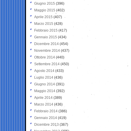
Giugno 2015
(396)
Maggio 2015
(402)
Aprile 2015
(407)
Marzo 2015
(428)
Febbraio 2015
(417)
Gennaio 2015
(434)
Dicembre 2014
(454)
Novembre 2014
(437)
Ottobre 2014
(440)
Settembre 2014
(450)
Agosto 2014
(433)
Luglio 2014
(436)
Giugno 2014
(391)
Maggio 2014
(392)
Aprile 2014
(389)
Marzo 2014
(436)
Febbraio 2014
(386)
Gennaio 2014
(419)
Dicembre 2013
(367)