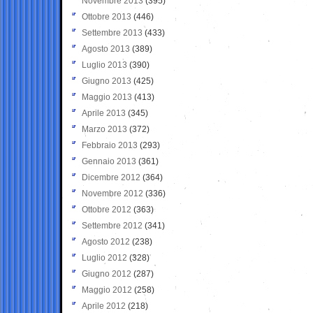
Novembre 2013
(395)
Ottobre 2013
(446)
Settembre 2013
(433)
Agosto 2013
(389)
Luglio 2013
(390)
Giugno 2013
(425)
Maggio 2013
(413)
Aprile 2013
(345)
Marzo 2013
(372)
Febbraio 2013
(293)
Gennaio 2013
(361)
Dicembre 2012
(364)
Novembre 2012
(336)
Ottobre 2012
(363)
Settembre 2012
(341)
Agosto 2012
(238)
Luglio 2012
(328)
Giugno 2012
(287)
Maggio 2012
(258)
Aprile 2012
(218)