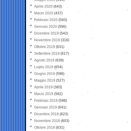
Aprile 2020
(643)
Marzo 2020
(437)
Febbraio 2020
(593)
Gennaio 2020
(596)
Dicembre 2019
(542)
Novembre 2019
(316)
Ottobre 2019
(631)
Settembre 2019
(617)
Agosto 2019
(639)
Luglio 2019
(654)
Giugno 2019
(598)
Maggio 2019
(527)
Aprile 2019
(383)
Marzo 2019
(562)
Febbraio 2019
(598)
Gennaio 2019
(641)
Dicembre 2018
(623)
Novembre 2018
(603)
Ottobre 2018
(631)