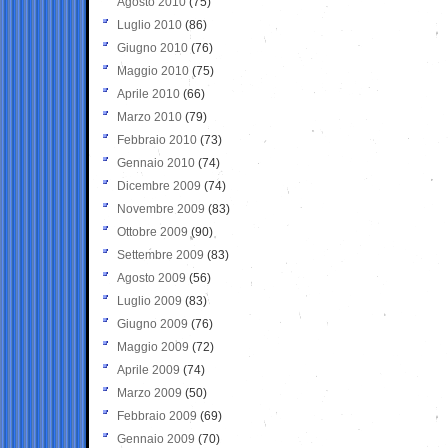
Agosto 2010
(75)
Luglio 2010
(86)
Giugno 2010
(76)
Maggio 2010
(75)
Aprile 2010
(66)
Marzo 2010
(79)
Febbraio 2010
(73)
Gennaio 2010
(74)
Dicembre 2009
(74)
Novembre 2009
(83)
Ottobre 2009
(90)
Settembre 2009
(83)
Agosto 2009
(56)
Luglio 2009
(83)
Giugno 2009
(76)
Maggio 2009
(72)
Aprile 2009
(74)
Marzo 2009
(50)
Febbraio 2009
(69)
Gennaio 2009
(70)