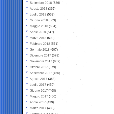
Settembre 2018
(586)
Agosto 2018
(362)
Luglio 2018
(562)
Giugno 2018
(563)
Maggio 2018
(634)
Aprile 2018
(547)
Marzo 2018
(599)
Febbraio 2018
(571)
Gennaio 2018
(607)
Dicembre 2017
(578)
Novembre 2017
(632)
Ottobre 2017
(579)
Settembre 2017
(456)
Agosto 2017
(368)
Luglio 2017
(450)
Giugno 2017
(468)
Maggio 2017
(460)
Aprile 2017
(439)
Marzo 2017
(480)
Febbraio 2017
(420)