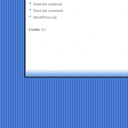
Feed dei contenuti
Feed dei commenti
WordPress.org
Credits:
G.I