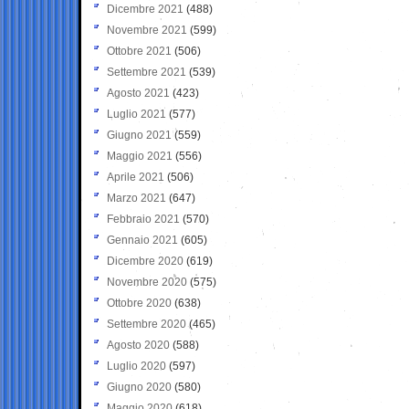
Dicembre 2021
(488)
Novembre 2021
(599)
Ottobre 2021
(506)
Settembre 2021
(539)
Agosto 2021
(423)
Luglio 2021
(577)
Giugno 2021
(559)
Maggio 2021
(556)
Aprile 2021
(506)
Marzo 2021
(647)
Febbraio 2021
(570)
Gennaio 2021
(605)
Dicembre 2020
(619)
Novembre 2020
(575)
Ottobre 2020
(638)
Settembre 2020
(465)
Agosto 2020
(588)
Luglio 2020
(597)
Giugno 2020
(580)
Maggio 2020
(618)