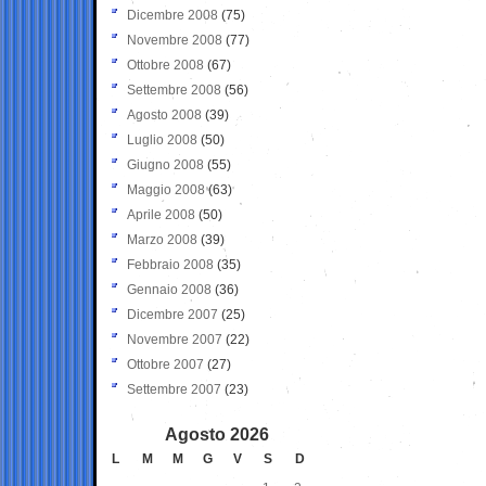
Dicembre 2008
(75)
Novembre 2008
(77)
Ottobre 2008
(67)
Settembre 2008
(56)
Agosto 2008
(39)
Luglio 2008
(50)
Giugno 2008
(55)
Maggio 2008
(63)
Aprile 2008
(50)
Marzo 2008
(39)
Febbraio 2008
(35)
Gennaio 2008
(36)
Dicembre 2007
(25)
Novembre 2007
(22)
Ottobre 2007
(27)
Settembre 2007
(23)
Agosto 2026
L
M
M
G
V
S
D