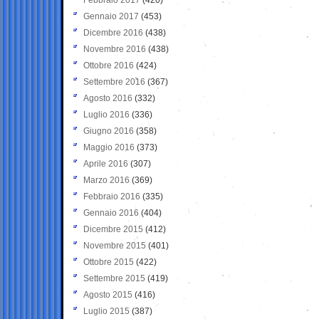
Gennaio 2017
(453)
Dicembre 2016
(438)
Novembre 2016
(438)
Ottobre 2016
(424)
Settembre 2016
(367)
Agosto 2016
(332)
Luglio 2016
(336)
Giugno 2016
(358)
Maggio 2016
(373)
Aprile 2016
(307)
Marzo 2016
(369)
Febbraio 2016
(335)
Gennaio 2016
(404)
Dicembre 2015
(412)
Novembre 2015
(401)
Ottobre 2015
(422)
Settembre 2015
(419)
Agosto 2015
(416)
Luglio 2015
(387)