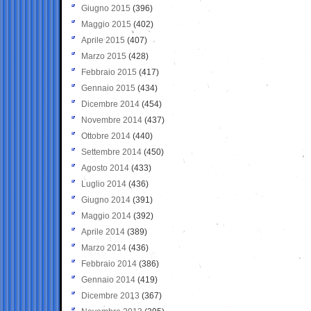
Giugno 2015
(396)
Maggio 2015
(402)
Aprile 2015
(407)
Marzo 2015
(428)
Febbraio 2015
(417)
Gennaio 2015
(434)
Dicembre 2014
(454)
Novembre 2014
(437)
Ottobre 2014
(440)
Settembre 2014
(450)
Agosto 2014
(433)
Luglio 2014
(436)
Giugno 2014
(391)
Maggio 2014
(392)
Aprile 2014
(389)
Marzo 2014
(436)
Febbraio 2014
(386)
Gennaio 2014
(419)
Dicembre 2013
(367)