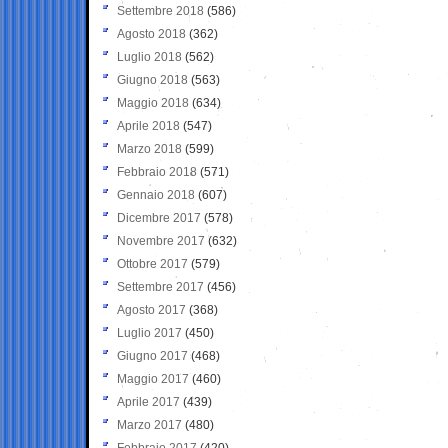
Settembre 2018
(586)
Agosto 2018
(362)
Luglio 2018
(562)
Giugno 2018
(563)
Maggio 2018
(634)
Aprile 2018
(547)
Marzo 2018
(599)
Febbraio 2018
(571)
Gennaio 2018
(607)
Dicembre 2017
(578)
Novembre 2017
(632)
Ottobre 2017
(579)
Settembre 2017
(456)
Agosto 2017
(368)
Luglio 2017
(450)
Giugno 2017
(468)
Maggio 2017
(460)
Aprile 2017
(439)
Marzo 2017
(480)
Febbraio 2017
(420)