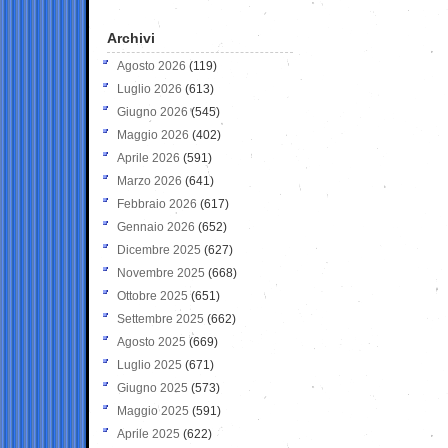
Archivi
Agosto 2026
(119)
Luglio 2026
(613)
Giugno 2026
(545)
Maggio 2026
(402)
Aprile 2026
(591)
Marzo 2026
(641)
Febbraio 2026
(617)
Gennaio 2026
(652)
Dicembre 2025
(627)
Novembre 2025
(668)
Ottobre 2025
(651)
Settembre 2025
(662)
Agosto 2025
(669)
Luglio 2025
(671)
Giugno 2025
(573)
Maggio 2025
(591)
Aprile 2025
(622)