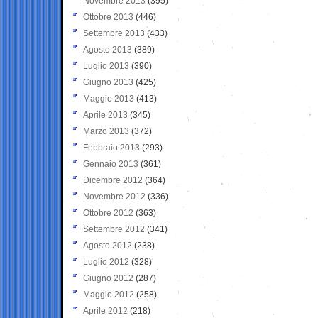
Novembre 2013
(395)
Ottobre 2013
(446)
Settembre 2013
(433)
Agosto 2013
(389)
Luglio 2013
(390)
Giugno 2013
(425)
Maggio 2013
(413)
Aprile 2013
(345)
Marzo 2013
(372)
Febbraio 2013
(293)
Gennaio 2013
(361)
Dicembre 2012
(364)
Novembre 2012
(336)
Ottobre 2012
(363)
Settembre 2012
(341)
Agosto 2012
(238)
Luglio 2012
(328)
Giugno 2012
(287)
Maggio 2012
(258)
Aprile 2012
(218)