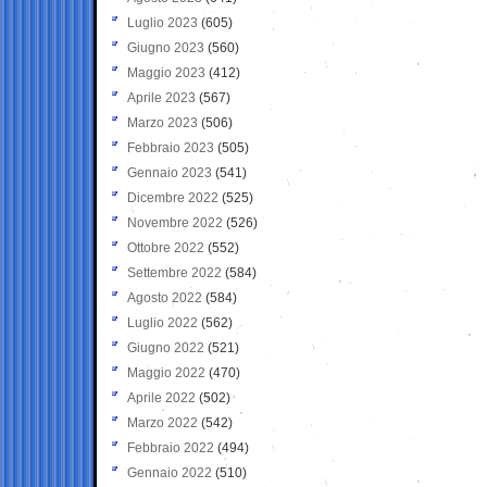
Luglio 2023
(605)
Giugno 2023
(560)
Maggio 2023
(412)
Aprile 2023
(567)
Marzo 2023
(506)
Febbraio 2023
(505)
Gennaio 2023
(541)
Dicembre 2022
(525)
Novembre 2022
(526)
Ottobre 2022
(552)
Settembre 2022
(584)
Agosto 2022
(584)
Luglio 2022
(562)
Giugno 2022
(521)
Maggio 2022
(470)
Aprile 2022
(502)
Marzo 2022
(542)
Febbraio 2022
(494)
Gennaio 2022
(510)