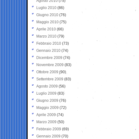
Agosto 2010
(75)
Luglio 2010
(86)
Giugno 2010
(76)
Maggio 2010
(75)
Aprile 2010
(66)
Marzo 2010
(79)
Febbraio 2010
(73)
Gennaio 2010
(74)
Dicembre 2009
(74)
Novembre 2009
(83)
Ottobre 2009
(90)
Settembre 2009
(83)
Agosto 2009
(56)
Luglio 2009
(83)
Giugno 2009
(76)
Maggio 2009
(72)
Aprile 2009
(74)
Marzo 2009
(50)
Febbraio 2009
(69)
Gennaio 2009
(70)