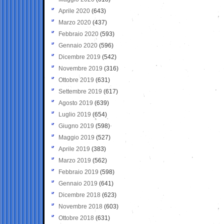
Aprile 2020
(643)
Marzo 2020
(437)
Febbraio 2020
(593)
Gennaio 2020
(596)
Dicembre 2019
(542)
Novembre 2019
(316)
Ottobre 2019
(631)
Settembre 2019
(617)
Agosto 2019
(639)
Luglio 2019
(654)
Giugno 2019
(598)
Maggio 2019
(527)
Aprile 2019
(383)
Marzo 2019
(562)
Febbraio 2019
(598)
Gennaio 2019
(641)
Dicembre 2018
(623)
Novembre 2018
(603)
Ottobre 2018
(631)