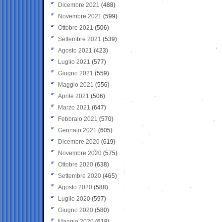
Dicembre 2021
(488)
Novembre 2021
(599)
Ottobre 2021
(506)
Settembre 2021
(539)
Agosto 2021
(423)
Luglio 2021
(577)
Giugno 2021
(559)
Maggio 2021
(556)
Aprile 2021
(506)
Marzo 2021
(647)
Febbraio 2021
(570)
Gennaio 2021
(605)
Dicembre 2020
(619)
Novembre 2020
(575)
Ottobre 2020
(638)
Settembre 2020
(465)
Agosto 2020
(588)
Luglio 2020
(597)
Giugno 2020
(580)
Maggio 2020
(618)