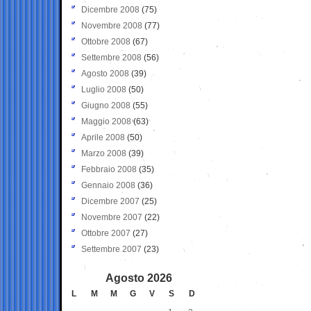
Dicembre 2008
(75)
Novembre 2008
(77)
Ottobre 2008
(67)
Settembre 2008
(56)
Agosto 2008
(39)
Luglio 2008
(50)
Giugno 2008
(55)
Maggio 2008
(63)
Aprile 2008
(50)
Marzo 2008
(39)
Febbraio 2008
(35)
Gennaio 2008
(36)
Dicembre 2007
(25)
Novembre 2007
(22)
Ottobre 2007
(27)
Settembre 2007
(23)
Agosto 2026
L
M
M
G
V
S
D