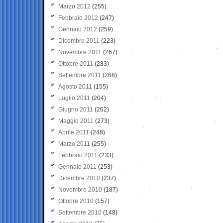
Marzo 2012
(255)
Febbraio 2012
(247)
Gennaio 2012
(259)
Dicembre 2011
(223)
Novembre 2011
(267)
Ottobre 2011
(283)
Settembre 2011
(268)
Agosto 2011
(155)
Luglio 2011
(204)
Giugno 2011
(262)
Maggio 2011
(273)
Aprile 2011
(248)
Marzo 2011
(255)
Febbraio 2011
(233)
Gennaio 2011
(253)
Dicembre 2010
(237)
Novembre 2010
(187)
Ottobre 2010
(157)
Settembre 2010
(148)