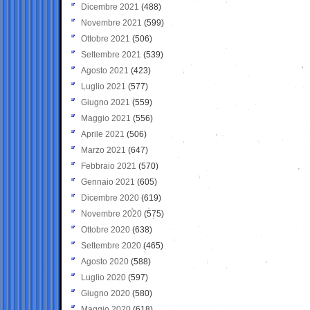
Dicembre 2021
(488)
Novembre 2021
(599)
Ottobre 2021
(506)
Settembre 2021
(539)
Agosto 2021
(423)
Luglio 2021
(577)
Giugno 2021
(559)
Maggio 2021
(556)
Aprile 2021
(506)
Marzo 2021
(647)
Febbraio 2021
(570)
Gennaio 2021
(605)
Dicembre 2020
(619)
Novembre 2020
(575)
Ottobre 2020
(638)
Settembre 2020
(465)
Agosto 2020
(588)
Luglio 2020
(597)
Giugno 2020
(580)
Maggio 2020
(618)