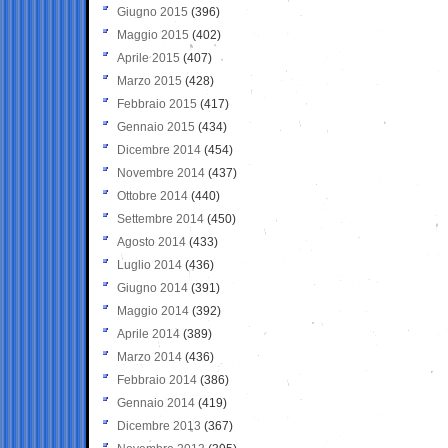
Giugno 2015
(396)
Maggio 2015
(402)
Aprile 2015
(407)
Marzo 2015
(428)
Febbraio 2015
(417)
Gennaio 2015
(434)
Dicembre 2014
(454)
Novembre 2014
(437)
Ottobre 2014
(440)
Settembre 2014
(450)
Agosto 2014
(433)
Luglio 2014
(436)
Giugno 2014
(391)
Maggio 2014
(392)
Aprile 2014
(389)
Marzo 2014
(436)
Febbraio 2014
(386)
Gennaio 2014
(419)
Dicembre 2013
(367)