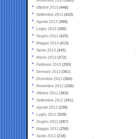
Novembre 2013
(395)
Ottobre 2013
(446)
Settembre 2013
(433)
Agosto 2013
(389)
Luglio 2013
(390)
Giugno 2013
(425)
Maggio 2013
(413)
Aprile 2013
(345)
Marzo 2013
(372)
Febbraio 2013
(293)
Gennaio 2013
(361)
Dicembre 2012
(364)
Novembre 2012
(336)
Ottobre 2012
(363)
Settembre 2012
(341)
Agosto 2012
(238)
Luglio 2012
(328)
Giugno 2012
(287)
Maggio 2012
(258)
Aprile 2012
(218)