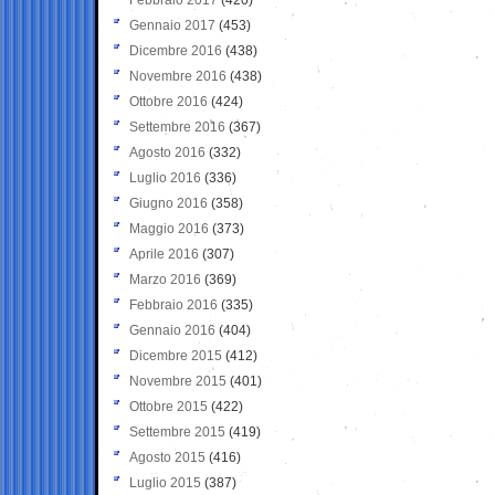
Gennaio 2017
(453)
Dicembre 2016
(438)
Novembre 2016
(438)
Ottobre 2016
(424)
Settembre 2016
(367)
Agosto 2016
(332)
Luglio 2016
(336)
Giugno 2016
(358)
Maggio 2016
(373)
Aprile 2016
(307)
Marzo 2016
(369)
Febbraio 2016
(335)
Gennaio 2016
(404)
Dicembre 2015
(412)
Novembre 2015
(401)
Ottobre 2015
(422)
Settembre 2015
(419)
Agosto 2015
(416)
Luglio 2015
(387)