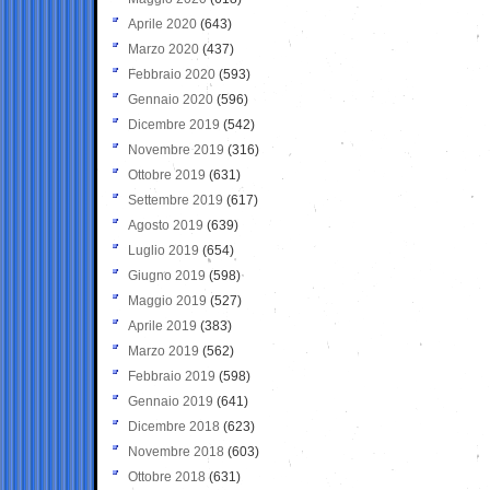
Aprile 2020
(643)
Marzo 2020
(437)
Febbraio 2020
(593)
Gennaio 2020
(596)
Dicembre 2019
(542)
Novembre 2019
(316)
Ottobre 2019
(631)
Settembre 2019
(617)
Agosto 2019
(639)
Luglio 2019
(654)
Giugno 2019
(598)
Maggio 2019
(527)
Aprile 2019
(383)
Marzo 2019
(562)
Febbraio 2019
(598)
Gennaio 2019
(641)
Dicembre 2018
(623)
Novembre 2018
(603)
Ottobre 2018
(631)