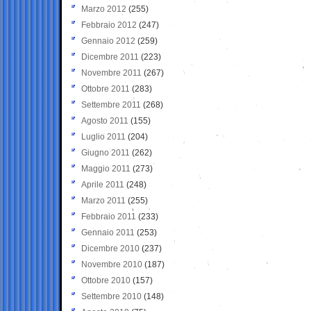
Marzo 2012
(255)
Febbraio 2012
(247)
Gennaio 2012
(259)
Dicembre 2011
(223)
Novembre 2011
(267)
Ottobre 2011
(283)
Settembre 2011
(268)
Agosto 2011
(155)
Luglio 2011
(204)
Giugno 2011
(262)
Maggio 2011
(273)
Aprile 2011
(248)
Marzo 2011
(255)
Febbraio 2011
(233)
Gennaio 2011
(253)
Dicembre 2010
(237)
Novembre 2010
(187)
Ottobre 2010
(157)
Settembre 2010
(148)