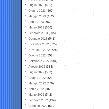
Luglio 2023
(605)
Giugno 2023
(560)
Maggio 2023
(412)
Aprile 2023
(567)
Marzo 2023
(506)
Febbraio 2023
(505)
Gennaio 2023
(541)
Dicembre 2022
(525)
Novembre 2022
(526)
Ottobre 2022
(552)
Settembre 2022
(584)
Agosto 2022
(584)
Luglio 2022
(562)
Giugno 2022
(521)
Maggio 2022
(470)
Aprile 2022
(502)
Marzo 2022
(542)
Febbraio 2022
(494)
Gennaio 2022
(510)