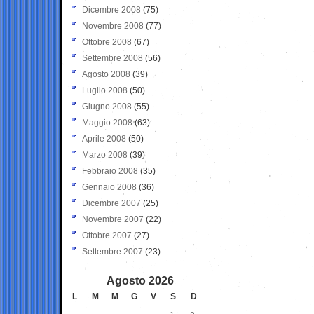
Dicembre 2008
(75)
Novembre 2008
(77)
Ottobre 2008
(67)
Settembre 2008
(56)
Agosto 2008
(39)
Luglio 2008
(50)
Giugno 2008
(55)
Maggio 2008
(63)
Aprile 2008
(50)
Marzo 2008
(39)
Febbraio 2008
(35)
Gennaio 2008
(36)
Dicembre 2007
(25)
Novembre 2007
(22)
Ottobre 2007
(27)
Settembre 2007
(23)
Agosto 2026
L
M
M
G
V
S
D