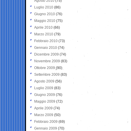
Agosto 2010
(75)
Luglio 2010
(86)
Giugno 2010
(76)
Maggio 2010
(75)
Aprile 2010
(66)
Marzo 2010
(79)
Febbraio 2010
(73)
Gennaio 2010
(74)
Dicembre 2009
(74)
Novembre 2009
(83)
Ottobre 2009
(90)
Settembre 2009
(83)
Agosto 2009
(56)
Luglio 2009
(83)
Giugno 2009
(76)
Maggio 2009
(72)
Aprile 2009
(74)
Marzo 2009
(50)
Febbraio 2009
(69)
Gennaio 2009
(70)