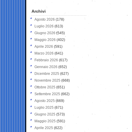
Archivi
Agosto 2026
(178)
Luglio 2026
(613)
Giugno 2026
(545)
Maggio 2026
(402)
Aprile 2026
(591)
Marzo 2026
(641)
Febbraio 2026
(617)
Gennaio 2026
(652)
Dicembre 2025
(627)
Novembre 2025
(668)
Ottobre 2025
(651)
Settembre 2025
(662)
Agosto 2025
(669)
Luglio 2025
(671)
Giugno 2025
(573)
Maggio 2025
(591)
Aprile 2025
(622)