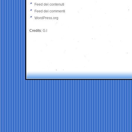
Feed dei contenuti
Feed dei commenti
WordPress.org
Credits:
G.I