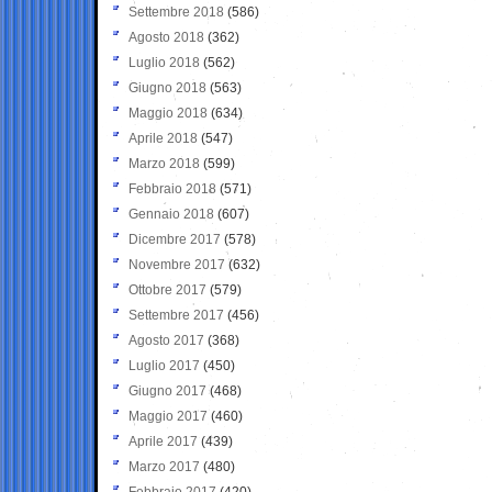
Settembre 2018
(586)
Agosto 2018
(362)
Luglio 2018
(562)
Giugno 2018
(563)
Maggio 2018
(634)
Aprile 2018
(547)
Marzo 2018
(599)
Febbraio 2018
(571)
Gennaio 2018
(607)
Dicembre 2017
(578)
Novembre 2017
(632)
Ottobre 2017
(579)
Settembre 2017
(456)
Agosto 2017
(368)
Luglio 2017
(450)
Giugno 2017
(468)
Maggio 2017
(460)
Aprile 2017
(439)
Marzo 2017
(480)
Febbraio 2017
(420)