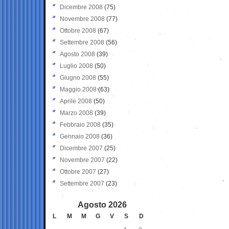
Dicembre 2008
(75)
Novembre 2008
(77)
Ottobre 2008
(67)
Settembre 2008
(56)
Agosto 2008
(39)
Luglio 2008
(50)
Giugno 2008
(55)
Maggio 2008
(63)
Aprile 2008
(50)
Marzo 2008
(39)
Febbraio 2008
(35)
Gennaio 2008
(36)
Dicembre 2007
(25)
Novembre 2007
(22)
Ottobre 2007
(27)
Settembre 2007
(23)
Agosto 2026
L
M
M
G
V
S
D