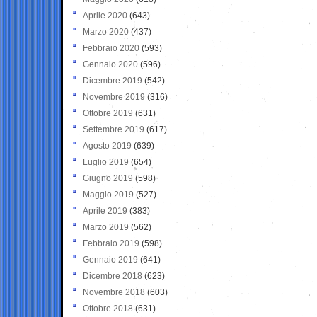
Aprile 2020
(643)
Marzo 2020
(437)
Febbraio 2020
(593)
Gennaio 2020
(596)
Dicembre 2019
(542)
Novembre 2019
(316)
Ottobre 2019
(631)
Settembre 2019
(617)
Agosto 2019
(639)
Luglio 2019
(654)
Giugno 2019
(598)
Maggio 2019
(527)
Aprile 2019
(383)
Marzo 2019
(562)
Febbraio 2019
(598)
Gennaio 2019
(641)
Dicembre 2018
(623)
Novembre 2018
(603)
Ottobre 2018
(631)