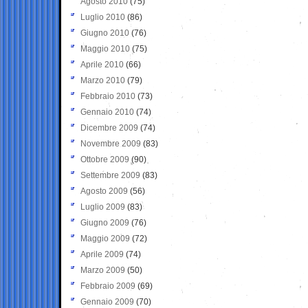
Agosto 2010
(75)
Luglio 2010
(86)
Giugno 2010
(76)
Maggio 2010
(75)
Aprile 2010
(66)
Marzo 2010
(79)
Febbraio 2010
(73)
Gennaio 2010
(74)
Dicembre 2009
(74)
Novembre 2009
(83)
Ottobre 2009
(90)
Settembre 2009
(83)
Agosto 2009
(56)
Luglio 2009
(83)
Giugno 2009
(76)
Maggio 2009
(72)
Aprile 2009
(74)
Marzo 2009
(50)
Febbraio 2009
(69)
Gennaio 2009
(70)