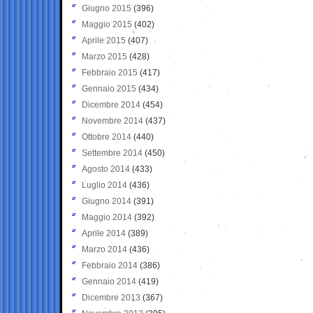
Giugno 2015
(396)
Maggio 2015
(402)
Aprile 2015
(407)
Marzo 2015
(428)
Febbraio 2015
(417)
Gennaio 2015
(434)
Dicembre 2014
(454)
Novembre 2014
(437)
Ottobre 2014
(440)
Settembre 2014
(450)
Agosto 2014
(433)
Luglio 2014
(436)
Giugno 2014
(391)
Maggio 2014
(392)
Aprile 2014
(389)
Marzo 2014
(436)
Febbraio 2014
(386)
Gennaio 2014
(419)
Dicembre 2013
(367)