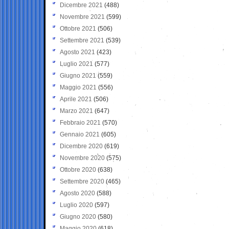
Dicembre 2021
(488)
Novembre 2021
(599)
Ottobre 2021
(506)
Settembre 2021
(539)
Agosto 2021
(423)
Luglio 2021
(577)
Giugno 2021
(559)
Maggio 2021
(556)
Aprile 2021
(506)
Marzo 2021
(647)
Febbraio 2021
(570)
Gennaio 2021
(605)
Dicembre 2020
(619)
Novembre 2020
(575)
Ottobre 2020
(638)
Settembre 2020
(465)
Agosto 2020
(588)
Luglio 2020
(597)
Giugno 2020
(580)
Maggio 2020
(618)