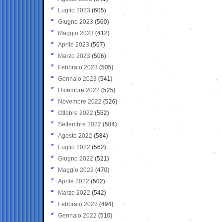
Luglio 2023
(605)
Giugno 2023
(560)
Maggio 2023
(412)
Aprile 2023
(567)
Marzo 2023
(506)
Febbraio 2023
(505)
Gennaio 2023
(541)
Dicembre 2022
(525)
Novembre 2022
(526)
Ottobre 2022
(552)
Settembre 2022
(584)
Agosto 2022
(584)
Luglio 2022
(562)
Giugno 2022
(521)
Maggio 2022
(470)
Aprile 2022
(502)
Marzo 2022
(542)
Febbraio 2022
(494)
Gennaio 2022
(510)