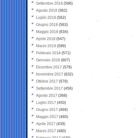
Settembre 2018
(586)
Agosto 2018
(362)
Luglio 2018
(562)
Giugno 2018
(563)
Maggio 2018
(634)
Aprile 2018
(547)
Marzo 2018
(599)
Febbraio 2018
(571)
Gennaio 2018
(607)
Dicembre 2017
(578)
Novembre 2017
(632)
Ottobre 2017
(579)
Settembre 2017
(456)
Agosto 2017
(368)
Luglio 2017
(450)
Giugno 2017
(468)
Maggio 2017
(460)
Aprile 2017
(439)
Marzo 2017
(480)
Febbraio 2017
(420)