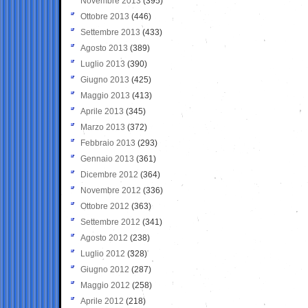
Novembre 2013
(395)
Ottobre 2013
(446)
Settembre 2013
(433)
Agosto 2013
(389)
Luglio 2013
(390)
Giugno 2013
(425)
Maggio 2013
(413)
Aprile 2013
(345)
Marzo 2013
(372)
Febbraio 2013
(293)
Gennaio 2013
(361)
Dicembre 2012
(364)
Novembre 2012
(336)
Ottobre 2012
(363)
Settembre 2012
(341)
Agosto 2012
(238)
Luglio 2012
(328)
Giugno 2012
(287)
Maggio 2012
(258)
Aprile 2012
(218)