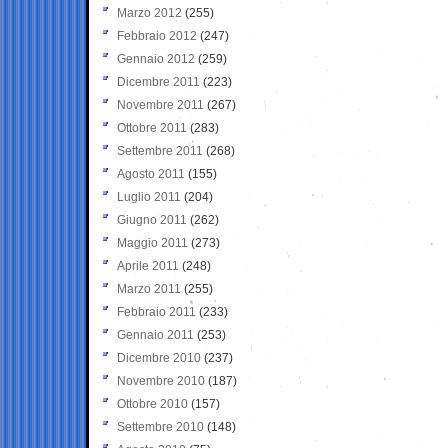
Marzo 2012
(255)
Febbraio 2012
(247)
Gennaio 2012
(259)
Dicembre 2011
(223)
Novembre 2011
(267)
Ottobre 2011
(283)
Settembre 2011
(268)
Agosto 2011
(155)
Luglio 2011
(204)
Giugno 2011
(262)
Maggio 2011
(273)
Aprile 2011
(248)
Marzo 2011
(255)
Febbraio 2011
(233)
Gennaio 2011
(253)
Dicembre 2010
(237)
Novembre 2010
(187)
Ottobre 2010
(157)
Settembre 2010
(148)