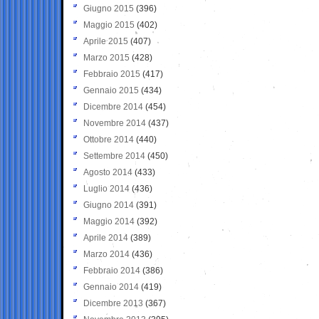
Giugno 2015
(396)
Maggio 2015
(402)
Aprile 2015
(407)
Marzo 2015
(428)
Febbraio 2015
(417)
Gennaio 2015
(434)
Dicembre 2014
(454)
Novembre 2014
(437)
Ottobre 2014
(440)
Settembre 2014
(450)
Agosto 2014
(433)
Luglio 2014
(436)
Giugno 2014
(391)
Maggio 2014
(392)
Aprile 2014
(389)
Marzo 2014
(436)
Febbraio 2014
(386)
Gennaio 2014
(419)
Dicembre 2013
(367)