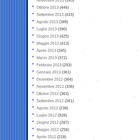
Novembre 2013
(395)
Ottobre 2013
(446)
Settembre 2013
(433)
Agosto 2013
(389)
Luglio 2013
(390)
Giugno 2013
(425)
Maggio 2013
(413)
Aprile 2013
(345)
Marzo 2013
(372)
Febbraio 2013
(293)
Gennaio 2013
(361)
Dicembre 2012
(364)
Novembre 2012
(336)
Ottobre 2012
(363)
Settembre 2012
(341)
Agosto 2012
(238)
Luglio 2012
(328)
Giugno 2012
(287)
Maggio 2012
(258)
Aprile 2012
(218)