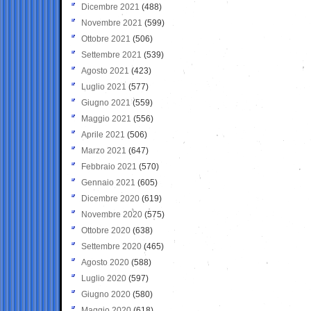
Dicembre 2021
(488)
Novembre 2021
(599)
Ottobre 2021
(506)
Settembre 2021
(539)
Agosto 2021
(423)
Luglio 2021
(577)
Giugno 2021
(559)
Maggio 2021
(556)
Aprile 2021
(506)
Marzo 2021
(647)
Febbraio 2021
(570)
Gennaio 2021
(605)
Dicembre 2020
(619)
Novembre 2020
(575)
Ottobre 2020
(638)
Settembre 2020
(465)
Agosto 2020
(588)
Luglio 2020
(597)
Giugno 2020
(580)
Maggio 2020
(618)