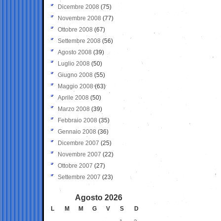
Dicembre 2008
(75)
Novembre 2008
(77)
Ottobre 2008
(67)
Settembre 2008
(56)
Agosto 2008
(39)
Luglio 2008
(50)
Giugno 2008
(55)
Maggio 2008
(63)
Aprile 2008
(50)
Marzo 2008
(39)
Febbraio 2008
(35)
Gennaio 2008
(36)
Dicembre 2007
(25)
Novembre 2007
(22)
Ottobre 2007
(27)
Settembre 2007
(23)
Agosto 2026
L
M
M
G
V
S
D