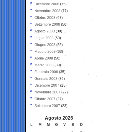
Dicembre 2008
(75)
Novembre 2008
(77)
Ottobre 2008
(67)
Settembre 2008
(56)
Agosto 2008
(39)
Luglio 2008
(50)
Giugno 2008
(55)
Maggio 2008
(63)
Aprile 2008
(50)
Marzo 2008
(39)
Febbraio 2008
(35)
Gennaio 2008
(36)
Dicembre 2007
(25)
Novembre 2007
(22)
Ottobre 2007
(27)
Settembre 2007
(23)
Agosto 2026
L
M
M
G
V
S
D