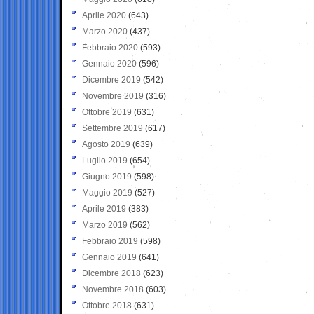
Aprile 2020
(643)
Marzo 2020
(437)
Febbraio 2020
(593)
Gennaio 2020
(596)
Dicembre 2019
(542)
Novembre 2019
(316)
Ottobre 2019
(631)
Settembre 2019
(617)
Agosto 2019
(639)
Luglio 2019
(654)
Giugno 2019
(598)
Maggio 2019
(527)
Aprile 2019
(383)
Marzo 2019
(562)
Febbraio 2019
(598)
Gennaio 2019
(641)
Dicembre 2018
(623)
Novembre 2018
(603)
Ottobre 2018
(631)