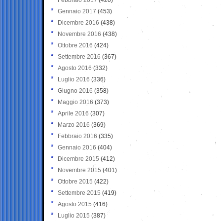
Gennaio 2017
(453)
Dicembre 2016
(438)
Novembre 2016
(438)
Ottobre 2016
(424)
Settembre 2016
(367)
Agosto 2016
(332)
Luglio 2016
(336)
Giugno 2016
(358)
Maggio 2016
(373)
Aprile 2016
(307)
Marzo 2016
(369)
Febbraio 2016
(335)
Gennaio 2016
(404)
Dicembre 2015
(412)
Novembre 2015
(401)
Ottobre 2015
(422)
Settembre 2015
(419)
Agosto 2015
(416)
Luglio 2015
(387)