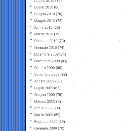
Agosto 2010
(75)
Luglio 2010
(86)
Giugno 2010
(76)
Maggio 2010
(75)
Aprile 2010
(66)
Marzo 2010
(79)
Febbraio 2010
(73)
Gennaio 2010
(74)
Dicembre 2009
(74)
Novembre 2009
(83)
Ottobre 2009
(90)
Settembre 2009
(83)
Agosto 2009
(56)
Luglio 2009
(83)
Giugno 2009
(76)
Maggio 2009
(72)
Aprile 2009
(74)
Marzo 2009
(50)
Febbraio 2009
(69)
Gennaio 2009
(70)