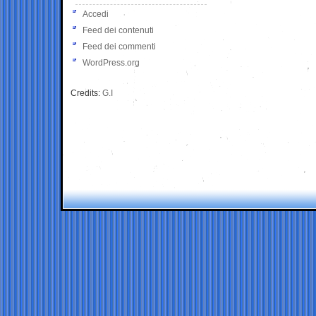
Accedi
Feed dei contenuti
Feed dei commenti
WordPress.org
Credits:
G.I