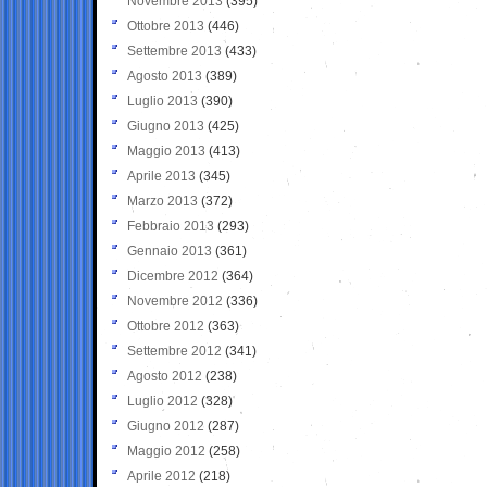
Novembre 2013
(395)
Ottobre 2013
(446)
Settembre 2013
(433)
Agosto 2013
(389)
Luglio 2013
(390)
Giugno 2013
(425)
Maggio 2013
(413)
Aprile 2013
(345)
Marzo 2013
(372)
Febbraio 2013
(293)
Gennaio 2013
(361)
Dicembre 2012
(364)
Novembre 2012
(336)
Ottobre 2012
(363)
Settembre 2012
(341)
Agosto 2012
(238)
Luglio 2012
(328)
Giugno 2012
(287)
Maggio 2012
(258)
Aprile 2012
(218)