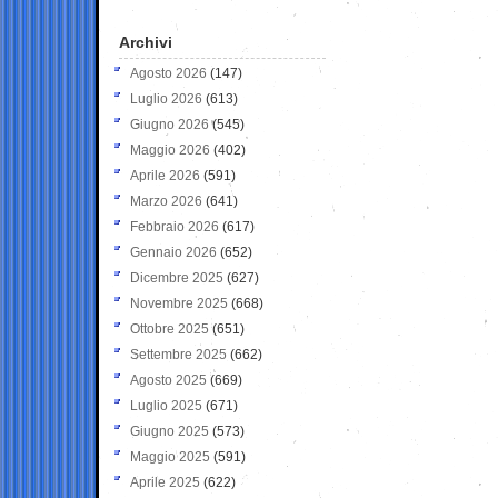
Archivi
Agosto 2026
(147)
Luglio 2026
(613)
Giugno 2026
(545)
Maggio 2026
(402)
Aprile 2026
(591)
Marzo 2026
(641)
Febbraio 2026
(617)
Gennaio 2026
(652)
Dicembre 2025
(627)
Novembre 2025
(668)
Ottobre 2025
(651)
Settembre 2025
(662)
Agosto 2025
(669)
Luglio 2025
(671)
Giugno 2025
(573)
Maggio 2025
(591)
Aprile 2025
(622)