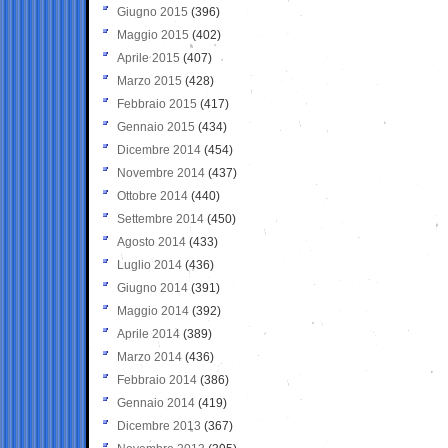
Giugno 2015
(396)
Maggio 2015
(402)
Aprile 2015
(407)
Marzo 2015
(428)
Febbraio 2015
(417)
Gennaio 2015
(434)
Dicembre 2014
(454)
Novembre 2014
(437)
Ottobre 2014
(440)
Settembre 2014
(450)
Agosto 2014
(433)
Luglio 2014
(436)
Giugno 2014
(391)
Maggio 2014
(392)
Aprile 2014
(389)
Marzo 2014
(436)
Febbraio 2014
(386)
Gennaio 2014
(419)
Dicembre 2013
(367)