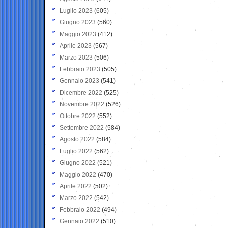
Luglio 2023
(605)
Giugno 2023
(560)
Maggio 2023
(412)
Aprile 2023
(567)
Marzo 2023
(506)
Febbraio 2023
(505)
Gennaio 2023
(541)
Dicembre 2022
(525)
Novembre 2022
(526)
Ottobre 2022
(552)
Settembre 2022
(584)
Agosto 2022
(584)
Luglio 2022
(562)
Giugno 2022
(521)
Maggio 2022
(470)
Aprile 2022
(502)
Marzo 2022
(542)
Febbraio 2022
(494)
Gennaio 2022
(510)