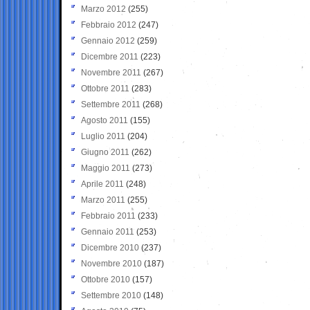
Marzo 2012
(255)
Febbraio 2012
(247)
Gennaio 2012
(259)
Dicembre 2011
(223)
Novembre 2011
(267)
Ottobre 2011
(283)
Settembre 2011
(268)
Agosto 2011
(155)
Luglio 2011
(204)
Giugno 2011
(262)
Maggio 2011
(273)
Aprile 2011
(248)
Marzo 2011
(255)
Febbraio 2011
(233)
Gennaio 2011
(253)
Dicembre 2010
(237)
Novembre 2010
(187)
Ottobre 2010
(157)
Settembre 2010
(148)