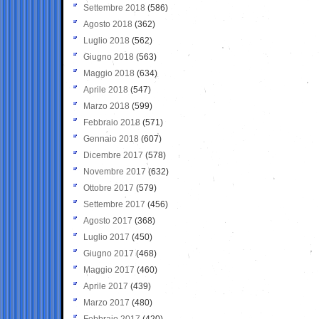
Settembre 2018
(586)
Agosto 2018
(362)
Luglio 2018
(562)
Giugno 2018
(563)
Maggio 2018
(634)
Aprile 2018
(547)
Marzo 2018
(599)
Febbraio 2018
(571)
Gennaio 2018
(607)
Dicembre 2017
(578)
Novembre 2017
(632)
Ottobre 2017
(579)
Settembre 2017
(456)
Agosto 2017
(368)
Luglio 2017
(450)
Giugno 2017
(468)
Maggio 2017
(460)
Aprile 2017
(439)
Marzo 2017
(480)
Febbraio 2017
(420)