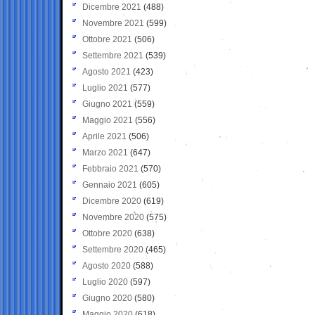
Dicembre 2021
(488)
Novembre 2021
(599)
Ottobre 2021
(506)
Settembre 2021
(539)
Agosto 2021
(423)
Luglio 2021
(577)
Giugno 2021
(559)
Maggio 2021
(556)
Aprile 2021
(506)
Marzo 2021
(647)
Febbraio 2021
(570)
Gennaio 2021
(605)
Dicembre 2020
(619)
Novembre 2020
(575)
Ottobre 2020
(638)
Settembre 2020
(465)
Agosto 2020
(588)
Luglio 2020
(597)
Giugno 2020
(580)
Maggio 2020
(618)