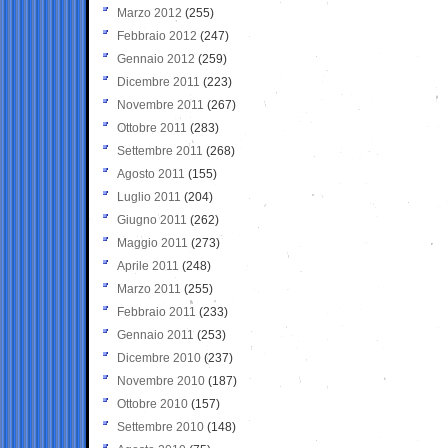
Marzo 2012
(255)
Febbraio 2012
(247)
Gennaio 2012
(259)
Dicembre 2011
(223)
Novembre 2011
(267)
Ottobre 2011
(283)
Settembre 2011
(268)
Agosto 2011
(155)
Luglio 2011
(204)
Giugno 2011
(262)
Maggio 2011
(273)
Aprile 2011
(248)
Marzo 2011
(255)
Febbraio 2011
(233)
Gennaio 2011
(253)
Dicembre 2010
(237)
Novembre 2010
(187)
Ottobre 2010
(157)
Settembre 2010
(148)