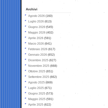
Archivi
Agosto 2026
(160)
Luglio 2026
(613)
Giugno 2026
(545)
Maggio 2026
(402)
Aprile 2026
(591)
Marzo 2026
(641)
Febbraio 2026
(617)
Gennaio 2026
(652)
Dicembre 2025
(627)
Novembre 2025
(668)
Ottobre 2025
(651)
Settembre 2025
(662)
Agosto 2025
(669)
Luglio 2025
(671)
Giugno 2025
(573)
Maggio 2025
(591)
Aprile 2025
(622)