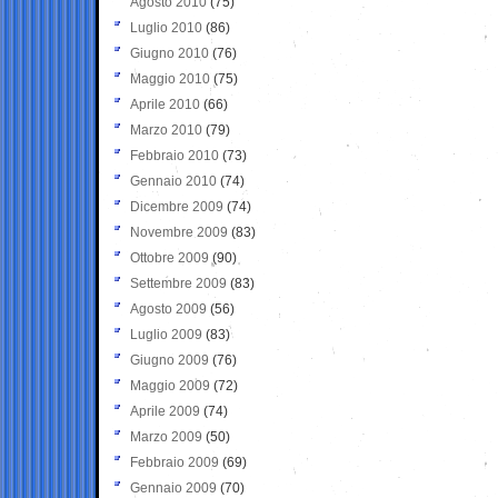
Agosto 2010
(75)
Luglio 2010
(86)
Giugno 2010
(76)
Maggio 2010
(75)
Aprile 2010
(66)
Marzo 2010
(79)
Febbraio 2010
(73)
Gennaio 2010
(74)
Dicembre 2009
(74)
Novembre 2009
(83)
Ottobre 2009
(90)
Settembre 2009
(83)
Agosto 2009
(56)
Luglio 2009
(83)
Giugno 2009
(76)
Maggio 2009
(72)
Aprile 2009
(74)
Marzo 2009
(50)
Febbraio 2009
(69)
Gennaio 2009
(70)