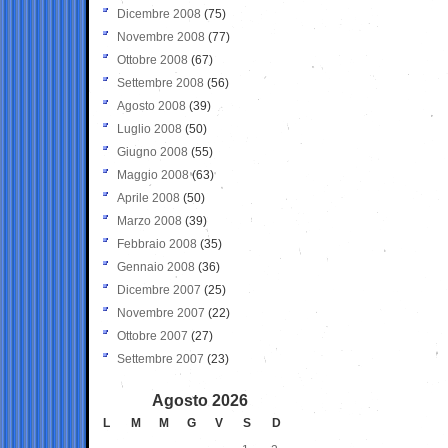
Dicembre 2008
(75)
Novembre 2008
(77)
Ottobre 2008
(67)
Settembre 2008
(56)
Agosto 2008
(39)
Luglio 2008
(50)
Giugno 2008
(55)
Maggio 2008
(63)
Aprile 2008
(50)
Marzo 2008
(39)
Febbraio 2008
(35)
Gennaio 2008
(36)
Dicembre 2007
(25)
Novembre 2007
(22)
Ottobre 2007
(27)
Settembre 2007
(23)
Agosto 2026
L
M
M
G
V
S
D