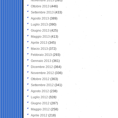
Novembre 2013
(395)
Ottobre 2013
(446)
Settembre 2013
(433)
Agosto 2013
(389)
Luglio 2013
(390)
Giugno 2013
(425)
Maggio 2013
(413)
Aprile 2013
(345)
Marzo 2013
(372)
Febbraio 2013
(293)
Gennaio 2013
(361)
Dicembre 2012
(364)
Novembre 2012
(336)
Ottobre 2012
(363)
Settembre 2012
(341)
Agosto 2012
(238)
Luglio 2012
(328)
Giugno 2012
(287)
Maggio 2012
(258)
Aprile 2012
(218)