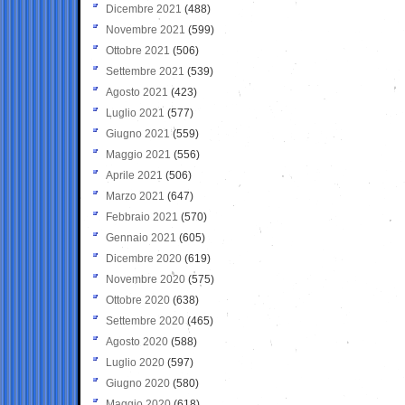
Dicembre 2021
(488)
Novembre 2021
(599)
Ottobre 2021
(506)
Settembre 2021
(539)
Agosto 2021
(423)
Luglio 2021
(577)
Giugno 2021
(559)
Maggio 2021
(556)
Aprile 2021
(506)
Marzo 2021
(647)
Febbraio 2021
(570)
Gennaio 2021
(605)
Dicembre 2020
(619)
Novembre 2020
(575)
Ottobre 2020
(638)
Settembre 2020
(465)
Agosto 2020
(588)
Luglio 2020
(597)
Giugno 2020
(580)
Maggio 2020
(618)