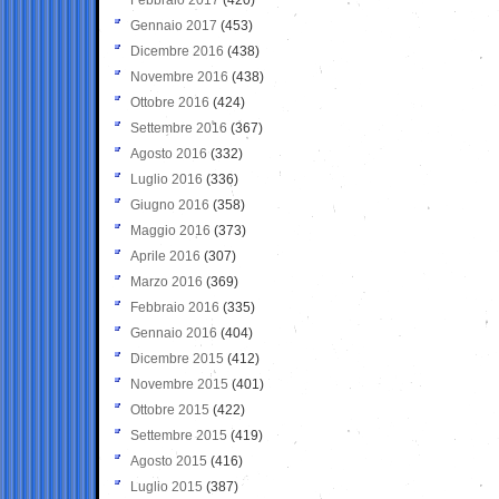
Gennaio 2017
(453)
Dicembre 2016
(438)
Novembre 2016
(438)
Ottobre 2016
(424)
Settembre 2016
(367)
Agosto 2016
(332)
Luglio 2016
(336)
Giugno 2016
(358)
Maggio 2016
(373)
Aprile 2016
(307)
Marzo 2016
(369)
Febbraio 2016
(335)
Gennaio 2016
(404)
Dicembre 2015
(412)
Novembre 2015
(401)
Ottobre 2015
(422)
Settembre 2015
(419)
Agosto 2015
(416)
Luglio 2015
(387)