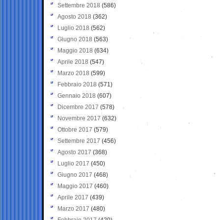
Settembre 2018
(586)
Agosto 2018
(362)
Luglio 2018
(562)
Giugno 2018
(563)
Maggio 2018
(634)
Aprile 2018
(547)
Marzo 2018
(599)
Febbraio 2018
(571)
Gennaio 2018
(607)
Dicembre 2017
(578)
Novembre 2017
(632)
Ottobre 2017
(579)
Settembre 2017
(456)
Agosto 2017
(368)
Luglio 2017
(450)
Giugno 2017
(468)
Maggio 2017
(460)
Aprile 2017
(439)
Marzo 2017
(480)
Febbraio 2017
(420)