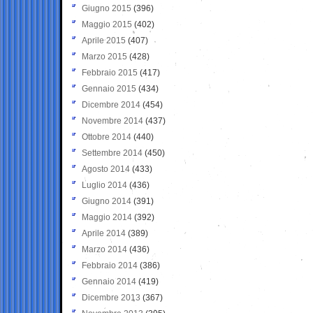
Giugno 2015
(396)
Maggio 2015
(402)
Aprile 2015
(407)
Marzo 2015
(428)
Febbraio 2015
(417)
Gennaio 2015
(434)
Dicembre 2014
(454)
Novembre 2014
(437)
Ottobre 2014
(440)
Settembre 2014
(450)
Agosto 2014
(433)
Luglio 2014
(436)
Giugno 2014
(391)
Maggio 2014
(392)
Aprile 2014
(389)
Marzo 2014
(436)
Febbraio 2014
(386)
Gennaio 2014
(419)
Dicembre 2013
(367)