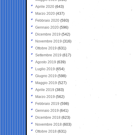
Aprile 2020
(643)
Marzo 2020
(437)
Febbraio 2020
(593)
Gennaio 2020
(596)
Dicembre 2019
(542)
Novembre 2019
(316)
Ottobre 2019
(631)
Settembre 2019
(617)
Agosto 2019
(639)
Luglio 2019
(654)
Giugno 2019
(598)
Maggio 2019
(527)
Aprile 2019
(383)
Marzo 2019
(562)
Febbraio 2019
(598)
Gennaio 2019
(641)
Dicembre 2018
(623)
Novembre 2018
(603)
Ottobre 2018
(631)