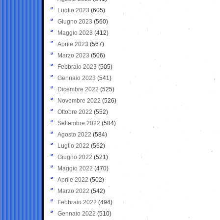
Luglio 2023
(605)
Giugno 2023
(560)
Maggio 2023
(412)
Aprile 2023
(567)
Marzo 2023
(506)
Febbraio 2023
(505)
Gennaio 2023
(541)
Dicembre 2022
(525)
Novembre 2022
(526)
Ottobre 2022
(552)
Settembre 2022
(584)
Agosto 2022
(584)
Luglio 2022
(562)
Giugno 2022
(521)
Maggio 2022
(470)
Aprile 2022
(502)
Marzo 2022
(542)
Febbraio 2022
(494)
Gennaio 2022
(510)