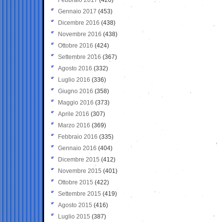
Gennaio 2017
(453)
Dicembre 2016
(438)
Novembre 2016
(438)
Ottobre 2016
(424)
Settembre 2016
(367)
Agosto 2016
(332)
Luglio 2016
(336)
Giugno 2016
(358)
Maggio 2016
(373)
Aprile 2016
(307)
Marzo 2016
(369)
Febbraio 2016
(335)
Gennaio 2016
(404)
Dicembre 2015
(412)
Novembre 2015
(401)
Ottobre 2015
(422)
Settembre 2015
(419)
Agosto 2015
(416)
Luglio 2015
(387)