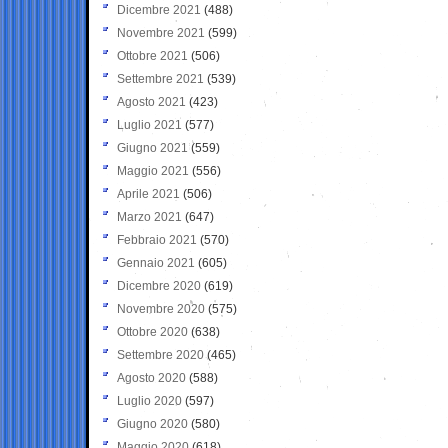
Dicembre 2021
(488)
Novembre 2021
(599)
Ottobre 2021
(506)
Settembre 2021
(539)
Agosto 2021
(423)
Luglio 2021
(577)
Giugno 2021
(559)
Maggio 2021
(556)
Aprile 2021
(506)
Marzo 2021
(647)
Febbraio 2021
(570)
Gennaio 2021
(605)
Dicembre 2020
(619)
Novembre 2020
(575)
Ottobre 2020
(638)
Settembre 2020
(465)
Agosto 2020
(588)
Luglio 2020
(597)
Giugno 2020
(580)
Maggio 2020
(618)