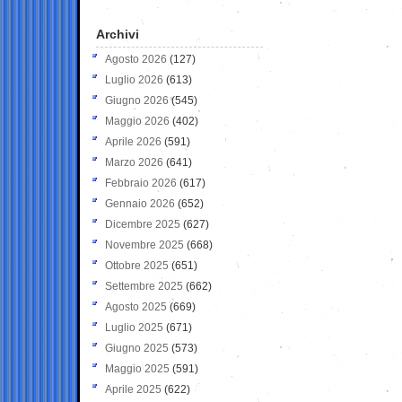
Archivi
Agosto 2026
(127)
Luglio 2026
(613)
Giugno 2026
(545)
Maggio 2026
(402)
Aprile 2026
(591)
Marzo 2026
(641)
Febbraio 2026
(617)
Gennaio 2026
(652)
Dicembre 2025
(627)
Novembre 2025
(668)
Ottobre 2025
(651)
Settembre 2025
(662)
Agosto 2025
(669)
Luglio 2025
(671)
Giugno 2025
(573)
Maggio 2025
(591)
Aprile 2025
(622)