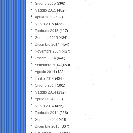
Giugno 2015
(396)
Maggio 2015
(402)
Aprile 2015
(407)
Marzo 2015
(428)
Febbraio 2015
(417)
Gennaio 2015
(434)
Dicembre 2014
(454)
Novembre 2014
(437)
Ottobre 2014
(440)
Settembre 2014
(450)
Agosto 2014
(433)
Luglio 2014
(436)
Giugno 2014
(391)
Maggio 2014
(392)
Aprile 2014
(389)
Marzo 2014
(436)
Febbraio 2014
(386)
Gennaio 2014
(419)
Dicembre 2013
(367)