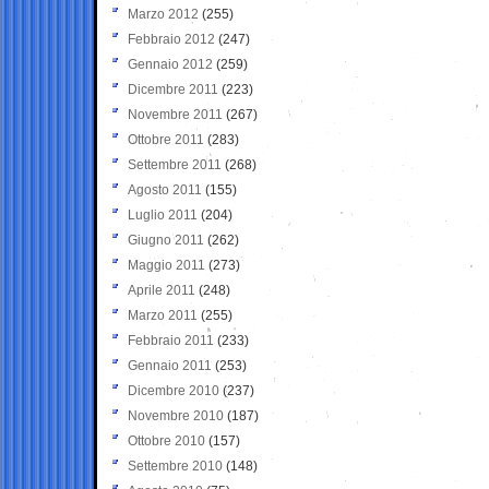
Marzo 2012
(255)
Febbraio 2012
(247)
Gennaio 2012
(259)
Dicembre 2011
(223)
Novembre 2011
(267)
Ottobre 2011
(283)
Settembre 2011
(268)
Agosto 2011
(155)
Luglio 2011
(204)
Giugno 2011
(262)
Maggio 2011
(273)
Aprile 2011
(248)
Marzo 2011
(255)
Febbraio 2011
(233)
Gennaio 2011
(253)
Dicembre 2010
(237)
Novembre 2010
(187)
Ottobre 2010
(157)
Settembre 2010
(148)