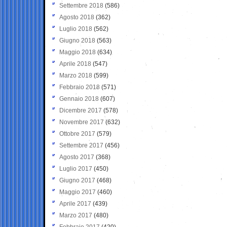
Settembre 2018
(586)
Agosto 2018
(362)
Luglio 2018
(562)
Giugno 2018
(563)
Maggio 2018
(634)
Aprile 2018
(547)
Marzo 2018
(599)
Febbraio 2018
(571)
Gennaio 2018
(607)
Dicembre 2017
(578)
Novembre 2017
(632)
Ottobre 2017
(579)
Settembre 2017
(456)
Agosto 2017
(368)
Luglio 2017
(450)
Giugno 2017
(468)
Maggio 2017
(460)
Aprile 2017
(439)
Marzo 2017
(480)
Febbraio 2017
(420)