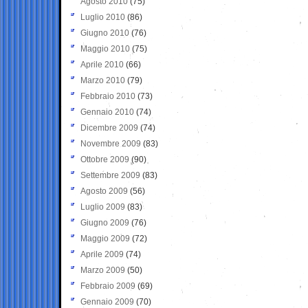
Agosto 2010
(75)
Luglio 2010
(86)
Giugno 2010
(76)
Maggio 2010
(75)
Aprile 2010
(66)
Marzo 2010
(79)
Febbraio 2010
(73)
Gennaio 2010
(74)
Dicembre 2009
(74)
Novembre 2009
(83)
Ottobre 2009
(90)
Settembre 2009
(83)
Agosto 2009
(56)
Luglio 2009
(83)
Giugno 2009
(76)
Maggio 2009
(72)
Aprile 2009
(74)
Marzo 2009
(50)
Febbraio 2009
(69)
Gennaio 2009
(70)