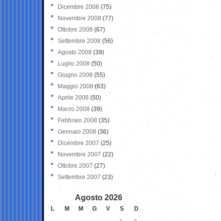
Dicembre 2008
(75)
Novembre 2008
(77)
Ottobre 2008
(67)
Settembre 2008
(56)
Agosto 2008
(39)
Luglio 2008
(50)
Giugno 2008
(55)
Maggio 2008
(63)
Aprile 2008
(50)
Marzo 2008
(39)
Febbraio 2008
(35)
Gennaio 2008
(36)
Dicembre 2007
(25)
Novembre 2007
(22)
Ottobre 2007
(27)
Settembre 2007
(23)
Agosto 2026
L
M
M
G
V
S
D