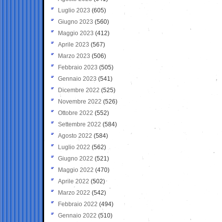
Luglio 2023
(605)
Giugno 2023
(560)
Maggio 2023
(412)
Aprile 2023
(567)
Marzo 2023
(506)
Febbraio 2023
(505)
Gennaio 2023
(541)
Dicembre 2022
(525)
Novembre 2022
(526)
Ottobre 2022
(552)
Settembre 2022
(584)
Agosto 2022
(584)
Luglio 2022
(562)
Giugno 2022
(521)
Maggio 2022
(470)
Aprile 2022
(502)
Marzo 2022
(542)
Febbraio 2022
(494)
Gennaio 2022
(510)