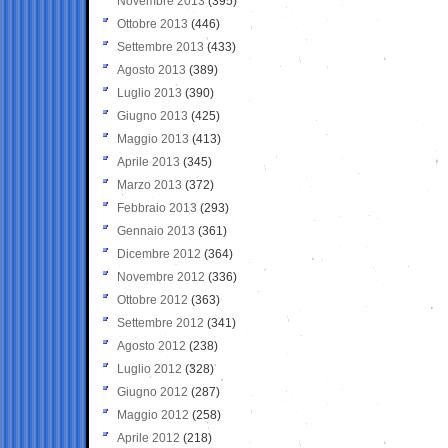
Novembre 2013
(395)
Ottobre 2013
(446)
Settembre 2013
(433)
Agosto 2013
(389)
Luglio 2013
(390)
Giugno 2013
(425)
Maggio 2013
(413)
Aprile 2013
(345)
Marzo 2013
(372)
Febbraio 2013
(293)
Gennaio 2013
(361)
Dicembre 2012
(364)
Novembre 2012
(336)
Ottobre 2012
(363)
Settembre 2012
(341)
Agosto 2012
(238)
Luglio 2012
(328)
Giugno 2012
(287)
Maggio 2012
(258)
Aprile 2012
(218)