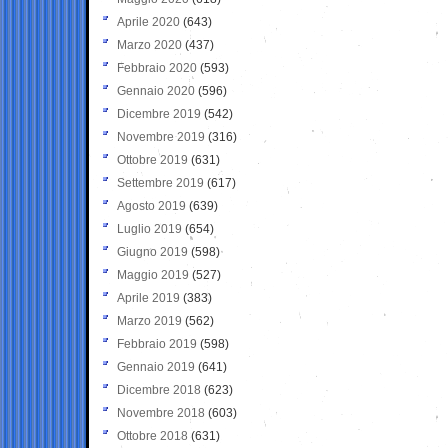
Aprile 2020
(643)
Marzo 2020
(437)
Febbraio 2020
(593)
Gennaio 2020
(596)
Dicembre 2019
(542)
Novembre 2019
(316)
Ottobre 2019
(631)
Settembre 2019
(617)
Agosto 2019
(639)
Luglio 2019
(654)
Giugno 2019
(598)
Maggio 2019
(527)
Aprile 2019
(383)
Marzo 2019
(562)
Febbraio 2019
(598)
Gennaio 2019
(641)
Dicembre 2018
(623)
Novembre 2018
(603)
Ottobre 2018
(631)