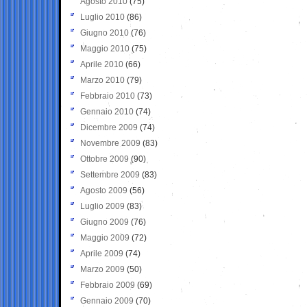
Agosto 2010
(75)
Luglio 2010
(86)
Giugno 2010
(76)
Maggio 2010
(75)
Aprile 2010
(66)
Marzo 2010
(79)
Febbraio 2010
(73)
Gennaio 2010
(74)
Dicembre 2009
(74)
Novembre 2009
(83)
Ottobre 2009
(90)
Settembre 2009
(83)
Agosto 2009
(56)
Luglio 2009
(83)
Giugno 2009
(76)
Maggio 2009
(72)
Aprile 2009
(74)
Marzo 2009
(50)
Febbraio 2009
(69)
Gennaio 2009
(70)