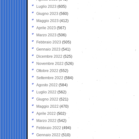
Luglio 2023
(605)
Giugno 2023
(560)
Maggio 2023
(412)
Aprile 2023
(567)
Marzo 2023
(506)
Febbraio 2023
(505)
Gennaio 2023
(541)
Dicembre 2022
(525)
Novembre 2022
(526)
Ottobre 2022
(552)
Settembre 2022
(584)
Agosto 2022
(584)
Luglio 2022
(562)
Giugno 2022
(521)
Maggio 2022
(470)
Aprile 2022
(502)
Marzo 2022
(542)
Febbraio 2022
(494)
Gennaio 2022
(510)