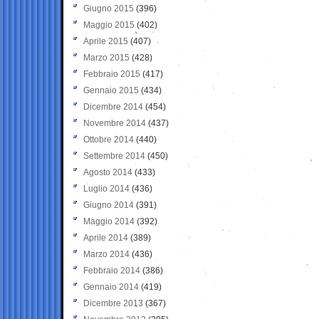
Giugno 2015
(396)
Maggio 2015
(402)
Aprile 2015
(407)
Marzo 2015
(428)
Febbraio 2015
(417)
Gennaio 2015
(434)
Dicembre 2014
(454)
Novembre 2014
(437)
Ottobre 2014
(440)
Settembre 2014
(450)
Agosto 2014
(433)
Luglio 2014
(436)
Giugno 2014
(391)
Maggio 2014
(392)
Aprile 2014
(389)
Marzo 2014
(436)
Febbraio 2014
(386)
Gennaio 2014
(419)
Dicembre 2013
(367)