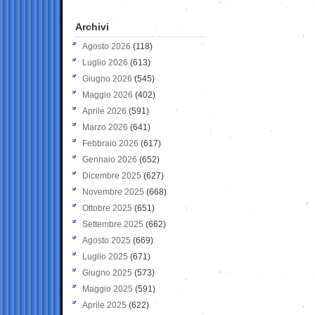
Archivi
Agosto 2026
(118)
Luglio 2026
(613)
Giugno 2026
(545)
Maggio 2026
(402)
Aprile 2026
(591)
Marzo 2026
(641)
Febbraio 2026
(617)
Gennaio 2026
(652)
Dicembre 2025
(627)
Novembre 2025
(668)
Ottobre 2025
(651)
Settembre 2025
(662)
Agosto 2025
(669)
Luglio 2025
(671)
Giugno 2025
(573)
Maggio 2025
(591)
Aprile 2025
(622)