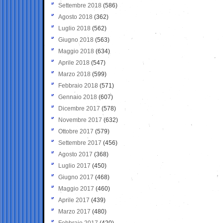
Settembre 2018
(586)
Agosto 2018
(362)
Luglio 2018
(562)
Giugno 2018
(563)
Maggio 2018
(634)
Aprile 2018
(547)
Marzo 2018
(599)
Febbraio 2018
(571)
Gennaio 2018
(607)
Dicembre 2017
(578)
Novembre 2017
(632)
Ottobre 2017
(579)
Settembre 2017
(456)
Agosto 2017
(368)
Luglio 2017
(450)
Giugno 2017
(468)
Maggio 2017
(460)
Aprile 2017
(439)
Marzo 2017
(480)
Febbraio 2017
(420)