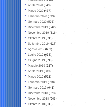
Aprile 2020
(643)
Marzo 2020
(437)
Febbraio 2020
(593)
Gennaio 2020
(596)
Dicembre 2019
(542)
Novembre 2019
(316)
Ottobre 2019
(631)
Settembre 2019
(617)
Agosto 2019
(639)
Luglio 2019
(654)
Giugno 2019
(598)
Maggio 2019
(527)
Aprile 2019
(383)
Marzo 2019
(562)
Febbraio 2019
(598)
Gennaio 2019
(641)
Dicembre 2018
(623)
Novembre 2018
(603)
Ottobre 2018
(631)