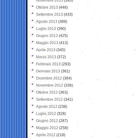
Novembre 2013
(395)
Ottobre 2013
(446)
Settembre 2013
(433)
Agosto 2013
(389)
Luglio 2013
(390)
Giugno 2013
(425)
Maggio 2013
(413)
Aprile 2013
(345)
Marzo 2013
(372)
Febbraio 2013
(293)
Gennaio 2013
(361)
Dicembre 2012
(364)
Novembre 2012
(336)
Ottobre 2012
(363)
Settembre 2012
(341)
Agosto 2012
(238)
Luglio 2012
(328)
Giugno 2012
(287)
Maggio 2012
(258)
Aprile 2012
(218)