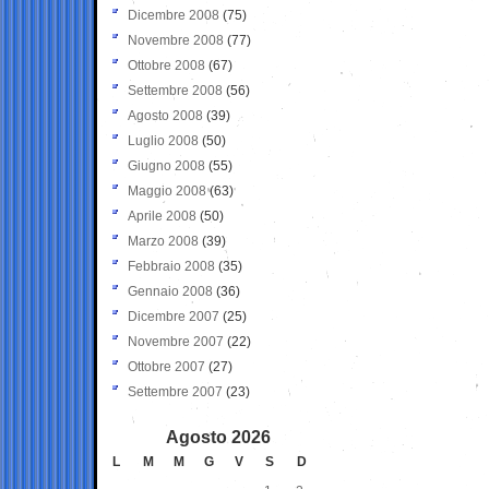
Dicembre 2008
(75)
Novembre 2008
(77)
Ottobre 2008
(67)
Settembre 2008
(56)
Agosto 2008
(39)
Luglio 2008
(50)
Giugno 2008
(55)
Maggio 2008
(63)
Aprile 2008
(50)
Marzo 2008
(39)
Febbraio 2008
(35)
Gennaio 2008
(36)
Dicembre 2007
(25)
Novembre 2007
(22)
Ottobre 2007
(27)
Settembre 2007
(23)
Agosto 2026
L
M
M
G
V
S
D