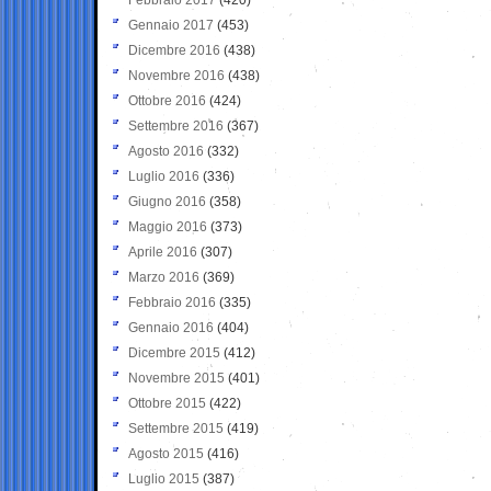
Gennaio 2017
(453)
Dicembre 2016
(438)
Novembre 2016
(438)
Ottobre 2016
(424)
Settembre 2016
(367)
Agosto 2016
(332)
Luglio 2016
(336)
Giugno 2016
(358)
Maggio 2016
(373)
Aprile 2016
(307)
Marzo 2016
(369)
Febbraio 2016
(335)
Gennaio 2016
(404)
Dicembre 2015
(412)
Novembre 2015
(401)
Ottobre 2015
(422)
Settembre 2015
(419)
Agosto 2015
(416)
Luglio 2015
(387)