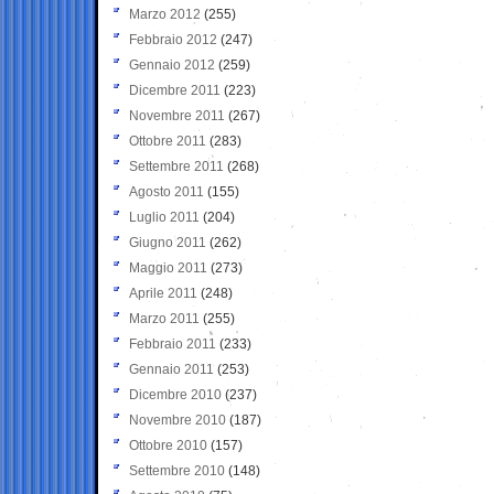
Marzo 2012
(255)
Febbraio 2012
(247)
Gennaio 2012
(259)
Dicembre 2011
(223)
Novembre 2011
(267)
Ottobre 2011
(283)
Settembre 2011
(268)
Agosto 2011
(155)
Luglio 2011
(204)
Giugno 2011
(262)
Maggio 2011
(273)
Aprile 2011
(248)
Marzo 2011
(255)
Febbraio 2011
(233)
Gennaio 2011
(253)
Dicembre 2010
(237)
Novembre 2010
(187)
Ottobre 2010
(157)
Settembre 2010
(148)