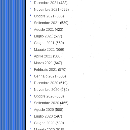
Dicembre 2021
(488)
Novembre 2021
(599)
Ottobre 2021
(506)
Settembre 2021
(539)
Agosto 2021
(423)
Luglio 2021
(577)
Giugno 2021
(559)
Maggio 2021
(556)
Aprile 2021
(506)
Marzo 2021
(647)
Febbraio 2021
(570)
Gennaio 2021
(605)
Dicembre 2020
(619)
Novembre 2020
(575)
Ottobre 2020
(638)
Settembre 2020
(465)
Agosto 2020
(588)
Luglio 2020
(597)
Giugno 2020
(580)
Maggio 2020
(618)