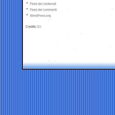
Feed dei contenuti
Feed dei commenti
WordPress.org
Credits:
G.I