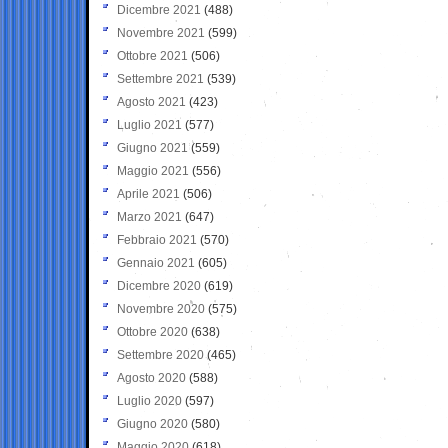
Dicembre 2021
(488)
Novembre 2021
(599)
Ottobre 2021
(506)
Settembre 2021
(539)
Agosto 2021
(423)
Luglio 2021
(577)
Giugno 2021
(559)
Maggio 2021
(556)
Aprile 2021
(506)
Marzo 2021
(647)
Febbraio 2021
(570)
Gennaio 2021
(605)
Dicembre 2020
(619)
Novembre 2020
(575)
Ottobre 2020
(638)
Settembre 2020
(465)
Agosto 2020
(588)
Luglio 2020
(597)
Giugno 2020
(580)
Maggio 2020
(618)