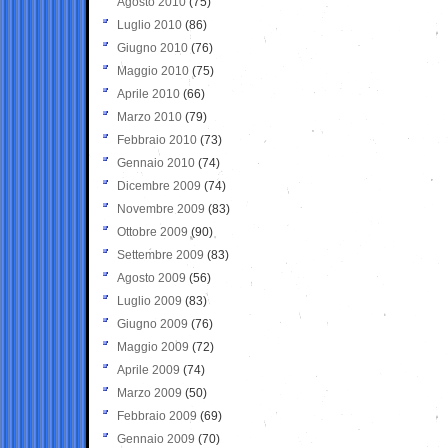
Agosto 2010
(75)
Luglio 2010
(86)
Giugno 2010
(76)
Maggio 2010
(75)
Aprile 2010
(66)
Marzo 2010
(79)
Febbraio 2010
(73)
Gennaio 2010
(74)
Dicembre 2009
(74)
Novembre 2009
(83)
Ottobre 2009
(90)
Settembre 2009
(83)
Agosto 2009
(56)
Luglio 2009
(83)
Giugno 2009
(76)
Maggio 2009
(72)
Aprile 2009
(74)
Marzo 2009
(50)
Febbraio 2009
(69)
Gennaio 2009
(70)