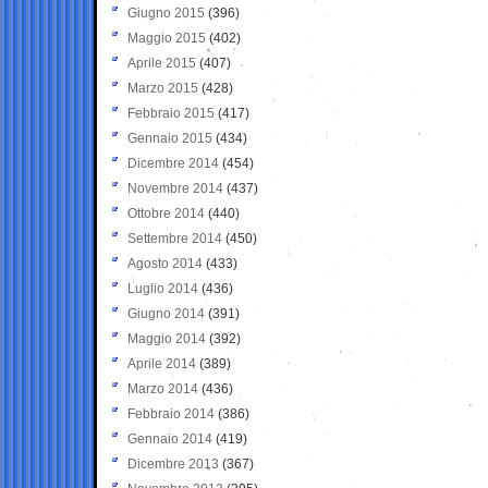
Giugno 2015
(396)
Maggio 2015
(402)
Aprile 2015
(407)
Marzo 2015
(428)
Febbraio 2015
(417)
Gennaio 2015
(434)
Dicembre 2014
(454)
Novembre 2014
(437)
Ottobre 2014
(440)
Settembre 2014
(450)
Agosto 2014
(433)
Luglio 2014
(436)
Giugno 2014
(391)
Maggio 2014
(392)
Aprile 2014
(389)
Marzo 2014
(436)
Febbraio 2014
(386)
Gennaio 2014
(419)
Dicembre 2013
(367)