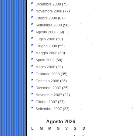
Dicembre 2008
(75)
Novembre 2008
(77)
Ottobre 2008
(67)
Settembre 2008
(56)
Agosto 2008
(39)
Luglio 2008
(50)
Giugno 2008
(55)
Maggio 2008
(63)
Aprile 2008
(50)
Marzo 2008
(39)
Febbraio 2008
(35)
Gennaio 2008
(36)
Dicembre 2007
(25)
Novembre 2007
(22)
Ottobre 2007
(27)
Settembre 2007
(23)
Agosto 2026
L
M
M
G
V
S
D