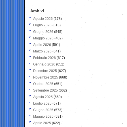
Archivi
Agosto 2026
(178)
Luglio 2026
(613)
Giugno 2026
(545)
Maggio 2026
(402)
Aprile 2026
(591)
Marzo 2026
(641)
Febbraio 2026
(617)
Gennaio 2026
(652)
Dicembre 2025
(627)
Novembre 2025
(668)
Ottobre 2025
(651)
Settembre 2025
(662)
Agosto 2025
(669)
Luglio 2025
(671)
Giugno 2025
(573)
Maggio 2025
(591)
Aprile 2025
(622)