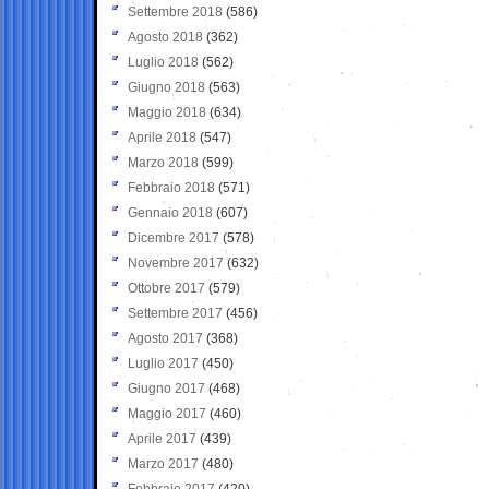
Settembre 2018
(586)
Agosto 2018
(362)
Luglio 2018
(562)
Giugno 2018
(563)
Maggio 2018
(634)
Aprile 2018
(547)
Marzo 2018
(599)
Febbraio 2018
(571)
Gennaio 2018
(607)
Dicembre 2017
(578)
Novembre 2017
(632)
Ottobre 2017
(579)
Settembre 2017
(456)
Agosto 2017
(368)
Luglio 2017
(450)
Giugno 2017
(468)
Maggio 2017
(460)
Aprile 2017
(439)
Marzo 2017
(480)
Febbraio 2017
(420)