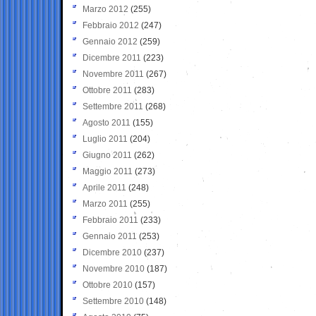
Marzo 2012
(255)
Febbraio 2012
(247)
Gennaio 2012
(259)
Dicembre 2011
(223)
Novembre 2011
(267)
Ottobre 2011
(283)
Settembre 2011
(268)
Agosto 2011
(155)
Luglio 2011
(204)
Giugno 2011
(262)
Maggio 2011
(273)
Aprile 2011
(248)
Marzo 2011
(255)
Febbraio 2011
(233)
Gennaio 2011
(253)
Dicembre 2010
(237)
Novembre 2010
(187)
Ottobre 2010
(157)
Settembre 2010
(148)