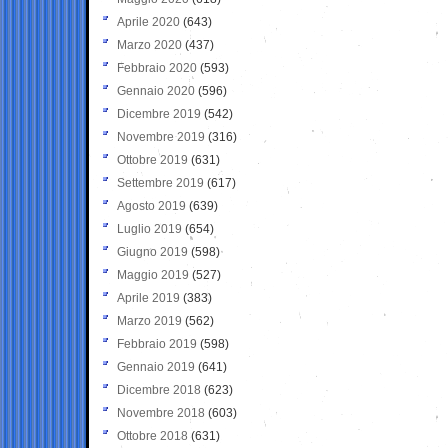
Aprile 2020
(643)
Marzo 2020
(437)
Febbraio 2020
(593)
Gennaio 2020
(596)
Dicembre 2019
(542)
Novembre 2019
(316)
Ottobre 2019
(631)
Settembre 2019
(617)
Agosto 2019
(639)
Luglio 2019
(654)
Giugno 2019
(598)
Maggio 2019
(527)
Aprile 2019
(383)
Marzo 2019
(562)
Febbraio 2019
(598)
Gennaio 2019
(641)
Dicembre 2018
(623)
Novembre 2018
(603)
Ottobre 2018
(631)