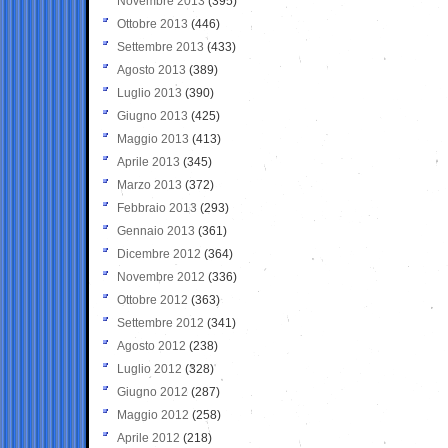
Novembre 2013
(395)
Ottobre 2013
(446)
Settembre 2013
(433)
Agosto 2013
(389)
Luglio 2013
(390)
Giugno 2013
(425)
Maggio 2013
(413)
Aprile 2013
(345)
Marzo 2013
(372)
Febbraio 2013
(293)
Gennaio 2013
(361)
Dicembre 2012
(364)
Novembre 2012
(336)
Ottobre 2012
(363)
Settembre 2012
(341)
Agosto 2012
(238)
Luglio 2012
(328)
Giugno 2012
(287)
Maggio 2012
(258)
Aprile 2012
(218)