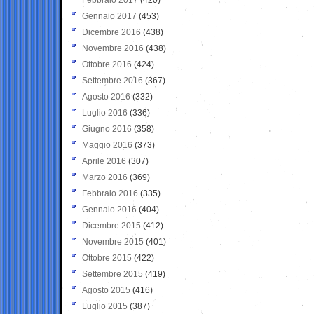
Gennaio 2017
(453)
Dicembre 2016
(438)
Novembre 2016
(438)
Ottobre 2016
(424)
Settembre 2016
(367)
Agosto 2016
(332)
Luglio 2016
(336)
Giugno 2016
(358)
Maggio 2016
(373)
Aprile 2016
(307)
Marzo 2016
(369)
Febbraio 2016
(335)
Gennaio 2016
(404)
Dicembre 2015
(412)
Novembre 2015
(401)
Ottobre 2015
(422)
Settembre 2015
(419)
Agosto 2015
(416)
Luglio 2015
(387)