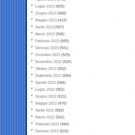
Luglio 2023
(605)
Giugno 2023
(560)
Maggio 2023
(412)
Aprile 2023
(567)
Marzo 2023
(506)
Febbraio 2023
(505)
Gennaio 2023
(541)
Dicembre 2022
(525)
Novembre 2022
(526)
Ottobre 2022
(552)
Settembre 2022
(584)
Agosto 2022
(584)
Luglio 2022
(562)
Giugno 2022
(521)
Maggio 2022
(470)
Aprile 2022
(502)
Marzo 2022
(542)
Febbraio 2022
(494)
Gennaio 2022
(510)