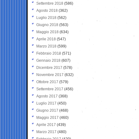
Settembre 2018
(586)
Agosto 2018
(362)
Luglio 2018
(562)
Giugno 2018
(563)
Maggio 2018
(634)
Aprile 2018
(547)
Marzo 2018
(599)
Febbraio 2018
(571)
Gennaio 2018
(607)
Dicembre 2017
(578)
Novembre 2017
(632)
Ottobre 2017
(579)
Settembre 2017
(456)
Agosto 2017
(368)
Luglio 2017
(450)
Giugno 2017
(468)
Maggio 2017
(460)
Aprile 2017
(439)
Marzo 2017
(480)
Febbraio 2017
(420)