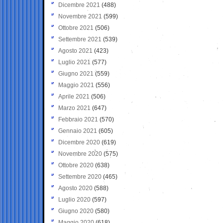
Dicembre 2021
(488)
Novembre 2021
(599)
Ottobre 2021
(506)
Settembre 2021
(539)
Agosto 2021
(423)
Luglio 2021
(577)
Giugno 2021
(559)
Maggio 2021
(556)
Aprile 2021
(506)
Marzo 2021
(647)
Febbraio 2021
(570)
Gennaio 2021
(605)
Dicembre 2020
(619)
Novembre 2020
(575)
Ottobre 2020
(638)
Settembre 2020
(465)
Agosto 2020
(588)
Luglio 2020
(597)
Giugno 2020
(580)
Maggio 2020
(618)