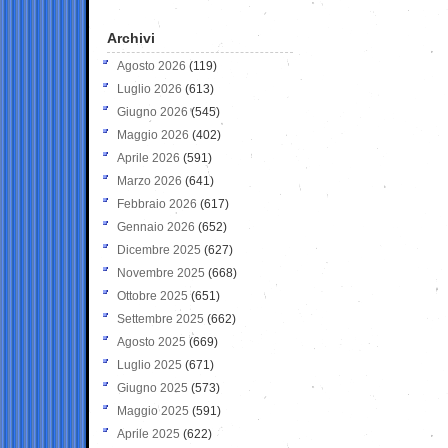
Archivi
Agosto 2026
(119)
Luglio 2026
(613)
Giugno 2026
(545)
Maggio 2026
(402)
Aprile 2026
(591)
Marzo 2026
(641)
Febbraio 2026
(617)
Gennaio 2026
(652)
Dicembre 2025
(627)
Novembre 2025
(668)
Ottobre 2025
(651)
Settembre 2025
(662)
Agosto 2025
(669)
Luglio 2025
(671)
Giugno 2025
(573)
Maggio 2025
(591)
Aprile 2025
(622)