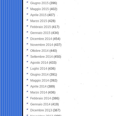
Giugno 2015
(396)
Maggio 2015
(402)
Aprile 2015
(407)
Marzo 2015
(428)
Febbraio 2015
(417)
Gennaio 2015
(434)
Dicembre 2014
(454)
Novembre 2014
(437)
Ottobre 2014
(440)
Settembre 2014
(450)
Agosto 2014
(433)
Luglio 2014
(436)
Giugno 2014
(391)
Maggio 2014
(392)
Aprile 2014
(389)
Marzo 2014
(436)
Febbraio 2014
(386)
Gennaio 2014
(419)
Dicembre 2013
(367)