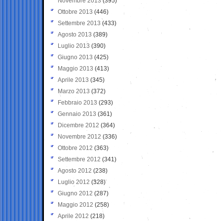
Novembre 2013
(395)
Ottobre 2013
(446)
Settembre 2013
(433)
Agosto 2013
(389)
Luglio 2013
(390)
Giugno 2013
(425)
Maggio 2013
(413)
Aprile 2013
(345)
Marzo 2013
(372)
Febbraio 2013
(293)
Gennaio 2013
(361)
Dicembre 2012
(364)
Novembre 2012
(336)
Ottobre 2012
(363)
Settembre 2012
(341)
Agosto 2012
(238)
Luglio 2012
(328)
Giugno 2012
(287)
Maggio 2012
(258)
Aprile 2012
(218)