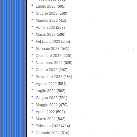
Luglio 2023
(605)
Giugno 2023
(560)
Maggio 2023
(412)
Aprile 2023
(567)
Marzo 2023
(506)
Febbraio 2023
(505)
Gennaio 2023
(541)
Dicembre 2022
(525)
Novembre 2022
(526)
Ottobre 2022
(552)
Settembre 2022
(584)
Agosto 2022
(584)
Luglio 2022
(562)
Giugno 2022
(521)
Maggio 2022
(470)
Aprile 2022
(502)
Marzo 2022
(542)
Febbraio 2022
(494)
Gennaio 2022
(510)