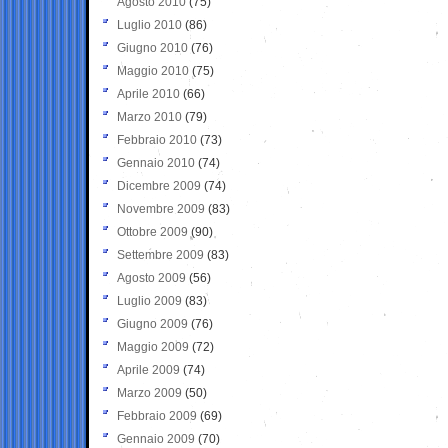
Agosto 2010
(75)
Luglio 2010
(86)
Giugno 2010
(76)
Maggio 2010
(75)
Aprile 2010
(66)
Marzo 2010
(79)
Febbraio 2010
(73)
Gennaio 2010
(74)
Dicembre 2009
(74)
Novembre 2009
(83)
Ottobre 2009
(90)
Settembre 2009
(83)
Agosto 2009
(56)
Luglio 2009
(83)
Giugno 2009
(76)
Maggio 2009
(72)
Aprile 2009
(74)
Marzo 2009
(50)
Febbraio 2009
(69)
Gennaio 2009
(70)