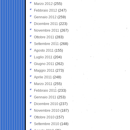
Marzo 2012
(255)
Febbraio 2012
(247)
Gennaio 2012
(259)
Dicembre 2011
(223)
Novembre 2011
(267)
Ottobre 2011
(283)
Settembre 2011
(268)
Agosto 2011
(155)
Luglio 2011
(204)
Giugno 2011
(262)
Maggio 2011
(273)
Aprile 2011
(248)
Marzo 2011
(255)
Febbraio 2011
(233)
Gennaio 2011
(253)
Dicembre 2010
(237)
Novembre 2010
(187)
Ottobre 2010
(157)
Settembre 2010
(148)