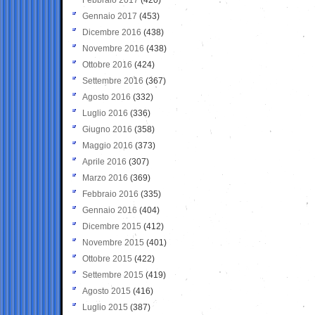
Gennaio 2017
(453)
Dicembre 2016
(438)
Novembre 2016
(438)
Ottobre 2016
(424)
Settembre 2016
(367)
Agosto 2016
(332)
Luglio 2016
(336)
Giugno 2016
(358)
Maggio 2016
(373)
Aprile 2016
(307)
Marzo 2016
(369)
Febbraio 2016
(335)
Gennaio 2016
(404)
Dicembre 2015
(412)
Novembre 2015
(401)
Ottobre 2015
(422)
Settembre 2015
(419)
Agosto 2015
(416)
Luglio 2015
(387)