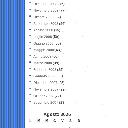
Dicembre 2008
(75)
Novembre 2008
(77)
Ottobre 2008
(67)
Settembre 2008
(56)
Agosto 2008
(39)
Luglio 2008
(50)
Giugno 2008
(55)
Maggio 2008
(63)
Aprile 2008
(50)
Marzo 2008
(39)
Febbraio 2008
(35)
Gennaio 2008
(36)
Dicembre 2007
(25)
Novembre 2007
(22)
Ottobre 2007
(27)
Settembre 2007
(23)
Agosto 2026
L
M
M
G
V
S
D