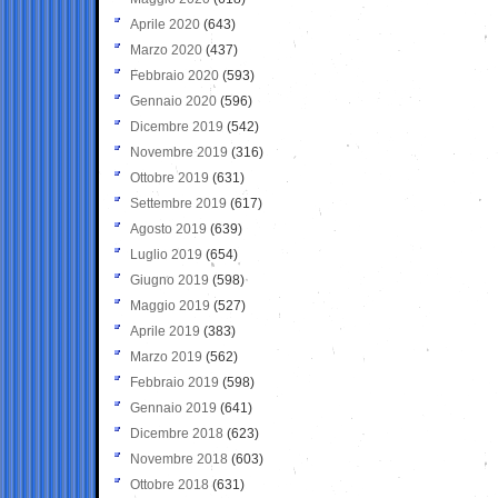
Aprile 2020
(643)
Marzo 2020
(437)
Febbraio 2020
(593)
Gennaio 2020
(596)
Dicembre 2019
(542)
Novembre 2019
(316)
Ottobre 2019
(631)
Settembre 2019
(617)
Agosto 2019
(639)
Luglio 2019
(654)
Giugno 2019
(598)
Maggio 2019
(527)
Aprile 2019
(383)
Marzo 2019
(562)
Febbraio 2019
(598)
Gennaio 2019
(641)
Dicembre 2018
(623)
Novembre 2018
(603)
Ottobre 2018
(631)