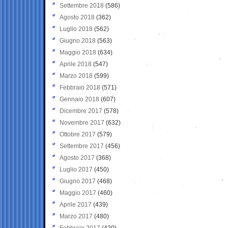
Settembre 2018
(586)
Agosto 2018
(362)
Luglio 2018
(562)
Giugno 2018
(563)
Maggio 2018
(634)
Aprile 2018
(547)
Marzo 2018
(599)
Febbraio 2018
(571)
Gennaio 2018
(607)
Dicembre 2017
(578)
Novembre 2017
(632)
Ottobre 2017
(579)
Settembre 2017
(456)
Agosto 2017
(368)
Luglio 2017
(450)
Giugno 2017
(468)
Maggio 2017
(460)
Aprile 2017
(439)
Marzo 2017
(480)
Febbraio 2017
(420)