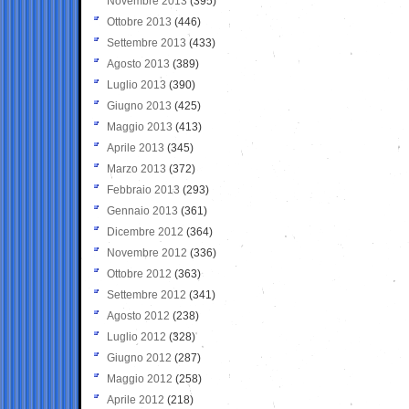
Novembre 2013
(395)
Ottobre 2013
(446)
Settembre 2013
(433)
Agosto 2013
(389)
Luglio 2013
(390)
Giugno 2013
(425)
Maggio 2013
(413)
Aprile 2013
(345)
Marzo 2013
(372)
Febbraio 2013
(293)
Gennaio 2013
(361)
Dicembre 2012
(364)
Novembre 2012
(336)
Ottobre 2012
(363)
Settembre 2012
(341)
Agosto 2012
(238)
Luglio 2012
(328)
Giugno 2012
(287)
Maggio 2012
(258)
Aprile 2012
(218)