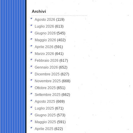
Archivi
Agosto 2026
(119)
Luglio 2026
(613)
Giugno 2026
(545)
Maggio 2026
(402)
Aprile 2026
(591)
Marzo 2026
(641)
Febbraio 2026
(617)
Gennaio 2026
(652)
Dicembre 2025
(627)
Novembre 2025
(668)
Ottobre 2025
(651)
Settembre 2025
(662)
Agosto 2025
(669)
Luglio 2025
(671)
Giugno 2025
(573)
Maggio 2025
(591)
Aprile 2025
(622)