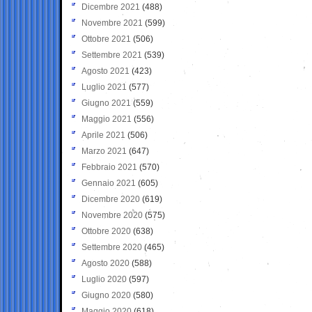
Dicembre 2021
(488)
Novembre 2021
(599)
Ottobre 2021
(506)
Settembre 2021
(539)
Agosto 2021
(423)
Luglio 2021
(577)
Giugno 2021
(559)
Maggio 2021
(556)
Aprile 2021
(506)
Marzo 2021
(647)
Febbraio 2021
(570)
Gennaio 2021
(605)
Dicembre 2020
(619)
Novembre 2020
(575)
Ottobre 2020
(638)
Settembre 2020
(465)
Agosto 2020
(588)
Luglio 2020
(597)
Giugno 2020
(580)
Maggio 2020
(618)