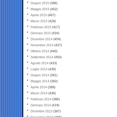
Giugno 2015
(396)
Maggio 2015
(402)
Aprile 2015
(407)
Marzo 2015
(428)
Febbraio 2015
(417)
Gennaio 2015
(434)
Dicembre 2014
(454)
Novembre 2014
(437)
Ottobre 2014
(440)
Settembre 2014
(450)
Agosto 2014
(433)
Luglio 2014
(436)
Giugno 2014
(391)
Maggio 2014
(392)
Aprile 2014
(389)
Marzo 2014
(436)
Febbraio 2014
(386)
Gennaio 2014
(419)
Dicembre 2013
(367)