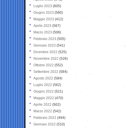
Luglio 2023
(605)
Giugno 2023
(560)
Maggio 2023
(412)
Aprile 2023
(567)
Marzo 2023
(506)
Febbraio 2023
(505)
Gennaio 2023
(541)
Dicembre 2022
(525)
Novembre 2022
(526)
Ottobre 2022
(552)
Settembre 2022
(584)
Agosto 2022
(584)
Luglio 2022
(562)
Giugno 2022
(521)
Maggio 2022
(470)
Aprile 2022
(502)
Marzo 2022
(542)
Febbraio 2022
(494)
Gennaio 2022
(510)