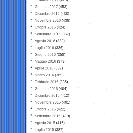
Gennaio 2017
(453)
Dicembre 2016
(438)
Novembre 2016
(438)
Ottobre 2016
(424)
Settembre 2016
(367)
Agosto 2016
(332)
Luglio 2016
(336)
Giugno 2016
(358)
Maggio 2016
(373)
Aprile 2016
(307)
Marzo 2016
(369)
Febbraio 2016
(335)
Gennaio 2016
(404)
Dicembre 2015
(412)
Novembre 2015
(401)
Ottobre 2015
(422)
Settembre 2015
(419)
Agosto 2015
(416)
Luglio 2015
(387)