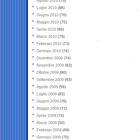
Agosto 2010
(75)
Luglio 2010
(86)
Giugno 2010
(76)
Maggio 2010
(75)
Aprile 2010
(66)
Marzo 2010
(79)
Febbraio 2010
(73)
Gennaio 2010
(74)
Dicembre 2009
(74)
Novembre 2009
(83)
Ottobre 2009
(90)
Settembre 2009
(83)
Agosto 2009
(56)
Luglio 2009
(83)
Giugno 2009
(76)
Maggio 2009
(72)
Aprile 2009
(74)
Marzo 2009
(50)
Febbraio 2009
(69)
Gennaio 2009
(70)