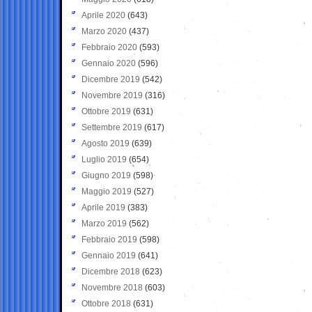
Aprile 2020
(643)
Marzo 2020
(437)
Febbraio 2020
(593)
Gennaio 2020
(596)
Dicembre 2019
(542)
Novembre 2019
(316)
Ottobre 2019
(631)
Settembre 2019
(617)
Agosto 2019
(639)
Luglio 2019
(654)
Giugno 2019
(598)
Maggio 2019
(527)
Aprile 2019
(383)
Marzo 2019
(562)
Febbraio 2019
(598)
Gennaio 2019
(641)
Dicembre 2018
(623)
Novembre 2018
(603)
Ottobre 2018
(631)