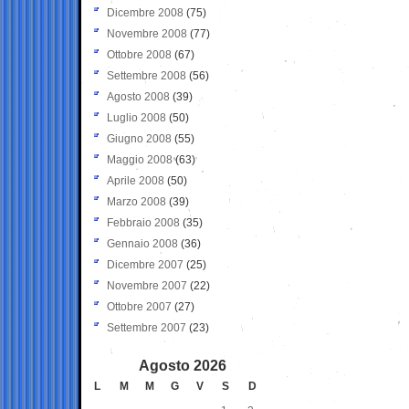
Dicembre 2008
(75)
Novembre 2008
(77)
Ottobre 2008
(67)
Settembre 2008
(56)
Agosto 2008
(39)
Luglio 2008
(50)
Giugno 2008
(55)
Maggio 2008
(63)
Aprile 2008
(50)
Marzo 2008
(39)
Febbraio 2008
(35)
Gennaio 2008
(36)
Dicembre 2007
(25)
Novembre 2007
(22)
Ottobre 2007
(27)
Settembre 2007
(23)
Agosto 2026
L
M
M
G
V
S
D