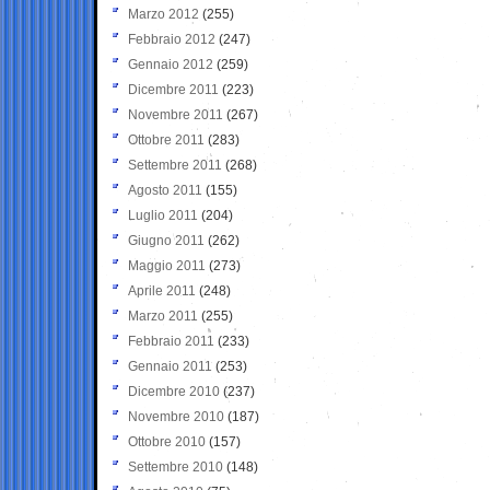
Marzo 2012
(255)
Febbraio 2012
(247)
Gennaio 2012
(259)
Dicembre 2011
(223)
Novembre 2011
(267)
Ottobre 2011
(283)
Settembre 2011
(268)
Agosto 2011
(155)
Luglio 2011
(204)
Giugno 2011
(262)
Maggio 2011
(273)
Aprile 2011
(248)
Marzo 2011
(255)
Febbraio 2011
(233)
Gennaio 2011
(253)
Dicembre 2010
(237)
Novembre 2010
(187)
Ottobre 2010
(157)
Settembre 2010
(148)