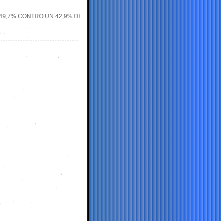
: 49,7% CONTRO UN 42,9% DI