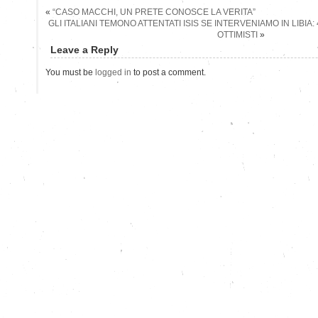
«
“CASO MACCHI, UN PRETE CONOSCE LA VERITA”
GLI ITALIANI TEMONO ATTENTATI ISIS SE INTERVENIAMO IN LIBIA
OTTIMISTI
»
Leave a Reply
You must be
logged in
to post a comment.