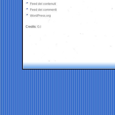
Feed dei contenuti
Feed dei commenti
WordPress.org
Credits:
G.I