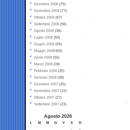
Dicembre 2008
(75)
Novembre 2008
(77)
Ottobre 2008
(67)
Settembre 2008
(56)
Agosto 2008
(39)
Luglio 2008
(50)
Giugno 2008
(55)
Maggio 2008
(63)
Aprile 2008
(50)
Marzo 2008
(39)
Febbraio 2008
(35)
Gennaio 2008
(36)
Dicembre 2007
(25)
Novembre 2007
(22)
Ottobre 2007
(27)
Settembre 2007
(23)
Agosto 2026
L
M
M
G
V
S
D