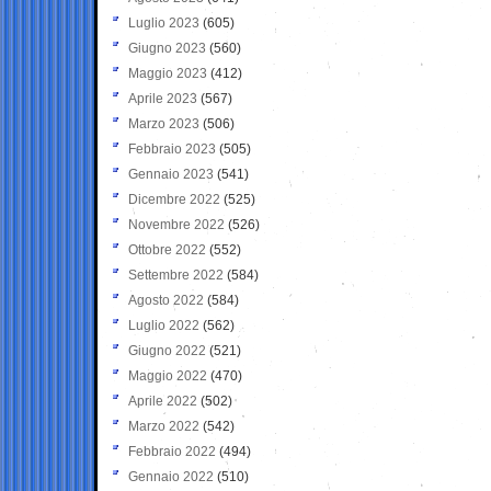
Luglio 2023
(605)
Giugno 2023
(560)
Maggio 2023
(412)
Aprile 2023
(567)
Marzo 2023
(506)
Febbraio 2023
(505)
Gennaio 2023
(541)
Dicembre 2022
(525)
Novembre 2022
(526)
Ottobre 2022
(552)
Settembre 2022
(584)
Agosto 2022
(584)
Luglio 2022
(562)
Giugno 2022
(521)
Maggio 2022
(470)
Aprile 2022
(502)
Marzo 2022
(542)
Febbraio 2022
(494)
Gennaio 2022
(510)