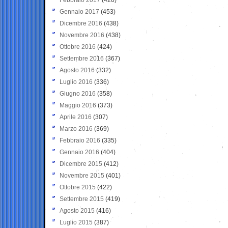
Gennaio 2017
(453)
Dicembre 2016
(438)
Novembre 2016
(438)
Ottobre 2016
(424)
Settembre 2016
(367)
Agosto 2016
(332)
Luglio 2016
(336)
Giugno 2016
(358)
Maggio 2016
(373)
Aprile 2016
(307)
Marzo 2016
(369)
Febbraio 2016
(335)
Gennaio 2016
(404)
Dicembre 2015
(412)
Novembre 2015
(401)
Ottobre 2015
(422)
Settembre 2015
(419)
Agosto 2015
(416)
Luglio 2015
(387)