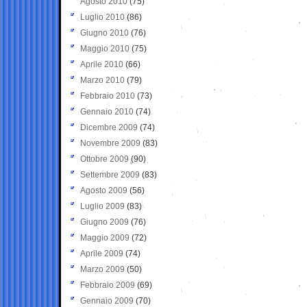
Agosto 2010
(75)
Luglio 2010
(86)
Giugno 2010
(76)
Maggio 2010
(75)
Aprile 2010
(66)
Marzo 2010
(79)
Febbraio 2010
(73)
Gennaio 2010
(74)
Dicembre 2009
(74)
Novembre 2009
(83)
Ottobre 2009
(90)
Settembre 2009
(83)
Agosto 2009
(56)
Luglio 2009
(83)
Giugno 2009
(76)
Maggio 2009
(72)
Aprile 2009
(74)
Marzo 2009
(50)
Febbraio 2009
(69)
Gennaio 2009
(70)