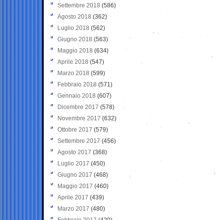
Settembre 2018
(586)
Agosto 2018
(362)
Luglio 2018
(562)
Giugno 2018
(563)
Maggio 2018
(634)
Aprile 2018
(547)
Marzo 2018
(599)
Febbraio 2018
(571)
Gennaio 2018
(607)
Dicembre 2017
(578)
Novembre 2017
(632)
Ottobre 2017
(579)
Settembre 2017
(456)
Agosto 2017
(368)
Luglio 2017
(450)
Giugno 2017
(468)
Maggio 2017
(460)
Aprile 2017
(439)
Marzo 2017
(480)
Febbraio 2017
(420)