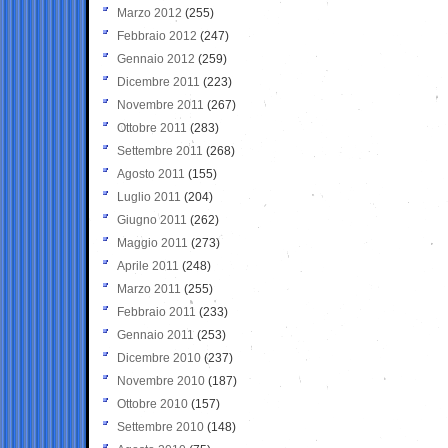
Marzo 2012
(255)
Febbraio 2012
(247)
Gennaio 2012
(259)
Dicembre 2011
(223)
Novembre 2011
(267)
Ottobre 2011
(283)
Settembre 2011
(268)
Agosto 2011
(155)
Luglio 2011
(204)
Giugno 2011
(262)
Maggio 2011
(273)
Aprile 2011
(248)
Marzo 2011
(255)
Febbraio 2011
(233)
Gennaio 2011
(253)
Dicembre 2010
(237)
Novembre 2010
(187)
Ottobre 2010
(157)
Settembre 2010
(148)