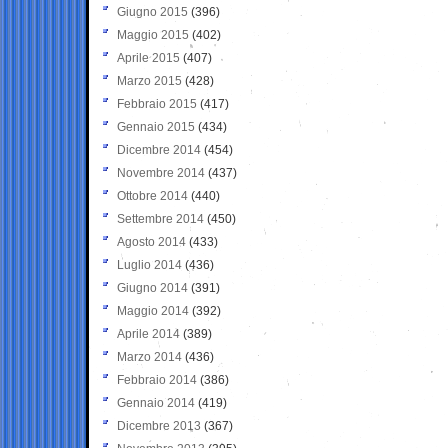
Giugno 2015
(396)
Maggio 2015
(402)
Aprile 2015
(407)
Marzo 2015
(428)
Febbraio 2015
(417)
Gennaio 2015
(434)
Dicembre 2014
(454)
Novembre 2014
(437)
Ottobre 2014
(440)
Settembre 2014
(450)
Agosto 2014
(433)
Luglio 2014
(436)
Giugno 2014
(391)
Maggio 2014
(392)
Aprile 2014
(389)
Marzo 2014
(436)
Febbraio 2014
(386)
Gennaio 2014
(419)
Dicembre 2013
(367)