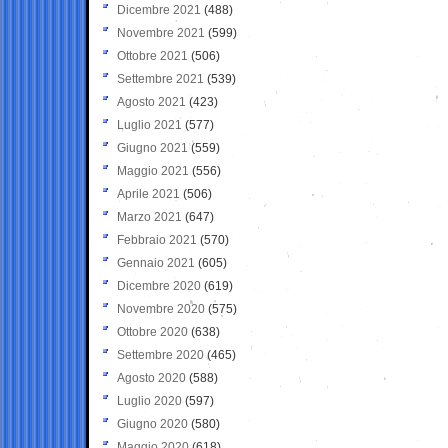
Dicembre 2021
(488)
Novembre 2021
(599)
Ottobre 2021
(506)
Settembre 2021
(539)
Agosto 2021
(423)
Luglio 2021
(577)
Giugno 2021
(559)
Maggio 2021
(556)
Aprile 2021
(506)
Marzo 2021
(647)
Febbraio 2021
(570)
Gennaio 2021
(605)
Dicembre 2020
(619)
Novembre 2020
(575)
Ottobre 2020
(638)
Settembre 2020
(465)
Agosto 2020
(588)
Luglio 2020
(597)
Giugno 2020
(580)
Maggio 2020
(618)