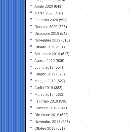
Aprile 2020
(643)
Marzo 2020
(437)
Febbraio 2020
(593)
Gennaio 2020
(596)
Dicembre 2019
(542)
Novembre 2019
(316)
Ottobre 2019
(631)
Settembre 2019
(617)
Agosto 2019
(639)
Luglio 2019
(654)
Giugno 2019
(598)
Maggio 2019
(527)
Aprile 2019
(383)
Marzo 2019
(562)
Febbraio 2019
(598)
Gennaio 2019
(641)
Dicembre 2018
(623)
Novembre 2018
(603)
Ottobre 2018
(631)