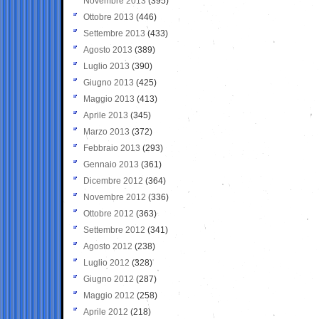
Novembre 2013
(395)
Ottobre 2013
(446)
Settembre 2013
(433)
Agosto 2013
(389)
Luglio 2013
(390)
Giugno 2013
(425)
Maggio 2013
(413)
Aprile 2013
(345)
Marzo 2013
(372)
Febbraio 2013
(293)
Gennaio 2013
(361)
Dicembre 2012
(364)
Novembre 2012
(336)
Ottobre 2012
(363)
Settembre 2012
(341)
Agosto 2012
(238)
Luglio 2012
(328)
Giugno 2012
(287)
Maggio 2012
(258)
Aprile 2012
(218)