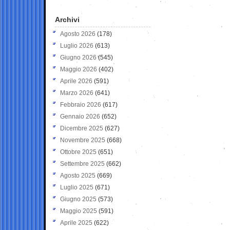
Archivi
Agosto 2026
(178)
Luglio 2026
(613)
Giugno 2026
(545)
Maggio 2026
(402)
Aprile 2026
(591)
Marzo 2026
(641)
Febbraio 2026
(617)
Gennaio 2026
(652)
Dicembre 2025
(627)
Novembre 2025
(668)
Ottobre 2025
(651)
Settembre 2025
(662)
Agosto 2025
(669)
Luglio 2025
(671)
Giugno 2025
(573)
Maggio 2025
(591)
Aprile 2025
(622)