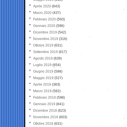
Aprile 2020
(643)
Marzo 2020
(437)
Febbraio 2020
(593)
Gennaio 2020
(596)
Dicembre 2019
(542)
Novembre 2019
(316)
Ottobre 2019
(631)
Settembre 2019
(617)
Agosto 2019
(639)
Luglio 2019
(654)
Giugno 2019
(598)
Maggio 2019
(527)
Aprile 2019
(383)
Marzo 2019
(562)
Febbraio 2019
(598)
Gennaio 2019
(641)
Dicembre 2018
(623)
Novembre 2018
(603)
Ottobre 2018
(631)