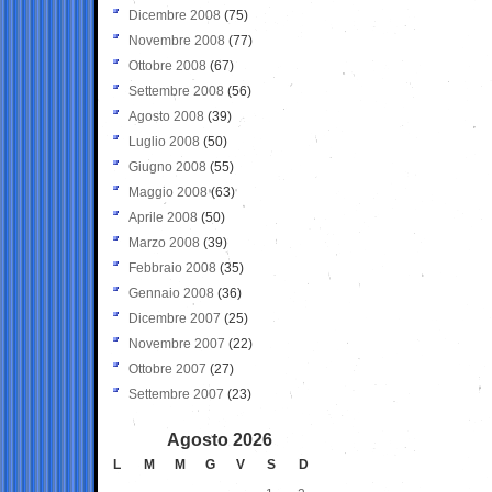
Dicembre 2008
(75)
Novembre 2008
(77)
Ottobre 2008
(67)
Settembre 2008
(56)
Agosto 2008
(39)
Luglio 2008
(50)
Giugno 2008
(55)
Maggio 2008
(63)
Aprile 2008
(50)
Marzo 2008
(39)
Febbraio 2008
(35)
Gennaio 2008
(36)
Dicembre 2007
(25)
Novembre 2007
(22)
Ottobre 2007
(27)
Settembre 2007
(23)
Agosto 2026
L
M
M
G
V
S
D