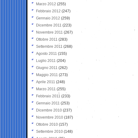
Marzo 2012
(255)
Febbraio 2012
(247)
Gennaio 2012
(259)
Dicembre 2011
(223)
Novembre 2011
(267)
Ottobre 2011
(283)
Settembre 2011
(268)
Agosto 2011
(155)
Luglio 2011
(204)
Giugno 2011
(262)
Maggio 2011
(273)
Aprile 2011
(248)
Marzo 2011
(255)
Febbraio 2011
(233)
Gennaio 2011
(253)
Dicembre 2010
(237)
Novembre 2010
(187)
Ottobre 2010
(157)
Settembre 2010
(148)