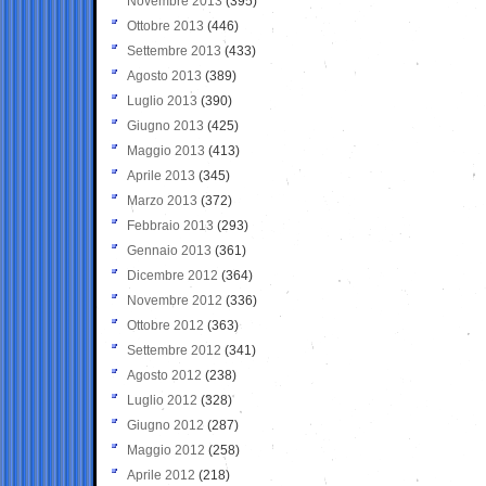
Novembre 2013
(395)
Ottobre 2013
(446)
Settembre 2013
(433)
Agosto 2013
(389)
Luglio 2013
(390)
Giugno 2013
(425)
Maggio 2013
(413)
Aprile 2013
(345)
Marzo 2013
(372)
Febbraio 2013
(293)
Gennaio 2013
(361)
Dicembre 2012
(364)
Novembre 2012
(336)
Ottobre 2012
(363)
Settembre 2012
(341)
Agosto 2012
(238)
Luglio 2012
(328)
Giugno 2012
(287)
Maggio 2012
(258)
Aprile 2012
(218)