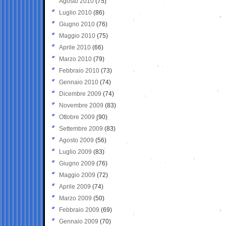
Agosto 2010
(75)
Luglio 2010
(86)
Giugno 2010
(76)
Maggio 2010
(75)
Aprile 2010
(66)
Marzo 2010
(79)
Febbraio 2010
(73)
Gennaio 2010
(74)
Dicembre 2009
(74)
Novembre 2009
(83)
Ottobre 2009
(90)
Settembre 2009
(83)
Agosto 2009
(56)
Luglio 2009
(83)
Giugno 2009
(76)
Maggio 2009
(72)
Aprile 2009
(74)
Marzo 2009
(50)
Febbraio 2009
(69)
Gennaio 2009
(70)