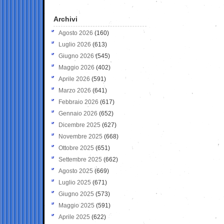
Archivi
Agosto 2026
(160)
Luglio 2026
(613)
Giugno 2026
(545)
Maggio 2026
(402)
Aprile 2026
(591)
Marzo 2026
(641)
Febbraio 2026
(617)
Gennaio 2026
(652)
Dicembre 2025
(627)
Novembre 2025
(668)
Ottobre 2025
(651)
Settembre 2025
(662)
Agosto 2025
(669)
Luglio 2025
(671)
Giugno 2025
(573)
Maggio 2025
(591)
Aprile 2025
(622)