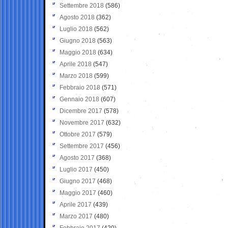
Settembre 2018
(586)
Agosto 2018
(362)
Luglio 2018
(562)
Giugno 2018
(563)
Maggio 2018
(634)
Aprile 2018
(547)
Marzo 2018
(599)
Febbraio 2018
(571)
Gennaio 2018
(607)
Dicembre 2017
(578)
Novembre 2017
(632)
Ottobre 2017
(579)
Settembre 2017
(456)
Agosto 2017
(368)
Luglio 2017
(450)
Giugno 2017
(468)
Maggio 2017
(460)
Aprile 2017
(439)
Marzo 2017
(480)
Febbraio 2017
(420)