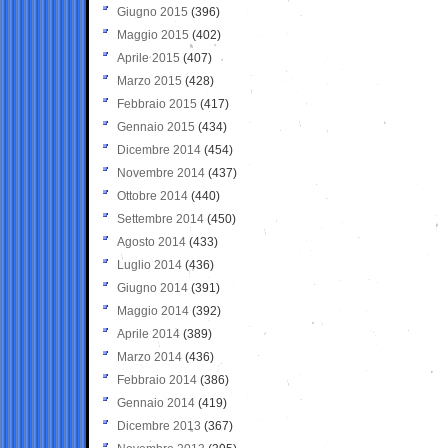
Giugno 2015
(396)
Maggio 2015
(402)
Aprile 2015
(407)
Marzo 2015
(428)
Febbraio 2015
(417)
Gennaio 2015
(434)
Dicembre 2014
(454)
Novembre 2014
(437)
Ottobre 2014
(440)
Settembre 2014
(450)
Agosto 2014
(433)
Luglio 2014
(436)
Giugno 2014
(391)
Maggio 2014
(392)
Aprile 2014
(389)
Marzo 2014
(436)
Febbraio 2014
(386)
Gennaio 2014
(419)
Dicembre 2013
(367)