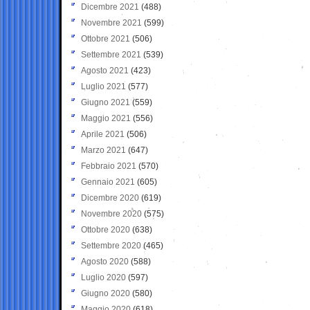
Dicembre 2021
(488)
Novembre 2021
(599)
Ottobre 2021
(506)
Settembre 2021
(539)
Agosto 2021
(423)
Luglio 2021
(577)
Giugno 2021
(559)
Maggio 2021
(556)
Aprile 2021
(506)
Marzo 2021
(647)
Febbraio 2021
(570)
Gennaio 2021
(605)
Dicembre 2020
(619)
Novembre 2020
(575)
Ottobre 2020
(638)
Settembre 2020
(465)
Agosto 2020
(588)
Luglio 2020
(597)
Giugno 2020
(580)
Maggio 2020
(618)