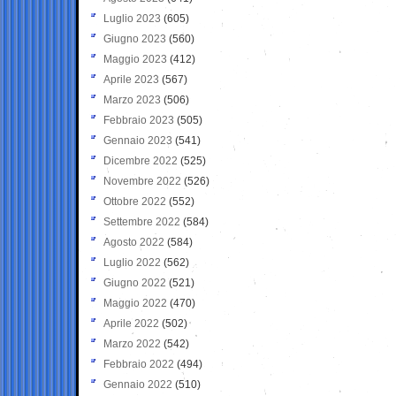
Luglio 2023
(605)
Giugno 2023
(560)
Maggio 2023
(412)
Aprile 2023
(567)
Marzo 2023
(506)
Febbraio 2023
(505)
Gennaio 2023
(541)
Dicembre 2022
(525)
Novembre 2022
(526)
Ottobre 2022
(552)
Settembre 2022
(584)
Agosto 2022
(584)
Luglio 2022
(562)
Giugno 2022
(521)
Maggio 2022
(470)
Aprile 2022
(502)
Marzo 2022
(542)
Febbraio 2022
(494)
Gennaio 2022
(510)