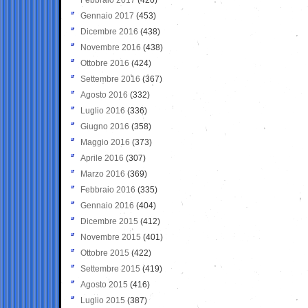
Gennaio 2017
(453)
Dicembre 2016
(438)
Novembre 2016
(438)
Ottobre 2016
(424)
Settembre 2016
(367)
Agosto 2016
(332)
Luglio 2016
(336)
Giugno 2016
(358)
Maggio 2016
(373)
Aprile 2016
(307)
Marzo 2016
(369)
Febbraio 2016
(335)
Gennaio 2016
(404)
Dicembre 2015
(412)
Novembre 2015
(401)
Ottobre 2015
(422)
Settembre 2015
(419)
Agosto 2015
(416)
Luglio 2015
(387)