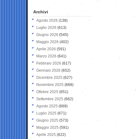
Archivi
Agosto 2026
(138)
Luglio 2026
(613)
Giugno 2026
(545)
Maggio 2026
(402)
Aprile 2026
(591)
Marzo 2026
(641)
Febbraio 2026
(617)
Gennaio 2026
(652)
Dicembre 2025
(627)
Novembre 2025
(668)
Ottobre 2025
(651)
Settembre 2025
(662)
Agosto 2025
(669)
Luglio 2025
(671)
Giugno 2025
(573)
Maggio 2025
(591)
Aprile 2025
(622)