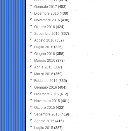
Gennaio 2017
(453)
Dicembre 2016
(438)
Novembre 2016
(438)
Ottobre 2016
(424)
Settembre 2016
(367)
Agosto 2016
(332)
Luglio 2016
(336)
Giugno 2016
(358)
Maggio 2016
(373)
Aprile 2016
(307)
Marzo 2016
(369)
Febbraio 2016
(335)
Gennaio 2016
(404)
Dicembre 2015
(412)
Novembre 2015
(401)
Ottobre 2015
(422)
Settembre 2015
(419)
Agosto 2015
(416)
Luglio 2015
(387)