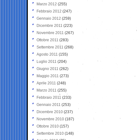
Marzo 2012
(255)
Febbraio 2012
(247)
Gennaio 2012
(259)
Dicembre 2011
(223)
Novembre 2011
(267)
Ottobre 2011
(283)
Settembre 2011
(268)
Agosto 2011
(155)
Luglio 2011
(204)
Giugno 2011
(262)
Maggio 2011
(273)
Aprile 2011
(248)
Marzo 2011
(255)
Febbraio 2011
(233)
Gennaio 2011
(253)
Dicembre 2010
(237)
Novembre 2010
(187)
Ottobre 2010
(157)
Settembre 2010
(148)