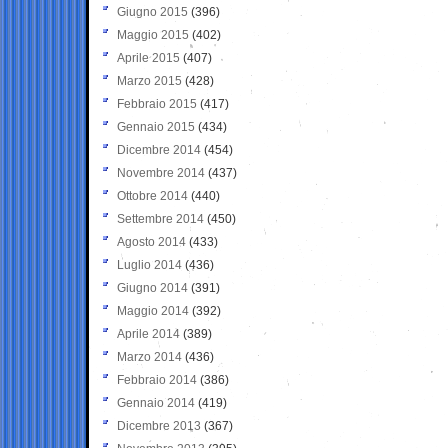
Giugno 2015
(396)
Maggio 2015
(402)
Aprile 2015
(407)
Marzo 2015
(428)
Febbraio 2015
(417)
Gennaio 2015
(434)
Dicembre 2014
(454)
Novembre 2014
(437)
Ottobre 2014
(440)
Settembre 2014
(450)
Agosto 2014
(433)
Luglio 2014
(436)
Giugno 2014
(391)
Maggio 2014
(392)
Aprile 2014
(389)
Marzo 2014
(436)
Febbraio 2014
(386)
Gennaio 2014
(419)
Dicembre 2013
(367)