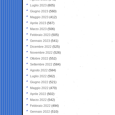
Luglio 2023
(605)
Giugno 2023
(560)
Maggio 2023
(412)
Aprile 2023
(567)
Marzo 2023
(506)
Febbraio 2023
(505)
Gennaio 2023
(541)
Dicembre 2022
(525)
Novembre 2022
(526)
Ottobre 2022
(552)
Settembre 2022
(584)
Agosto 2022
(584)
Luglio 2022
(562)
Giugno 2022
(521)
Maggio 2022
(470)
Aprile 2022
(502)
Marzo 2022
(542)
Febbraio 2022
(494)
Gennaio 2022
(510)