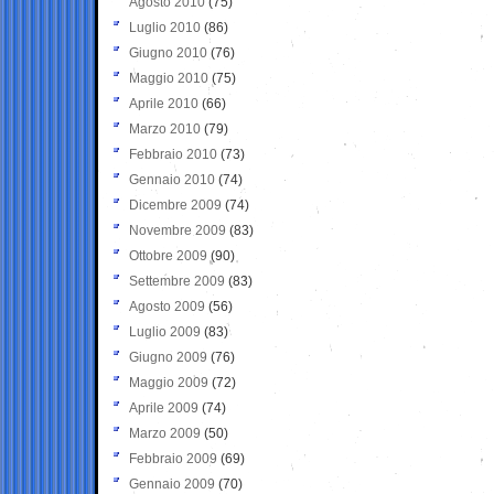
Agosto 2010
(75)
Luglio 2010
(86)
Giugno 2010
(76)
Maggio 2010
(75)
Aprile 2010
(66)
Marzo 2010
(79)
Febbraio 2010
(73)
Gennaio 2010
(74)
Dicembre 2009
(74)
Novembre 2009
(83)
Ottobre 2009
(90)
Settembre 2009
(83)
Agosto 2009
(56)
Luglio 2009
(83)
Giugno 2009
(76)
Maggio 2009
(72)
Aprile 2009
(74)
Marzo 2009
(50)
Febbraio 2009
(69)
Gennaio 2009
(70)