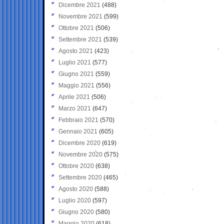
Dicembre 2021
(488)
Novembre 2021
(599)
Ottobre 2021
(506)
Settembre 2021
(539)
Agosto 2021
(423)
Luglio 2021
(577)
Giugno 2021
(559)
Maggio 2021
(556)
Aprile 2021
(506)
Marzo 2021
(647)
Febbraio 2021
(570)
Gennaio 2021
(605)
Dicembre 2020
(619)
Novembre 2020
(575)
Ottobre 2020
(638)
Settembre 2020
(465)
Agosto 2020
(588)
Luglio 2020
(597)
Giugno 2020
(580)
Maggio 2020
(618)