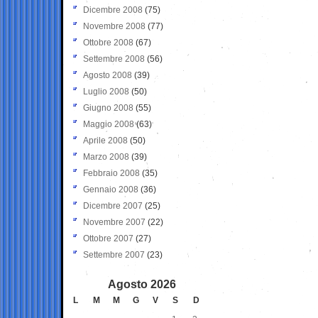
Dicembre 2008
(75)
Novembre 2008
(77)
Ottobre 2008
(67)
Settembre 2008
(56)
Agosto 2008
(39)
Luglio 2008
(50)
Giugno 2008
(55)
Maggio 2008
(63)
Aprile 2008
(50)
Marzo 2008
(39)
Febbraio 2008
(35)
Gennaio 2008
(36)
Dicembre 2007
(25)
Novembre 2007
(22)
Ottobre 2007
(27)
Settembre 2007
(23)
Agosto 2026
L
M
M
G
V
S
D