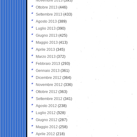
Novembre 2013
(395)
Ottobre 2013
(446)
Settembre 2013
(433)
Agosto 2013
(389)
Luglio 2013
(390)
Giugno 2013
(425)
Maggio 2013
(413)
Aprile 2013
(345)
Marzo 2013
(372)
Febbraio 2013
(293)
Gennaio 2013
(361)
Dicembre 2012
(364)
Novembre 2012
(336)
Ottobre 2012
(363)
Settembre 2012
(341)
Agosto 2012
(238)
Luglio 2012
(328)
Giugno 2012
(287)
Maggio 2012
(258)
Aprile 2012
(218)