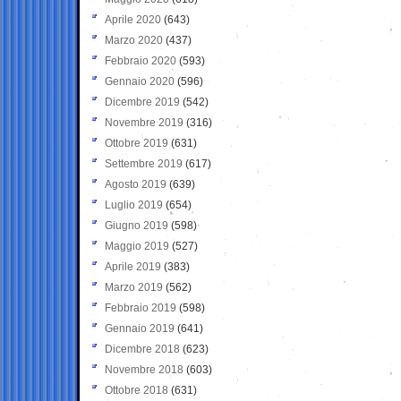
Aprile 2020
(643)
Marzo 2020
(437)
Febbraio 2020
(593)
Gennaio 2020
(596)
Dicembre 2019
(542)
Novembre 2019
(316)
Ottobre 2019
(631)
Settembre 2019
(617)
Agosto 2019
(639)
Luglio 2019
(654)
Giugno 2019
(598)
Maggio 2019
(527)
Aprile 2019
(383)
Marzo 2019
(562)
Febbraio 2019
(598)
Gennaio 2019
(641)
Dicembre 2018
(623)
Novembre 2018
(603)
Ottobre 2018
(631)