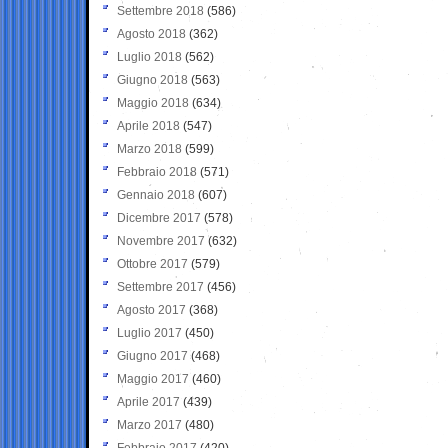
Settembre 2018
(586)
Agosto 2018
(362)
Luglio 2018
(562)
Giugno 2018
(563)
Maggio 2018
(634)
Aprile 2018
(547)
Marzo 2018
(599)
Febbraio 2018
(571)
Gennaio 2018
(607)
Dicembre 2017
(578)
Novembre 2017
(632)
Ottobre 2017
(579)
Settembre 2017
(456)
Agosto 2017
(368)
Luglio 2017
(450)
Giugno 2017
(468)
Maggio 2017
(460)
Aprile 2017
(439)
Marzo 2017
(480)
Febbraio 2017
(420)