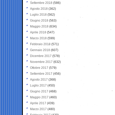
Settembre 2018
(586)
Agosto 2018
(362)
Luglio 2018
(562)
Giugno 2018
(563)
Maggio 2018
(634)
Aprile 2018
(547)
Marzo 2018
(599)
Febbraio 2018
(571)
Gennaio 2018
(607)
Dicembre 2017
(578)
Novembre 2017
(632)
Ottobre 2017
(579)
Settembre 2017
(456)
Agosto 2017
(368)
Luglio 2017
(450)
Giugno 2017
(468)
Maggio 2017
(460)
Aprile 2017
(439)
Marzo 2017
(480)
Febbraio 2017
(420)