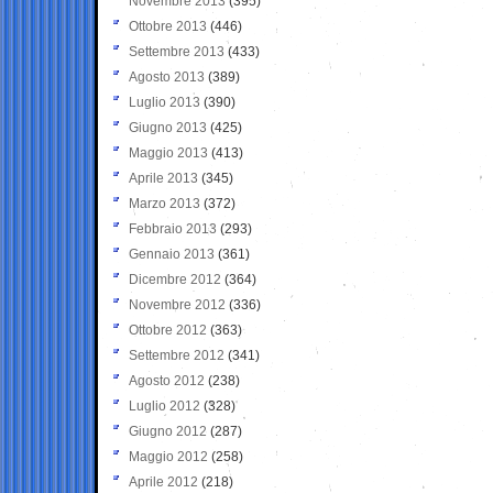
Novembre 2013
(395)
Ottobre 2013
(446)
Settembre 2013
(433)
Agosto 2013
(389)
Luglio 2013
(390)
Giugno 2013
(425)
Maggio 2013
(413)
Aprile 2013
(345)
Marzo 2013
(372)
Febbraio 2013
(293)
Gennaio 2013
(361)
Dicembre 2012
(364)
Novembre 2012
(336)
Ottobre 2012
(363)
Settembre 2012
(341)
Agosto 2012
(238)
Luglio 2012
(328)
Giugno 2012
(287)
Maggio 2012
(258)
Aprile 2012
(218)