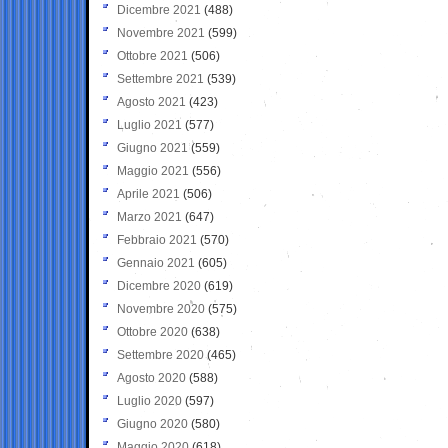
Dicembre 2021
(488)
Novembre 2021
(599)
Ottobre 2021
(506)
Settembre 2021
(539)
Agosto 2021
(423)
Luglio 2021
(577)
Giugno 2021
(559)
Maggio 2021
(556)
Aprile 2021
(506)
Marzo 2021
(647)
Febbraio 2021
(570)
Gennaio 2021
(605)
Dicembre 2020
(619)
Novembre 2020
(575)
Ottobre 2020
(638)
Settembre 2020
(465)
Agosto 2020
(588)
Luglio 2020
(597)
Giugno 2020
(580)
Maggio 2020
(618)