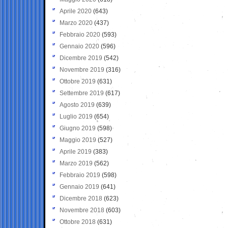
Aprile 2020
(643)
Marzo 2020
(437)
Febbraio 2020
(593)
Gennaio 2020
(596)
Dicembre 2019
(542)
Novembre 2019
(316)
Ottobre 2019
(631)
Settembre 2019
(617)
Agosto 2019
(639)
Luglio 2019
(654)
Giugno 2019
(598)
Maggio 2019
(527)
Aprile 2019
(383)
Marzo 2019
(562)
Febbraio 2019
(598)
Gennaio 2019
(641)
Dicembre 2018
(623)
Novembre 2018
(603)
Ottobre 2018
(631)