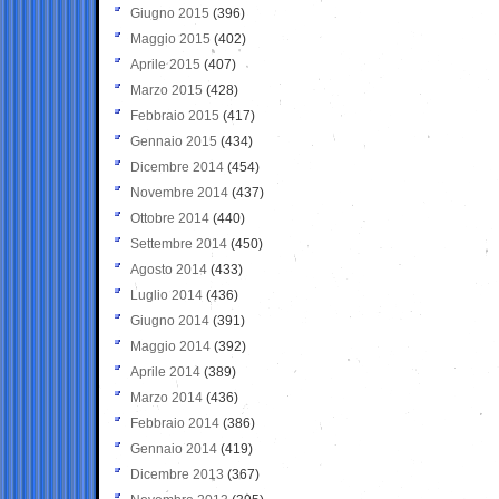
Giugno 2015
(396)
Maggio 2015
(402)
Aprile 2015
(407)
Marzo 2015
(428)
Febbraio 2015
(417)
Gennaio 2015
(434)
Dicembre 2014
(454)
Novembre 2014
(437)
Ottobre 2014
(440)
Settembre 2014
(450)
Agosto 2014
(433)
Luglio 2014
(436)
Giugno 2014
(391)
Maggio 2014
(392)
Aprile 2014
(389)
Marzo 2014
(436)
Febbraio 2014
(386)
Gennaio 2014
(419)
Dicembre 2013
(367)