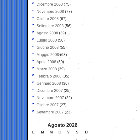
Dicembre 2008
(75)
Novembre 2008
(77)
Ottobre 2008
(67)
Settembre 2008
(56)
Agosto 2008
(39)
Luglio 2008
(50)
Giugno 2008
(55)
Maggio 2008
(63)
Aprile 2008
(50)
Marzo 2008
(39)
Febbraio 2008
(35)
Gennaio 2008
(36)
Dicembre 2007
(25)
Novembre 2007
(22)
Ottobre 2007
(27)
Settembre 2007
(23)
Agosto 2026
L
M
M
G
V
S
D