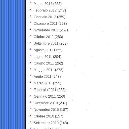
Marzo 2012
(255)
Febbraio 2012
(247)
Gennaio 2012
(259)
Dicembre 2011
(223)
Novembre 2011
(267)
Ottobre 2011
(283)
Settembre 2011
(268)
Agosto 2011
(155)
Luglio 2011
(204)
Giugno 2011
(262)
Maggio 2011
(273)
Aprile 2011
(248)
Marzo 2011
(255)
Febbraio 2011
(233)
Gennaio 2011
(253)
Dicembre 2010
(237)
Novembre 2010
(187)
Ottobre 2010
(157)
Settembre 2010
(148)