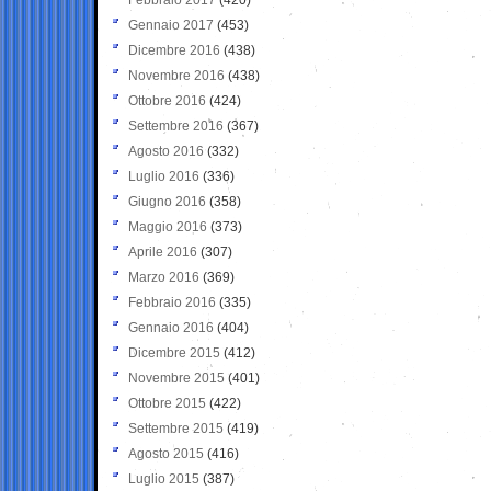
Gennaio 2017
(453)
Dicembre 2016
(438)
Novembre 2016
(438)
Ottobre 2016
(424)
Settembre 2016
(367)
Agosto 2016
(332)
Luglio 2016
(336)
Giugno 2016
(358)
Maggio 2016
(373)
Aprile 2016
(307)
Marzo 2016
(369)
Febbraio 2016
(335)
Gennaio 2016
(404)
Dicembre 2015
(412)
Novembre 2015
(401)
Ottobre 2015
(422)
Settembre 2015
(419)
Agosto 2015
(416)
Luglio 2015
(387)