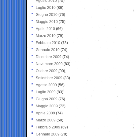
Agosto 2010
(75)
Luglio 2010
(86)
Giugno 2010
(76)
Maggio 2010
(75)
Aprile 2010
(66)
Marzo 2010
(79)
Febbraio 2010
(73)
Gennaio 2010
(74)
Dicembre 2009
(74)
Novembre 2009
(83)
Ottobre 2009
(90)
Settembre 2009
(83)
Agosto 2009
(56)
Luglio 2009
(83)
Giugno 2009
(76)
Maggio 2009
(72)
Aprile 2009
(74)
Marzo 2009
(50)
Febbraio 2009
(69)
Gennaio 2009
(70)