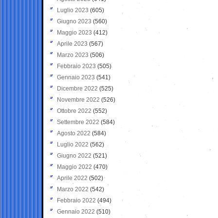
Luglio 2023
(605)
Giugno 2023
(560)
Maggio 2023
(412)
Aprile 2023
(567)
Marzo 2023
(506)
Febbraio 2023
(505)
Gennaio 2023
(541)
Dicembre 2022
(525)
Novembre 2022
(526)
Ottobre 2022
(552)
Settembre 2022
(584)
Agosto 2022
(584)
Luglio 2022
(562)
Giugno 2022
(521)
Maggio 2022
(470)
Aprile 2022
(502)
Marzo 2022
(542)
Febbraio 2022
(494)
Gennaio 2022
(510)