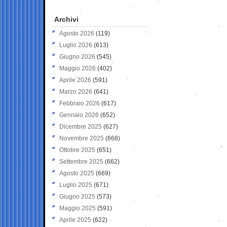
Archivi
Agosto 2026
(119)
Luglio 2026
(613)
Giugno 2026
(545)
Maggio 2026
(402)
Aprile 2026
(591)
Marzo 2026
(641)
Febbraio 2026
(617)
Gennaio 2026
(652)
Dicembre 2025
(627)
Novembre 2025
(668)
Ottobre 2025
(651)
Settembre 2025
(662)
Agosto 2025
(669)
Luglio 2025
(671)
Giugno 2025
(573)
Maggio 2025
(591)
Aprile 2025
(622)