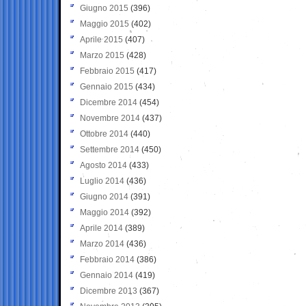
Giugno 2015
(396)
Maggio 2015
(402)
Aprile 2015
(407)
Marzo 2015
(428)
Febbraio 2015
(417)
Gennaio 2015
(434)
Dicembre 2014
(454)
Novembre 2014
(437)
Ottobre 2014
(440)
Settembre 2014
(450)
Agosto 2014
(433)
Luglio 2014
(436)
Giugno 2014
(391)
Maggio 2014
(392)
Aprile 2014
(389)
Marzo 2014
(436)
Febbraio 2014
(386)
Gennaio 2014
(419)
Dicembre 2013
(367)