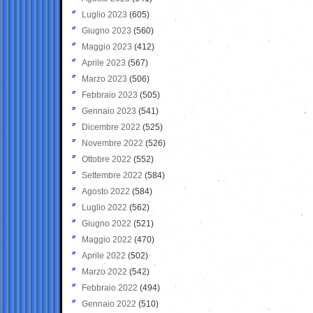
Luglio 2023
(605)
Giugno 2023
(560)
Maggio 2023
(412)
Aprile 2023
(567)
Marzo 2023
(506)
Febbraio 2023
(505)
Gennaio 2023
(541)
Dicembre 2022
(525)
Novembre 2022
(526)
Ottobre 2022
(552)
Settembre 2022
(584)
Agosto 2022
(584)
Luglio 2022
(562)
Giugno 2022
(521)
Maggio 2022
(470)
Aprile 2022
(502)
Marzo 2022
(542)
Febbraio 2022
(494)
Gennaio 2022
(510)