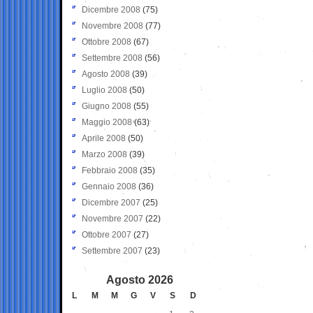
Dicembre 2008
(75)
Novembre 2008
(77)
Ottobre 2008
(67)
Settembre 2008
(56)
Agosto 2008
(39)
Luglio 2008
(50)
Giugno 2008
(55)
Maggio 2008
(63)
Aprile 2008
(50)
Marzo 2008
(39)
Febbraio 2008
(35)
Gennaio 2008
(36)
Dicembre 2007
(25)
Novembre 2007
(22)
Ottobre 2007
(27)
Settembre 2007
(23)
Agosto 2026
L
M
M
G
V
S
D