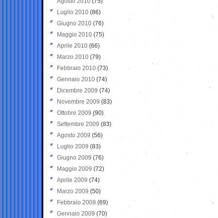
Agosto 2010
(75)
Luglio 2010
(86)
Giugno 2010
(76)
Maggio 2010
(75)
Aprile 2010
(66)
Marzo 2010
(79)
Febbraio 2010
(73)
Gennaio 2010
(74)
Dicembre 2009
(74)
Novembre 2009
(83)
Ottobre 2009
(90)
Settembre 2009
(83)
Agosto 2009
(56)
Luglio 2009
(83)
Giugno 2009
(76)
Maggio 2009
(72)
Aprile 2009
(74)
Marzo 2009
(50)
Febbraio 2009
(69)
Gennaio 2009
(70)