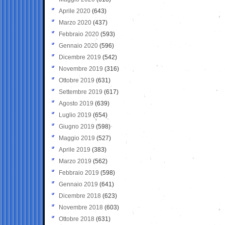
Aprile 2020
(643)
Marzo 2020
(437)
Febbraio 2020
(593)
Gennaio 2020
(596)
Dicembre 2019
(542)
Novembre 2019
(316)
Ottobre 2019
(631)
Settembre 2019
(617)
Agosto 2019
(639)
Luglio 2019
(654)
Giugno 2019
(598)
Maggio 2019
(527)
Aprile 2019
(383)
Marzo 2019
(562)
Febbraio 2019
(598)
Gennaio 2019
(641)
Dicembre 2018
(623)
Novembre 2018
(603)
Ottobre 2018
(631)