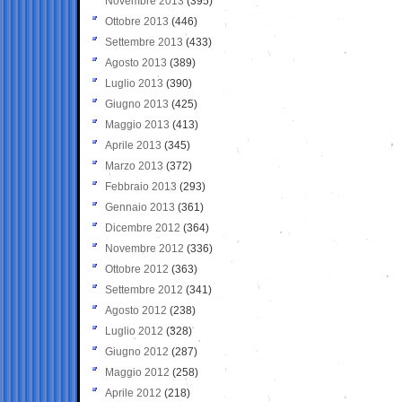
Novembre 2013
(395)
Ottobre 2013
(446)
Settembre 2013
(433)
Agosto 2013
(389)
Luglio 2013
(390)
Giugno 2013
(425)
Maggio 2013
(413)
Aprile 2013
(345)
Marzo 2013
(372)
Febbraio 2013
(293)
Gennaio 2013
(361)
Dicembre 2012
(364)
Novembre 2012
(336)
Ottobre 2012
(363)
Settembre 2012
(341)
Agosto 2012
(238)
Luglio 2012
(328)
Giugno 2012
(287)
Maggio 2012
(258)
Aprile 2012
(218)