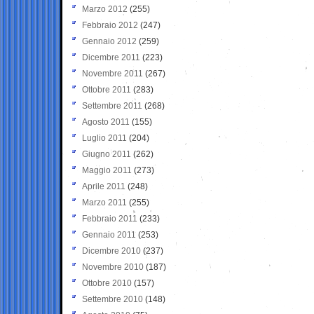
Marzo 2012
(255)
Febbraio 2012
(247)
Gennaio 2012
(259)
Dicembre 2011
(223)
Novembre 2011
(267)
Ottobre 2011
(283)
Settembre 2011
(268)
Agosto 2011
(155)
Luglio 2011
(204)
Giugno 2011
(262)
Maggio 2011
(273)
Aprile 2011
(248)
Marzo 2011
(255)
Febbraio 2011
(233)
Gennaio 2011
(253)
Dicembre 2010
(237)
Novembre 2010
(187)
Ottobre 2010
(157)
Settembre 2010
(148)