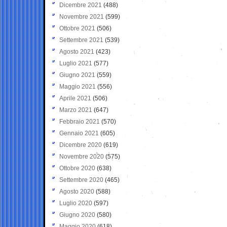
Dicembre 2021
(488)
Novembre 2021
(599)
Ottobre 2021
(506)
Settembre 2021
(539)
Agosto 2021
(423)
Luglio 2021
(577)
Giugno 2021
(559)
Maggio 2021
(556)
Aprile 2021
(506)
Marzo 2021
(647)
Febbraio 2021
(570)
Gennaio 2021
(605)
Dicembre 2020
(619)
Novembre 2020
(575)
Ottobre 2020
(638)
Settembre 2020
(465)
Agosto 2020
(588)
Luglio 2020
(597)
Giugno 2020
(580)
Maggio 2020
(618)