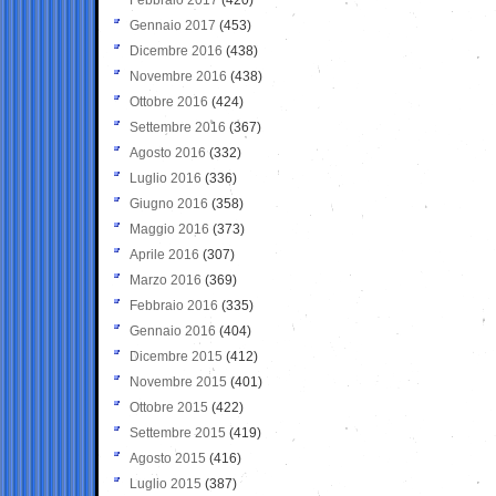
Gennaio 2017
(453)
Dicembre 2016
(438)
Novembre 2016
(438)
Ottobre 2016
(424)
Settembre 2016
(367)
Agosto 2016
(332)
Luglio 2016
(336)
Giugno 2016
(358)
Maggio 2016
(373)
Aprile 2016
(307)
Marzo 2016
(369)
Febbraio 2016
(335)
Gennaio 2016
(404)
Dicembre 2015
(412)
Novembre 2015
(401)
Ottobre 2015
(422)
Settembre 2015
(419)
Agosto 2015
(416)
Luglio 2015
(387)