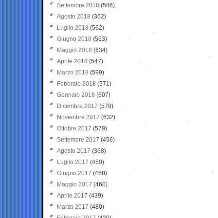
Settembre 2018
(586)
Agosto 2018
(362)
Luglio 2018
(562)
Giugno 2018
(563)
Maggio 2018
(634)
Aprile 2018
(547)
Marzo 2018
(599)
Febbraio 2018
(571)
Gennaio 2018
(607)
Dicembre 2017
(578)
Novembre 2017
(632)
Ottobre 2017
(579)
Settembre 2017
(456)
Agosto 2017
(368)
Luglio 2017
(450)
Giugno 2017
(468)
Maggio 2017
(460)
Aprile 2017
(439)
Marzo 2017
(480)
Febbraio 2017
(420)