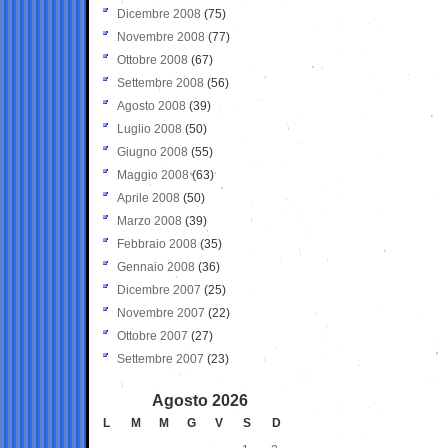
Dicembre 2008
(75)
Novembre 2008
(77)
Ottobre 2008
(67)
Settembre 2008
(56)
Agosto 2008
(39)
Luglio 2008
(50)
Giugno 2008
(55)
Maggio 2008
(63)
Aprile 2008
(50)
Marzo 2008
(39)
Febbraio 2008
(35)
Gennaio 2008
(36)
Dicembre 2007
(25)
Novembre 2007
(22)
Ottobre 2007
(27)
Settembre 2007
(23)
Agosto 2026
L
M
M
G
V
S
D