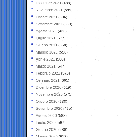
Dicembre 2021
(488)
Novembre 2021
(599)
Ottobre 2021
(506)
Settembre 2021
(539)
Agosto 2021
(423)
Luglio 2021
(577)
Giugno 2021
(559)
Maggio 2021
(556)
Aprile 2021
(506)
Marzo 2021
(647)
Febbraio 2021
(570)
Gennaio 2021
(605)
Dicembre 2020
(619)
Novembre 2020
(575)
Ottobre 2020
(638)
Settembre 2020
(465)
Agosto 2020
(588)
Luglio 2020
(597)
Giugno 2020
(580)
Maggio 2020
(618)