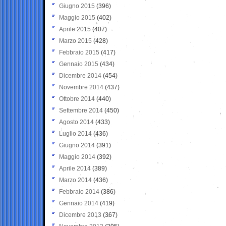
Giugno 2015
(396)
Maggio 2015
(402)
Aprile 2015
(407)
Marzo 2015
(428)
Febbraio 2015
(417)
Gennaio 2015
(434)
Dicembre 2014
(454)
Novembre 2014
(437)
Ottobre 2014
(440)
Settembre 2014
(450)
Agosto 2014
(433)
Luglio 2014
(436)
Giugno 2014
(391)
Maggio 2014
(392)
Aprile 2014
(389)
Marzo 2014
(436)
Febbraio 2014
(386)
Gennaio 2014
(419)
Dicembre 2013
(367)