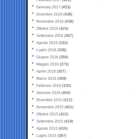
Gennaio 2017
(453)
Dicembre 2016
(438)
Novembre 2016
(438)
Ottobre 2016
(424)
Settembre 2016
(367)
Agosto 2016
(332)
Luglio 2016
(336)
Giugno 2016
(358)
Maggio 2016
(373)
Aprile 2016
(307)
Marzo 2016
(369)
Febbraio 2016
(335)
Gennaio 2016
(404)
Dicembre 2015
(412)
Novembre 2015
(401)
Ottobre 2015
(422)
Settembre 2015
(419)
Agosto 2015
(416)
Luglio 2015
(387)