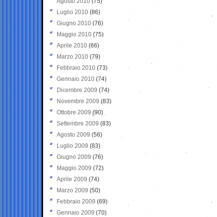
Agosto 2010
(75)
Luglio 2010
(86)
Giugno 2010
(76)
Maggio 2010
(75)
Aprile 2010
(66)
Marzo 2010
(79)
Febbraio 2010
(73)
Gennaio 2010
(74)
Dicembre 2009
(74)
Novembre 2009
(83)
Ottobre 2009
(90)
Settembre 2009
(83)
Agosto 2009
(56)
Luglio 2009
(83)
Giugno 2009
(76)
Maggio 2009
(72)
Aprile 2009
(74)
Marzo 2009
(50)
Febbraio 2009
(69)
Gennaio 2009
(70)