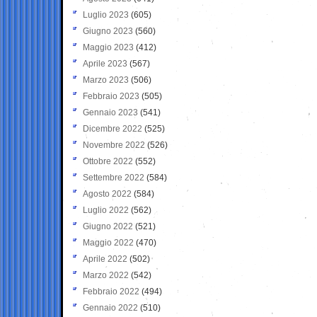
Luglio 2023
(605)
Giugno 2023
(560)
Maggio 2023
(412)
Aprile 2023
(567)
Marzo 2023
(506)
Febbraio 2023
(505)
Gennaio 2023
(541)
Dicembre 2022
(525)
Novembre 2022
(526)
Ottobre 2022
(552)
Settembre 2022
(584)
Agosto 2022
(584)
Luglio 2022
(562)
Giugno 2022
(521)
Maggio 2022
(470)
Aprile 2022
(502)
Marzo 2022
(542)
Febbraio 2022
(494)
Gennaio 2022
(510)