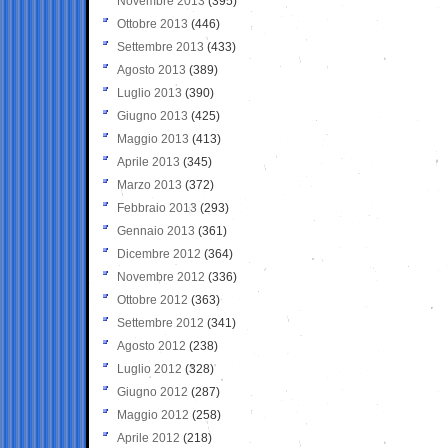
Novembre 2013
(395)
Ottobre 2013
(446)
Settembre 2013
(433)
Agosto 2013
(389)
Luglio 2013
(390)
Giugno 2013
(425)
Maggio 2013
(413)
Aprile 2013
(345)
Marzo 2013
(372)
Febbraio 2013
(293)
Gennaio 2013
(361)
Dicembre 2012
(364)
Novembre 2012
(336)
Ottobre 2012
(363)
Settembre 2012
(341)
Agosto 2012
(238)
Luglio 2012
(328)
Giugno 2012
(287)
Maggio 2012
(258)
Aprile 2012
(218)