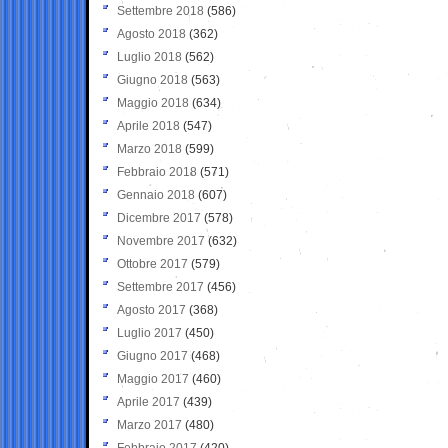
Settembre 2018
(586)
Agosto 2018
(362)
Luglio 2018
(562)
Giugno 2018
(563)
Maggio 2018
(634)
Aprile 2018
(547)
Marzo 2018
(599)
Febbraio 2018
(571)
Gennaio 2018
(607)
Dicembre 2017
(578)
Novembre 2017
(632)
Ottobre 2017
(579)
Settembre 2017
(456)
Agosto 2017
(368)
Luglio 2017
(450)
Giugno 2017
(468)
Maggio 2017
(460)
Aprile 2017
(439)
Marzo 2017
(480)
Febbraio 2017
(420)