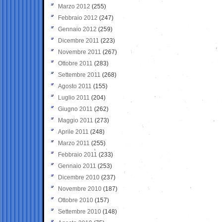
Marzo 2012
(255)
Febbraio 2012
(247)
Gennaio 2012
(259)
Dicembre 2011
(223)
Novembre 2011
(267)
Ottobre 2011
(283)
Settembre 2011
(268)
Agosto 2011
(155)
Luglio 2011
(204)
Giugno 2011
(262)
Maggio 2011
(273)
Aprile 2011
(248)
Marzo 2011
(255)
Febbraio 2011
(233)
Gennaio 2011
(253)
Dicembre 2010
(237)
Novembre 2010
(187)
Ottobre 2010
(157)
Settembre 2010
(148)