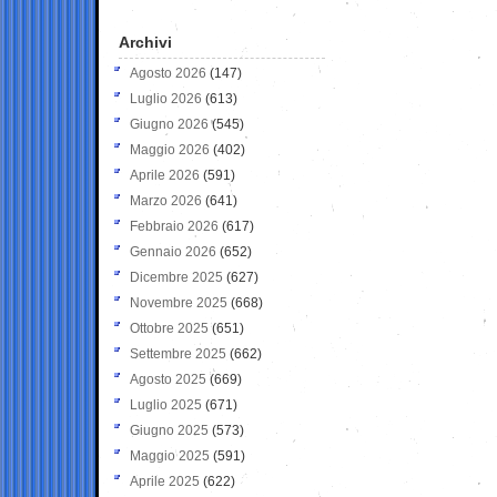
Archivi
Agosto 2026
(147)
Luglio 2026
(613)
Giugno 2026
(545)
Maggio 2026
(402)
Aprile 2026
(591)
Marzo 2026
(641)
Febbraio 2026
(617)
Gennaio 2026
(652)
Dicembre 2025
(627)
Novembre 2025
(668)
Ottobre 2025
(651)
Settembre 2025
(662)
Agosto 2025
(669)
Luglio 2025
(671)
Giugno 2025
(573)
Maggio 2025
(591)
Aprile 2025
(622)