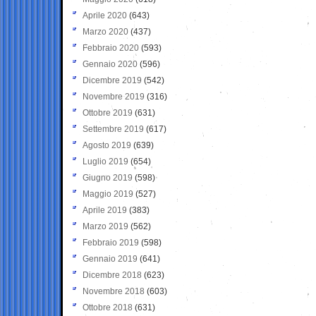
Aprile 2020
(643)
Marzo 2020
(437)
Febbraio 2020
(593)
Gennaio 2020
(596)
Dicembre 2019
(542)
Novembre 2019
(316)
Ottobre 2019
(631)
Settembre 2019
(617)
Agosto 2019
(639)
Luglio 2019
(654)
Giugno 2019
(598)
Maggio 2019
(527)
Aprile 2019
(383)
Marzo 2019
(562)
Febbraio 2019
(598)
Gennaio 2019
(641)
Dicembre 2018
(623)
Novembre 2018
(603)
Ottobre 2018
(631)