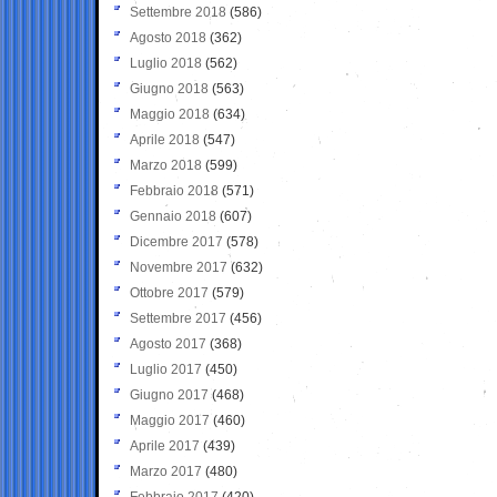
Settembre 2018
(586)
Agosto 2018
(362)
Luglio 2018
(562)
Giugno 2018
(563)
Maggio 2018
(634)
Aprile 2018
(547)
Marzo 2018
(599)
Febbraio 2018
(571)
Gennaio 2018
(607)
Dicembre 2017
(578)
Novembre 2017
(632)
Ottobre 2017
(579)
Settembre 2017
(456)
Agosto 2017
(368)
Luglio 2017
(450)
Giugno 2017
(468)
Maggio 2017
(460)
Aprile 2017
(439)
Marzo 2017
(480)
Febbraio 2017
(420)