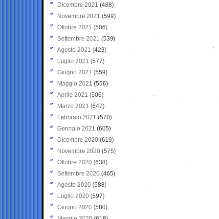
Dicembre 2021
(488)
Novembre 2021
(599)
Ottobre 2021
(506)
Settembre 2021
(539)
Agosto 2021
(423)
Luglio 2021
(577)
Giugno 2021
(559)
Maggio 2021
(556)
Aprile 2021
(506)
Marzo 2021
(647)
Febbraio 2021
(570)
Gennaio 2021
(605)
Dicembre 2020
(619)
Novembre 2020
(575)
Ottobre 2020
(638)
Settembre 2020
(465)
Agosto 2020
(588)
Luglio 2020
(597)
Giugno 2020
(580)
Maggio 2020
(618)