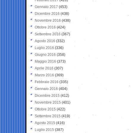
Gennaio 2017
(453)
Dicembre 2016
(438)
Novembre 2016
(438)
Ottobre 2016
(424)
Settembre 2016
(367)
Agosto 2016
(332)
Luglio 2016
(336)
Giugno 2016
(358)
Maggio 2016
(373)
Aprile 2016
(307)
Marzo 2016
(369)
Febbraio 2016
(335)
Gennaio 2016
(404)
Dicembre 2015
(412)
Novembre 2015
(401)
Ottobre 2015
(422)
Settembre 2015
(419)
Agosto 2015
(416)
Luglio 2015
(387)