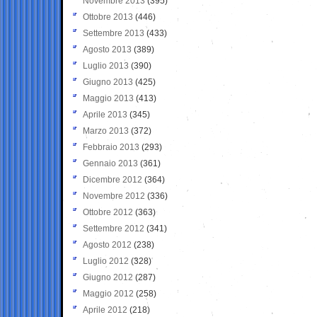
Novembre 2013
(395)
Ottobre 2013
(446)
Settembre 2013
(433)
Agosto 2013
(389)
Luglio 2013
(390)
Giugno 2013
(425)
Maggio 2013
(413)
Aprile 2013
(345)
Marzo 2013
(372)
Febbraio 2013
(293)
Gennaio 2013
(361)
Dicembre 2012
(364)
Novembre 2012
(336)
Ottobre 2012
(363)
Settembre 2012
(341)
Agosto 2012
(238)
Luglio 2012
(328)
Giugno 2012
(287)
Maggio 2012
(258)
Aprile 2012
(218)