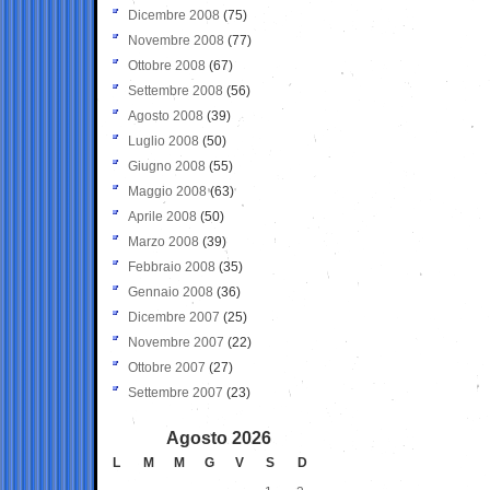
Dicembre 2008
(75)
Novembre 2008
(77)
Ottobre 2008
(67)
Settembre 2008
(56)
Agosto 2008
(39)
Luglio 2008
(50)
Giugno 2008
(55)
Maggio 2008
(63)
Aprile 2008
(50)
Marzo 2008
(39)
Febbraio 2008
(35)
Gennaio 2008
(36)
Dicembre 2007
(25)
Novembre 2007
(22)
Ottobre 2007
(27)
Settembre 2007
(23)
Agosto 2026
L
M
M
G
V
S
D