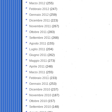
Marzo 2012
(255)
Febbraio 2012
(247)
Gennaio 2012
(259)
Dicembre 2011
(223)
Novembre 2011
(267)
Ottobre 2011
(283)
Settembre 2011
(268)
Agosto 2011
(155)
Luglio 2011
(204)
Giugno 2011
(262)
Maggio 2011
(273)
Aprile 2011
(248)
Marzo 2011
(255)
Febbraio 2011
(233)
Gennaio 2011
(253)
Dicembre 2010
(237)
Novembre 2010
(187)
Ottobre 2010
(157)
Settembre 2010
(148)