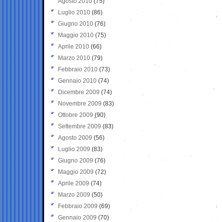
Agosto 2010
(75)
Luglio 2010
(86)
Giugno 2010
(76)
Maggio 2010
(75)
Aprile 2010
(66)
Marzo 2010
(79)
Febbraio 2010
(73)
Gennaio 2010
(74)
Dicembre 2009
(74)
Novembre 2009
(83)
Ottobre 2009
(90)
Settembre 2009
(83)
Agosto 2009
(56)
Luglio 2009
(83)
Giugno 2009
(76)
Maggio 2009
(72)
Aprile 2009
(74)
Marzo 2009
(50)
Febbraio 2009
(69)
Gennaio 2009
(70)