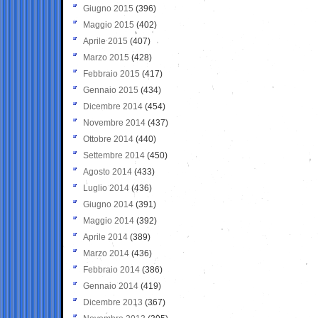
Giugno 2015
(396)
Maggio 2015
(402)
Aprile 2015
(407)
Marzo 2015
(428)
Febbraio 2015
(417)
Gennaio 2015
(434)
Dicembre 2014
(454)
Novembre 2014
(437)
Ottobre 2014
(440)
Settembre 2014
(450)
Agosto 2014
(433)
Luglio 2014
(436)
Giugno 2014
(391)
Maggio 2014
(392)
Aprile 2014
(389)
Marzo 2014
(436)
Febbraio 2014
(386)
Gennaio 2014
(419)
Dicembre 2013
(367)