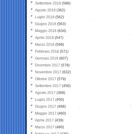
Settembre 2018
(586)
Agosto 2018
(362)
Luglio 2018
(562)
Giugno 2018
(563)
Maggio 2018
(634)
Aprile 2018
(547)
Marzo 2018
(599)
Febbraio 2018
(571)
Gennaio 2018
(607)
Dicembre 2017
(578)
Novembre 2017
(632)
Ottobre 2017
(579)
Settembre 2017
(456)
Agosto 2017
(368)
Luglio 2017
(450)
Giugno 2017
(468)
Maggio 2017
(460)
Aprile 2017
(439)
Marzo 2017
(480)
Febbraio 2017
(420)