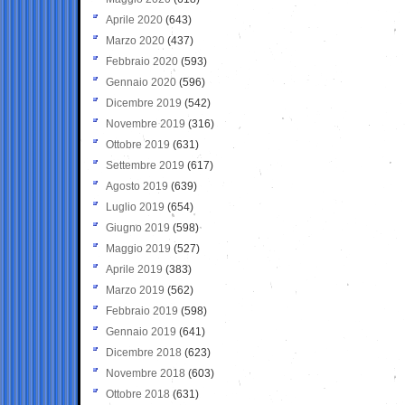
Aprile 2020
(643)
Marzo 2020
(437)
Febbraio 2020
(593)
Gennaio 2020
(596)
Dicembre 2019
(542)
Novembre 2019
(316)
Ottobre 2019
(631)
Settembre 2019
(617)
Agosto 2019
(639)
Luglio 2019
(654)
Giugno 2019
(598)
Maggio 2019
(527)
Aprile 2019
(383)
Marzo 2019
(562)
Febbraio 2019
(598)
Gennaio 2019
(641)
Dicembre 2018
(623)
Novembre 2018
(603)
Ottobre 2018
(631)