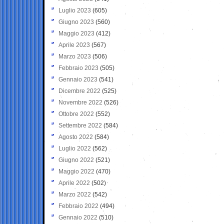
Luglio 2023
(605)
Giugno 2023
(560)
Maggio 2023
(412)
Aprile 2023
(567)
Marzo 2023
(506)
Febbraio 2023
(505)
Gennaio 2023
(541)
Dicembre 2022
(525)
Novembre 2022
(526)
Ottobre 2022
(552)
Settembre 2022
(584)
Agosto 2022
(584)
Luglio 2022
(562)
Giugno 2022
(521)
Maggio 2022
(470)
Aprile 2022
(502)
Marzo 2022
(542)
Febbraio 2022
(494)
Gennaio 2022
(510)