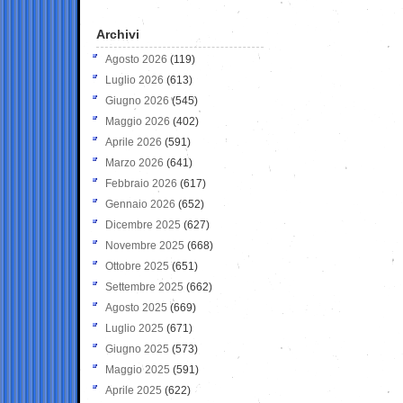
Archivi
Agosto 2026
(119)
Luglio 2026
(613)
Giugno 2026
(545)
Maggio 2026
(402)
Aprile 2026
(591)
Marzo 2026
(641)
Febbraio 2026
(617)
Gennaio 2026
(652)
Dicembre 2025
(627)
Novembre 2025
(668)
Ottobre 2025
(651)
Settembre 2025
(662)
Agosto 2025
(669)
Luglio 2025
(671)
Giugno 2025
(573)
Maggio 2025
(591)
Aprile 2025
(622)