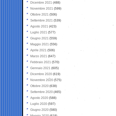
Dicembre 2021
(488)
Novembre 2021
(599)
Ottobre 2021
(506)
Settembre 2021
(539)
Agosto 2021
(423)
Luglio 2021
(577)
Giugno 2021
(559)
Maggio 2021
(556)
Aprile 2021
(506)
Marzo 2021
(647)
Febbraio 2021
(570)
Gennaio 2021
(605)
Dicembre 2020
(619)
Novembre 2020
(575)
Ottobre 2020
(638)
Settembre 2020
(465)
Agosto 2020
(588)
Luglio 2020
(597)
Giugno 2020
(580)
Maggio 2020
(618)