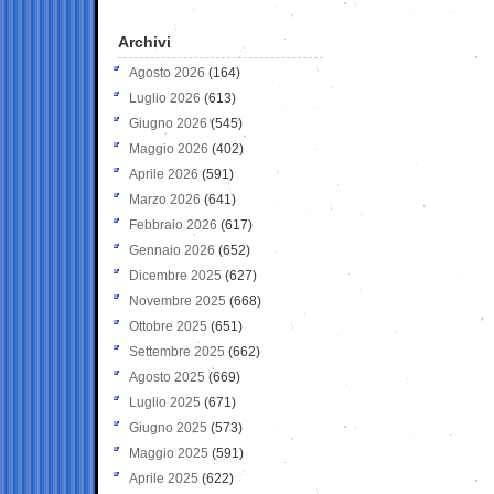
Archivi
Agosto 2026
(164)
Luglio 2026
(613)
Giugno 2026
(545)
Maggio 2026
(402)
Aprile 2026
(591)
Marzo 2026
(641)
Febbraio 2026
(617)
Gennaio 2026
(652)
Dicembre 2025
(627)
Novembre 2025
(668)
Ottobre 2025
(651)
Settembre 2025
(662)
Agosto 2025
(669)
Luglio 2025
(671)
Giugno 2025
(573)
Maggio 2025
(591)
Aprile 2025
(622)