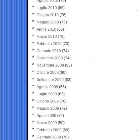
Agosto 2010
(75)
Luglio 2010
(86)
Giugno 2010
(76)
Maggio 2010
(75)
Aprile 2010
(66)
Marzo 2010
(79)
Febbraio 2010
(73)
Gennaio 2010
(74)
Dicembre 2009
(74)
Novembre 2009
(83)
Ottobre 2009
(90)
Settembre 2009
(83)
Agosto 2009
(56)
Luglio 2009
(83)
Giugno 2009
(76)
Maggio 2009
(72)
Aprile 2009
(74)
Marzo 2009
(50)
Febbraio 2009
(69)
Gennaio 2009
(70)