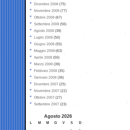
Dicembre 2008
(75)
Novembre 2008
(77)
Ottobre 2008
(67)
Settembre 2008
(56)
Agosto 2008
(39)
Luglio 2008
(50)
Giugno 2008
(55)
Maggio 2008
(63)
Aprile 2008
(50)
Marzo 2008
(39)
Febbraio 2008
(35)
Gennaio 2008
(36)
Dicembre 2007
(25)
Novembre 2007
(22)
Ottobre 2007
(27)
Settembre 2007
(23)
Agosto 2026
L
M
M
G
V
S
D