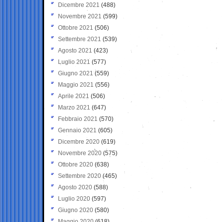
Dicembre 2021
(488)
Novembre 2021
(599)
Ottobre 2021
(506)
Settembre 2021
(539)
Agosto 2021
(423)
Luglio 2021
(577)
Giugno 2021
(559)
Maggio 2021
(556)
Aprile 2021
(506)
Marzo 2021
(647)
Febbraio 2021
(570)
Gennaio 2021
(605)
Dicembre 2020
(619)
Novembre 2020
(575)
Ottobre 2020
(638)
Settembre 2020
(465)
Agosto 2020
(588)
Luglio 2020
(597)
Giugno 2020
(580)
Maggio 2020
(618)