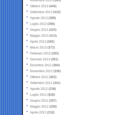
Novembre 2013
(395)
Ottobre 2013
(446)
Settembre 2013
(433)
Agosto 2013
(389)
Luglio 2013
(390)
Giugno 2013
(425)
Maggio 2013
(413)
Aprile 2013
(345)
Marzo 2013
(372)
Febbraio 2013
(293)
Gennaio 2013
(361)
Dicembre 2012
(364)
Novembre 2012
(336)
Ottobre 2012
(363)
Settembre 2012
(341)
Agosto 2012
(238)
Luglio 2012
(328)
Giugno 2012
(287)
Maggio 2012
(258)
Aprile 2012
(218)