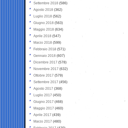
Settembre 2018
(586)
Agosto 2018
(362)
Luglio 2018
(562)
Giugno 2018
(563)
Maggio 2018
(634)
Aprile 2018
(547)
Marzo 2018
(599)
Febbraio 2018
(571)
Gennaio 2018
(607)
Dicembre 2017
(578)
Novembre 2017
(632)
Ottobre 2017
(579)
Settembre 2017
(456)
Agosto 2017
(368)
Luglio 2017
(450)
Giugno 2017
(468)
Maggio 2017
(460)
Aprile 2017
(439)
Marzo 2017
(480)
Febbraio 2017
(420)