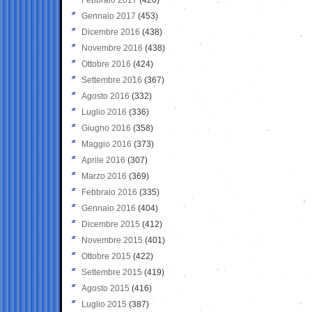
Gennaio 2017
(453)
Dicembre 2016
(438)
Novembre 2016
(438)
Ottobre 2016
(424)
Settembre 2016
(367)
Agosto 2016
(332)
Luglio 2016
(336)
Giugno 2016
(358)
Maggio 2016
(373)
Aprile 2016
(307)
Marzo 2016
(369)
Febbraio 2016
(335)
Gennaio 2016
(404)
Dicembre 2015
(412)
Novembre 2015
(401)
Ottobre 2015
(422)
Settembre 2015
(419)
Agosto 2015
(416)
Luglio 2015
(387)