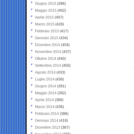
Giugno 2015
(396)
Maggio 2015
(402)
Aprile 2015
(407)
Marzo 2015
(428)
Febbraio 2015
(417)
Gennaio 2015
(434)
Dicembre 2014
(454)
Novembre 2014
(437)
Ottobre 2014
(440)
Settembre 2014
(450)
Agosto 2014
(433)
Luglio 2014
(436)
Giugno 2014
(391)
Maggio 2014
(392)
Aprile 2014
(389)
Marzo 2014
(436)
Febbraio 2014
(386)
Gennaio 2014
(419)
Dicembre 2013
(367)