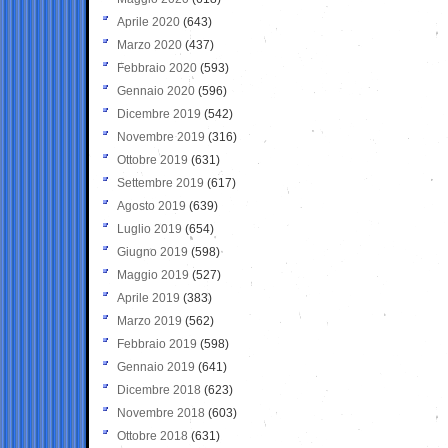
Aprile 2020
(643)
Marzo 2020
(437)
Febbraio 2020
(593)
Gennaio 2020
(596)
Dicembre 2019
(542)
Novembre 2019
(316)
Ottobre 2019
(631)
Settembre 2019
(617)
Agosto 2019
(639)
Luglio 2019
(654)
Giugno 2019
(598)
Maggio 2019
(527)
Aprile 2019
(383)
Marzo 2019
(562)
Febbraio 2019
(598)
Gennaio 2019
(641)
Dicembre 2018
(623)
Novembre 2018
(603)
Ottobre 2018
(631)