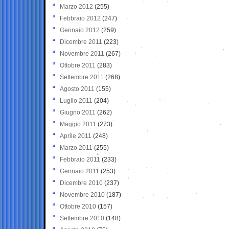
Marzo 2012
(255)
Febbraio 2012
(247)
Gennaio 2012
(259)
Dicembre 2011
(223)
Novembre 2011
(267)
Ottobre 2011
(283)
Settembre 2011
(268)
Agosto 2011
(155)
Luglio 2011
(204)
Giugno 2011
(262)
Maggio 2011
(273)
Aprile 2011
(248)
Marzo 2011
(255)
Febbraio 2011
(233)
Gennaio 2011
(253)
Dicembre 2010
(237)
Novembre 2010
(187)
Ottobre 2010
(157)
Settembre 2010
(148)