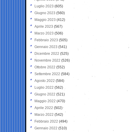
Luglio 2023
(605)
Giugno 2023
(560)
Maggio 2023
(412)
Aprile 2023
(567)
Marzo 2023
(506)
Febbraio 2023
(505)
Gennaio 2023
(541)
Dicembre 2022
(525)
Novembre 2022
(526)
Ottobre 2022
(552)
Settembre 2022
(584)
Agosto 2022
(584)
Luglio 2022
(562)
Giugno 2022
(521)
Maggio 2022
(470)
Aprile 2022
(502)
Marzo 2022
(542)
Febbraio 2022
(494)
Gennaio 2022
(510)