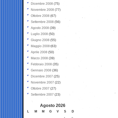
Dicembre 2008
(75)
Novembre 2008
(77)
Ottobre 2008
(67)
Settembre 2008
(56)
Agosto 2008
(39)
Luglio 2008
(50)
Giugno 2008
(55)
Maggio 2008
(63)
Aprile 2008
(50)
Marzo 2008
(39)
Febbraio 2008
(35)
Gennaio 2008
(36)
Dicembre 2007
(25)
Novembre 2007
(22)
Ottobre 2007
(27)
Settembre 2007
(23)
Agosto 2026
L
M
M
G
V
S
D