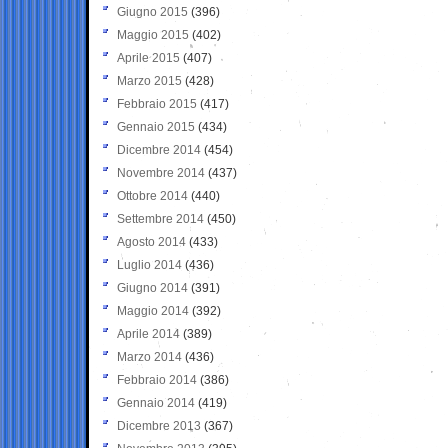
Giugno 2015
(396)
Maggio 2015
(402)
Aprile 2015
(407)
Marzo 2015
(428)
Febbraio 2015
(417)
Gennaio 2015
(434)
Dicembre 2014
(454)
Novembre 2014
(437)
Ottobre 2014
(440)
Settembre 2014
(450)
Agosto 2014
(433)
Luglio 2014
(436)
Giugno 2014
(391)
Maggio 2014
(392)
Aprile 2014
(389)
Marzo 2014
(436)
Febbraio 2014
(386)
Gennaio 2014
(419)
Dicembre 2013
(367)