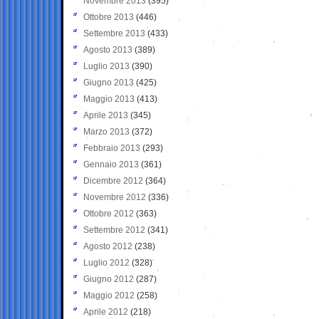
Novembre 2013
(395)
Ottobre 2013
(446)
Settembre 2013
(433)
Agosto 2013
(389)
Luglio 2013
(390)
Giugno 2013
(425)
Maggio 2013
(413)
Aprile 2013
(345)
Marzo 2013
(372)
Febbraio 2013
(293)
Gennaio 2013
(361)
Dicembre 2012
(364)
Novembre 2012
(336)
Ottobre 2012
(363)
Settembre 2012
(341)
Agosto 2012
(238)
Luglio 2012
(328)
Giugno 2012
(287)
Maggio 2012
(258)
Aprile 2012
(218)