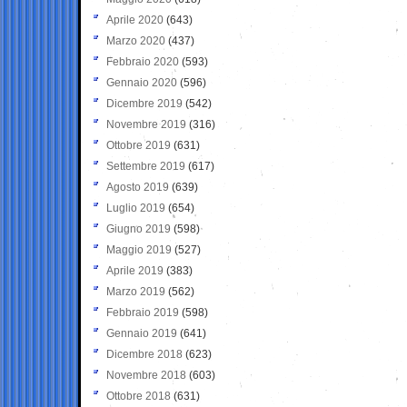
Aprile 2020
(643)
Marzo 2020
(437)
Febbraio 2020
(593)
Gennaio 2020
(596)
Dicembre 2019
(542)
Novembre 2019
(316)
Ottobre 2019
(631)
Settembre 2019
(617)
Agosto 2019
(639)
Luglio 2019
(654)
Giugno 2019
(598)
Maggio 2019
(527)
Aprile 2019
(383)
Marzo 2019
(562)
Febbraio 2019
(598)
Gennaio 2019
(641)
Dicembre 2018
(623)
Novembre 2018
(603)
Ottobre 2018
(631)