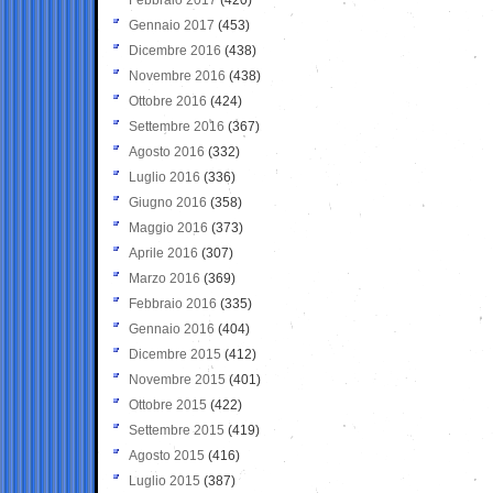
Gennaio 2017
(453)
Dicembre 2016
(438)
Novembre 2016
(438)
Ottobre 2016
(424)
Settembre 2016
(367)
Agosto 2016
(332)
Luglio 2016
(336)
Giugno 2016
(358)
Maggio 2016
(373)
Aprile 2016
(307)
Marzo 2016
(369)
Febbraio 2016
(335)
Gennaio 2016
(404)
Dicembre 2015
(412)
Novembre 2015
(401)
Ottobre 2015
(422)
Settembre 2015
(419)
Agosto 2015
(416)
Luglio 2015
(387)