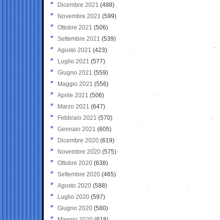
Dicembre 2021
(488)
Novembre 2021
(599)
Ottobre 2021
(506)
Settembre 2021
(539)
Agosto 2021
(423)
Luglio 2021
(577)
Giugno 2021
(559)
Maggio 2021
(556)
Aprile 2021
(506)
Marzo 2021
(647)
Febbraio 2021
(570)
Gennaio 2021
(605)
Dicembre 2020
(619)
Novembre 2020
(575)
Ottobre 2020
(638)
Settembre 2020
(465)
Agosto 2020
(588)
Luglio 2020
(597)
Giugno 2020
(580)
Maggio 2020
(618)