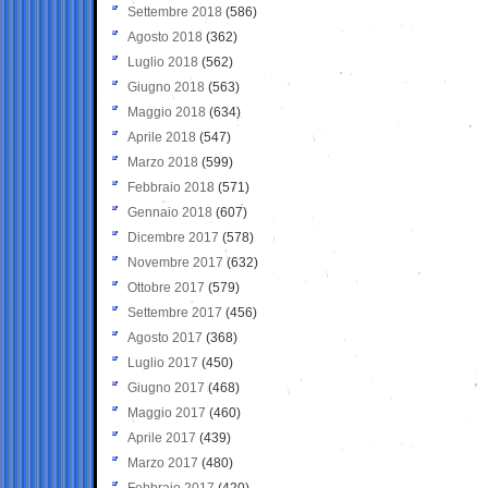
Settembre 2018
(586)
Agosto 2018
(362)
Luglio 2018
(562)
Giugno 2018
(563)
Maggio 2018
(634)
Aprile 2018
(547)
Marzo 2018
(599)
Febbraio 2018
(571)
Gennaio 2018
(607)
Dicembre 2017
(578)
Novembre 2017
(632)
Ottobre 2017
(579)
Settembre 2017
(456)
Agosto 2017
(368)
Luglio 2017
(450)
Giugno 2017
(468)
Maggio 2017
(460)
Aprile 2017
(439)
Marzo 2017
(480)
Febbraio 2017
(420)