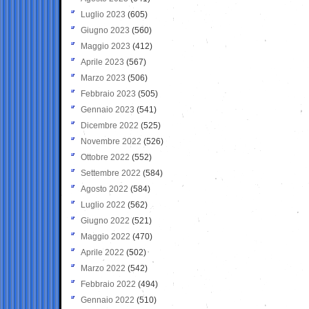
Luglio 2023
(605)
Giugno 2023
(560)
Maggio 2023
(412)
Aprile 2023
(567)
Marzo 2023
(506)
Febbraio 2023
(505)
Gennaio 2023
(541)
Dicembre 2022
(525)
Novembre 2022
(526)
Ottobre 2022
(552)
Settembre 2022
(584)
Agosto 2022
(584)
Luglio 2022
(562)
Giugno 2022
(521)
Maggio 2022
(470)
Aprile 2022
(502)
Marzo 2022
(542)
Febbraio 2022
(494)
Gennaio 2022
(510)