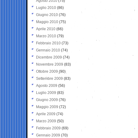
Agosto 2010
(75)
Luglio 2010
(86)
Giugno 2010
(76)
Maggio 2010
(75)
Aprile 2010
(66)
Marzo 2010
(79)
Febbraio 2010
(73)
Gennaio 2010
(74)
Dicembre 2009
(74)
Novembre 2009
(83)
Ottobre 2009
(90)
Settembre 2009
(83)
Agosto 2009
(56)
Luglio 2009
(83)
Giugno 2009
(76)
Maggio 2009
(72)
Aprile 2009
(74)
Marzo 2009
(50)
Febbraio 2009
(69)
Gennaio 2009
(70)