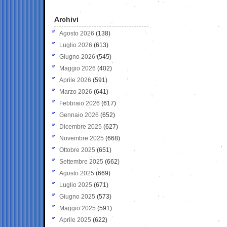
Archivi
Agosto 2026
(138)
Luglio 2026
(613)
Giugno 2026
(545)
Maggio 2026
(402)
Aprile 2026
(591)
Marzo 2026
(641)
Febbraio 2026
(617)
Gennaio 2026
(652)
Dicembre 2025
(627)
Novembre 2025
(668)
Ottobre 2025
(651)
Settembre 2025
(662)
Agosto 2025
(669)
Luglio 2025
(671)
Giugno 2025
(573)
Maggio 2025
(591)
Aprile 2025
(622)