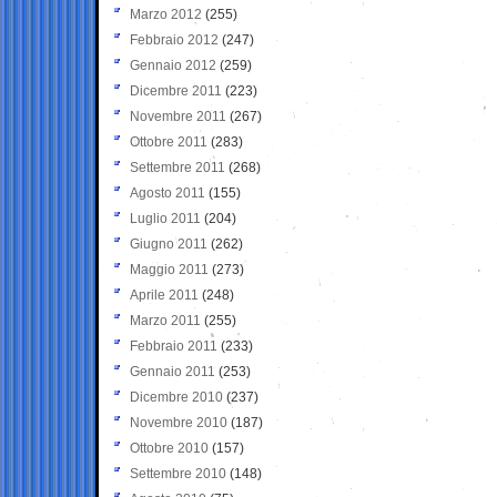
Marzo 2012
(255)
Febbraio 2012
(247)
Gennaio 2012
(259)
Dicembre 2011
(223)
Novembre 2011
(267)
Ottobre 2011
(283)
Settembre 2011
(268)
Agosto 2011
(155)
Luglio 2011
(204)
Giugno 2011
(262)
Maggio 2011
(273)
Aprile 2011
(248)
Marzo 2011
(255)
Febbraio 2011
(233)
Gennaio 2011
(253)
Dicembre 2010
(237)
Novembre 2010
(187)
Ottobre 2010
(157)
Settembre 2010
(148)