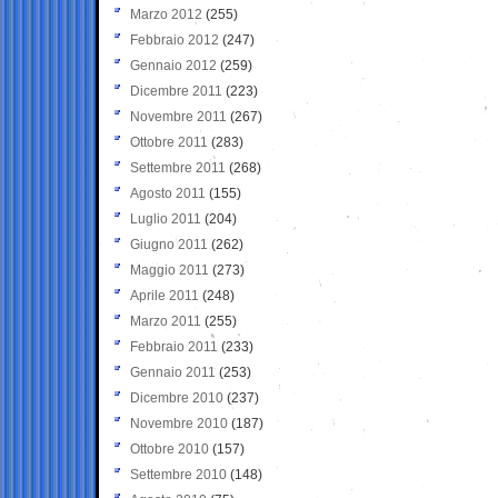
Marzo 2012
(255)
Febbraio 2012
(247)
Gennaio 2012
(259)
Dicembre 2011
(223)
Novembre 2011
(267)
Ottobre 2011
(283)
Settembre 2011
(268)
Agosto 2011
(155)
Luglio 2011
(204)
Giugno 2011
(262)
Maggio 2011
(273)
Aprile 2011
(248)
Marzo 2011
(255)
Febbraio 2011
(233)
Gennaio 2011
(253)
Dicembre 2010
(237)
Novembre 2010
(187)
Ottobre 2010
(157)
Settembre 2010
(148)