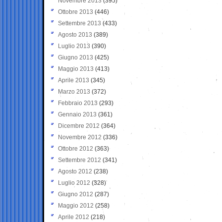
Novembre 2013
(395)
Ottobre 2013
(446)
Settembre 2013
(433)
Agosto 2013
(389)
Luglio 2013
(390)
Giugno 2013
(425)
Maggio 2013
(413)
Aprile 2013
(345)
Marzo 2013
(372)
Febbraio 2013
(293)
Gennaio 2013
(361)
Dicembre 2012
(364)
Novembre 2012
(336)
Ottobre 2012
(363)
Settembre 2012
(341)
Agosto 2012
(238)
Luglio 2012
(328)
Giugno 2012
(287)
Maggio 2012
(258)
Aprile 2012
(218)