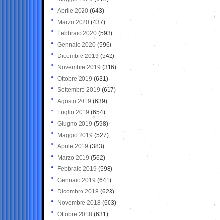
Aprile 2020
(643)
Marzo 2020
(437)
Febbraio 2020
(593)
Gennaio 2020
(596)
Dicembre 2019
(542)
Novembre 2019
(316)
Ottobre 2019
(631)
Settembre 2019
(617)
Agosto 2019
(639)
Luglio 2019
(654)
Giugno 2019
(598)
Maggio 2019
(527)
Aprile 2019
(383)
Marzo 2019
(562)
Febbraio 2019
(598)
Gennaio 2019
(641)
Dicembre 2018
(623)
Novembre 2018
(603)
Ottobre 2018
(631)