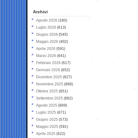
Archivi
Agosto 2026
(160)
Luglio 2026
(613)
Giugno 2026
(545)
Maggio 2026
(402)
Aprile 2026
(591)
Marzo 2026
(641)
Febbraio 2026
(617)
Gennaio 2026
(652)
Dicembre 2025
(627)
Novembre 2025
(668)
Ottobre 2025
(651)
Settembre 2025
(662)
Agosto 2025
(669)
Luglio 2025
(671)
Giugno 2025
(573)
Maggio 2025
(591)
Aprile 2025
(622)