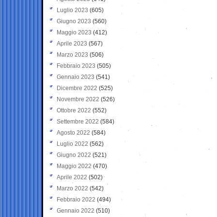
Luglio 2023
(605)
Giugno 2023
(560)
Maggio 2023
(412)
Aprile 2023
(567)
Marzo 2023
(506)
Febbraio 2023
(505)
Gennaio 2023
(541)
Dicembre 2022
(525)
Novembre 2022
(526)
Ottobre 2022
(552)
Settembre 2022
(584)
Agosto 2022
(584)
Luglio 2022
(562)
Giugno 2022
(521)
Maggio 2022
(470)
Aprile 2022
(502)
Marzo 2022
(542)
Febbraio 2022
(494)
Gennaio 2022
(510)