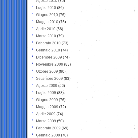
Agosto 2010
(75)
Luglio 2010
(86)
Giugno 2010
(76)
Maggio 2010
(75)
Aprile 2010
(66)
Marzo 2010
(79)
Febbraio 2010
(73)
Gennaio 2010
(74)
Dicembre 2009
(74)
Novembre 2009
(83)
Ottobre 2009
(90)
Settembre 2009
(83)
Agosto 2009
(56)
Luglio 2009
(83)
Giugno 2009
(76)
Maggio 2009
(72)
Aprile 2009
(74)
Marzo 2009
(50)
Febbraio 2009
(69)
Gennaio 2009
(70)