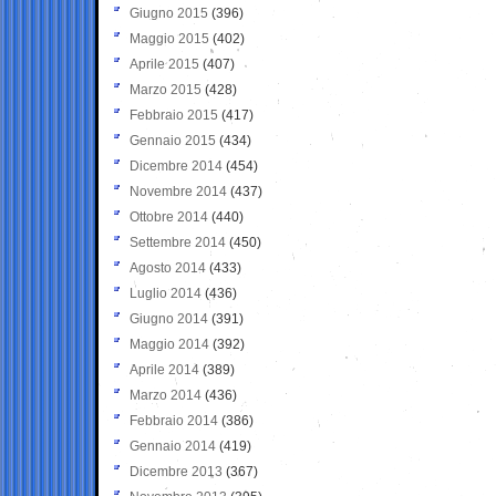
Giugno 2015
(396)
Maggio 2015
(402)
Aprile 2015
(407)
Marzo 2015
(428)
Febbraio 2015
(417)
Gennaio 2015
(434)
Dicembre 2014
(454)
Novembre 2014
(437)
Ottobre 2014
(440)
Settembre 2014
(450)
Agosto 2014
(433)
Luglio 2014
(436)
Giugno 2014
(391)
Maggio 2014
(392)
Aprile 2014
(389)
Marzo 2014
(436)
Febbraio 2014
(386)
Gennaio 2014
(419)
Dicembre 2013
(367)