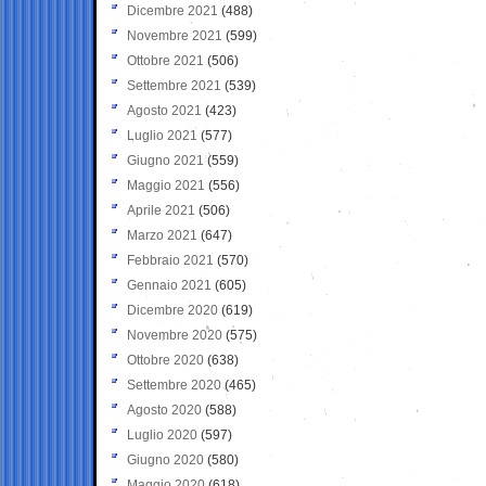
Dicembre 2021
(488)
Novembre 2021
(599)
Ottobre 2021
(506)
Settembre 2021
(539)
Agosto 2021
(423)
Luglio 2021
(577)
Giugno 2021
(559)
Maggio 2021
(556)
Aprile 2021
(506)
Marzo 2021
(647)
Febbraio 2021
(570)
Gennaio 2021
(605)
Dicembre 2020
(619)
Novembre 2020
(575)
Ottobre 2020
(638)
Settembre 2020
(465)
Agosto 2020
(588)
Luglio 2020
(597)
Giugno 2020
(580)
Maggio 2020
(618)