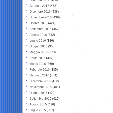
Gennaio 2017
(453)
Dicembre 2016
(438)
Novembre 2016
(438)
Ottobre 2016
(424)
Settembre 2016
(367)
Agosto 2016
(332)
Luglio 2016
(336)
Giugno 2016
(358)
Maggio 2016
(373)
Aprile 2016
(307)
Marzo 2016
(369)
Febbraio 2016
(335)
Gennaio 2016
(404)
Dicembre 2015
(412)
Novembre 2015
(401)
Ottobre 2015
(422)
Settembre 2015
(419)
Agosto 2015
(416)
Luglio 2015
(387)