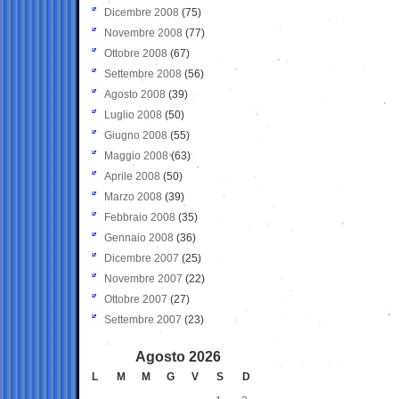
Dicembre 2008
(75)
Novembre 2008
(77)
Ottobre 2008
(67)
Settembre 2008
(56)
Agosto 2008
(39)
Luglio 2008
(50)
Giugno 2008
(55)
Maggio 2008
(63)
Aprile 2008
(50)
Marzo 2008
(39)
Febbraio 2008
(35)
Gennaio 2008
(36)
Dicembre 2007
(25)
Novembre 2007
(22)
Ottobre 2007
(27)
Settembre 2007
(23)
Agosto 2026
L
M
M
G
V
S
D