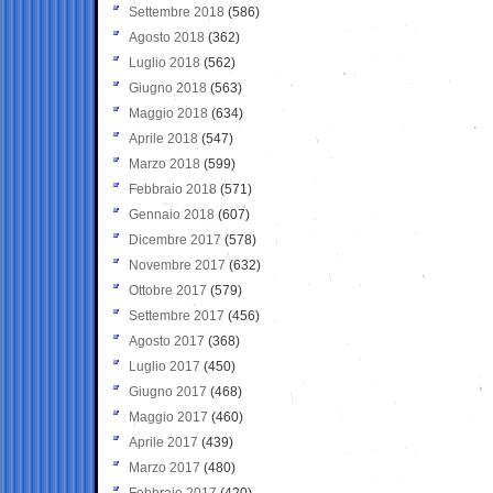
Settembre 2018
(586)
Agosto 2018
(362)
Luglio 2018
(562)
Giugno 2018
(563)
Maggio 2018
(634)
Aprile 2018
(547)
Marzo 2018
(599)
Febbraio 2018
(571)
Gennaio 2018
(607)
Dicembre 2017
(578)
Novembre 2017
(632)
Ottobre 2017
(579)
Settembre 2017
(456)
Agosto 2017
(368)
Luglio 2017
(450)
Giugno 2017
(468)
Maggio 2017
(460)
Aprile 2017
(439)
Marzo 2017
(480)
Febbraio 2017
(420)