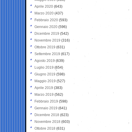
Aprile 2020
(643)
Marzo 2020
(437)
Febbraio 2020
(593)
Gennaio 2020
(596)
Dicembre 2019
(542)
Novembre 2019
(316)
Ottobre 2019
(631)
Settembre 2019
(617)
Agosto 2019
(639)
Luglio 2019
(654)
Giugno 2019
(598)
Maggio 2019
(527)
Aprile 2019
(383)
Marzo 2019
(562)
Febbraio 2019
(598)
Gennaio 2019
(641)
Dicembre 2018
(623)
Novembre 2018
(603)
Ottobre 2018
(631)