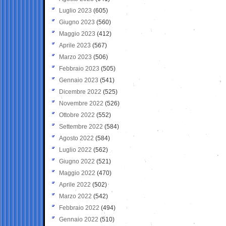
Luglio 2023
(605)
Giugno 2023
(560)
Maggio 2023
(412)
Aprile 2023
(567)
Marzo 2023
(506)
Febbraio 2023
(505)
Gennaio 2023
(541)
Dicembre 2022
(525)
Novembre 2022
(526)
Ottobre 2022
(552)
Settembre 2022
(584)
Agosto 2022
(584)
Luglio 2022
(562)
Giugno 2022
(521)
Maggio 2022
(470)
Aprile 2022
(502)
Marzo 2022
(542)
Febbraio 2022
(494)
Gennaio 2022
(510)