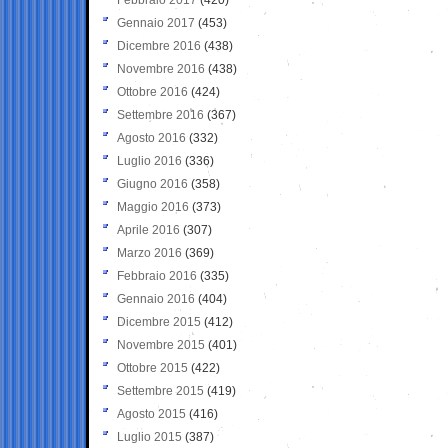
Gennaio 2017
(453)
Dicembre 2016
(438)
Novembre 2016
(438)
Ottobre 2016
(424)
Settembre 2016
(367)
Agosto 2016
(332)
Luglio 2016
(336)
Giugno 2016
(358)
Maggio 2016
(373)
Aprile 2016
(307)
Marzo 2016
(369)
Febbraio 2016
(335)
Gennaio 2016
(404)
Dicembre 2015
(412)
Novembre 2015
(401)
Ottobre 2015
(422)
Settembre 2015
(419)
Agosto 2015
(416)
Luglio 2015
(387)