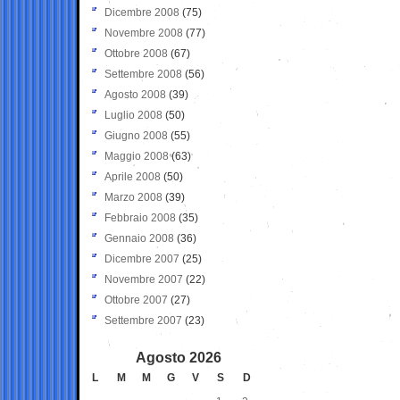
Dicembre 2008
(75)
Novembre 2008
(77)
Ottobre 2008
(67)
Settembre 2008
(56)
Agosto 2008
(39)
Luglio 2008
(50)
Giugno 2008
(55)
Maggio 2008
(63)
Aprile 2008
(50)
Marzo 2008
(39)
Febbraio 2008
(35)
Gennaio 2008
(36)
Dicembre 2007
(25)
Novembre 2007
(22)
Ottobre 2007
(27)
Settembre 2007
(23)
Agosto 2026
L
M
M
G
V
S
D