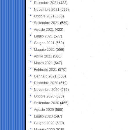
Dicembre 2021
(488)
Novembre 2021
(599)
Ottobre 2021
(506)
Settembre 2021
(539)
Agosto 2021
(423)
Luglio 2021
(577)
Giugno 2021
(559)
Maggio 2021
(556)
Aprile 2021
(506)
Marzo 2021
(647)
Febbraio 2021
(570)
Gennaio 2021
(605)
Dicembre 2020
(619)
Novembre 2020
(575)
Ottobre 2020
(638)
Settembre 2020
(465)
Agosto 2020
(588)
Luglio 2020
(597)
Giugno 2020
(580)
Maggio 2020
(618)