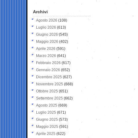
Archivi
Agosto 2026
(108)
Luglio 2026
(613)
Giugno 2026
(545)
Maggio 2026
(402)
Aprile 2026
(591)
Marzo 2026
(641)
Febbraio 2026
(617)
Gennaio 2026
(652)
Dicembre 2025
(627)
Novembre 2025
(668)
Ottobre 2025
(651)
Settembre 2025
(662)
Agosto 2025
(669)
Luglio 2025
(671)
Giugno 2025
(573)
Maggio 2025
(591)
Aprile 2025
(622)