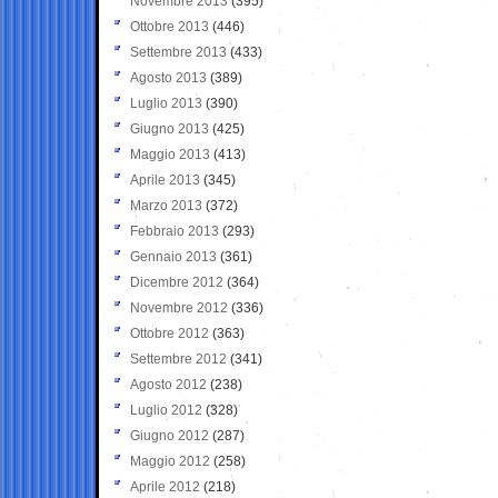
Novembre 2013
(395)
Ottobre 2013
(446)
Settembre 2013
(433)
Agosto 2013
(389)
Luglio 2013
(390)
Giugno 2013
(425)
Maggio 2013
(413)
Aprile 2013
(345)
Marzo 2013
(372)
Febbraio 2013
(293)
Gennaio 2013
(361)
Dicembre 2012
(364)
Novembre 2012
(336)
Ottobre 2012
(363)
Settembre 2012
(341)
Agosto 2012
(238)
Luglio 2012
(328)
Giugno 2012
(287)
Maggio 2012
(258)
Aprile 2012
(218)