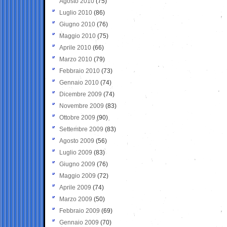
Agosto 2010
(75)
Luglio 2010
(86)
Giugno 2010
(76)
Maggio 2010
(75)
Aprile 2010
(66)
Marzo 2010
(79)
Febbraio 2010
(73)
Gennaio 2010
(74)
Dicembre 2009
(74)
Novembre 2009
(83)
Ottobre 2009
(90)
Settembre 2009
(83)
Agosto 2009
(56)
Luglio 2009
(83)
Giugno 2009
(76)
Maggio 2009
(72)
Aprile 2009
(74)
Marzo 2009
(50)
Febbraio 2009
(69)
Gennaio 2009
(70)