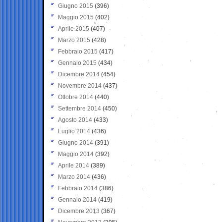
Giugno 2015
(396)
Maggio 2015
(402)
Aprile 2015
(407)
Marzo 2015
(428)
Febbraio 2015
(417)
Gennaio 2015
(434)
Dicembre 2014
(454)
Novembre 2014
(437)
Ottobre 2014
(440)
Settembre 2014
(450)
Agosto 2014
(433)
Luglio 2014
(436)
Giugno 2014
(391)
Maggio 2014
(392)
Aprile 2014
(389)
Marzo 2014
(436)
Febbraio 2014
(386)
Gennaio 2014
(419)
Dicembre 2013
(367)