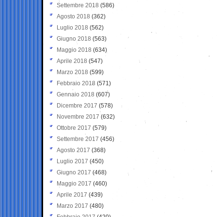
Settembre 2018
(586)
Agosto 2018
(362)
Luglio 2018
(562)
Giugno 2018
(563)
Maggio 2018
(634)
Aprile 2018
(547)
Marzo 2018
(599)
Febbraio 2018
(571)
Gennaio 2018
(607)
Dicembre 2017
(578)
Novembre 2017
(632)
Ottobre 2017
(579)
Settembre 2017
(456)
Agosto 2017
(368)
Luglio 2017
(450)
Giugno 2017
(468)
Maggio 2017
(460)
Aprile 2017
(439)
Marzo 2017
(480)
Febbraio 2017
(420)