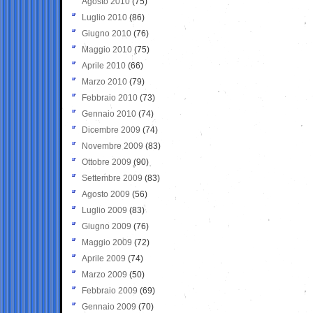
Agosto 2010
(75)
Luglio 2010
(86)
Giugno 2010
(76)
Maggio 2010
(75)
Aprile 2010
(66)
Marzo 2010
(79)
Febbraio 2010
(73)
Gennaio 2010
(74)
Dicembre 2009
(74)
Novembre 2009
(83)
Ottobre 2009
(90)
Settembre 2009
(83)
Agosto 2009
(56)
Luglio 2009
(83)
Giugno 2009
(76)
Maggio 2009
(72)
Aprile 2009
(74)
Marzo 2009
(50)
Febbraio 2009
(69)
Gennaio 2009
(70)