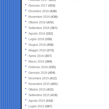
Gennaio 2017
(453)
Dicembre 2016
(438)
Novembre 2016
(438)
Ottobre 2016
(424)
Settembre 2016
(367)
Agosto 2016
(332)
Luglio 2016
(336)
Giugno 2016
(358)
Maggio 2016
(373)
Aprile 2016
(307)
Marzo 2016
(369)
Febbraio 2016
(335)
Gennaio 2016
(404)
Dicembre 2015
(412)
Novembre 2015
(401)
Ottobre 2015
(422)
Settembre 2015
(419)
Agosto 2015
(416)
Luglio 2015
(387)