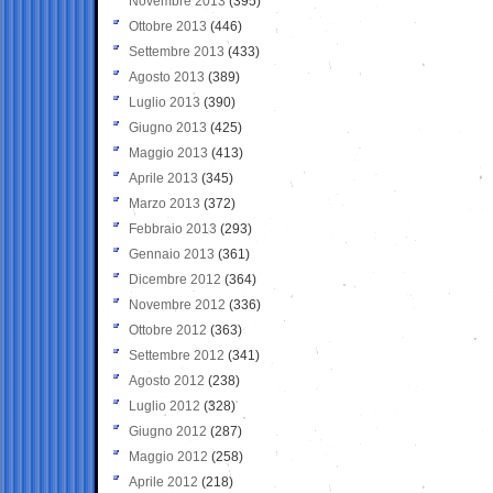
Novembre 2013
(395)
Ottobre 2013
(446)
Settembre 2013
(433)
Agosto 2013
(389)
Luglio 2013
(390)
Giugno 2013
(425)
Maggio 2013
(413)
Aprile 2013
(345)
Marzo 2013
(372)
Febbraio 2013
(293)
Gennaio 2013
(361)
Dicembre 2012
(364)
Novembre 2012
(336)
Ottobre 2012
(363)
Settembre 2012
(341)
Agosto 2012
(238)
Luglio 2012
(328)
Giugno 2012
(287)
Maggio 2012
(258)
Aprile 2012
(218)