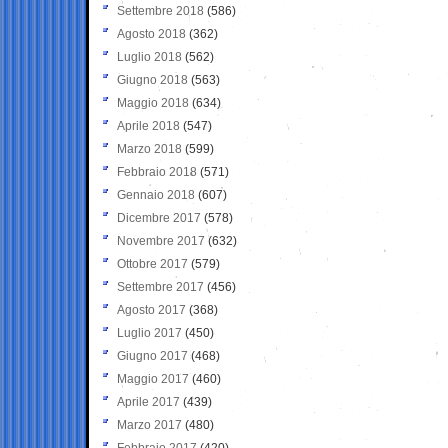
Settembre 2018
(586)
Agosto 2018
(362)
Luglio 2018
(562)
Giugno 2018
(563)
Maggio 2018
(634)
Aprile 2018
(547)
Marzo 2018
(599)
Febbraio 2018
(571)
Gennaio 2018
(607)
Dicembre 2017
(578)
Novembre 2017
(632)
Ottobre 2017
(579)
Settembre 2017
(456)
Agosto 2017
(368)
Luglio 2017
(450)
Giugno 2017
(468)
Maggio 2017
(460)
Aprile 2017
(439)
Marzo 2017
(480)
Febbraio 2017
(420)