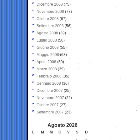
Dicembre 2008
(75)
Novembre 2008
(77)
Ottobre 2008
(67)
Settembre 2008
(56)
Agosto 2008
(39)
Luglio 2008
(50)
Giugno 2008
(55)
Maggio 2008
(63)
Aprile 2008
(50)
Marzo 2008
(39)
Febbraio 2008
(35)
Gennaio 2008
(36)
Dicembre 2007
(25)
Novembre 2007
(22)
Ottobre 2007
(27)
Settembre 2007
(23)
Agosto 2026
L
M
M
G
V
S
D