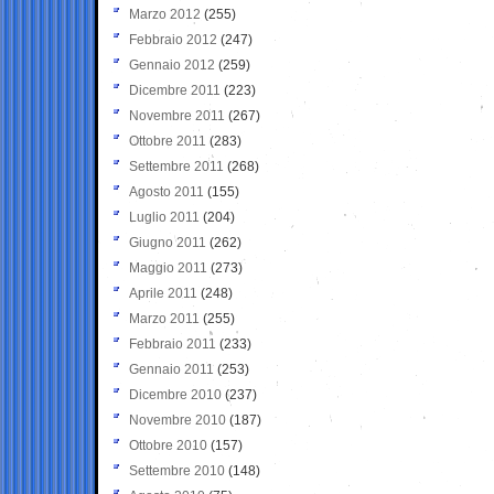
Marzo 2012
(255)
Febbraio 2012
(247)
Gennaio 2012
(259)
Dicembre 2011
(223)
Novembre 2011
(267)
Ottobre 2011
(283)
Settembre 2011
(268)
Agosto 2011
(155)
Luglio 2011
(204)
Giugno 2011
(262)
Maggio 2011
(273)
Aprile 2011
(248)
Marzo 2011
(255)
Febbraio 2011
(233)
Gennaio 2011
(253)
Dicembre 2010
(237)
Novembre 2010
(187)
Ottobre 2010
(157)
Settembre 2010
(148)