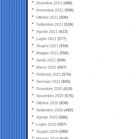
Dicembre 2021
(488)
Novembre 2021
(599)
Ottobre 2021
(506)
Settembre 2021
(539)
Agosto 2021
(423)
Luglio 2021
(577)
Giugno 2021
(559)
Maggio 2021
(556)
Aprile 2021
(506)
Marzo 2021
(647)
Febbraio 2021
(570)
Gennaio 2021
(605)
Dicembre 2020
(619)
Novembre 2020
(575)
Ottobre 2020
(638)
Settembre 2020
(465)
Agosto 2020
(588)
Luglio 2020
(597)
Giugno 2020
(580)
Maggio 2020
(618)