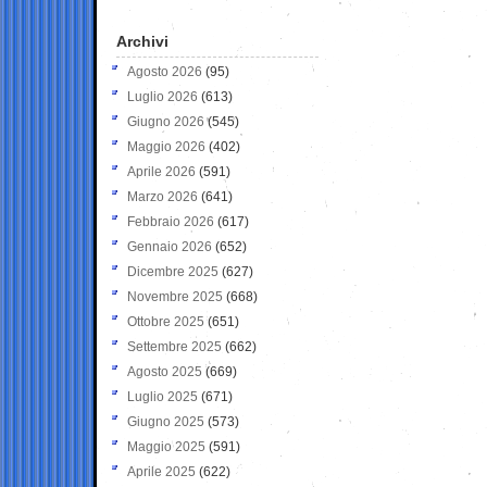
Archivi
Agosto 2026
(95)
Luglio 2026
(613)
Giugno 2026
(545)
Maggio 2026
(402)
Aprile 2026
(591)
Marzo 2026
(641)
Febbraio 2026
(617)
Gennaio 2026
(652)
Dicembre 2025
(627)
Novembre 2025
(668)
Ottobre 2025
(651)
Settembre 2025
(662)
Agosto 2025
(669)
Luglio 2025
(671)
Giugno 2025
(573)
Maggio 2025
(591)
Aprile 2025
(622)