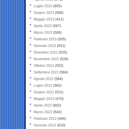
Luglio 2023
(605)
Giugno 2023
(560)
Maggio 2023
(412)
Aprile 2023
(567)
Marzo 2023
(506)
Febbraio 2023
(505)
Gennaio 2023
(541)
Dicembre 2022
(525)
Novembre 2022
(526)
Ottobre 2022
(552)
Settembre 2022
(584)
Agosto 2022
(584)
Luglio 2022
(562)
Giugno 2022
(521)
Maggio 2022
(470)
Aprile 2022
(502)
Marzo 2022
(542)
Febbraio 2022
(494)
Gennaio 2022
(510)