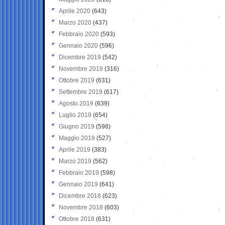
Aprile 2020
(643)
Marzo 2020
(437)
Febbraio 2020
(593)
Gennaio 2020
(596)
Dicembre 2019
(542)
Novembre 2019
(316)
Ottobre 2019
(631)
Settembre 2019
(617)
Agosto 2019
(639)
Luglio 2019
(654)
Giugno 2019
(598)
Maggio 2019
(527)
Aprile 2019
(383)
Marzo 2019
(562)
Febbraio 2019
(598)
Gennaio 2019
(641)
Dicembre 2018
(623)
Novembre 2018
(603)
Ottobre 2018
(631)