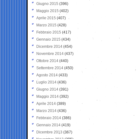
Giugno 2015
(396)
Maggio 2015
(402)
Aprile 2015
(407)
Marzo 2015
(428)
Febbraio 2015
(417)
Gennaio 2015
(434)
Dicembre 2014
(454)
Novembre 2014
(437)
Ottobre 2014
(440)
Settembre 2014
(450)
Agosto 2014
(433)
Luglio 2014
(436)
Giugno 2014
(391)
Maggio 2014
(392)
Aprile 2014
(389)
Marzo 2014
(436)
Febbraio 2014
(386)
Gennaio 2014
(419)
Dicembre 2013
(367)