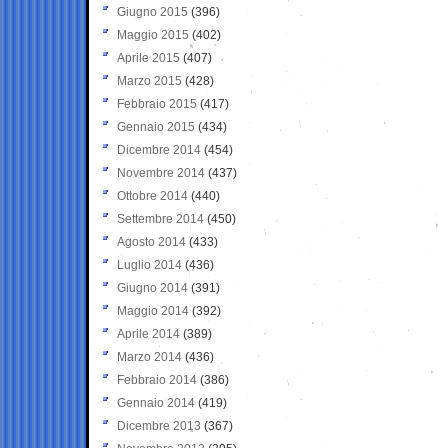
Giugno 2015
(396)
Maggio 2015
(402)
Aprile 2015
(407)
Marzo 2015
(428)
Febbraio 2015
(417)
Gennaio 2015
(434)
Dicembre 2014
(454)
Novembre 2014
(437)
Ottobre 2014
(440)
Settembre 2014
(450)
Agosto 2014
(433)
Luglio 2014
(436)
Giugno 2014
(391)
Maggio 2014
(392)
Aprile 2014
(389)
Marzo 2014
(436)
Febbraio 2014
(386)
Gennaio 2014
(419)
Dicembre 2013
(367)