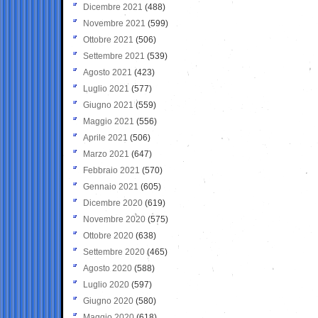
Dicembre 2021
(488)
Novembre 2021
(599)
Ottobre 2021
(506)
Settembre 2021
(539)
Agosto 2021
(423)
Luglio 2021
(577)
Giugno 2021
(559)
Maggio 2021
(556)
Aprile 2021
(506)
Marzo 2021
(647)
Febbraio 2021
(570)
Gennaio 2021
(605)
Dicembre 2020
(619)
Novembre 2020
(575)
Ottobre 2020
(638)
Settembre 2020
(465)
Agosto 2020
(588)
Luglio 2020
(597)
Giugno 2020
(580)
Maggio 2020
(618)