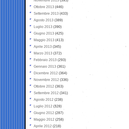
Novembre 2013
(395)
Ottobre 2013
(446)
Settembre 2013
(433)
Agosto 2013
(389)
Luglio 2013
(390)
Giugno 2013
(425)
Maggio 2013
(413)
Aprile 2013
(345)
Marzo 2013
(372)
Febbraio 2013
(293)
Gennaio 2013
(361)
Dicembre 2012
(364)
Novembre 2012
(336)
Ottobre 2012
(363)
Settembre 2012
(341)
Agosto 2012
(238)
Luglio 2012
(328)
Giugno 2012
(287)
Maggio 2012
(258)
Aprile 2012
(218)