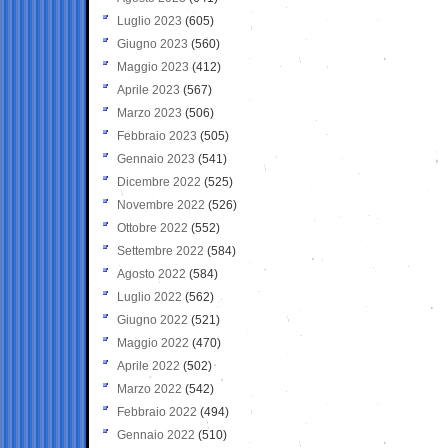
Luglio 2023
(605)
Giugno 2023
(560)
Maggio 2023
(412)
Aprile 2023
(567)
Marzo 2023
(506)
Febbraio 2023
(505)
Gennaio 2023
(541)
Dicembre 2022
(525)
Novembre 2022
(526)
Ottobre 2022
(552)
Settembre 2022
(584)
Agosto 2022
(584)
Luglio 2022
(562)
Giugno 2022
(521)
Maggio 2022
(470)
Aprile 2022
(502)
Marzo 2022
(542)
Febbraio 2022
(494)
Gennaio 2022
(510)