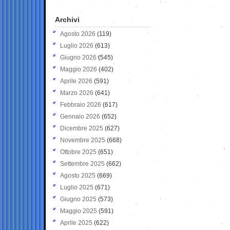
Archivi
Agosto 2026
(119)
Luglio 2026
(613)
Giugno 2026
(545)
Maggio 2026
(402)
Aprile 2026
(591)
Marzo 2026
(641)
Febbraio 2026
(617)
Gennaio 2026
(652)
Dicembre 2025
(627)
Novembre 2025
(668)
Ottobre 2025
(651)
Settembre 2025
(662)
Agosto 2025
(669)
Luglio 2025
(671)
Giugno 2025
(573)
Maggio 2025
(591)
Aprile 2025
(622)