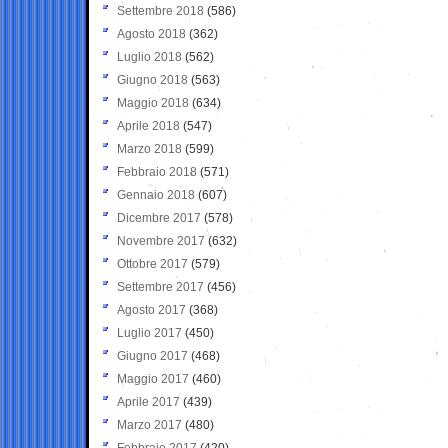
Settembre 2018
(586)
Agosto 2018
(362)
Luglio 2018
(562)
Giugno 2018
(563)
Maggio 2018
(634)
Aprile 2018
(547)
Marzo 2018
(599)
Febbraio 2018
(571)
Gennaio 2018
(607)
Dicembre 2017
(578)
Novembre 2017
(632)
Ottobre 2017
(579)
Settembre 2017
(456)
Agosto 2017
(368)
Luglio 2017
(450)
Giugno 2017
(468)
Maggio 2017
(460)
Aprile 2017
(439)
Marzo 2017
(480)
Febbraio 2017
(420)