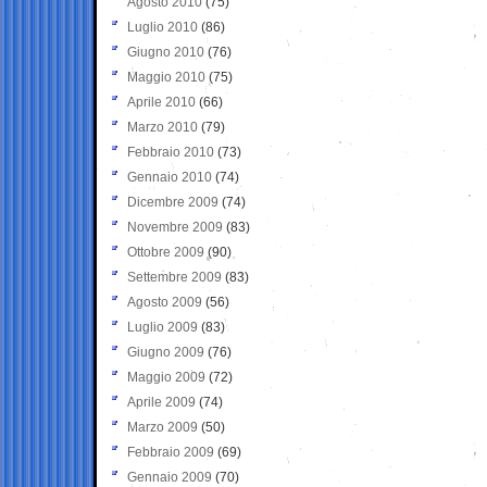
Agosto 2010
(75)
Luglio 2010
(86)
Giugno 2010
(76)
Maggio 2010
(75)
Aprile 2010
(66)
Marzo 2010
(79)
Febbraio 2010
(73)
Gennaio 2010
(74)
Dicembre 2009
(74)
Novembre 2009
(83)
Ottobre 2009
(90)
Settembre 2009
(83)
Agosto 2009
(56)
Luglio 2009
(83)
Giugno 2009
(76)
Maggio 2009
(72)
Aprile 2009
(74)
Marzo 2009
(50)
Febbraio 2009
(69)
Gennaio 2009
(70)