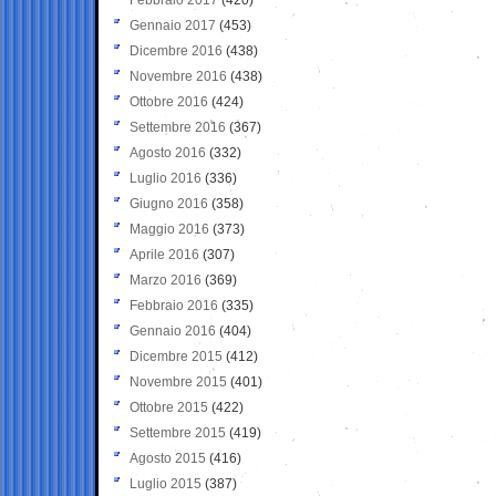
Gennaio 2017
(453)
Dicembre 2016
(438)
Novembre 2016
(438)
Ottobre 2016
(424)
Settembre 2016
(367)
Agosto 2016
(332)
Luglio 2016
(336)
Giugno 2016
(358)
Maggio 2016
(373)
Aprile 2016
(307)
Marzo 2016
(369)
Febbraio 2016
(335)
Gennaio 2016
(404)
Dicembre 2015
(412)
Novembre 2015
(401)
Ottobre 2015
(422)
Settembre 2015
(419)
Agosto 2015
(416)
Luglio 2015
(387)