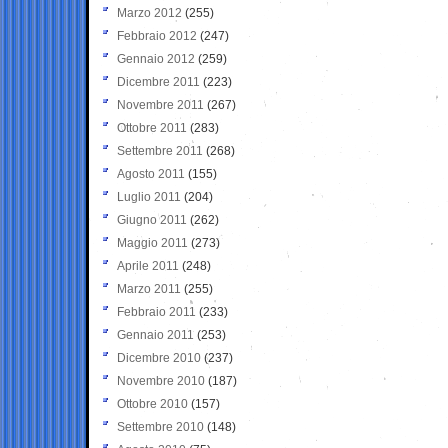
Marzo 2012
(255)
Febbraio 2012
(247)
Gennaio 2012
(259)
Dicembre 2011
(223)
Novembre 2011
(267)
Ottobre 2011
(283)
Settembre 2011
(268)
Agosto 2011
(155)
Luglio 2011
(204)
Giugno 2011
(262)
Maggio 2011
(273)
Aprile 2011
(248)
Marzo 2011
(255)
Febbraio 2011
(233)
Gennaio 2011
(253)
Dicembre 2010
(237)
Novembre 2010
(187)
Ottobre 2010
(157)
Settembre 2010
(148)