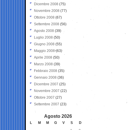
Dicembre 2008
(75)
Novembre 2008
(77)
Ottobre 2008
(67)
Settembre 2008
(56)
Agosto 2008
(39)
Luglio 2008
(50)
Giugno 2008
(55)
Maggio 2008
(63)
Aprile 2008
(50)
Marzo 2008
(39)
Febbraio 2008
(35)
Gennaio 2008
(36)
Dicembre 2007
(25)
Novembre 2007
(22)
Ottobre 2007
(27)
Settembre 2007
(23)
Agosto 2026
L
M
M
G
V
S
D