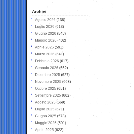
Archivi
Agosto 2026
(138)
Luglio 2026
(613)
Giugno 2026
(545)
Maggio 2026
(402)
Aprile 2026
(591)
Marzo 2026
(641)
Febbraio 2026
(617)
Gennaio 2026
(652)
Dicembre 2025
(627)
Novembre 2025
(668)
Ottobre 2025
(651)
Settembre 2025
(662)
Agosto 2025
(669)
Luglio 2025
(671)
Giugno 2025
(573)
Maggio 2025
(591)
Aprile 2025
(622)