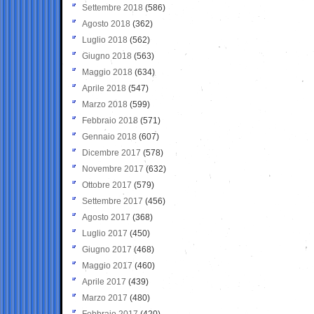
Settembre 2018
(586)
Agosto 2018
(362)
Luglio 2018
(562)
Giugno 2018
(563)
Maggio 2018
(634)
Aprile 2018
(547)
Marzo 2018
(599)
Febbraio 2018
(571)
Gennaio 2018
(607)
Dicembre 2017
(578)
Novembre 2017
(632)
Ottobre 2017
(579)
Settembre 2017
(456)
Agosto 2017
(368)
Luglio 2017
(450)
Giugno 2017
(468)
Maggio 2017
(460)
Aprile 2017
(439)
Marzo 2017
(480)
Febbraio 2017
(420)