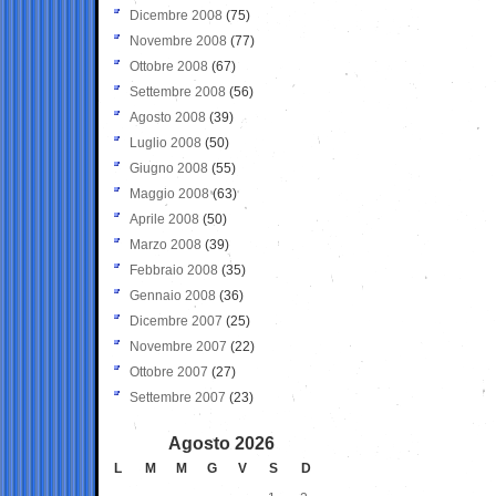
Dicembre 2008
(75)
Novembre 2008
(77)
Ottobre 2008
(67)
Settembre 2008
(56)
Agosto 2008
(39)
Luglio 2008
(50)
Giugno 2008
(55)
Maggio 2008
(63)
Aprile 2008
(50)
Marzo 2008
(39)
Febbraio 2008
(35)
Gennaio 2008
(36)
Dicembre 2007
(25)
Novembre 2007
(22)
Ottobre 2007
(27)
Settembre 2007
(23)
Agosto 2026
L
M
M
G
V
S
D