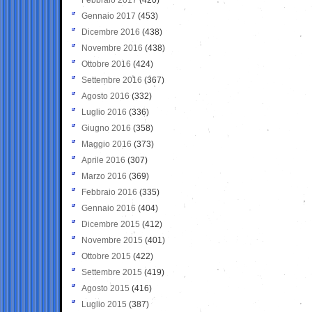
Gennaio 2017
(453)
Dicembre 2016
(438)
Novembre 2016
(438)
Ottobre 2016
(424)
Settembre 2016
(367)
Agosto 2016
(332)
Luglio 2016
(336)
Giugno 2016
(358)
Maggio 2016
(373)
Aprile 2016
(307)
Marzo 2016
(369)
Febbraio 2016
(335)
Gennaio 2016
(404)
Dicembre 2015
(412)
Novembre 2015
(401)
Ottobre 2015
(422)
Settembre 2015
(419)
Agosto 2015
(416)
Luglio 2015
(387)