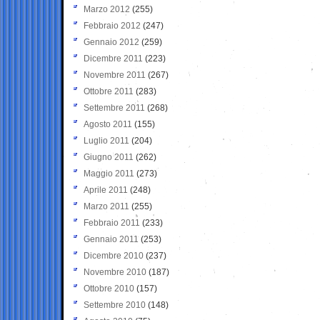
Marzo 2012
(255)
Febbraio 2012
(247)
Gennaio 2012
(259)
Dicembre 2011
(223)
Novembre 2011
(267)
Ottobre 2011
(283)
Settembre 2011
(268)
Agosto 2011
(155)
Luglio 2011
(204)
Giugno 2011
(262)
Maggio 2011
(273)
Aprile 2011
(248)
Marzo 2011
(255)
Febbraio 2011
(233)
Gennaio 2011
(253)
Dicembre 2010
(237)
Novembre 2010
(187)
Ottobre 2010
(157)
Settembre 2010
(148)