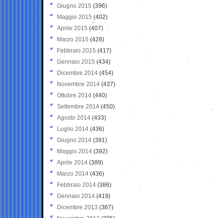
Giugno 2015
(396)
Maggio 2015
(402)
Aprile 2015
(407)
Marzo 2015
(428)
Febbraio 2015
(417)
Gennaio 2015
(434)
Dicembre 2014
(454)
Novembre 2014
(437)
Ottobre 2014
(440)
Settembre 2014
(450)
Agosto 2014
(433)
Luglio 2014
(436)
Giugno 2014
(391)
Maggio 2014
(392)
Aprile 2014
(389)
Marzo 2014
(436)
Febbraio 2014
(386)
Gennaio 2014
(419)
Dicembre 2013
(367)