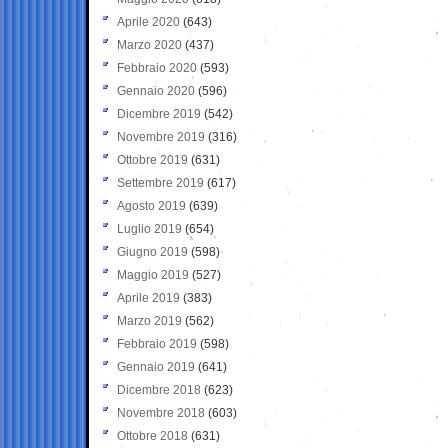
Aprile 2020
(643)
Marzo 2020
(437)
Febbraio 2020
(593)
Gennaio 2020
(596)
Dicembre 2019
(542)
Novembre 2019
(316)
Ottobre 2019
(631)
Settembre 2019
(617)
Agosto 2019
(639)
Luglio 2019
(654)
Giugno 2019
(598)
Maggio 2019
(527)
Aprile 2019
(383)
Marzo 2019
(562)
Febbraio 2019
(598)
Gennaio 2019
(641)
Dicembre 2018
(623)
Novembre 2018
(603)
Ottobre 2018
(631)