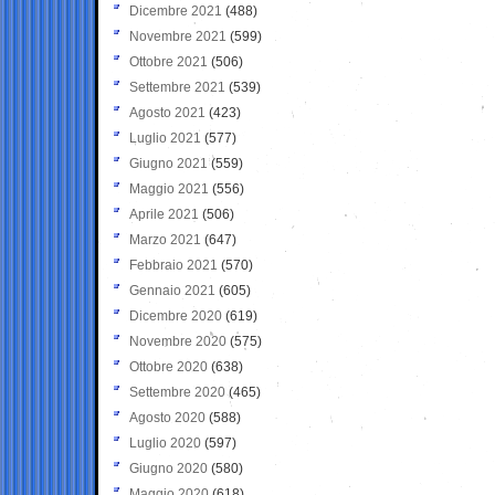
Dicembre 2021
(488)
Novembre 2021
(599)
Ottobre 2021
(506)
Settembre 2021
(539)
Agosto 2021
(423)
Luglio 2021
(577)
Giugno 2021
(559)
Maggio 2021
(556)
Aprile 2021
(506)
Marzo 2021
(647)
Febbraio 2021
(570)
Gennaio 2021
(605)
Dicembre 2020
(619)
Novembre 2020
(575)
Ottobre 2020
(638)
Settembre 2020
(465)
Agosto 2020
(588)
Luglio 2020
(597)
Giugno 2020
(580)
Maggio 2020
(618)