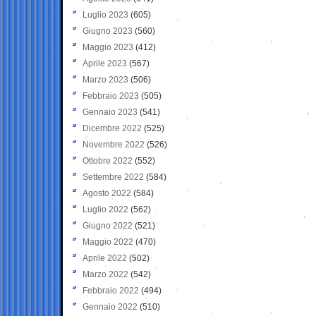
Luglio 2023
(605)
Giugno 2023
(560)
Maggio 2023
(412)
Aprile 2023
(567)
Marzo 2023
(506)
Febbraio 2023
(505)
Gennaio 2023
(541)
Dicembre 2022
(525)
Novembre 2022
(526)
Ottobre 2022
(552)
Settembre 2022
(584)
Agosto 2022
(584)
Luglio 2022
(562)
Giugno 2022
(521)
Maggio 2022
(470)
Aprile 2022
(502)
Marzo 2022
(542)
Febbraio 2022
(494)
Gennaio 2022
(510)