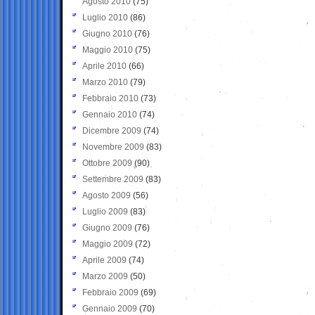
Agosto 2010
(75)
Luglio 2010
(86)
Giugno 2010
(76)
Maggio 2010
(75)
Aprile 2010
(66)
Marzo 2010
(79)
Febbraio 2010
(73)
Gennaio 2010
(74)
Dicembre 2009
(74)
Novembre 2009
(83)
Ottobre 2009
(90)
Settembre 2009
(83)
Agosto 2009
(56)
Luglio 2009
(83)
Giugno 2009
(76)
Maggio 2009
(72)
Aprile 2009
(74)
Marzo 2009
(50)
Febbraio 2009
(69)
Gennaio 2009
(70)