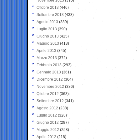
Novembre 2013
(395)
Ottobre 2013
(446)
Settembre 2013
(433)
Agosto 2013
(389)
Luglio 2013
(390)
Giugno 2013
(425)
Maggio 2013
(413)
Aprile 2013
(345)
Marzo 2013
(372)
Febbraio 2013
(293)
Gennaio 2013
(361)
Dicembre 2012
(364)
Novembre 2012
(336)
Ottobre 2012
(363)
Settembre 2012
(341)
Agosto 2012
(238)
Luglio 2012
(328)
Giugno 2012
(287)
Maggio 2012
(258)
Aprile 2012
(218)