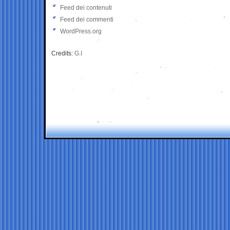
Feed dei contenuti
Feed dei commenti
WordPress.org
Credits:
G.I