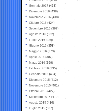
Gennaio 2017
(453)
Dicembre 2016
(438)
Novembre 2016
(438)
Ottobre 2016
(424)
Settembre 2016
(367)
Agosto 2016
(332)
Luglio 2016
(336)
Giugno 2016
(358)
Maggio 2016
(373)
Aprile 2016
(307)
Marzo 2016
(369)
Febbraio 2016
(335)
Gennaio 2016
(404)
Dicembre 2015
(412)
Novembre 2015
(401)
Ottobre 2015
(422)
Settembre 2015
(419)
Agosto 2015
(416)
Luglio 2015
(387)