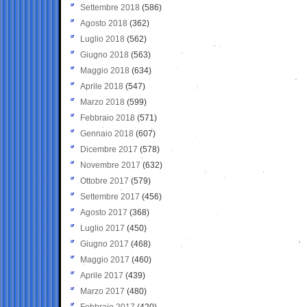
Settembre 2018
(586)
Agosto 2018
(362)
Luglio 2018
(562)
Giugno 2018
(563)
Maggio 2018
(634)
Aprile 2018
(547)
Marzo 2018
(599)
Febbraio 2018
(571)
Gennaio 2018
(607)
Dicembre 2017
(578)
Novembre 2017
(632)
Ottobre 2017
(579)
Settembre 2017
(456)
Agosto 2017
(368)
Luglio 2017
(450)
Giugno 2017
(468)
Maggio 2017
(460)
Aprile 2017
(439)
Marzo 2017
(480)
Febbraio 2017
(420)