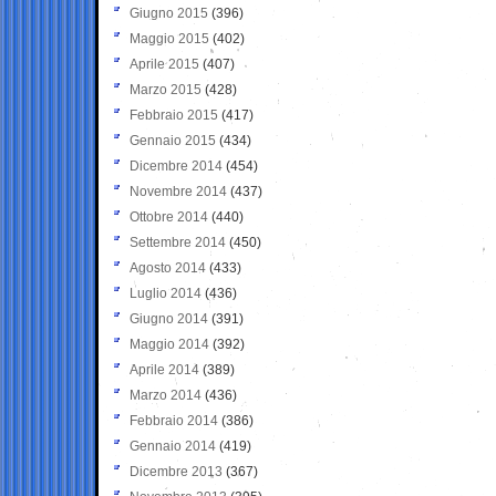
Giugno 2015
(396)
Maggio 2015
(402)
Aprile 2015
(407)
Marzo 2015
(428)
Febbraio 2015
(417)
Gennaio 2015
(434)
Dicembre 2014
(454)
Novembre 2014
(437)
Ottobre 2014
(440)
Settembre 2014
(450)
Agosto 2014
(433)
Luglio 2014
(436)
Giugno 2014
(391)
Maggio 2014
(392)
Aprile 2014
(389)
Marzo 2014
(436)
Febbraio 2014
(386)
Gennaio 2014
(419)
Dicembre 2013
(367)