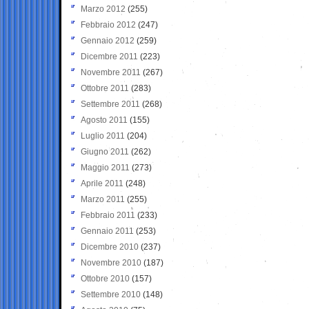
Marzo 2012
(255)
Febbraio 2012
(247)
Gennaio 2012
(259)
Dicembre 2011
(223)
Novembre 2011
(267)
Ottobre 2011
(283)
Settembre 2011
(268)
Agosto 2011
(155)
Luglio 2011
(204)
Giugno 2011
(262)
Maggio 2011
(273)
Aprile 2011
(248)
Marzo 2011
(255)
Febbraio 2011
(233)
Gennaio 2011
(253)
Dicembre 2010
(237)
Novembre 2010
(187)
Ottobre 2010
(157)
Settembre 2010
(148)