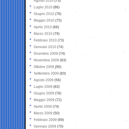
Agosto 2010
(75)
Luglio 2010
(86)
Giugno 2010
(76)
Maggio 2010
(75)
Aprile 2010
(66)
Marzo 2010
(79)
Febbraio 2010
(73)
Gennaio 2010
(74)
Dicembre 2009
(74)
Novembre 2009
(83)
Ottobre 2009
(90)
Settembre 2009
(83)
Agosto 2009
(56)
Luglio 2009
(83)
Giugno 2009
(76)
Maggio 2009
(72)
Aprile 2009
(74)
Marzo 2009
(50)
Febbraio 2009
(69)
Gennaio 2009
(70)