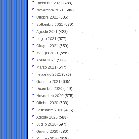
Dicembre 2021
(488)
Novembre 2021
(599)
Ottobre 2021
(506)
Settembre 2021
(539)
Agosto 2021
(423)
Luglio 2021
(577)
Giugno 2021
(559)
Maggio 2021
(556)
Aprile 2021
(506)
Marzo 2021
(647)
Febbraio 2021
(570)
Gennaio 2021
(605)
Dicembre 2020
(619)
Novembre 2020
(575)
Ottobre 2020
(638)
Settembre 2020
(465)
Agosto 2020
(588)
Luglio 2020
(597)
Giugno 2020
(580)
Maggio 2020
(618)