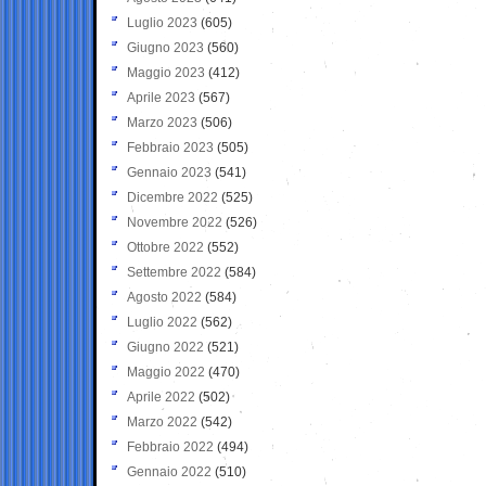
Luglio 2023
(605)
Giugno 2023
(560)
Maggio 2023
(412)
Aprile 2023
(567)
Marzo 2023
(506)
Febbraio 2023
(505)
Gennaio 2023
(541)
Dicembre 2022
(525)
Novembre 2022
(526)
Ottobre 2022
(552)
Settembre 2022
(584)
Agosto 2022
(584)
Luglio 2022
(562)
Giugno 2022
(521)
Maggio 2022
(470)
Aprile 2022
(502)
Marzo 2022
(542)
Febbraio 2022
(494)
Gennaio 2022
(510)