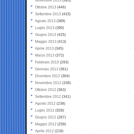
Novembre 2013
(395)
Ottobre 2013
(446)
Settembre 2013
(433)
Agosto 2013
(389)
Luglio 2013
(390)
Giugno 2013
(425)
Maggio 2013
(413)
Aprile 2013
(345)
Marzo 2013
(372)
Febbraio 2013
(293)
Gennaio 2013
(361)
Dicembre 2012
(364)
Novembre 2012
(336)
Ottobre 2012
(363)
Settembre 2012
(341)
Agosto 2012
(238)
Luglio 2012
(328)
Giugno 2012
(287)
Maggio 2012
(258)
Aprile 2012
(218)