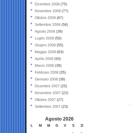
Dicembre 2008
(75)
Novembre 2008
(77)
Ottobre 2008
(67)
Settembre 2008
(56)
Agosto 2008
(39)
Luglio 2008
(50)
Giugno 2008
(55)
Maggio 2008
(63)
Aprile 2008
(50)
Marzo 2008
(39)
Febbraio 2008
(35)
Gennaio 2008
(36)
Dicembre 2007
(25)
Novembre 2007
(22)
Ottobre 2007
(27)
Settembre 2007
(23)
Agosto 2026
L
M
M
G
V
S
D