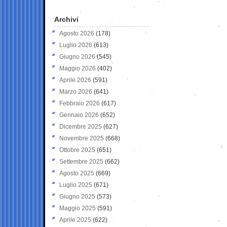
Archivi
Agosto 2026
(178)
Luglio 2026
(613)
Giugno 2026
(545)
Maggio 2026
(402)
Aprile 2026
(591)
Marzo 2026
(641)
Febbraio 2026
(617)
Gennaio 2026
(652)
Dicembre 2025
(627)
Novembre 2025
(668)
Ottobre 2025
(651)
Settembre 2025
(662)
Agosto 2025
(669)
Luglio 2025
(671)
Giugno 2025
(573)
Maggio 2025
(591)
Aprile 2025
(622)