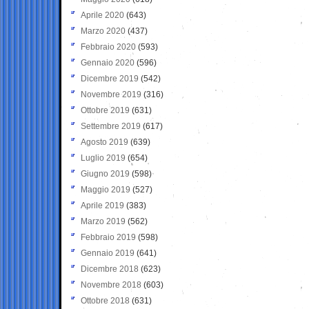
Aprile 2020
(643)
Marzo 2020
(437)
Febbraio 2020
(593)
Gennaio 2020
(596)
Dicembre 2019
(542)
Novembre 2019
(316)
Ottobre 2019
(631)
Settembre 2019
(617)
Agosto 2019
(639)
Luglio 2019
(654)
Giugno 2019
(598)
Maggio 2019
(527)
Aprile 2019
(383)
Marzo 2019
(562)
Febbraio 2019
(598)
Gennaio 2019
(641)
Dicembre 2018
(623)
Novembre 2018
(603)
Ottobre 2018
(631)