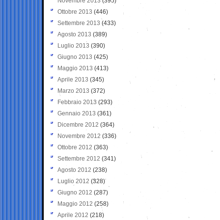
Novembre 2013
(395)
Ottobre 2013
(446)
Settembre 2013
(433)
Agosto 2013
(389)
Luglio 2013
(390)
Giugno 2013
(425)
Maggio 2013
(413)
Aprile 2013
(345)
Marzo 2013
(372)
Febbraio 2013
(293)
Gennaio 2013
(361)
Dicembre 2012
(364)
Novembre 2012
(336)
Ottobre 2012
(363)
Settembre 2012
(341)
Agosto 2012
(238)
Luglio 2012
(328)
Giugno 2012
(287)
Maggio 2012
(258)
Aprile 2012
(218)