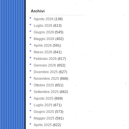
Archivi
Agosto 2026
(138)
Luglio 2026
(613)
Giugno 2026
(545)
Maggio 2026
(402)
Aprile 2026
(591)
Marzo 2026
(641)
Febbraio 2026
(617)
Gennaio 2026
(652)
Dicembre 2025
(627)
Novembre 2025
(668)
Ottobre 2025
(651)
Settembre 2025
(662)
Agosto 2025
(669)
Luglio 2025
(671)
Giugno 2025
(573)
Maggio 2025
(591)
Aprile 2025
(622)