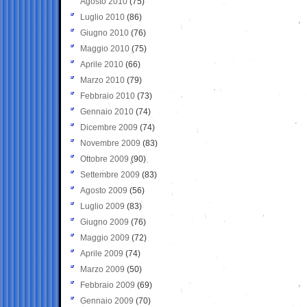
Agosto 2010
(75)
Luglio 2010
(86)
Giugno 2010
(76)
Maggio 2010
(75)
Aprile 2010
(66)
Marzo 2010
(79)
Febbraio 2010
(73)
Gennaio 2010
(74)
Dicembre 2009
(74)
Novembre 2009
(83)
Ottobre 2009
(90)
Settembre 2009
(83)
Agosto 2009
(56)
Luglio 2009
(83)
Giugno 2009
(76)
Maggio 2009
(72)
Aprile 2009
(74)
Marzo 2009
(50)
Febbraio 2009
(69)
Gennaio 2009
(70)