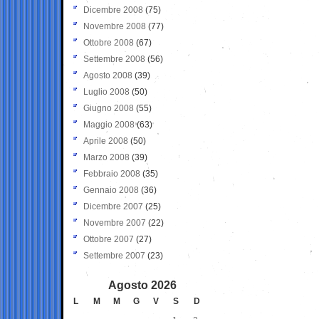
Dicembre 2008
(75)
Novembre 2008
(77)
Ottobre 2008
(67)
Settembre 2008
(56)
Agosto 2008
(39)
Luglio 2008
(50)
Giugno 2008
(55)
Maggio 2008
(63)
Aprile 2008
(50)
Marzo 2008
(39)
Febbraio 2008
(35)
Gennaio 2008
(36)
Dicembre 2007
(25)
Novembre 2007
(22)
Ottobre 2007
(27)
Settembre 2007
(23)
Agosto 2026
L
M
M
G
V
S
D