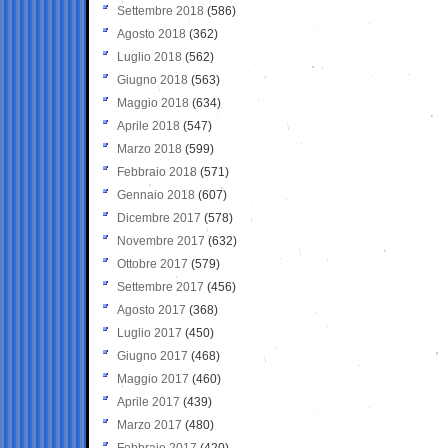
Settembre 2018
(586)
Agosto 2018
(362)
Luglio 2018
(562)
Giugno 2018
(563)
Maggio 2018
(634)
Aprile 2018
(547)
Marzo 2018
(599)
Febbraio 2018
(571)
Gennaio 2018
(607)
Dicembre 2017
(578)
Novembre 2017
(632)
Ottobre 2017
(579)
Settembre 2017
(456)
Agosto 2017
(368)
Luglio 2017
(450)
Giugno 2017
(468)
Maggio 2017
(460)
Aprile 2017
(439)
Marzo 2017
(480)
Febbraio 2017
(420)