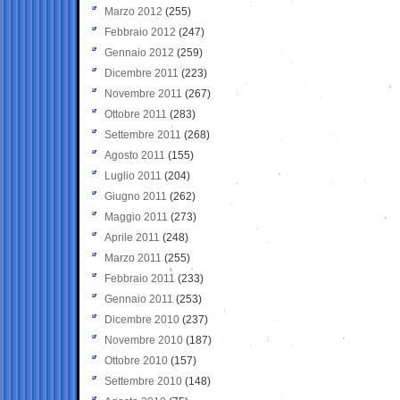
Marzo 2012
(255)
Febbraio 2012
(247)
Gennaio 2012
(259)
Dicembre 2011
(223)
Novembre 2011
(267)
Ottobre 2011
(283)
Settembre 2011
(268)
Agosto 2011
(155)
Luglio 2011
(204)
Giugno 2011
(262)
Maggio 2011
(273)
Aprile 2011
(248)
Marzo 2011
(255)
Febbraio 2011
(233)
Gennaio 2011
(253)
Dicembre 2010
(237)
Novembre 2010
(187)
Ottobre 2010
(157)
Settembre 2010
(148)