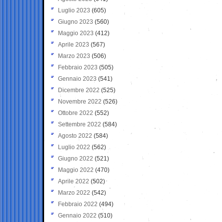
Luglio 2023
(605)
Giugno 2023
(560)
Maggio 2023
(412)
Aprile 2023
(567)
Marzo 2023
(506)
Febbraio 2023
(505)
Gennaio 2023
(541)
Dicembre 2022
(525)
Novembre 2022
(526)
Ottobre 2022
(552)
Settembre 2022
(584)
Agosto 2022
(584)
Luglio 2022
(562)
Giugno 2022
(521)
Maggio 2022
(470)
Aprile 2022
(502)
Marzo 2022
(542)
Febbraio 2022
(494)
Gennaio 2022
(510)