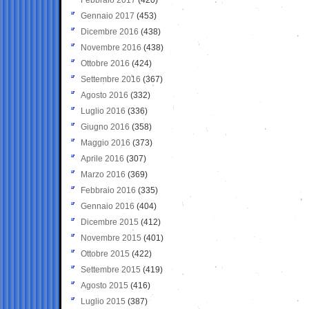
Gennaio 2017
(453)
Dicembre 2016
(438)
Novembre 2016
(438)
Ottobre 2016
(424)
Settembre 2016
(367)
Agosto 2016
(332)
Luglio 2016
(336)
Giugno 2016
(358)
Maggio 2016
(373)
Aprile 2016
(307)
Marzo 2016
(369)
Febbraio 2016
(335)
Gennaio 2016
(404)
Dicembre 2015
(412)
Novembre 2015
(401)
Ottobre 2015
(422)
Settembre 2015
(419)
Agosto 2015
(416)
Luglio 2015
(387)