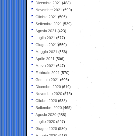
Dicembre 2021
(488)
Novembre 2021
(599)
Ottobre 2021
(506)
Settembre 2021
(539)
Agosto 2021
(423)
Luglio 2021
(577)
Giugno 2021
(559)
Maggio 2021
(556)
Aprile 2021
(506)
Marzo 2021
(647)
Febbraio 2021
(570)
Gennaio 2021
(605)
Dicembre 2020
(619)
Novembre 2020
(575)
Ottobre 2020
(638)
Settembre 2020
(465)
Agosto 2020
(588)
Luglio 2020
(597)
Giugno 2020
(580)
Maggio 2020
(618)