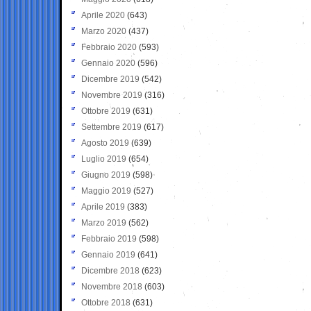
Aprile 2020
(643)
Marzo 2020
(437)
Febbraio 2020
(593)
Gennaio 2020
(596)
Dicembre 2019
(542)
Novembre 2019
(316)
Ottobre 2019
(631)
Settembre 2019
(617)
Agosto 2019
(639)
Luglio 2019
(654)
Giugno 2019
(598)
Maggio 2019
(527)
Aprile 2019
(383)
Marzo 2019
(562)
Febbraio 2019
(598)
Gennaio 2019
(641)
Dicembre 2018
(623)
Novembre 2018
(603)
Ottobre 2018
(631)