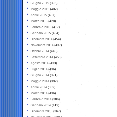
Giugno 2015
(396)
Maggio 2015
(402)
Aprile 2015
(407)
Marzo 2015
(428)
Febbraio 2015
(417)
Gennaio 2015
(434)
Dicembre 2014
(454)
Novembre 2014
(437)
Ottobre 2014
(440)
Settembre 2014
(450)
Agosto 2014
(433)
Luglio 2014
(436)
Giugno 2014
(391)
Maggio 2014
(392)
Aprile 2014
(389)
Marzo 2014
(436)
Febbraio 2014
(386)
Gennaio 2014
(419)
Dicembre 2013
(367)