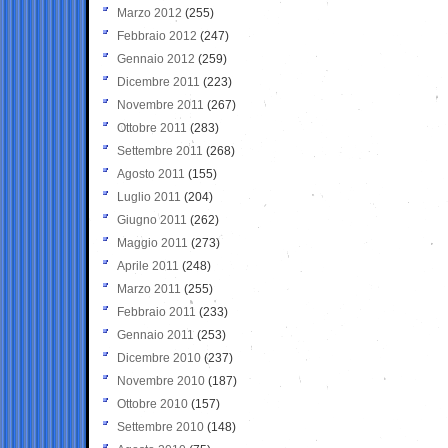
Marzo 2012
(255)
Febbraio 2012
(247)
Gennaio 2012
(259)
Dicembre 2011
(223)
Novembre 2011
(267)
Ottobre 2011
(283)
Settembre 2011
(268)
Agosto 2011
(155)
Luglio 2011
(204)
Giugno 2011
(262)
Maggio 2011
(273)
Aprile 2011
(248)
Marzo 2011
(255)
Febbraio 2011
(233)
Gennaio 2011
(253)
Dicembre 2010
(237)
Novembre 2010
(187)
Ottobre 2010
(157)
Settembre 2010
(148)