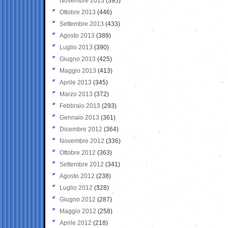
Novembre 2013
(395)
Ottobre 2013
(446)
Settembre 2013
(433)
Agosto 2013
(389)
Luglio 2013
(390)
Giugno 2013
(425)
Maggio 2013
(413)
Aprile 2013
(345)
Marzo 2013
(372)
Febbraio 2013
(293)
Gennaio 2013
(361)
Dicembre 2012
(364)
Novembre 2012
(336)
Ottobre 2012
(363)
Settembre 2012
(341)
Agosto 2012
(238)
Luglio 2012
(328)
Giugno 2012
(287)
Maggio 2012
(258)
Aprile 2012
(218)