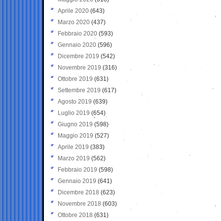
Aprile 2020
(643)
Marzo 2020
(437)
Febbraio 2020
(593)
Gennaio 2020
(596)
Dicembre 2019
(542)
Novembre 2019
(316)
Ottobre 2019
(631)
Settembre 2019
(617)
Agosto 2019
(639)
Luglio 2019
(654)
Giugno 2019
(598)
Maggio 2019
(527)
Aprile 2019
(383)
Marzo 2019
(562)
Febbraio 2019
(598)
Gennaio 2019
(641)
Dicembre 2018
(623)
Novembre 2018
(603)
Ottobre 2018
(631)