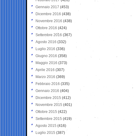
Gennaio 2017
(453)
Dicembre 2016
(438)
Novembre 2016
(438)
Ottobre 2016
(424)
Settembre 2016
(367)
Agosto 2016
(332)
Luglio 2016
(336)
Giugno 2016
(358)
Maggio 2016
(373)
Aprile 2016
(307)
Marzo 2016
(369)
Febbraio 2016
(335)
Gennaio 2016
(404)
Dicembre 2015
(412)
Novembre 2015
(401)
Ottobre 2015
(422)
Settembre 2015
(419)
Agosto 2015
(416)
Luglio 2015
(387)