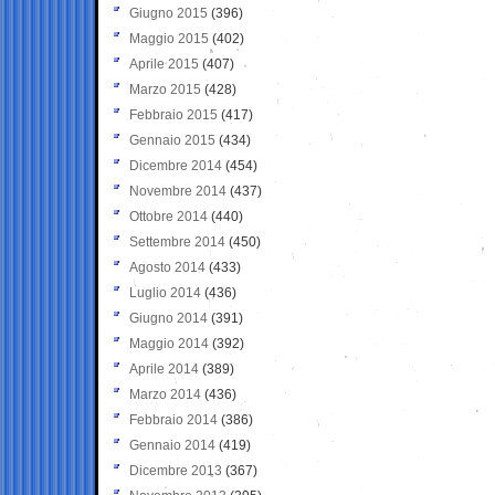
Giugno 2015
(396)
Maggio 2015
(402)
Aprile 2015
(407)
Marzo 2015
(428)
Febbraio 2015
(417)
Gennaio 2015
(434)
Dicembre 2014
(454)
Novembre 2014
(437)
Ottobre 2014
(440)
Settembre 2014
(450)
Agosto 2014
(433)
Luglio 2014
(436)
Giugno 2014
(391)
Maggio 2014
(392)
Aprile 2014
(389)
Marzo 2014
(436)
Febbraio 2014
(386)
Gennaio 2014
(419)
Dicembre 2013
(367)