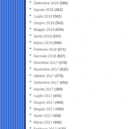
Settembre 2018
(586)
Agosto 2018
(362)
Luglio 2018
(562)
Giugno 2018
(563)
Maggio 2018
(634)
Aprile 2018
(547)
Marzo 2018
(599)
Febbraio 2018
(571)
Gennaio 2018
(607)
Dicembre 2017
(578)
Novembre 2017
(632)
Ottobre 2017
(579)
Settembre 2017
(456)
Agosto 2017
(368)
Luglio 2017
(450)
Giugno 2017
(468)
Maggio 2017
(460)
Aprile 2017
(439)
Marzo 2017
(480)
Febbraio 2017
(420)