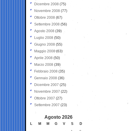
Dicembre 2008
(75)
Novembre 2008
(77)
Ottobre 2008
(67)
Settembre 2008
(56)
Agosto 2008
(39)
Luglio 2008
(50)
Giugno 2008
(55)
Maggio 2008
(63)
Aprile 2008
(50)
Marzo 2008
(39)
Febbraio 2008
(35)
Gennaio 2008
(36)
Dicembre 2007
(25)
Novembre 2007
(22)
Ottobre 2007
(27)
Settembre 2007
(23)
Agosto 2026
L
M
M
G
V
S
D