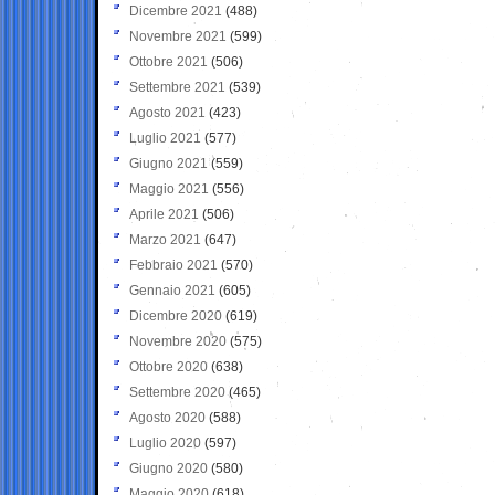
Dicembre 2021
(488)
Novembre 2021
(599)
Ottobre 2021
(506)
Settembre 2021
(539)
Agosto 2021
(423)
Luglio 2021
(577)
Giugno 2021
(559)
Maggio 2021
(556)
Aprile 2021
(506)
Marzo 2021
(647)
Febbraio 2021
(570)
Gennaio 2021
(605)
Dicembre 2020
(619)
Novembre 2020
(575)
Ottobre 2020
(638)
Settembre 2020
(465)
Agosto 2020
(588)
Luglio 2020
(597)
Giugno 2020
(580)
Maggio 2020
(618)