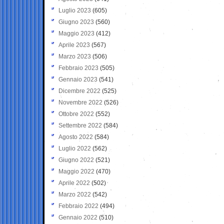
Luglio 2023
(605)
Giugno 2023
(560)
Maggio 2023
(412)
Aprile 2023
(567)
Marzo 2023
(506)
Febbraio 2023
(505)
Gennaio 2023
(541)
Dicembre 2022
(525)
Novembre 2022
(526)
Ottobre 2022
(552)
Settembre 2022
(584)
Agosto 2022
(584)
Luglio 2022
(562)
Giugno 2022
(521)
Maggio 2022
(470)
Aprile 2022
(502)
Marzo 2022
(542)
Febbraio 2022
(494)
Gennaio 2022
(510)