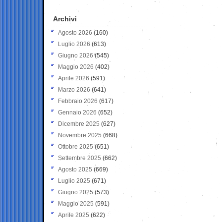
Archivi
Agosto 2026
(160)
Luglio 2026
(613)
Giugno 2026
(545)
Maggio 2026
(402)
Aprile 2026
(591)
Marzo 2026
(641)
Febbraio 2026
(617)
Gennaio 2026
(652)
Dicembre 2025
(627)
Novembre 2025
(668)
Ottobre 2025
(651)
Settembre 2025
(662)
Agosto 2025
(669)
Luglio 2025
(671)
Giugno 2025
(573)
Maggio 2025
(591)
Aprile 2025
(622)