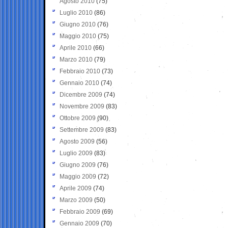
Agosto 2010
(75)
Luglio 2010
(86)
Giugno 2010
(76)
Maggio 2010
(75)
Aprile 2010
(66)
Marzo 2010
(79)
Febbraio 2010
(73)
Gennaio 2010
(74)
Dicembre 2009
(74)
Novembre 2009
(83)
Ottobre 2009
(90)
Settembre 2009
(83)
Agosto 2009
(56)
Luglio 2009
(83)
Giugno 2009
(76)
Maggio 2009
(72)
Aprile 2009
(74)
Marzo 2009
(50)
Febbraio 2009
(69)
Gennaio 2009
(70)