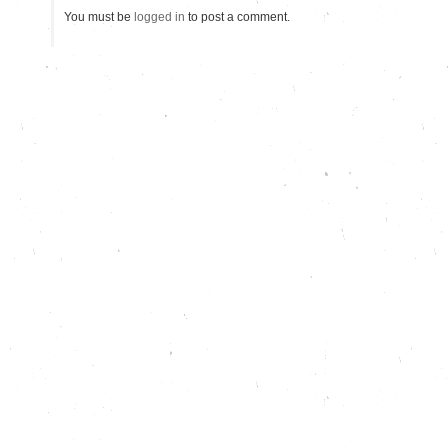
You must be
logged in
to post a comment.