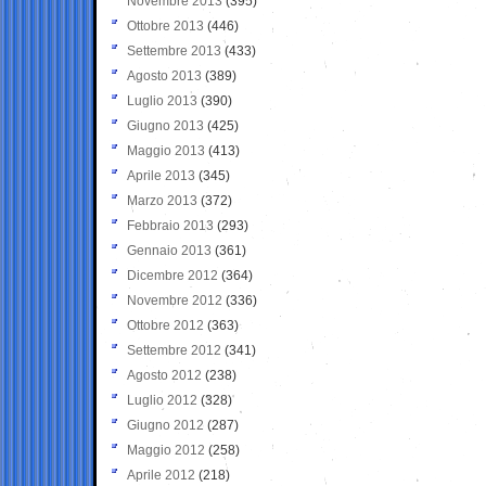
Novembre 2013
(395)
Ottobre 2013
(446)
Settembre 2013
(433)
Agosto 2013
(389)
Luglio 2013
(390)
Giugno 2013
(425)
Maggio 2013
(413)
Aprile 2013
(345)
Marzo 2013
(372)
Febbraio 2013
(293)
Gennaio 2013
(361)
Dicembre 2012
(364)
Novembre 2012
(336)
Ottobre 2012
(363)
Settembre 2012
(341)
Agosto 2012
(238)
Luglio 2012
(328)
Giugno 2012
(287)
Maggio 2012
(258)
Aprile 2012
(218)