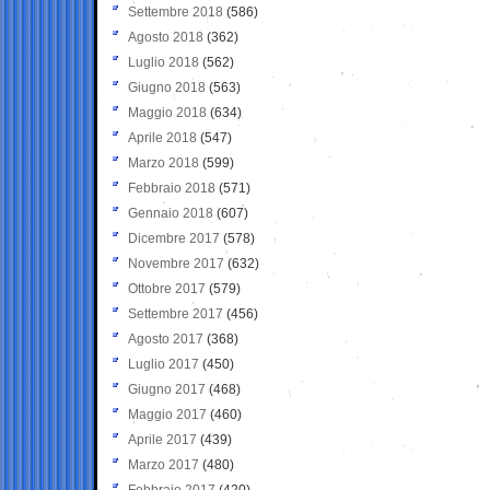
Settembre 2018
(586)
Agosto 2018
(362)
Luglio 2018
(562)
Giugno 2018
(563)
Maggio 2018
(634)
Aprile 2018
(547)
Marzo 2018
(599)
Febbraio 2018
(571)
Gennaio 2018
(607)
Dicembre 2017
(578)
Novembre 2017
(632)
Ottobre 2017
(579)
Settembre 2017
(456)
Agosto 2017
(368)
Luglio 2017
(450)
Giugno 2017
(468)
Maggio 2017
(460)
Aprile 2017
(439)
Marzo 2017
(480)
Febbraio 2017
(420)