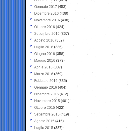
Gennaio 2017
(453)
Dicembre 2016
(438)
Novembre 2016
(438)
Ottobre 2016
(424)
Settembre 2016
(367)
Agosto 2016
(332)
Luglio 2016
(336)
Giugno 2016
(358)
Maggio 2016
(373)
Aprile 2016
(307)
Marzo 2016
(369)
Febbraio 2016
(335)
Gennaio 2016
(404)
Dicembre 2015
(412)
Novembre 2015
(401)
Ottobre 2015
(422)
Settembre 2015
(419)
Agosto 2015
(416)
Luglio 2015
(387)