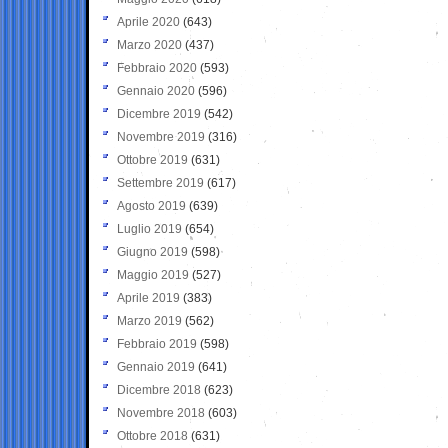
Aprile 2020
(643)
Marzo 2020
(437)
Febbraio 2020
(593)
Gennaio 2020
(596)
Dicembre 2019
(542)
Novembre 2019
(316)
Ottobre 2019
(631)
Settembre 2019
(617)
Agosto 2019
(639)
Luglio 2019
(654)
Giugno 2019
(598)
Maggio 2019
(527)
Aprile 2019
(383)
Marzo 2019
(562)
Febbraio 2019
(598)
Gennaio 2019
(641)
Dicembre 2018
(623)
Novembre 2018
(603)
Ottobre 2018
(631)