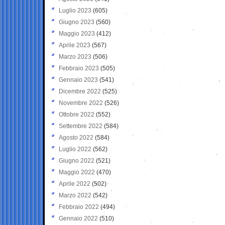
Luglio 2023
(605)
Giugno 2023
(560)
Maggio 2023
(412)
Aprile 2023
(567)
Marzo 2023
(506)
Febbraio 2023
(505)
Gennaio 2023
(541)
Dicembre 2022
(525)
Novembre 2022
(526)
Ottobre 2022
(552)
Settembre 2022
(584)
Agosto 2022
(584)
Luglio 2022
(562)
Giugno 2022
(521)
Maggio 2022
(470)
Aprile 2022
(502)
Marzo 2022
(542)
Febbraio 2022
(494)
Gennaio 2022
(510)