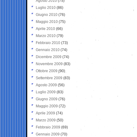
Agosto 2010
(75)
Luglio 2010
(86)
Giugno 2010
(76)
Maggio 2010
(75)
Aprile 2010
(66)
Marzo 2010
(79)
Febbraio 2010
(73)
Gennaio 2010
(74)
Dicembre 2009
(74)
Novembre 2009
(83)
Ottobre 2009
(90)
Settembre 2009
(83)
Agosto 2009
(56)
Luglio 2009
(83)
Giugno 2009
(76)
Maggio 2009
(72)
Aprile 2009
(74)
Marzo 2009
(50)
Febbraio 2009
(69)
Gennaio 2009
(70)