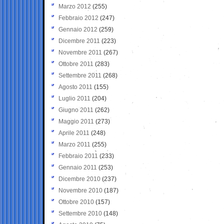
Marzo 2012
(255)
Febbraio 2012
(247)
Gennaio 2012
(259)
Dicembre 2011
(223)
Novembre 2011
(267)
Ottobre 2011
(283)
Settembre 2011
(268)
Agosto 2011
(155)
Luglio 2011
(204)
Giugno 2011
(262)
Maggio 2011
(273)
Aprile 2011
(248)
Marzo 2011
(255)
Febbraio 2011
(233)
Gennaio 2011
(253)
Dicembre 2010
(237)
Novembre 2010
(187)
Ottobre 2010
(157)
Settembre 2010
(148)