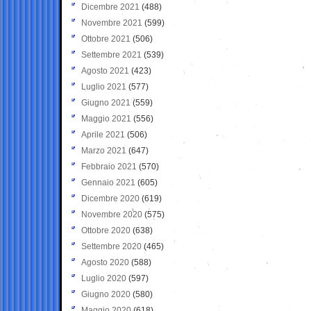
Dicembre 2021
(488)
Novembre 2021
(599)
Ottobre 2021
(506)
Settembre 2021
(539)
Agosto 2021
(423)
Luglio 2021
(577)
Giugno 2021
(559)
Maggio 2021
(556)
Aprile 2021
(506)
Marzo 2021
(647)
Febbraio 2021
(570)
Gennaio 2021
(605)
Dicembre 2020
(619)
Novembre 2020
(575)
Ottobre 2020
(638)
Settembre 2020
(465)
Agosto 2020
(588)
Luglio 2020
(597)
Giugno 2020
(580)
Maggio 2020
(618)