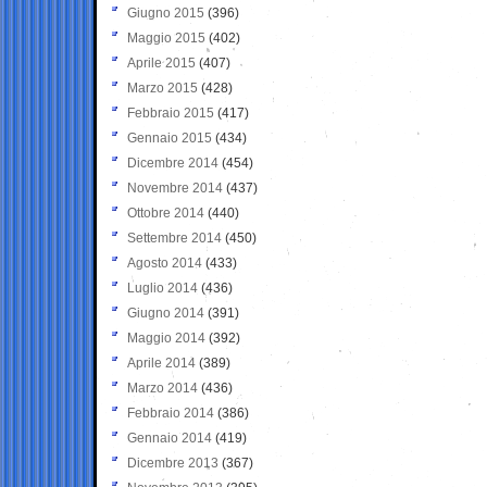
Giugno 2015
(396)
Maggio 2015
(402)
Aprile 2015
(407)
Marzo 2015
(428)
Febbraio 2015
(417)
Gennaio 2015
(434)
Dicembre 2014
(454)
Novembre 2014
(437)
Ottobre 2014
(440)
Settembre 2014
(450)
Agosto 2014
(433)
Luglio 2014
(436)
Giugno 2014
(391)
Maggio 2014
(392)
Aprile 2014
(389)
Marzo 2014
(436)
Febbraio 2014
(386)
Gennaio 2014
(419)
Dicembre 2013
(367)