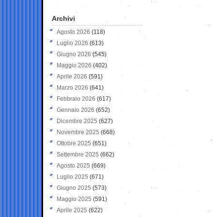
Archivi
Agosto 2026
(118)
Luglio 2026
(613)
Giugno 2026
(545)
Maggio 2026
(402)
Aprile 2026
(591)
Marzo 2026
(641)
Febbraio 2026
(617)
Gennaio 2026
(652)
Dicembre 2025
(627)
Novembre 2025
(668)
Ottobre 2025
(651)
Settembre 2025
(662)
Agosto 2025
(669)
Luglio 2025
(671)
Giugno 2025
(573)
Maggio 2025
(591)
Aprile 2025
(622)