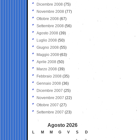
Dicembre 2008
(75)
Novembre 2008
(77)
Ottobre 2008
(67)
Settembre 2008
(56)
Agosto 2008
(39)
Luglio 2008
(50)
Giugno 2008
(55)
Maggio 2008
(63)
Aprile 2008
(50)
Marzo 2008
(39)
Febbraio 2008
(35)
Gennaio 2008
(36)
Dicembre 2007
(25)
Novembre 2007
(22)
Ottobre 2007
(27)
Settembre 2007
(23)
Agosto 2026
L
M
M
G
V
S
D