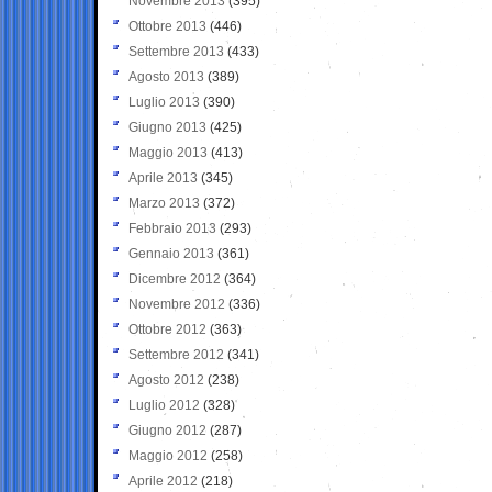
Novembre 2013
(395)
Ottobre 2013
(446)
Settembre 2013
(433)
Agosto 2013
(389)
Luglio 2013
(390)
Giugno 2013
(425)
Maggio 2013
(413)
Aprile 2013
(345)
Marzo 2013
(372)
Febbraio 2013
(293)
Gennaio 2013
(361)
Dicembre 2012
(364)
Novembre 2012
(336)
Ottobre 2012
(363)
Settembre 2012
(341)
Agosto 2012
(238)
Luglio 2012
(328)
Giugno 2012
(287)
Maggio 2012
(258)
Aprile 2012
(218)