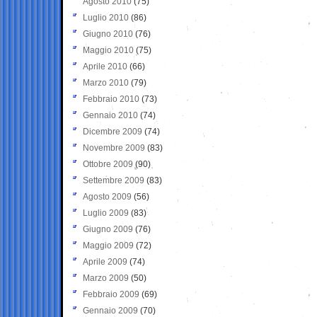
Agosto 2010
(75)
Luglio 2010
(86)
Giugno 2010
(76)
Maggio 2010
(75)
Aprile 2010
(66)
Marzo 2010
(79)
Febbraio 2010
(73)
Gennaio 2010
(74)
Dicembre 2009
(74)
Novembre 2009
(83)
Ottobre 2009
(90)
Settembre 2009
(83)
Agosto 2009
(56)
Luglio 2009
(83)
Giugno 2009
(76)
Maggio 2009
(72)
Aprile 2009
(74)
Marzo 2009
(50)
Febbraio 2009
(69)
Gennaio 2009
(70)