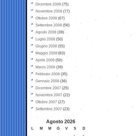
Dicembre 2008
(75)
Novembre 2008
(77)
Ottobre 2008
(67)
Settembre 2008
(56)
Agosto 2008
(39)
Luglio 2008
(50)
Giugno 2008
(55)
Maggio 2008
(63)
Aprile 2008
(50)
Marzo 2008
(39)
Febbraio 2008
(35)
Gennaio 2008
(36)
Dicembre 2007
(25)
Novembre 2007
(22)
Ottobre 2007
(27)
Settembre 2007
(23)
Agosto 2026
L
M
M
G
V
S
D