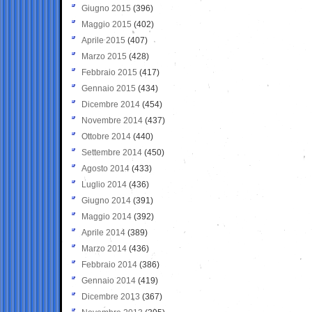
Giugno 2015
(396)
Maggio 2015
(402)
Aprile 2015
(407)
Marzo 2015
(428)
Febbraio 2015
(417)
Gennaio 2015
(434)
Dicembre 2014
(454)
Novembre 2014
(437)
Ottobre 2014
(440)
Settembre 2014
(450)
Agosto 2014
(433)
Luglio 2014
(436)
Giugno 2014
(391)
Maggio 2014
(392)
Aprile 2014
(389)
Marzo 2014
(436)
Febbraio 2014
(386)
Gennaio 2014
(419)
Dicembre 2013
(367)