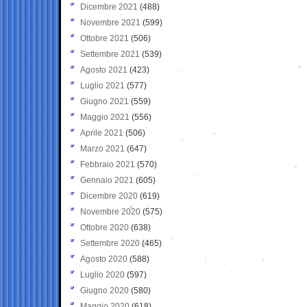
Dicembre 2021
(488)
Novembre 2021
(599)
Ottobre 2021
(506)
Settembre 2021
(539)
Agosto 2021
(423)
Luglio 2021
(577)
Giugno 2021
(559)
Maggio 2021
(556)
Aprile 2021
(506)
Marzo 2021
(647)
Febbraio 2021
(570)
Gennaio 2021
(605)
Dicembre 2020
(619)
Novembre 2020
(575)
Ottobre 2020
(638)
Settembre 2020
(465)
Agosto 2020
(588)
Luglio 2020
(597)
Giugno 2020
(580)
Maggio 2020
(618)