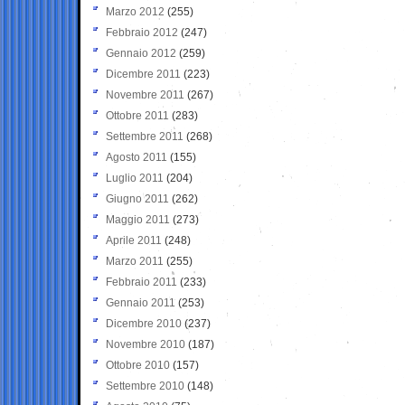
Marzo 2012
(255)
Febbraio 2012
(247)
Gennaio 2012
(259)
Dicembre 2011
(223)
Novembre 2011
(267)
Ottobre 2011
(283)
Settembre 2011
(268)
Agosto 2011
(155)
Luglio 2011
(204)
Giugno 2011
(262)
Maggio 2011
(273)
Aprile 2011
(248)
Marzo 2011
(255)
Febbraio 2011
(233)
Gennaio 2011
(253)
Dicembre 2010
(237)
Novembre 2010
(187)
Ottobre 2010
(157)
Settembre 2010
(148)