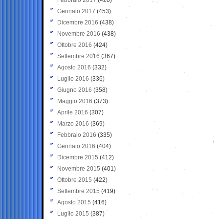
Gennaio 2017
(453)
Dicembre 2016
(438)
Novembre 2016
(438)
Ottobre 2016
(424)
Settembre 2016
(367)
Agosto 2016
(332)
Luglio 2016
(336)
Giugno 2016
(358)
Maggio 2016
(373)
Aprile 2016
(307)
Marzo 2016
(369)
Febbraio 2016
(335)
Gennaio 2016
(404)
Dicembre 2015
(412)
Novembre 2015
(401)
Ottobre 2015
(422)
Settembre 2015
(419)
Agosto 2015
(416)
Luglio 2015
(387)