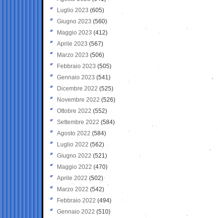
Luglio 2023
(605)
Giugno 2023
(560)
Maggio 2023
(412)
Aprile 2023
(567)
Marzo 2023
(506)
Febbraio 2023
(505)
Gennaio 2023
(541)
Dicembre 2022
(525)
Novembre 2022
(526)
Ottobre 2022
(552)
Settembre 2022
(584)
Agosto 2022
(584)
Luglio 2022
(562)
Giugno 2022
(521)
Maggio 2022
(470)
Aprile 2022
(502)
Marzo 2022
(542)
Febbraio 2022
(494)
Gennaio 2022
(510)