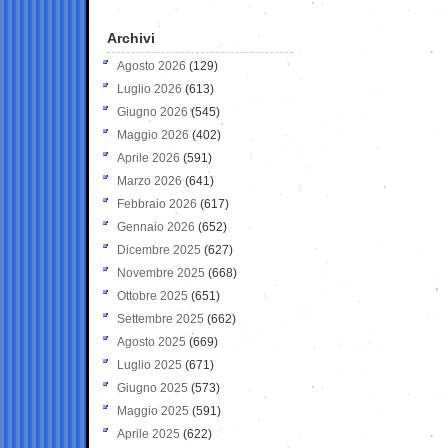
Archivi
Agosto 2026
(129)
Luglio 2026
(613)
Giugno 2026
(545)
Maggio 2026
(402)
Aprile 2026
(591)
Marzo 2026
(641)
Febbraio 2026
(617)
Gennaio 2026
(652)
Dicembre 2025
(627)
Novembre 2025
(668)
Ottobre 2025
(651)
Settembre 2025
(662)
Agosto 2025
(669)
Luglio 2025
(671)
Giugno 2025
(573)
Maggio 2025
(591)
Aprile 2025
(622)