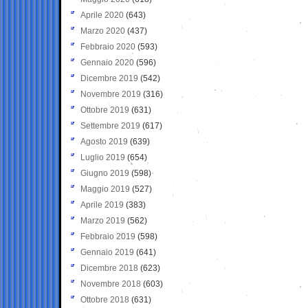
Aprile 2020
(643)
Marzo 2020
(437)
Febbraio 2020
(593)
Gennaio 2020
(596)
Dicembre 2019
(542)
Novembre 2019
(316)
Ottobre 2019
(631)
Settembre 2019
(617)
Agosto 2019
(639)
Luglio 2019
(654)
Giugno 2019
(598)
Maggio 2019
(527)
Aprile 2019
(383)
Marzo 2019
(562)
Febbraio 2019
(598)
Gennaio 2019
(641)
Dicembre 2018
(623)
Novembre 2018
(603)
Ottobre 2018
(631)