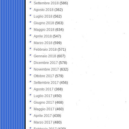
Settembre 2018
(586)
Agosto 2018
(362)
Luglio 2018
(562)
Giugno 2018
(563)
Maggio 2018
(634)
Aprile 2018
(547)
Marzo 2018
(599)
Febbraio 2018
(571)
Gennaio 2018
(607)
Dicembre 2017
(578)
Novembre 2017
(632)
Ottobre 2017
(579)
Settembre 2017
(456)
Agosto 2017
(368)
Luglio 2017
(450)
Giugno 2017
(468)
Maggio 2017
(460)
Aprile 2017
(439)
Marzo 2017
(480)
Febbraio 2017
(420)