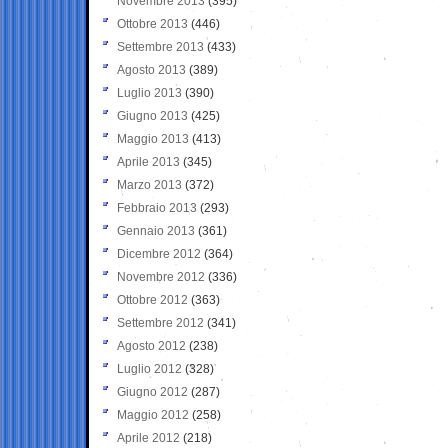
Novembre 2013
(395)
Ottobre 2013
(446)
Settembre 2013
(433)
Agosto 2013
(389)
Luglio 2013
(390)
Giugno 2013
(425)
Maggio 2013
(413)
Aprile 2013
(345)
Marzo 2013
(372)
Febbraio 2013
(293)
Gennaio 2013
(361)
Dicembre 2012
(364)
Novembre 2012
(336)
Ottobre 2012
(363)
Settembre 2012
(341)
Agosto 2012
(238)
Luglio 2012
(328)
Giugno 2012
(287)
Maggio 2012
(258)
Aprile 2012
(218)