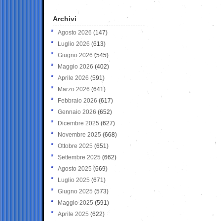
Archivi
Agosto 2026
(147)
Luglio 2026
(613)
Giugno 2026
(545)
Maggio 2026
(402)
Aprile 2026
(591)
Marzo 2026
(641)
Febbraio 2026
(617)
Gennaio 2026
(652)
Dicembre 2025
(627)
Novembre 2025
(668)
Ottobre 2025
(651)
Settembre 2025
(662)
Agosto 2025
(669)
Luglio 2025
(671)
Giugno 2025
(573)
Maggio 2025
(591)
Aprile 2025
(622)