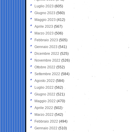
Luglio 2023
(605)
Giugno 2023
(560)
Maggio 2023
(412)
Aprile 2023
(567)
Marzo 2023
(506)
Febbraio 2023
(505)
Gennaio 2023
(541)
Dicembre 2022
(525)
Novembre 2022
(526)
Ottobre 2022
(552)
Settembre 2022
(584)
Agosto 2022
(584)
Luglio 2022
(562)
Giugno 2022
(521)
Maggio 2022
(470)
Aprile 2022
(502)
Marzo 2022
(542)
Febbraio 2022
(494)
Gennaio 2022
(510)