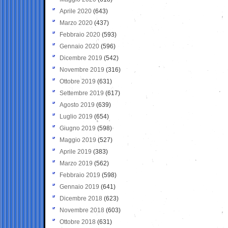
Aprile 2020
(643)
Marzo 2020
(437)
Febbraio 2020
(593)
Gennaio 2020
(596)
Dicembre 2019
(542)
Novembre 2019
(316)
Ottobre 2019
(631)
Settembre 2019
(617)
Agosto 2019
(639)
Luglio 2019
(654)
Giugno 2019
(598)
Maggio 2019
(527)
Aprile 2019
(383)
Marzo 2019
(562)
Febbraio 2019
(598)
Gennaio 2019
(641)
Dicembre 2018
(623)
Novembre 2018
(603)
Ottobre 2018
(631)