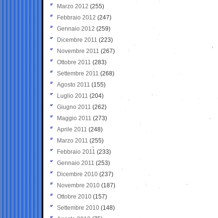
Marzo 2012
(255)
Febbraio 2012
(247)
Gennaio 2012
(259)
Dicembre 2011
(223)
Novembre 2011
(267)
Ottobre 2011
(283)
Settembre 2011
(268)
Agosto 2011
(155)
Luglio 2011
(204)
Giugno 2011
(262)
Maggio 2011
(273)
Aprile 2011
(248)
Marzo 2011
(255)
Febbraio 2011
(233)
Gennaio 2011
(253)
Dicembre 2010
(237)
Novembre 2010
(187)
Ottobre 2010
(157)
Settembre 2010
(148)