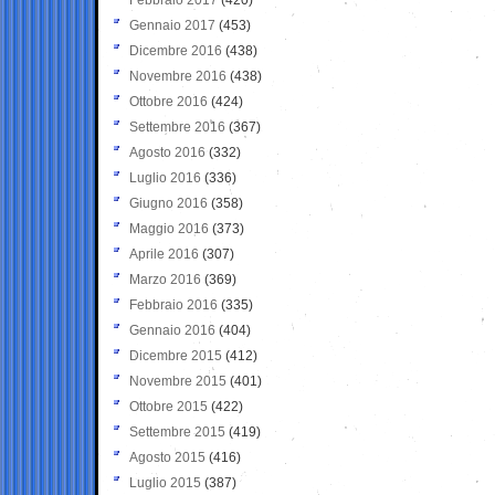
Gennaio 2017
(453)
Dicembre 2016
(438)
Novembre 2016
(438)
Ottobre 2016
(424)
Settembre 2016
(367)
Agosto 2016
(332)
Luglio 2016
(336)
Giugno 2016
(358)
Maggio 2016
(373)
Aprile 2016
(307)
Marzo 2016
(369)
Febbraio 2016
(335)
Gennaio 2016
(404)
Dicembre 2015
(412)
Novembre 2015
(401)
Ottobre 2015
(422)
Settembre 2015
(419)
Agosto 2015
(416)
Luglio 2015
(387)