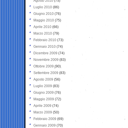
Agosto 2010
(75)
Luglio 2010
(86)
Giugno 2010
(76)
Maggio 2010
(75)
Aprile 2010
(66)
Marzo 2010
(79)
Febbraio 2010
(73)
Gennaio 2010
(74)
Dicembre 2009
(74)
Novembre 2009
(83)
Ottobre 2009
(90)
Settembre 2009
(83)
Agosto 2009
(56)
Luglio 2009
(83)
Giugno 2009
(76)
Maggio 2009
(72)
Aprile 2009
(74)
Marzo 2009
(50)
Febbraio 2009
(69)
Gennaio 2009
(70)