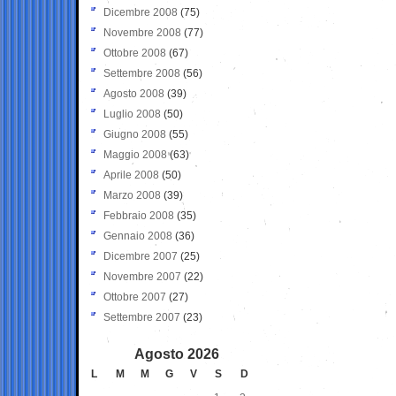
Dicembre 2008
(75)
Novembre 2008
(77)
Ottobre 2008
(67)
Settembre 2008
(56)
Agosto 2008
(39)
Luglio 2008
(50)
Giugno 2008
(55)
Maggio 2008
(63)
Aprile 2008
(50)
Marzo 2008
(39)
Febbraio 2008
(35)
Gennaio 2008
(36)
Dicembre 2007
(25)
Novembre 2007
(22)
Ottobre 2007
(27)
Settembre 2007
(23)
Agosto 2026
L
M
M
G
V
S
D