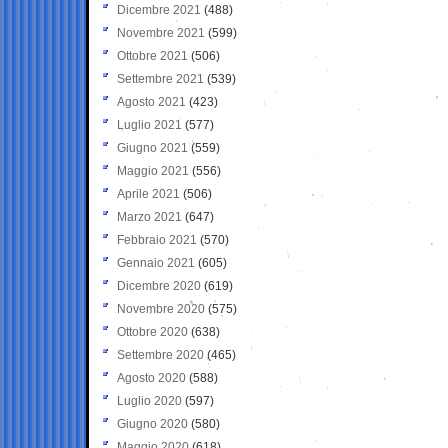
Dicembre 2021
(488)
Novembre 2021
(599)
Ottobre 2021
(506)
Settembre 2021
(539)
Agosto 2021
(423)
Luglio 2021
(577)
Giugno 2021
(559)
Maggio 2021
(556)
Aprile 2021
(506)
Marzo 2021
(647)
Febbraio 2021
(570)
Gennaio 2021
(605)
Dicembre 2020
(619)
Novembre 2020
(575)
Ottobre 2020
(638)
Settembre 2020
(465)
Agosto 2020
(588)
Luglio 2020
(597)
Giugno 2020
(580)
Maggio 2020
(618)