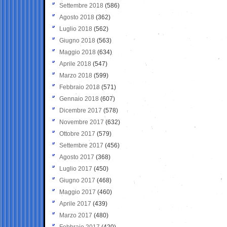
Settembre 2018
(586)
Agosto 2018
(362)
Luglio 2018
(562)
Giugno 2018
(563)
Maggio 2018
(634)
Aprile 2018
(547)
Marzo 2018
(599)
Febbraio 2018
(571)
Gennaio 2018
(607)
Dicembre 2017
(578)
Novembre 2017
(632)
Ottobre 2017
(579)
Settembre 2017
(456)
Agosto 2017
(368)
Luglio 2017
(450)
Giugno 2017
(468)
Maggio 2017
(460)
Aprile 2017
(439)
Marzo 2017
(480)
Febbraio 2017
(420)