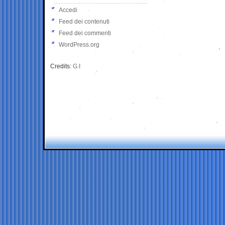
Accedi
Feed dei contenuti
Feed dei commenti
WordPress.org
Credits:
G.I