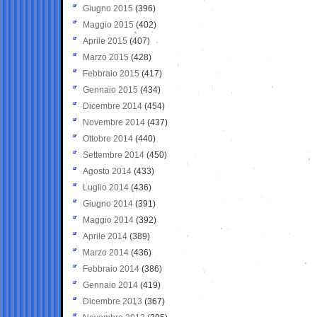
Giugno 2015
(396)
Maggio 2015
(402)
Aprile 2015
(407)
Marzo 2015
(428)
Febbraio 2015
(417)
Gennaio 2015
(434)
Dicembre 2014
(454)
Novembre 2014
(437)
Ottobre 2014
(440)
Settembre 2014
(450)
Agosto 2014
(433)
Luglio 2014
(436)
Giugno 2014
(391)
Maggio 2014
(392)
Aprile 2014
(389)
Marzo 2014
(436)
Febbraio 2014
(386)
Gennaio 2014
(419)
Dicembre 2013
(367)