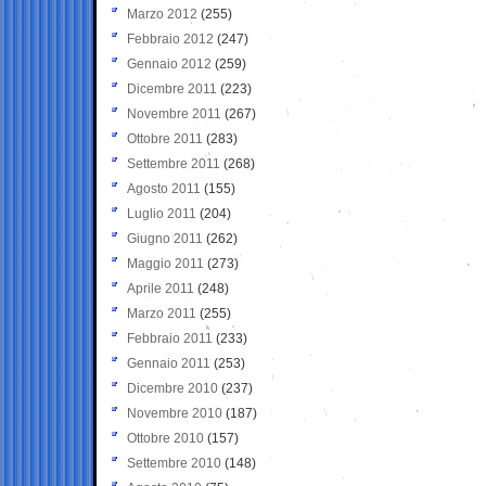
Marzo 2012
(255)
Febbraio 2012
(247)
Gennaio 2012
(259)
Dicembre 2011
(223)
Novembre 2011
(267)
Ottobre 2011
(283)
Settembre 2011
(268)
Agosto 2011
(155)
Luglio 2011
(204)
Giugno 2011
(262)
Maggio 2011
(273)
Aprile 2011
(248)
Marzo 2011
(255)
Febbraio 2011
(233)
Gennaio 2011
(253)
Dicembre 2010
(237)
Novembre 2010
(187)
Ottobre 2010
(157)
Settembre 2010
(148)