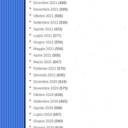
Dicembre 2021
(488)
Novembre 2021
(599)
Ottobre 2021
(506)
Settembre 2021
(539)
Agosto 2021
(423)
Luglio 2021
(577)
Giugno 2021
(559)
Maggio 2021
(556)
Aprile 2021
(506)
Marzo 2021
(647)
Febbraio 2021
(570)
Gennaio 2021
(605)
Dicembre 2020
(619)
Novembre 2020
(575)
Ottobre 2020
(638)
Settembre 2020
(465)
Agosto 2020
(588)
Luglio 2020
(597)
Giugno 2020
(580)
Maggio 2020
(618)