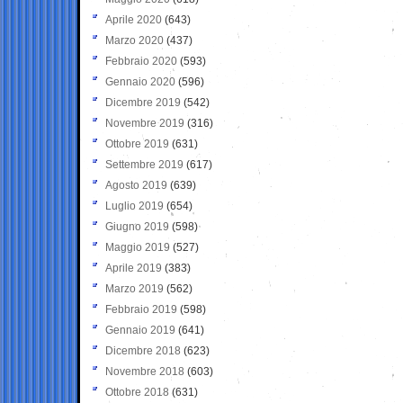
Aprile 2020
(643)
Marzo 2020
(437)
Febbraio 2020
(593)
Gennaio 2020
(596)
Dicembre 2019
(542)
Novembre 2019
(316)
Ottobre 2019
(631)
Settembre 2019
(617)
Agosto 2019
(639)
Luglio 2019
(654)
Giugno 2019
(598)
Maggio 2019
(527)
Aprile 2019
(383)
Marzo 2019
(562)
Febbraio 2019
(598)
Gennaio 2019
(641)
Dicembre 2018
(623)
Novembre 2018
(603)
Ottobre 2018
(631)