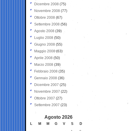
Dicembre 2008
(75)
Novembre 2008
(77)
Ottobre 2008
(67)
Settembre 2008
(56)
Agosto 2008
(39)
Luglio 2008
(50)
Giugno 2008
(55)
Maggio 2008
(63)
Aprile 2008
(50)
Marzo 2008
(39)
Febbraio 2008
(35)
Gennaio 2008
(36)
Dicembre 2007
(25)
Novembre 2007
(22)
Ottobre 2007
(27)
Settembre 2007
(23)
Agosto 2026
L
M
M
G
V
S
D