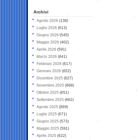
Archivi
Agosto 2026
(138)
Luglio 2026
(613)
Giugno 2026
(545)
Maggio 2026
(402)
Aprile 2026
(591)
Marzo 2026
(641)
Febbraio 2026
(617)
Gennaio 2026
(652)
Dicembre 2025
(627)
Novembre 2025
(668)
Ottobre 2025
(651)
Settembre 2025
(662)
Agosto 2025
(669)
Luglio 2025
(671)
Giugno 2025
(573)
Maggio 2025
(591)
Aprile 2025
(622)