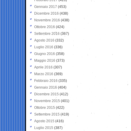
Gennaio 2017
(453)
Dicembre 2016
(438)
Novembre 2016
(438)
Ottobre 2016
(424)
Settembre 2016
(367)
Agosto 2016
(332)
Luglio 2016
(336)
Giugno 2016
(358)
Maggio 2016
(373)
Aprile 2016
(307)
Marzo 2016
(369)
Febbraio 2016
(335)
Gennaio 2016
(404)
Dicembre 2015
(412)
Novembre 2015
(401)
Ottobre 2015
(422)
Settembre 2015
(419)
Agosto 2015
(416)
Luglio 2015
(387)