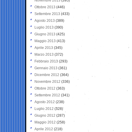
Novembre 2013
(395)
Ottobre 2013
(446)
Settembre 2013
(433)
Agosto 2013
(389)
Luglio 2013
(390)
Giugno 2013
(425)
Maggio 2013
(413)
Aprile 2013
(345)
Marzo 2013
(372)
Febbraio 2013
(293)
Gennaio 2013
(361)
Dicembre 2012
(364)
Novembre 2012
(336)
Ottobre 2012
(363)
Settembre 2012
(341)
Agosto 2012
(238)
Luglio 2012
(328)
Giugno 2012
(287)
Maggio 2012
(258)
Aprile 2012
(218)