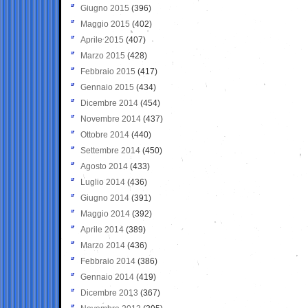
Giugno 2015
(396)
Maggio 2015
(402)
Aprile 2015
(407)
Marzo 2015
(428)
Febbraio 2015
(417)
Gennaio 2015
(434)
Dicembre 2014
(454)
Novembre 2014
(437)
Ottobre 2014
(440)
Settembre 2014
(450)
Agosto 2014
(433)
Luglio 2014
(436)
Giugno 2014
(391)
Maggio 2014
(392)
Aprile 2014
(389)
Marzo 2014
(436)
Febbraio 2014
(386)
Gennaio 2014
(419)
Dicembre 2013
(367)