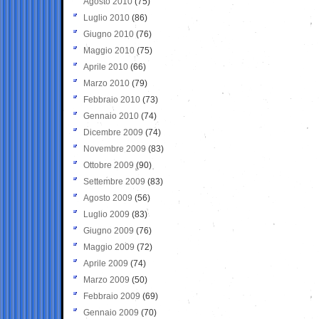
Agosto 2010
(75)
Luglio 2010
(86)
Giugno 2010
(76)
Maggio 2010
(75)
Aprile 2010
(66)
Marzo 2010
(79)
Febbraio 2010
(73)
Gennaio 2010
(74)
Dicembre 2009
(74)
Novembre 2009
(83)
Ottobre 2009
(90)
Settembre 2009
(83)
Agosto 2009
(56)
Luglio 2009
(83)
Giugno 2009
(76)
Maggio 2009
(72)
Aprile 2009
(74)
Marzo 2009
(50)
Febbraio 2009
(69)
Gennaio 2009
(70)