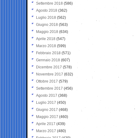
Settembre 2018
(586)
Agosto 2018
(362)
Luglio 2018
(562)
Giugno 2018
(563)
Maggio 2018
(634)
Aprile 2018
(547)
Marzo 2018
(599)
Febbraio 2018
(571)
Gennaio 2018
(607)
Dicembre 2017
(578)
Novembre 2017
(632)
Ottobre 2017
(579)
Settembre 2017
(456)
Agosto 2017
(368)
Luglio 2017
(450)
Giugno 2017
(468)
Maggio 2017
(460)
Aprile 2017
(439)
Marzo 2017
(480)
Febbraio 2017
(420)