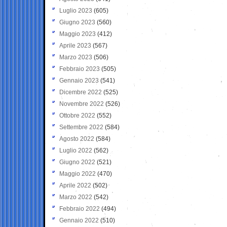
Luglio 2023
(605)
Giugno 2023
(560)
Maggio 2023
(412)
Aprile 2023
(567)
Marzo 2023
(506)
Febbraio 2023
(505)
Gennaio 2023
(541)
Dicembre 2022
(525)
Novembre 2022
(526)
Ottobre 2022
(552)
Settembre 2022
(584)
Agosto 2022
(584)
Luglio 2022
(562)
Giugno 2022
(521)
Maggio 2022
(470)
Aprile 2022
(502)
Marzo 2022
(542)
Febbraio 2022
(494)
Gennaio 2022
(510)