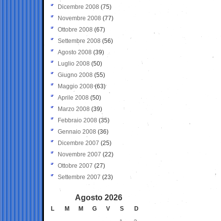
Dicembre 2008
(75)
Novembre 2008
(77)
Ottobre 2008
(67)
Settembre 2008
(56)
Agosto 2008
(39)
Luglio 2008
(50)
Giugno 2008
(55)
Maggio 2008
(63)
Aprile 2008
(50)
Marzo 2008
(39)
Febbraio 2008
(35)
Gennaio 2008
(36)
Dicembre 2007
(25)
Novembre 2007
(22)
Ottobre 2007
(27)
Settembre 2007
(23)
Agosto 2026
L
M
M
G
V
S
D