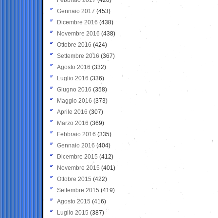
Gennaio 2017
(453)
Dicembre 2016
(438)
Novembre 2016
(438)
Ottobre 2016
(424)
Settembre 2016
(367)
Agosto 2016
(332)
Luglio 2016
(336)
Giugno 2016
(358)
Maggio 2016
(373)
Aprile 2016
(307)
Marzo 2016
(369)
Febbraio 2016
(335)
Gennaio 2016
(404)
Dicembre 2015
(412)
Novembre 2015
(401)
Ottobre 2015
(422)
Settembre 2015
(419)
Agosto 2015
(416)
Luglio 2015
(387)