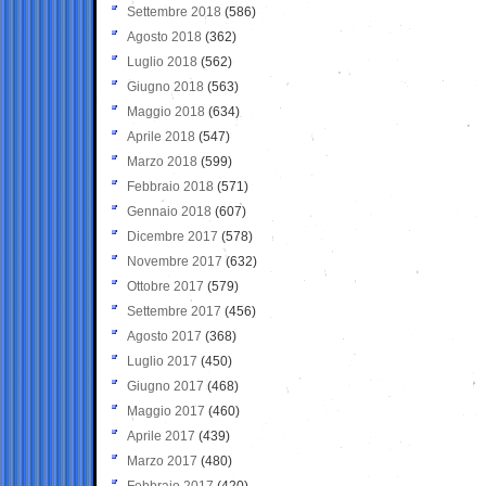
Settembre 2018
(586)
Agosto 2018
(362)
Luglio 2018
(562)
Giugno 2018
(563)
Maggio 2018
(634)
Aprile 2018
(547)
Marzo 2018
(599)
Febbraio 2018
(571)
Gennaio 2018
(607)
Dicembre 2017
(578)
Novembre 2017
(632)
Ottobre 2017
(579)
Settembre 2017
(456)
Agosto 2017
(368)
Luglio 2017
(450)
Giugno 2017
(468)
Maggio 2017
(460)
Aprile 2017
(439)
Marzo 2017
(480)
Febbraio 2017
(420)