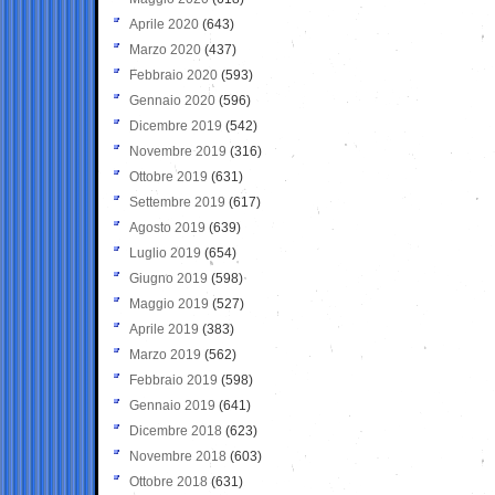
Aprile 2020
(643)
Marzo 2020
(437)
Febbraio 2020
(593)
Gennaio 2020
(596)
Dicembre 2019
(542)
Novembre 2019
(316)
Ottobre 2019
(631)
Settembre 2019
(617)
Agosto 2019
(639)
Luglio 2019
(654)
Giugno 2019
(598)
Maggio 2019
(527)
Aprile 2019
(383)
Marzo 2019
(562)
Febbraio 2019
(598)
Gennaio 2019
(641)
Dicembre 2018
(623)
Novembre 2018
(603)
Ottobre 2018
(631)