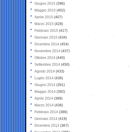
Giugno 2015
(396)
Maggio 2015
(402)
Aprile 2015
(407)
Marzo 2015
(428)
Febbraio 2015
(417)
Gennaio 2015
(434)
Dicembre 2014
(454)
Novembre 2014
(437)
Ottobre 2014
(440)
Settembre 2014
(450)
Agosto 2014
(433)
Luglio 2014
(436)
Giugno 2014
(391)
Maggio 2014
(392)
Aprile 2014
(389)
Marzo 2014
(436)
Febbraio 2014
(386)
Gennaio 2014
(419)
Dicembre 2013
(367)