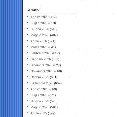
Archivi
Agosto 2026
(119)
Luglio 2026
(613)
Giugno 2026
(545)
Maggio 2026
(402)
Aprile 2026
(591)
Marzo 2026
(641)
Febbraio 2026
(617)
Gennaio 2026
(652)
Dicembre 2025
(627)
Novembre 2025
(668)
Ottobre 2025
(651)
Settembre 2025
(662)
Agosto 2025
(669)
Luglio 2025
(671)
Giugno 2025
(573)
Maggio 2025
(591)
Aprile 2025
(622)