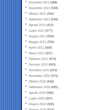
Dicembre 2021
(488)
Novembre 2021
(599)
Ottobre 2021
(506)
Settembre 2021
(539)
Agosto 2021
(423)
Luglio 2021
(577)
Giugno 2021
(559)
Maggio 2021
(556)
Aprile 2021
(506)
Marzo 2021
(647)
Febbraio 2021
(570)
Gennaio 2021
(605)
Dicembre 2020
(619)
Novembre 2020
(575)
Ottobre 2020
(638)
Settembre 2020
(465)
Agosto 2020
(588)
Luglio 2020
(597)
Giugno 2020
(580)
Maggio 2020
(618)