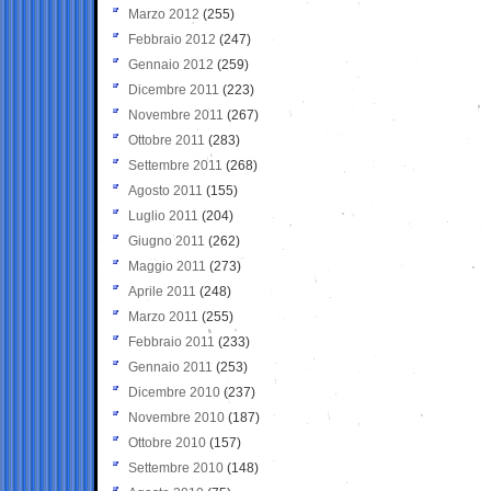
Marzo 2012
(255)
Febbraio 2012
(247)
Gennaio 2012
(259)
Dicembre 2011
(223)
Novembre 2011
(267)
Ottobre 2011
(283)
Settembre 2011
(268)
Agosto 2011
(155)
Luglio 2011
(204)
Giugno 2011
(262)
Maggio 2011
(273)
Aprile 2011
(248)
Marzo 2011
(255)
Febbraio 2011
(233)
Gennaio 2011
(253)
Dicembre 2010
(237)
Novembre 2010
(187)
Ottobre 2010
(157)
Settembre 2010
(148)