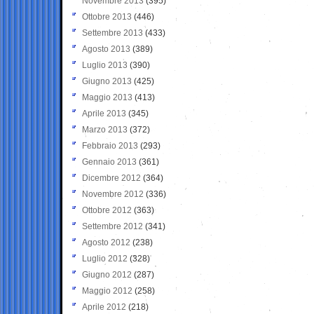
Novembre 2013
(395)
Ottobre 2013
(446)
Settembre 2013
(433)
Agosto 2013
(389)
Luglio 2013
(390)
Giugno 2013
(425)
Maggio 2013
(413)
Aprile 2013
(345)
Marzo 2013
(372)
Febbraio 2013
(293)
Gennaio 2013
(361)
Dicembre 2012
(364)
Novembre 2012
(336)
Ottobre 2012
(363)
Settembre 2012
(341)
Agosto 2012
(238)
Luglio 2012
(328)
Giugno 2012
(287)
Maggio 2012
(258)
Aprile 2012
(218)