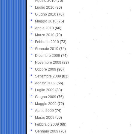
Agosto 2010
(75)
Luglio 2010
(86)
Giugno 2010
(76)
Maggio 2010
(75)
Aprile 2010
(66)
Marzo 2010
(79)
Febbraio 2010
(73)
Gennaio 2010
(74)
Dicembre 2009
(74)
Novembre 2009
(83)
Ottobre 2009
(90)
Settembre 2009
(83)
Agosto 2009
(56)
Luglio 2009
(83)
Giugno 2009
(76)
Maggio 2009
(72)
Aprile 2009
(74)
Marzo 2009
(50)
Febbraio 2009
(69)
Gennaio 2009
(70)