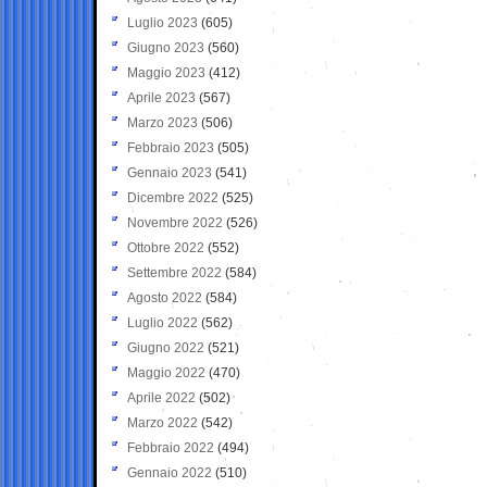
Luglio 2023
(605)
Giugno 2023
(560)
Maggio 2023
(412)
Aprile 2023
(567)
Marzo 2023
(506)
Febbraio 2023
(505)
Gennaio 2023
(541)
Dicembre 2022
(525)
Novembre 2022
(526)
Ottobre 2022
(552)
Settembre 2022
(584)
Agosto 2022
(584)
Luglio 2022
(562)
Giugno 2022
(521)
Maggio 2022
(470)
Aprile 2022
(502)
Marzo 2022
(542)
Febbraio 2022
(494)
Gennaio 2022
(510)