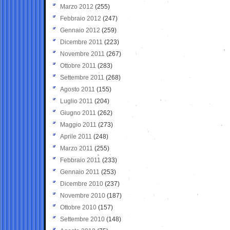
Marzo 2012
(255)
Febbraio 2012
(247)
Gennaio 2012
(259)
Dicembre 2011
(223)
Novembre 2011
(267)
Ottobre 2011
(283)
Settembre 2011
(268)
Agosto 2011
(155)
Luglio 2011
(204)
Giugno 2011
(262)
Maggio 2011
(273)
Aprile 2011
(248)
Marzo 2011
(255)
Febbraio 2011
(233)
Gennaio 2011
(253)
Dicembre 2010
(237)
Novembre 2010
(187)
Ottobre 2010
(157)
Settembre 2010
(148)