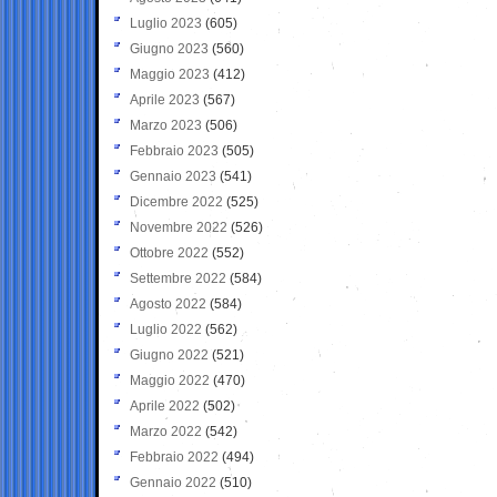
Luglio 2023
(605)
Giugno 2023
(560)
Maggio 2023
(412)
Aprile 2023
(567)
Marzo 2023
(506)
Febbraio 2023
(505)
Gennaio 2023
(541)
Dicembre 2022
(525)
Novembre 2022
(526)
Ottobre 2022
(552)
Settembre 2022
(584)
Agosto 2022
(584)
Luglio 2022
(562)
Giugno 2022
(521)
Maggio 2022
(470)
Aprile 2022
(502)
Marzo 2022
(542)
Febbraio 2022
(494)
Gennaio 2022
(510)