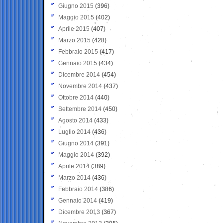
Giugno 2015
(396)
Maggio 2015
(402)
Aprile 2015
(407)
Marzo 2015
(428)
Febbraio 2015
(417)
Gennaio 2015
(434)
Dicembre 2014
(454)
Novembre 2014
(437)
Ottobre 2014
(440)
Settembre 2014
(450)
Agosto 2014
(433)
Luglio 2014
(436)
Giugno 2014
(391)
Maggio 2014
(392)
Aprile 2014
(389)
Marzo 2014
(436)
Febbraio 2014
(386)
Gennaio 2014
(419)
Dicembre 2013
(367)