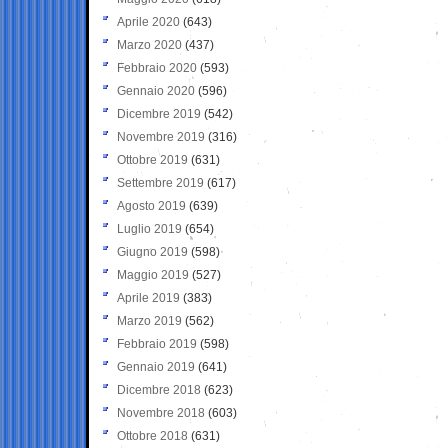
Aprile 2020
(643)
Marzo 2020
(437)
Febbraio 2020
(593)
Gennaio 2020
(596)
Dicembre 2019
(542)
Novembre 2019
(316)
Ottobre 2019
(631)
Settembre 2019
(617)
Agosto 2019
(639)
Luglio 2019
(654)
Giugno 2019
(598)
Maggio 2019
(527)
Aprile 2019
(383)
Marzo 2019
(562)
Febbraio 2019
(598)
Gennaio 2019
(641)
Dicembre 2018
(623)
Novembre 2018
(603)
Ottobre 2018
(631)