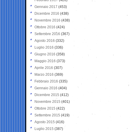
Gennaio 2017
(453)
Dicembre 2016
(438)
Novembre 2016
(438)
Ottobre 2016
(424)
Settembre 2016
(367)
Agosto 2016
(332)
Luglio 2016
(336)
Giugno 2016
(358)
Maggio 2016
(373)
Aprile 2016
(307)
Marzo 2016
(369)
Febbraio 2016
(335)
Gennaio 2016
(404)
Dicembre 2015
(412)
Novembre 2015
(401)
Ottobre 2015
(422)
Settembre 2015
(419)
Agosto 2015
(416)
Luglio 2015
(387)