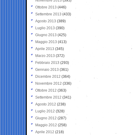
Novembre 2013
(395)
Ottobre 2013
(446)
Settembre 2013
(433)
Agosto 2013
(389)
Luglio 2013
(390)
Giugno 2013
(425)
Maggio 2013
(413)
Aprile 2013
(345)
Marzo 2013
(372)
Febbraio 2013
(293)
Gennaio 2013
(361)
Dicembre 2012
(364)
Novembre 2012
(336)
Ottobre 2012
(363)
Settembre 2012
(341)
Agosto 2012
(238)
Luglio 2012
(328)
Giugno 2012
(287)
Maggio 2012
(258)
Aprile 2012
(218)