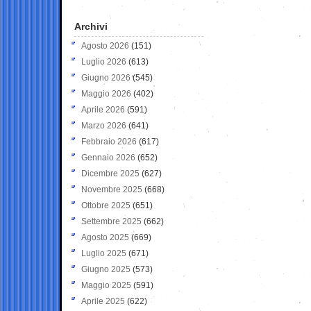
Archivi
Agosto 2026
(151)
Luglio 2026
(613)
Giugno 2026
(545)
Maggio 2026
(402)
Aprile 2026
(591)
Marzo 2026
(641)
Febbraio 2026
(617)
Gennaio 2026
(652)
Dicembre 2025
(627)
Novembre 2025
(668)
Ottobre 2025
(651)
Settembre 2025
(662)
Agosto 2025
(669)
Luglio 2025
(671)
Giugno 2025
(573)
Maggio 2025
(591)
Aprile 2025
(622)