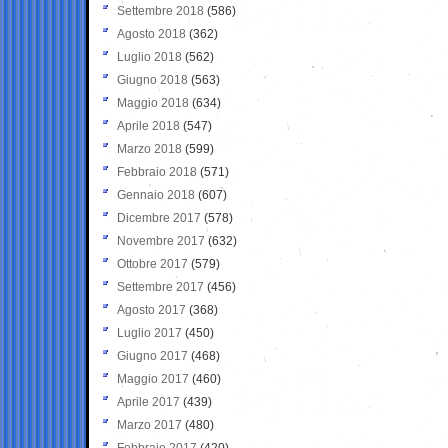
Settembre 2018
(586)
Agosto 2018
(362)
Luglio 2018
(562)
Giugno 2018
(563)
Maggio 2018
(634)
Aprile 2018
(547)
Marzo 2018
(599)
Febbraio 2018
(571)
Gennaio 2018
(607)
Dicembre 2017
(578)
Novembre 2017
(632)
Ottobre 2017
(579)
Settembre 2017
(456)
Agosto 2017
(368)
Luglio 2017
(450)
Giugno 2017
(468)
Maggio 2017
(460)
Aprile 2017
(439)
Marzo 2017
(480)
Febbraio 2017
(420)