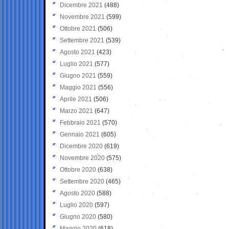
Dicembre 2021
(488)
Novembre 2021
(599)
Ottobre 2021
(506)
Settembre 2021
(539)
Agosto 2021
(423)
Luglio 2021
(577)
Giugno 2021
(559)
Maggio 2021
(556)
Aprile 2021
(506)
Marzo 2021
(647)
Febbraio 2021
(570)
Gennaio 2021
(605)
Dicembre 2020
(619)
Novembre 2020
(575)
Ottobre 2020
(638)
Settembre 2020
(465)
Agosto 2020
(588)
Luglio 2020
(597)
Giugno 2020
(580)
Maggio 2020
(618)