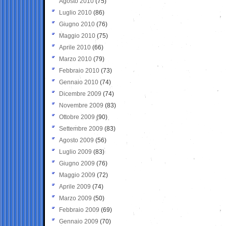
Agosto 2010
(75)
Luglio 2010
(86)
Giugno 2010
(76)
Maggio 2010
(75)
Aprile 2010
(66)
Marzo 2010
(79)
Febbraio 2010
(73)
Gennaio 2010
(74)
Dicembre 2009
(74)
Novembre 2009
(83)
Ottobre 2009
(90)
Settembre 2009
(83)
Agosto 2009
(56)
Luglio 2009
(83)
Giugno 2009
(76)
Maggio 2009
(72)
Aprile 2009
(74)
Marzo 2009
(50)
Febbraio 2009
(69)
Gennaio 2009
(70)