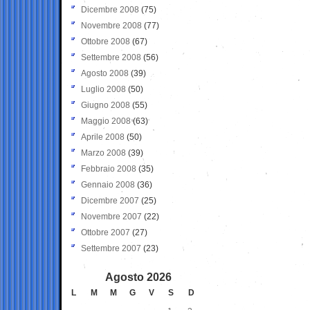
Dicembre 2008
(75)
Novembre 2008
(77)
Ottobre 2008
(67)
Settembre 2008
(56)
Agosto 2008
(39)
Luglio 2008
(50)
Giugno 2008
(55)
Maggio 2008
(63)
Aprile 2008
(50)
Marzo 2008
(39)
Febbraio 2008
(35)
Gennaio 2008
(36)
Dicembre 2007
(25)
Novembre 2007
(22)
Ottobre 2007
(27)
Settembre 2007
(23)
Agosto 2026
L
M
M
G
V
S
D