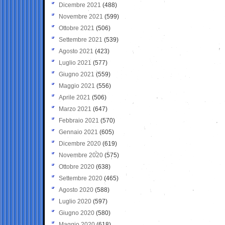
Dicembre 2021
(488)
Novembre 2021
(599)
Ottobre 2021
(506)
Settembre 2021
(539)
Agosto 2021
(423)
Luglio 2021
(577)
Giugno 2021
(559)
Maggio 2021
(556)
Aprile 2021
(506)
Marzo 2021
(647)
Febbraio 2021
(570)
Gennaio 2021
(605)
Dicembre 2020
(619)
Novembre 2020
(575)
Ottobre 2020
(638)
Settembre 2020
(465)
Agosto 2020
(588)
Luglio 2020
(597)
Giugno 2020
(580)
Maggio 2020
(618)