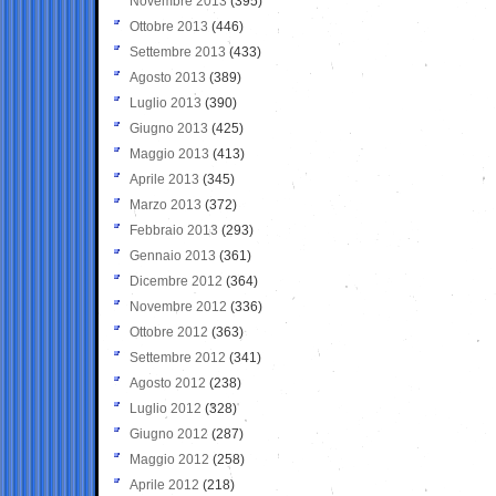
Novembre 2013
(395)
Ottobre 2013
(446)
Settembre 2013
(433)
Agosto 2013
(389)
Luglio 2013
(390)
Giugno 2013
(425)
Maggio 2013
(413)
Aprile 2013
(345)
Marzo 2013
(372)
Febbraio 2013
(293)
Gennaio 2013
(361)
Dicembre 2012
(364)
Novembre 2012
(336)
Ottobre 2012
(363)
Settembre 2012
(341)
Agosto 2012
(238)
Luglio 2012
(328)
Giugno 2012
(287)
Maggio 2012
(258)
Aprile 2012
(218)