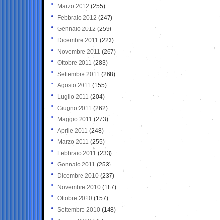
Marzo 2012
(255)
Febbraio 2012
(247)
Gennaio 2012
(259)
Dicembre 2011
(223)
Novembre 2011
(267)
Ottobre 2011
(283)
Settembre 2011
(268)
Agosto 2011
(155)
Luglio 2011
(204)
Giugno 2011
(262)
Maggio 2011
(273)
Aprile 2011
(248)
Marzo 2011
(255)
Febbraio 2011
(233)
Gennaio 2011
(253)
Dicembre 2010
(237)
Novembre 2010
(187)
Ottobre 2010
(157)
Settembre 2010
(148)