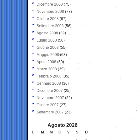
Dicembre 2008
(75)
Novembre 2008
(77)
Ottobre 2008
(67)
Settembre 2008
(56)
Agosto 2008
(39)
Luglio 2008
(50)
Giugno 2008
(55)
Maggio 2008
(63)
Aprile 2008
(50)
Marzo 2008
(39)
Febbraio 2008
(35)
Gennaio 2008
(36)
Dicembre 2007
(25)
Novembre 2007
(22)
Ottobre 2007
(27)
Settembre 2007
(23)
Agosto 2026
L
M
M
G
V
S
D