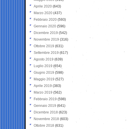
Aprile 2020
(643)
Marzo 2020
(437)
Febbraio 2020
(593)
Gennaio 2020
(596)
Dicembre 2019
(542)
Novembre 2019
(316)
Ottobre 2019
(631)
Settembre 2019
(617)
Agosto 2019
(639)
Luglio 2019
(654)
Giugno 2019
(598)
Maggio 2019
(527)
Aprile 2019
(383)
Marzo 2019
(562)
Febbraio 2019
(598)
Gennaio 2019
(641)
Dicembre 2018
(623)
Novembre 2018
(603)
Ottobre 2018
(631)