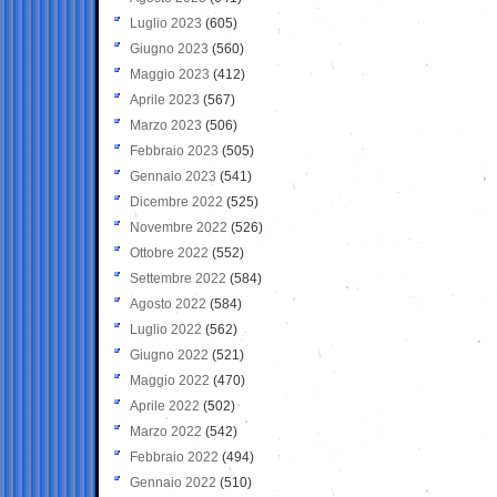
Luglio 2023
(605)
Giugno 2023
(560)
Maggio 2023
(412)
Aprile 2023
(567)
Marzo 2023
(506)
Febbraio 2023
(505)
Gennaio 2023
(541)
Dicembre 2022
(525)
Novembre 2022
(526)
Ottobre 2022
(552)
Settembre 2022
(584)
Agosto 2022
(584)
Luglio 2022
(562)
Giugno 2022
(521)
Maggio 2022
(470)
Aprile 2022
(502)
Marzo 2022
(542)
Febbraio 2022
(494)
Gennaio 2022
(510)