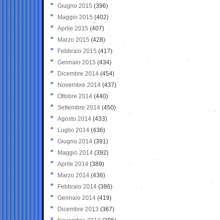
Giugno 2015
(396)
Maggio 2015
(402)
Aprile 2015
(407)
Marzo 2015
(428)
Febbraio 2015
(417)
Gennaio 2015
(434)
Dicembre 2014
(454)
Novembre 2014
(437)
Ottobre 2014
(440)
Settembre 2014
(450)
Agosto 2014
(433)
Luglio 2014
(436)
Giugno 2014
(391)
Maggio 2014
(392)
Aprile 2014
(389)
Marzo 2014
(436)
Febbraio 2014
(386)
Gennaio 2014
(419)
Dicembre 2013
(367)