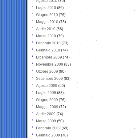
Agosto 2010
(75)
Luglio 2010
(86)
Giugno 2010
(76)
Maggio 2010
(75)
Aprile 2010
(66)
Marzo 2010
(79)
Febbraio 2010
(73)
Gennaio 2010
(74)
Dicembre 2009
(74)
Novembre 2009
(83)
Ottobre 2009
(90)
Settembre 2009
(83)
Agosto 2009
(56)
Luglio 2009
(83)
Giugno 2009
(76)
Maggio 2009
(72)
Aprile 2009
(74)
Marzo 2009
(50)
Febbraio 2009
(69)
Gennaio 2009
(70)