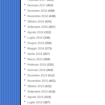
Gennaio 2017
(453)
Dicembre 2016
(438)
Novembre 2016
(438)
Ottobre 2016
(424)
Settembre 2016
(367)
Agosto 2016
(332)
Luglio 2016
(336)
Giugno 2016
(358)
Maggio 2016
(373)
Aprile 2016
(307)
Marzo 2016
(369)
Febbraio 2016
(335)
Gennaio 2016
(404)
Dicembre 2015
(412)
Novembre 2015
(401)
Ottobre 2015
(422)
Settembre 2015
(419)
Agosto 2015
(416)
Luglio 2015
(387)