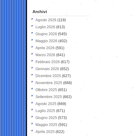
Archivi
Agosto 2026
(119)
Luglio 2026
(613)
Giugno 2026
(545)
Maggio 2026
(402)
Aprile 2026
(591)
Marzo 2026
(641)
Febbraio 2026
(617)
Gennaio 2026
(652)
Dicembre 2025
(627)
Novembre 2025
(668)
Ottobre 2025
(651)
Settembre 2025
(662)
Agosto 2025
(669)
Luglio 2025
(671)
Giugno 2025
(573)
Maggio 2025
(591)
Aprile 2025
(622)