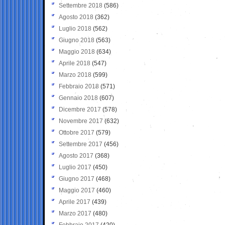
Settembre 2018
(586)
Agosto 2018
(362)
Luglio 2018
(562)
Giugno 2018
(563)
Maggio 2018
(634)
Aprile 2018
(547)
Marzo 2018
(599)
Febbraio 2018
(571)
Gennaio 2018
(607)
Dicembre 2017
(578)
Novembre 2017
(632)
Ottobre 2017
(579)
Settembre 2017
(456)
Agosto 2017
(368)
Luglio 2017
(450)
Giugno 2017
(468)
Maggio 2017
(460)
Aprile 2017
(439)
Marzo 2017
(480)
Febbraio 2017
(420)