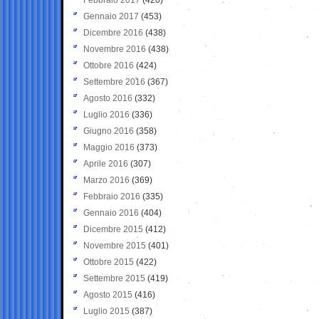
Gennaio 2017
(453)
Dicembre 2016
(438)
Novembre 2016
(438)
Ottobre 2016
(424)
Settembre 2016
(367)
Agosto 2016
(332)
Luglio 2016
(336)
Giugno 2016
(358)
Maggio 2016
(373)
Aprile 2016
(307)
Marzo 2016
(369)
Febbraio 2016
(335)
Gennaio 2016
(404)
Dicembre 2015
(412)
Novembre 2015
(401)
Ottobre 2015
(422)
Settembre 2015
(419)
Agosto 2015
(416)
Luglio 2015
(387)