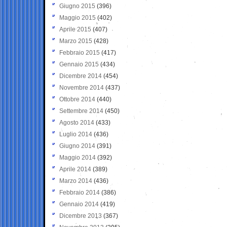
Giugno 2015
(396)
Maggio 2015
(402)
Aprile 2015
(407)
Marzo 2015
(428)
Febbraio 2015
(417)
Gennaio 2015
(434)
Dicembre 2014
(454)
Novembre 2014
(437)
Ottobre 2014
(440)
Settembre 2014
(450)
Agosto 2014
(433)
Luglio 2014
(436)
Giugno 2014
(391)
Maggio 2014
(392)
Aprile 2014
(389)
Marzo 2014
(436)
Febbraio 2014
(386)
Gennaio 2014
(419)
Dicembre 2013
(367)