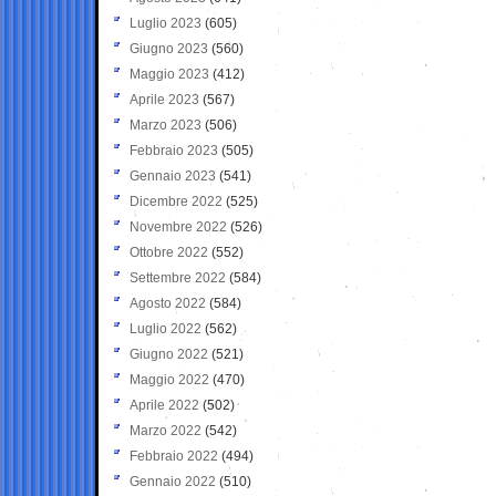
Luglio 2023
(605)
Giugno 2023
(560)
Maggio 2023
(412)
Aprile 2023
(567)
Marzo 2023
(506)
Febbraio 2023
(505)
Gennaio 2023
(541)
Dicembre 2022
(525)
Novembre 2022
(526)
Ottobre 2022
(552)
Settembre 2022
(584)
Agosto 2022
(584)
Luglio 2022
(562)
Giugno 2022
(521)
Maggio 2022
(470)
Aprile 2022
(502)
Marzo 2022
(542)
Febbraio 2022
(494)
Gennaio 2022
(510)