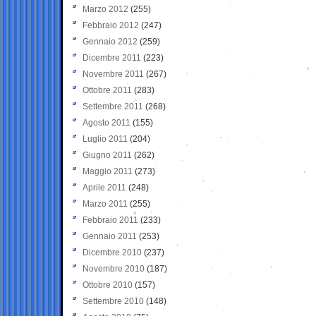
Marzo 2012
(255)
Febbraio 2012
(247)
Gennaio 2012
(259)
Dicembre 2011
(223)
Novembre 2011
(267)
Ottobre 2011
(283)
Settembre 2011
(268)
Agosto 2011
(155)
Luglio 2011
(204)
Giugno 2011
(262)
Maggio 2011
(273)
Aprile 2011
(248)
Marzo 2011
(255)
Febbraio 2011
(233)
Gennaio 2011
(253)
Dicembre 2010
(237)
Novembre 2010
(187)
Ottobre 2010
(157)
Settembre 2010
(148)