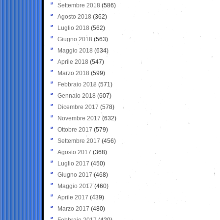
Settembre 2018
(586)
Agosto 2018
(362)
Luglio 2018
(562)
Giugno 2018
(563)
Maggio 2018
(634)
Aprile 2018
(547)
Marzo 2018
(599)
Febbraio 2018
(571)
Gennaio 2018
(607)
Dicembre 2017
(578)
Novembre 2017
(632)
Ottobre 2017
(579)
Settembre 2017
(456)
Agosto 2017
(368)
Luglio 2017
(450)
Giugno 2017
(468)
Maggio 2017
(460)
Aprile 2017
(439)
Marzo 2017
(480)
Febbraio 2017
(420)