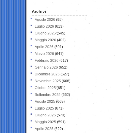
Archivi
Agosto 2026
(95)
Luglio 2026
(613)
Giugno 2026
(545)
Maggio 2026
(402)
Aprile 2026
(591)
Marzo 2026
(641)
Febbraio 2026
(617)
Gennaio 2026
(652)
Dicembre 2025
(627)
Novembre 2025
(668)
Ottobre 2025
(651)
Settembre 2025
(662)
Agosto 2025
(669)
Luglio 2025
(671)
Giugno 2025
(573)
Maggio 2025
(591)
Aprile 2025
(622)