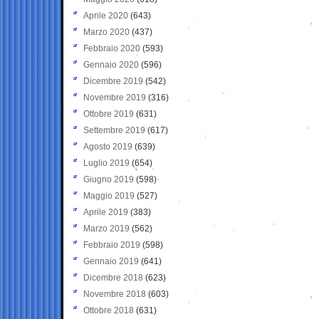
Aprile 2020
(643)
Marzo 2020
(437)
Febbraio 2020
(593)
Gennaio 2020
(596)
Dicembre 2019
(542)
Novembre 2019
(316)
Ottobre 2019
(631)
Settembre 2019
(617)
Agosto 2019
(639)
Luglio 2019
(654)
Giugno 2019
(598)
Maggio 2019
(527)
Aprile 2019
(383)
Marzo 2019
(562)
Febbraio 2019
(598)
Gennaio 2019
(641)
Dicembre 2018
(623)
Novembre 2018
(603)
Ottobre 2018
(631)