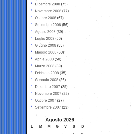
Dicembre 2008
(75)
Novembre 2008
(77)
Ottobre 2008
(67)
Settembre 2008
(56)
Agosto 2008
(39)
Luglio 2008
(50)
Giugno 2008
(55)
Maggio 2008
(63)
Aprile 2008
(50)
Marzo 2008
(39)
Febbraio 2008
(35)
Gennaio 2008
(36)
Dicembre 2007
(25)
Novembre 2007
(22)
Ottobre 2007
(27)
Settembre 2007
(23)
Agosto 2026
L
M
M
G
V
S
D