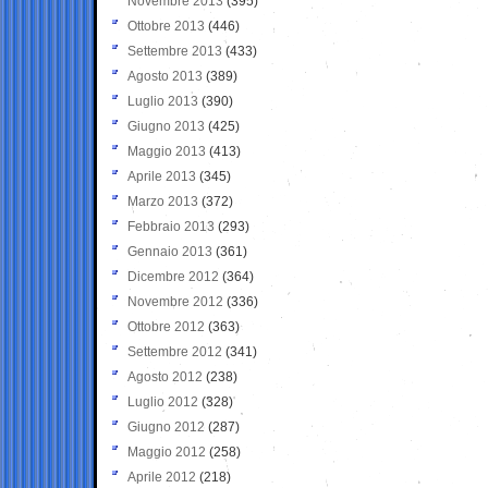
Novembre 2013
(395)
Ottobre 2013
(446)
Settembre 2013
(433)
Agosto 2013
(389)
Luglio 2013
(390)
Giugno 2013
(425)
Maggio 2013
(413)
Aprile 2013
(345)
Marzo 2013
(372)
Febbraio 2013
(293)
Gennaio 2013
(361)
Dicembre 2012
(364)
Novembre 2012
(336)
Ottobre 2012
(363)
Settembre 2012
(341)
Agosto 2012
(238)
Luglio 2012
(328)
Giugno 2012
(287)
Maggio 2012
(258)
Aprile 2012
(218)