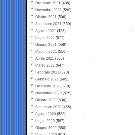
Dicembre 2021
(488)
Novembre 2021
(599)
Ottobre 2021
(506)
Settembre 2021
(539)
Agosto 2021
(423)
Luglio 2021
(577)
Giugno 2021
(559)
Maggio 2021
(556)
Aprile 2021
(506)
Marzo 2021
(647)
Febbraio 2021
(570)
Gennaio 2021
(605)
Dicembre 2020
(619)
Novembre 2020
(575)
Ottobre 2020
(638)
Settembre 2020
(465)
Agosto 2020
(588)
Luglio 2020
(597)
Giugno 2020
(580)
Maggio 2020
(618)