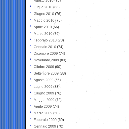
Agosto 2010
(75)
Luglio 2010
(86)
Giugno 2010
(76)
Maggio 2010
(75)
Aprile 2010
(66)
Marzo 2010
(79)
Febbraio 2010
(73)
Gennaio 2010
(74)
Dicembre 2009
(74)
Novembre 2009
(83)
Ottobre 2009
(90)
Settembre 2009
(83)
Agosto 2009
(56)
Luglio 2009
(83)
Giugno 2009
(76)
Maggio 2009
(72)
Aprile 2009
(74)
Marzo 2009
(50)
Febbraio 2009
(69)
Gennaio 2009
(70)