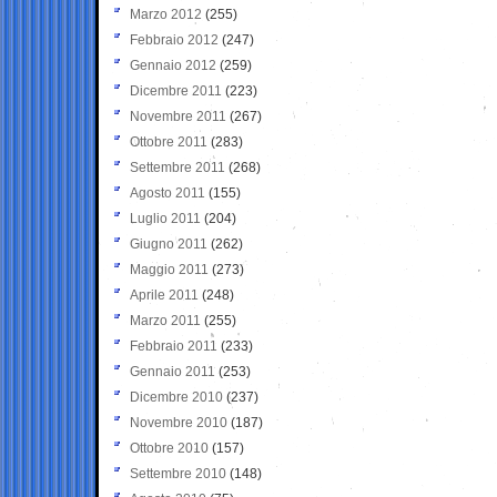
Marzo 2012
(255)
Febbraio 2012
(247)
Gennaio 2012
(259)
Dicembre 2011
(223)
Novembre 2011
(267)
Ottobre 2011
(283)
Settembre 2011
(268)
Agosto 2011
(155)
Luglio 2011
(204)
Giugno 2011
(262)
Maggio 2011
(273)
Aprile 2011
(248)
Marzo 2011
(255)
Febbraio 2011
(233)
Gennaio 2011
(253)
Dicembre 2010
(237)
Novembre 2010
(187)
Ottobre 2010
(157)
Settembre 2010
(148)