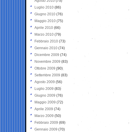
Agosto 2010
(75)
Luglio 2010
(86)
Giugno 2010
(76)
Maggio 2010
(75)
Aprile 2010
(66)
Marzo 2010
(79)
Febbraio 2010
(73)
Gennaio 2010
(74)
Dicembre 2009
(74)
Novembre 2009
(83)
Ottobre 2009
(90)
Settembre 2009
(83)
Agosto 2009
(56)
Luglio 2009
(83)
Giugno 2009
(76)
Maggio 2009
(72)
Aprile 2009
(74)
Marzo 2009
(50)
Febbraio 2009
(69)
Gennaio 2009
(70)