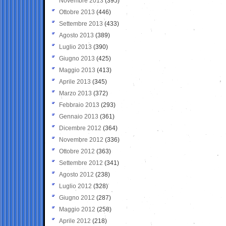
Novembre 2013
(395)
Ottobre 2013
(446)
Settembre 2013
(433)
Agosto 2013
(389)
Luglio 2013
(390)
Giugno 2013
(425)
Maggio 2013
(413)
Aprile 2013
(345)
Marzo 2013
(372)
Febbraio 2013
(293)
Gennaio 2013
(361)
Dicembre 2012
(364)
Novembre 2012
(336)
Ottobre 2012
(363)
Settembre 2012
(341)
Agosto 2012
(238)
Luglio 2012
(328)
Giugno 2012
(287)
Maggio 2012
(258)
Aprile 2012
(218)