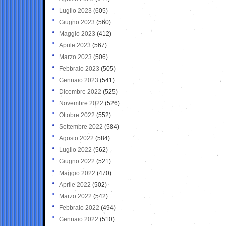
Luglio 2023
(605)
Giugno 2023
(560)
Maggio 2023
(412)
Aprile 2023
(567)
Marzo 2023
(506)
Febbraio 2023
(505)
Gennaio 2023
(541)
Dicembre 2022
(525)
Novembre 2022
(526)
Ottobre 2022
(552)
Settembre 2022
(584)
Agosto 2022
(584)
Luglio 2022
(562)
Giugno 2022
(521)
Maggio 2022
(470)
Aprile 2022
(502)
Marzo 2022
(542)
Febbraio 2022
(494)
Gennaio 2022
(510)