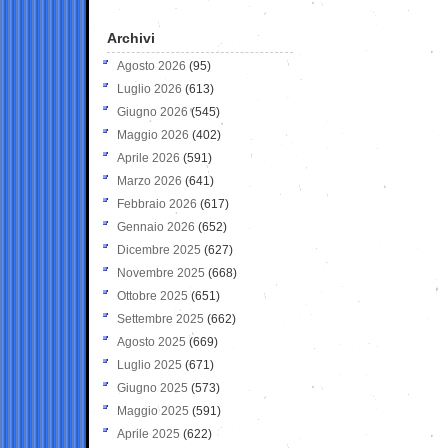
Archivi
Agosto 2026
(95)
Luglio 2026
(613)
Giugno 2026
(545)
Maggio 2026
(402)
Aprile 2026
(591)
Marzo 2026
(641)
Febbraio 2026
(617)
Gennaio 2026
(652)
Dicembre 2025
(627)
Novembre 2025
(668)
Ottobre 2025
(651)
Settembre 2025
(662)
Agosto 2025
(669)
Luglio 2025
(671)
Giugno 2025
(573)
Maggio 2025
(591)
Aprile 2025
(622)