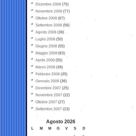
Dicembre 2008
(75)
Novembre 2008
(77)
Ottobre 2008
(67)
Settembre 2008
(56)
Agosto 2008
(39)
Luglio 2008
(50)
Giugno 2008
(55)
Maggio 2008
(63)
Aprile 2008
(50)
Marzo 2008
(39)
Febbraio 2008
(35)
Gennaio 2008
(36)
Dicembre 2007
(25)
Novembre 2007
(22)
Ottobre 2007
(27)
Settembre 2007
(23)
Agosto 2026
L
M
M
G
V
S
D