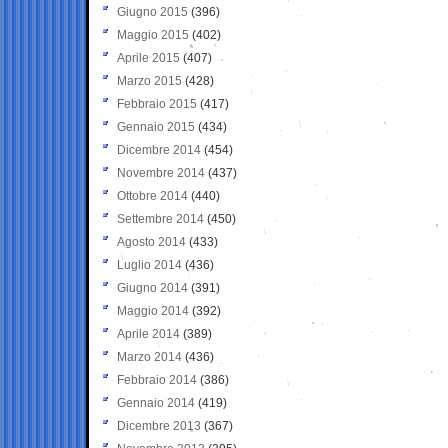
Giugno 2015
(396)
Maggio 2015
(402)
Aprile 2015
(407)
Marzo 2015
(428)
Febbraio 2015
(417)
Gennaio 2015
(434)
Dicembre 2014
(454)
Novembre 2014
(437)
Ottobre 2014
(440)
Settembre 2014
(450)
Agosto 2014
(433)
Luglio 2014
(436)
Giugno 2014
(391)
Maggio 2014
(392)
Aprile 2014
(389)
Marzo 2014
(436)
Febbraio 2014
(386)
Gennaio 2014
(419)
Dicembre 2013
(367)