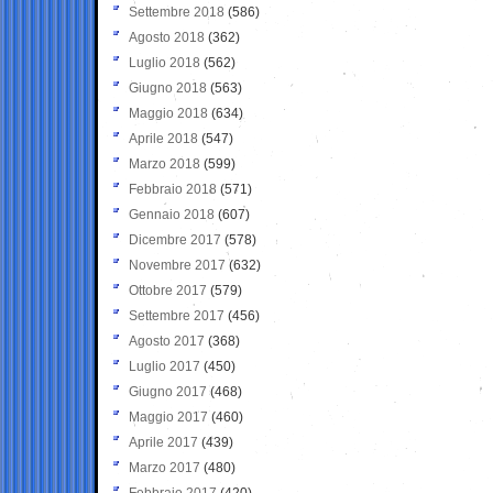
Settembre 2018
(586)
Agosto 2018
(362)
Luglio 2018
(562)
Giugno 2018
(563)
Maggio 2018
(634)
Aprile 2018
(547)
Marzo 2018
(599)
Febbraio 2018
(571)
Gennaio 2018
(607)
Dicembre 2017
(578)
Novembre 2017
(632)
Ottobre 2017
(579)
Settembre 2017
(456)
Agosto 2017
(368)
Luglio 2017
(450)
Giugno 2017
(468)
Maggio 2017
(460)
Aprile 2017
(439)
Marzo 2017
(480)
Febbraio 2017
(420)