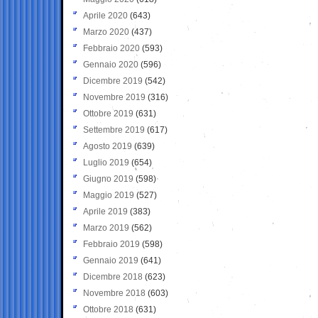
Aprile 2020
(643)
Marzo 2020
(437)
Febbraio 2020
(593)
Gennaio 2020
(596)
Dicembre 2019
(542)
Novembre 2019
(316)
Ottobre 2019
(631)
Settembre 2019
(617)
Agosto 2019
(639)
Luglio 2019
(654)
Giugno 2019
(598)
Maggio 2019
(527)
Aprile 2019
(383)
Marzo 2019
(562)
Febbraio 2019
(598)
Gennaio 2019
(641)
Dicembre 2018
(623)
Novembre 2018
(603)
Ottobre 2018
(631)