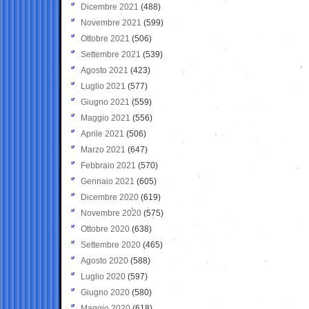
Dicembre 2021
(488)
Novembre 2021
(599)
Ottobre 2021
(506)
Settembre 2021
(539)
Agosto 2021
(423)
Luglio 2021
(577)
Giugno 2021
(559)
Maggio 2021
(556)
Aprile 2021
(506)
Marzo 2021
(647)
Febbraio 2021
(570)
Gennaio 2021
(605)
Dicembre 2020
(619)
Novembre 2020
(575)
Ottobre 2020
(638)
Settembre 2020
(465)
Agosto 2020
(588)
Luglio 2020
(597)
Giugno 2020
(580)
Maggio 2020
(618)