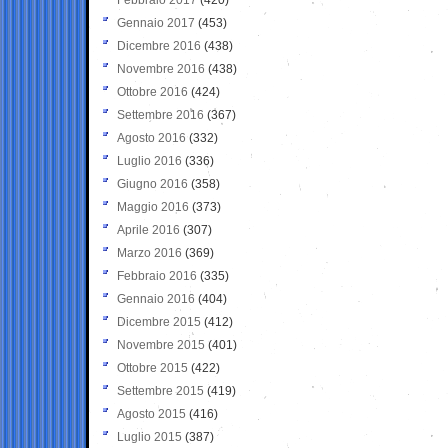
Gennaio 2017
(453)
Dicembre 2016
(438)
Novembre 2016
(438)
Ottobre 2016
(424)
Settembre 2016
(367)
Agosto 2016
(332)
Luglio 2016
(336)
Giugno 2016
(358)
Maggio 2016
(373)
Aprile 2016
(307)
Marzo 2016
(369)
Febbraio 2016
(335)
Gennaio 2016
(404)
Dicembre 2015
(412)
Novembre 2015
(401)
Ottobre 2015
(422)
Settembre 2015
(419)
Agosto 2015
(416)
Luglio 2015
(387)