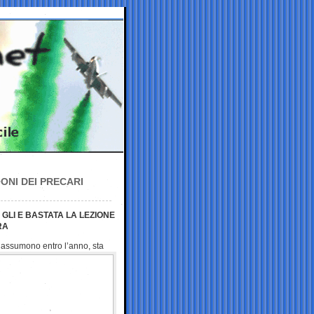
ONI DEI PRECARI
GLI E BASTATA LA LEZIONE
RA
 assumono entro l’anno, sta