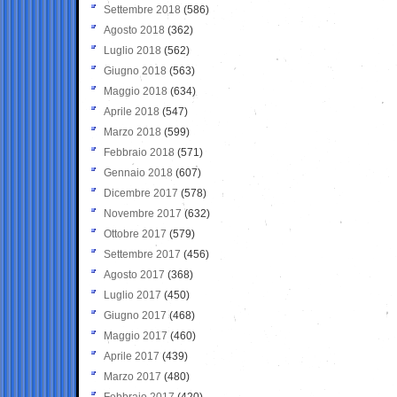
Settembre 2018
(586)
Agosto 2018
(362)
Luglio 2018
(562)
Giugno 2018
(563)
Maggio 2018
(634)
Aprile 2018
(547)
Marzo 2018
(599)
Febbraio 2018
(571)
Gennaio 2018
(607)
Dicembre 2017
(578)
Novembre 2017
(632)
Ottobre 2017
(579)
Settembre 2017
(456)
Agosto 2017
(368)
Luglio 2017
(450)
Giugno 2017
(468)
Maggio 2017
(460)
Aprile 2017
(439)
Marzo 2017
(480)
Febbraio 2017
(420)