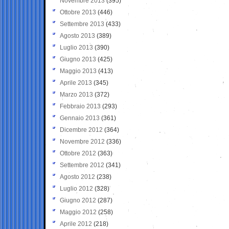
Novembre 2013
(395)
Ottobre 2013
(446)
Settembre 2013
(433)
Agosto 2013
(389)
Luglio 2013
(390)
Giugno 2013
(425)
Maggio 2013
(413)
Aprile 2013
(345)
Marzo 2013
(372)
Febbraio 2013
(293)
Gennaio 2013
(361)
Dicembre 2012
(364)
Novembre 2012
(336)
Ottobre 2012
(363)
Settembre 2012
(341)
Agosto 2012
(238)
Luglio 2012
(328)
Giugno 2012
(287)
Maggio 2012
(258)
Aprile 2012
(218)