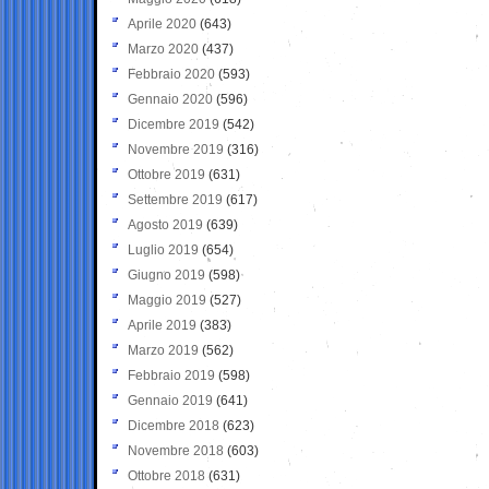
Aprile 2020
(643)
Marzo 2020
(437)
Febbraio 2020
(593)
Gennaio 2020
(596)
Dicembre 2019
(542)
Novembre 2019
(316)
Ottobre 2019
(631)
Settembre 2019
(617)
Agosto 2019
(639)
Luglio 2019
(654)
Giugno 2019
(598)
Maggio 2019
(527)
Aprile 2019
(383)
Marzo 2019
(562)
Febbraio 2019
(598)
Gennaio 2019
(641)
Dicembre 2018
(623)
Novembre 2018
(603)
Ottobre 2018
(631)