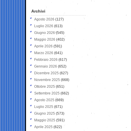
Archivi
Agosto 2026
(127)
Luglio 2026
(613)
Giugno 2026
(545)
Maggio 2026
(402)
Aprile 2026
(591)
Marzo 2026
(641)
Febbraio 2026
(617)
Gennaio 2026
(652)
Dicembre 2025
(627)
Novembre 2025
(668)
Ottobre 2025
(651)
Settembre 2025
(662)
Agosto 2025
(669)
Luglio 2025
(671)
Giugno 2025
(573)
Maggio 2025
(591)
Aprile 2025
(622)