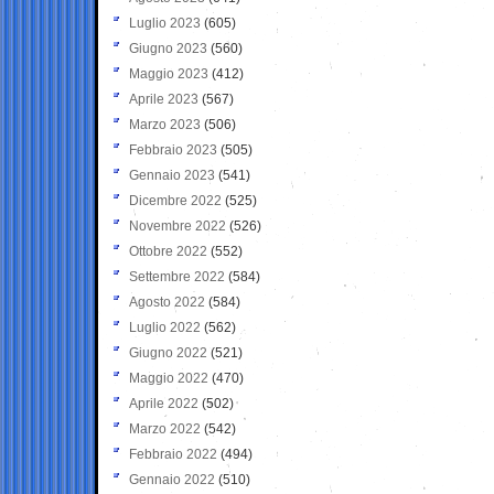
Luglio 2023
(605)
Giugno 2023
(560)
Maggio 2023
(412)
Aprile 2023
(567)
Marzo 2023
(506)
Febbraio 2023
(505)
Gennaio 2023
(541)
Dicembre 2022
(525)
Novembre 2022
(526)
Ottobre 2022
(552)
Settembre 2022
(584)
Agosto 2022
(584)
Luglio 2022
(562)
Giugno 2022
(521)
Maggio 2022
(470)
Aprile 2022
(502)
Marzo 2022
(542)
Febbraio 2022
(494)
Gennaio 2022
(510)