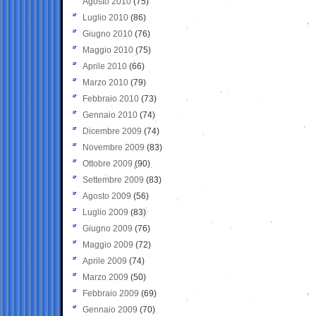
Agosto 2010
(75)
Luglio 2010
(86)
Giugno 2010
(76)
Maggio 2010
(75)
Aprile 2010
(66)
Marzo 2010
(79)
Febbraio 2010
(73)
Gennaio 2010
(74)
Dicembre 2009
(74)
Novembre 2009
(83)
Ottobre 2009
(90)
Settembre 2009
(83)
Agosto 2009
(56)
Luglio 2009
(83)
Giugno 2009
(76)
Maggio 2009
(72)
Aprile 2009
(74)
Marzo 2009
(50)
Febbraio 2009
(69)
Gennaio 2009
(70)