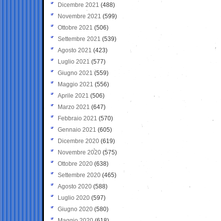
Dicembre 2021
(488)
Novembre 2021
(599)
Ottobre 2021
(506)
Settembre 2021
(539)
Agosto 2021
(423)
Luglio 2021
(577)
Giugno 2021
(559)
Maggio 2021
(556)
Aprile 2021
(506)
Marzo 2021
(647)
Febbraio 2021
(570)
Gennaio 2021
(605)
Dicembre 2020
(619)
Novembre 2020
(575)
Ottobre 2020
(638)
Settembre 2020
(465)
Agosto 2020
(588)
Luglio 2020
(597)
Giugno 2020
(580)
Maggio 2020
(618)