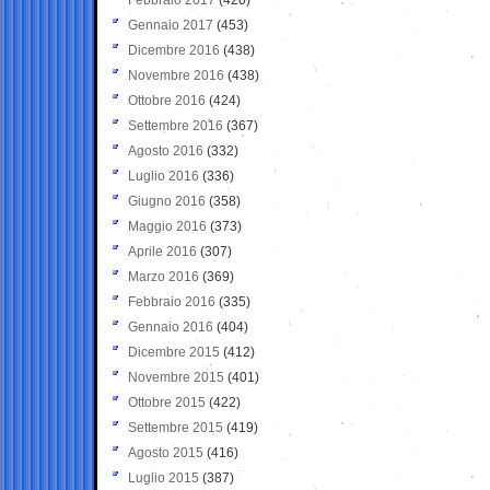
Gennaio 2017
(453)
Dicembre 2016
(438)
Novembre 2016
(438)
Ottobre 2016
(424)
Settembre 2016
(367)
Agosto 2016
(332)
Luglio 2016
(336)
Giugno 2016
(358)
Maggio 2016
(373)
Aprile 2016
(307)
Marzo 2016
(369)
Febbraio 2016
(335)
Gennaio 2016
(404)
Dicembre 2015
(412)
Novembre 2015
(401)
Ottobre 2015
(422)
Settembre 2015
(419)
Agosto 2015
(416)
Luglio 2015
(387)