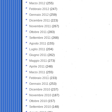
Marzo 2012
(255)
Febbraio 2012
(247)
Gennaio 2012
(259)
Dicembre 2011
(223)
Novembre 2011
(267)
Ottobre 2011
(283)
Settembre 2011
(268)
Agosto 2011
(155)
Luglio 2011
(204)
Giugno 2011
(262)
Maggio 2011
(273)
Aprile 2011
(248)
Marzo 2011
(255)
Febbraio 2011
(233)
Gennaio 2011
(253)
Dicembre 2010
(237)
Novembre 2010
(187)
Ottobre 2010
(157)
Settembre 2010
(148)