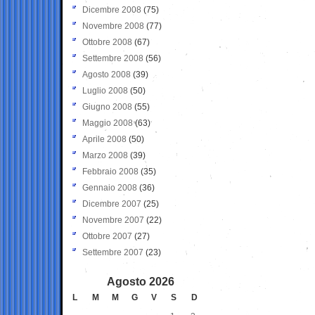
Dicembre 2008
(75)
Novembre 2008
(77)
Ottobre 2008
(67)
Settembre 2008
(56)
Agosto 2008
(39)
Luglio 2008
(50)
Giugno 2008
(55)
Maggio 2008
(63)
Aprile 2008
(50)
Marzo 2008
(39)
Febbraio 2008
(35)
Gennaio 2008
(36)
Dicembre 2007
(25)
Novembre 2007
(22)
Ottobre 2007
(27)
Settembre 2007
(23)
Agosto 2026
L
M
M
G
V
S
D