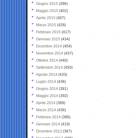
Giugno 2015
(396)
Maggio 2015
(402)
Aprile 2015
(407)
Marzo 2015
(428)
Febbraio 2015
(417)
Gennaio 2015
(434)
Dicembre 2014
(454)
Novembre 2014
(437)
Ottobre 2014
(440)
Settembre 2014
(450)
Agosto 2014
(433)
Luglio 2014
(436)
Giugno 2014
(391)
Maggio 2014
(392)
Aprile 2014
(389)
Marzo 2014
(436)
Febbraio 2014
(386)
Gennaio 2014
(419)
Dicembre 2013
(367)