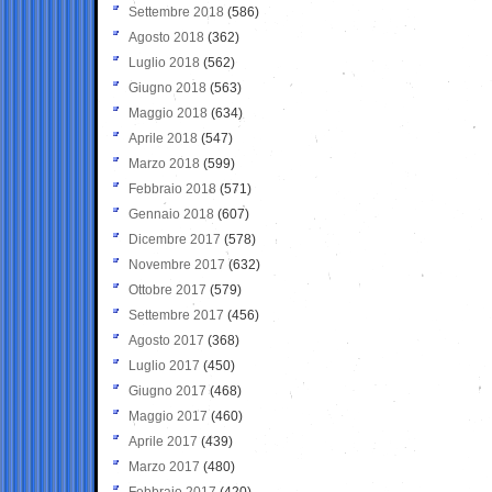
Settembre 2018
(586)
Agosto 2018
(362)
Luglio 2018
(562)
Giugno 2018
(563)
Maggio 2018
(634)
Aprile 2018
(547)
Marzo 2018
(599)
Febbraio 2018
(571)
Gennaio 2018
(607)
Dicembre 2017
(578)
Novembre 2017
(632)
Ottobre 2017
(579)
Settembre 2017
(456)
Agosto 2017
(368)
Luglio 2017
(450)
Giugno 2017
(468)
Maggio 2017
(460)
Aprile 2017
(439)
Marzo 2017
(480)
Febbraio 2017
(420)