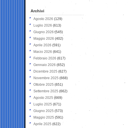
Archivi
Agosto 2026
(129)
Luglio 2026
(613)
Giugno 2026
(545)
Maggio 2026
(402)
Aprile 2026
(591)
Marzo 2026
(641)
Febbraio 2026
(617)
Gennaio 2026
(652)
Dicembre 2025
(627)
Novembre 2025
(668)
Ottobre 2025
(651)
Settembre 2025
(662)
Agosto 2025
(669)
Luglio 2025
(671)
Giugno 2025
(573)
Maggio 2025
(591)
Aprile 2025
(622)