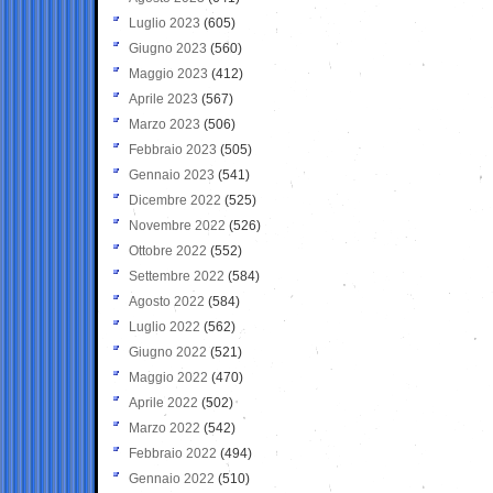
Luglio 2023
(605)
Giugno 2023
(560)
Maggio 2023
(412)
Aprile 2023
(567)
Marzo 2023
(506)
Febbraio 2023
(505)
Gennaio 2023
(541)
Dicembre 2022
(525)
Novembre 2022
(526)
Ottobre 2022
(552)
Settembre 2022
(584)
Agosto 2022
(584)
Luglio 2022
(562)
Giugno 2022
(521)
Maggio 2022
(470)
Aprile 2022
(502)
Marzo 2022
(542)
Febbraio 2022
(494)
Gennaio 2022
(510)