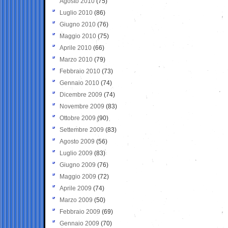
Agosto 2010
(75)
Luglio 2010
(86)
Giugno 2010
(76)
Maggio 2010
(75)
Aprile 2010
(66)
Marzo 2010
(79)
Febbraio 2010
(73)
Gennaio 2010
(74)
Dicembre 2009
(74)
Novembre 2009
(83)
Ottobre 2009
(90)
Settembre 2009
(83)
Agosto 2009
(56)
Luglio 2009
(83)
Giugno 2009
(76)
Maggio 2009
(72)
Aprile 2009
(74)
Marzo 2009
(50)
Febbraio 2009
(69)
Gennaio 2009
(70)