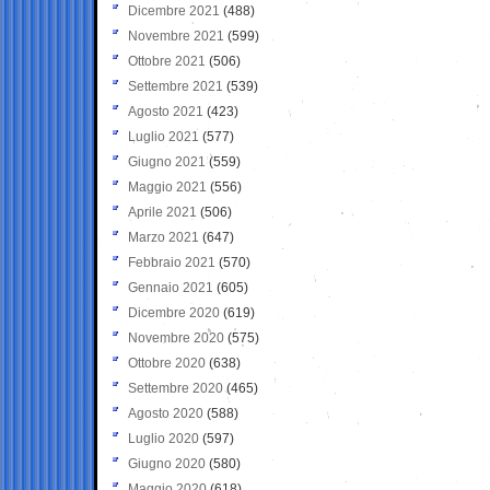
Dicembre 2021
(488)
Novembre 2021
(599)
Ottobre 2021
(506)
Settembre 2021
(539)
Agosto 2021
(423)
Luglio 2021
(577)
Giugno 2021
(559)
Maggio 2021
(556)
Aprile 2021
(506)
Marzo 2021
(647)
Febbraio 2021
(570)
Gennaio 2021
(605)
Dicembre 2020
(619)
Novembre 2020
(575)
Ottobre 2020
(638)
Settembre 2020
(465)
Agosto 2020
(588)
Luglio 2020
(597)
Giugno 2020
(580)
Maggio 2020
(618)