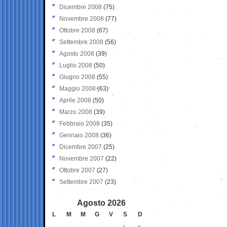
Dicembre 2008
(75)
Novembre 2008
(77)
Ottobre 2008
(67)
Settembre 2008
(56)
Agosto 2008
(39)
Luglio 2008
(50)
Giugno 2008
(55)
Maggio 2008
(63)
Aprile 2008
(50)
Marzo 2008
(39)
Febbraio 2008
(35)
Gennaio 2008
(36)
Dicembre 2007
(25)
Novembre 2007
(22)
Ottobre 2007
(27)
Settembre 2007
(23)
Agosto 2026
L
M
M
G
V
S
D