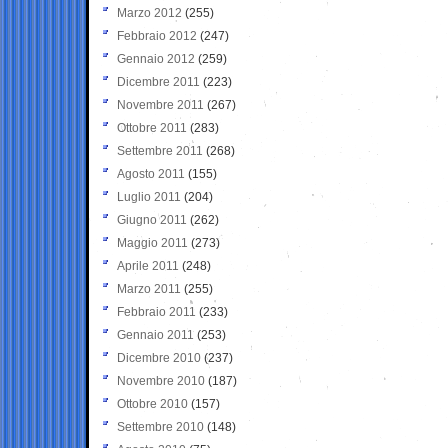
Marzo 2012
(255)
Febbraio 2012
(247)
Gennaio 2012
(259)
Dicembre 2011
(223)
Novembre 2011
(267)
Ottobre 2011
(283)
Settembre 2011
(268)
Agosto 2011
(155)
Luglio 2011
(204)
Giugno 2011
(262)
Maggio 2011
(273)
Aprile 2011
(248)
Marzo 2011
(255)
Febbraio 2011
(233)
Gennaio 2011
(253)
Dicembre 2010
(237)
Novembre 2010
(187)
Ottobre 2010
(157)
Settembre 2010
(148)