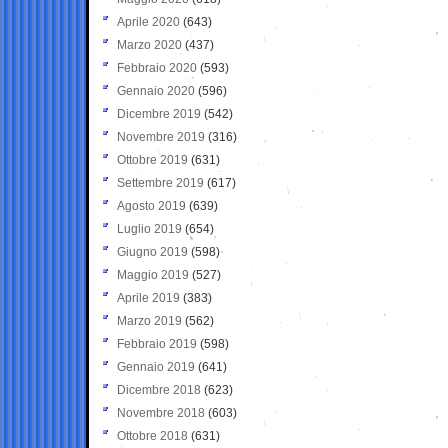
Aprile 2020
(643)
Marzo 2020
(437)
Febbraio 2020
(593)
Gennaio 2020
(596)
Dicembre 2019
(542)
Novembre 2019
(316)
Ottobre 2019
(631)
Settembre 2019
(617)
Agosto 2019
(639)
Luglio 2019
(654)
Giugno 2019
(598)
Maggio 2019
(527)
Aprile 2019
(383)
Marzo 2019
(562)
Febbraio 2019
(598)
Gennaio 2019
(641)
Dicembre 2018
(623)
Novembre 2018
(603)
Ottobre 2018
(631)