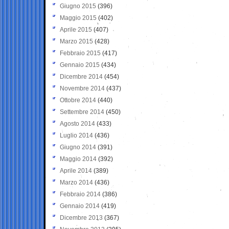
Giugno 2015
(396)
Maggio 2015
(402)
Aprile 2015
(407)
Marzo 2015
(428)
Febbraio 2015
(417)
Gennaio 2015
(434)
Dicembre 2014
(454)
Novembre 2014
(437)
Ottobre 2014
(440)
Settembre 2014
(450)
Agosto 2014
(433)
Luglio 2014
(436)
Giugno 2014
(391)
Maggio 2014
(392)
Aprile 2014
(389)
Marzo 2014
(436)
Febbraio 2014
(386)
Gennaio 2014
(419)
Dicembre 2013
(367)