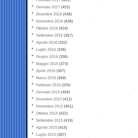
Gennaio 2017
(453)
Dicembre 2016
(438)
Novembre 2016
(438)
Ottobre 2016
(424)
Settembre 2016
(367)
Agosto 2016
(332)
Luglio 2016
(336)
Giugno 2016
(358)
Maggio 2016
(373)
Aprile 2016
(307)
Marzo 2016
(369)
Febbraio 2016
(335)
Gennaio 2016
(404)
Dicembre 2015
(412)
Novembre 2015
(401)
Ottobre 2015
(422)
Settembre 2015
(419)
Agosto 2015
(416)
Luglio 2015
(387)