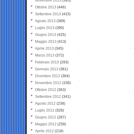
Novembre 2013
(395)
Ottobre 2013
(446)
Settembre 2013
(433)
Agosto 2013
(389)
Luglio 2013
(390)
Giugno 2013
(425)
Maggio 2013
(413)
Aprile 2013
(345)
Marzo 2013
(372)
Febbraio 2013
(293)
Gennaio 2013
(361)
Dicembre 2012
(364)
Novembre 2012
(336)
Ottobre 2012
(363)
Settembre 2012
(341)
Agosto 2012
(238)
Luglio 2012
(328)
Giugno 2012
(287)
Maggio 2012
(258)
Aprile 2012
(218)