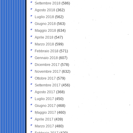
Settembre 2018
(586)
Agosto 2018
(362)
Luglio 2018
(562)
Giugno 2018
(563)
Maggio 2018
(634)
Aprile 2018
(547)
Marzo 2018
(599)
Febbraio 2018
(571)
Gennaio 2018
(607)
Dicembre 2017
(578)
Novembre 2017
(632)
Ottobre 2017
(579)
Settembre 2017
(456)
Agosto 2017
(368)
Luglio 2017
(450)
Giugno 2017
(468)
Maggio 2017
(460)
Aprile 2017
(439)
Marzo 2017
(480)
Febbraio 2017
(420)