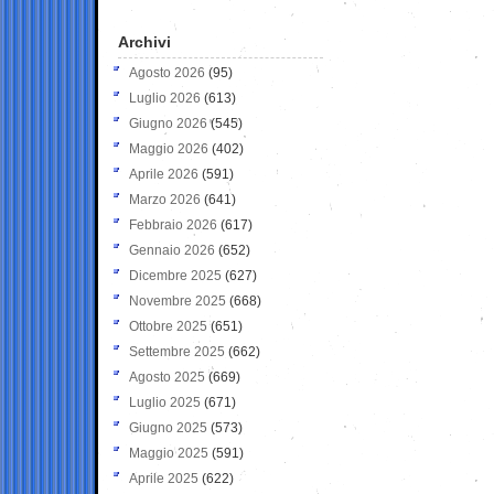
Archivi
Agosto 2026
(95)
Luglio 2026
(613)
Giugno 2026
(545)
Maggio 2026
(402)
Aprile 2026
(591)
Marzo 2026
(641)
Febbraio 2026
(617)
Gennaio 2026
(652)
Dicembre 2025
(627)
Novembre 2025
(668)
Ottobre 2025
(651)
Settembre 2025
(662)
Agosto 2025
(669)
Luglio 2025
(671)
Giugno 2025
(573)
Maggio 2025
(591)
Aprile 2025
(622)