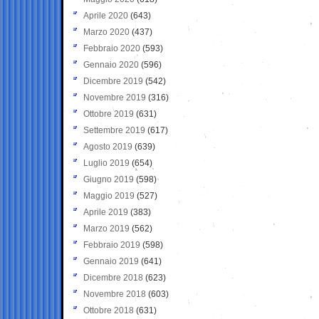
Aprile 2020
(643)
Marzo 2020
(437)
Febbraio 2020
(593)
Gennaio 2020
(596)
Dicembre 2019
(542)
Novembre 2019
(316)
Ottobre 2019
(631)
Settembre 2019
(617)
Agosto 2019
(639)
Luglio 2019
(654)
Giugno 2019
(598)
Maggio 2019
(527)
Aprile 2019
(383)
Marzo 2019
(562)
Febbraio 2019
(598)
Gennaio 2019
(641)
Dicembre 2018
(623)
Novembre 2018
(603)
Ottobre 2018
(631)