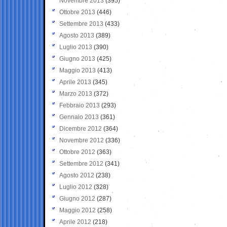
Novembre 2013
(395)
Ottobre 2013
(446)
Settembre 2013
(433)
Agosto 2013
(389)
Luglio 2013
(390)
Giugno 2013
(425)
Maggio 2013
(413)
Aprile 2013
(345)
Marzo 2013
(372)
Febbraio 2013
(293)
Gennaio 2013
(361)
Dicembre 2012
(364)
Novembre 2012
(336)
Ottobre 2012
(363)
Settembre 2012
(341)
Agosto 2012
(238)
Luglio 2012
(328)
Giugno 2012
(287)
Maggio 2012
(258)
Aprile 2012
(218)