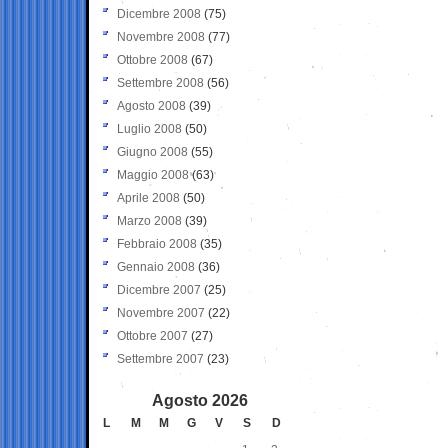
Dicembre 2008
(75)
Novembre 2008
(77)
Ottobre 2008
(67)
Settembre 2008
(56)
Agosto 2008
(39)
Luglio 2008
(50)
Giugno 2008
(55)
Maggio 2008
(63)
Aprile 2008
(50)
Marzo 2008
(39)
Febbraio 2008
(35)
Gennaio 2008
(36)
Dicembre 2007
(25)
Novembre 2007
(22)
Ottobre 2007
(27)
Settembre 2007
(23)
Agosto 2026
L
M
M
G
V
S
D