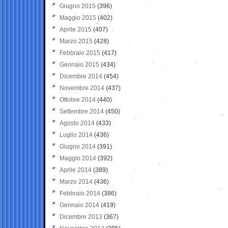
Giugno 2015
(396)
Maggio 2015
(402)
Aprile 2015
(407)
Marzo 2015
(428)
Febbraio 2015
(417)
Gennaio 2015
(434)
Dicembre 2014
(454)
Novembre 2014
(437)
Ottobre 2014
(440)
Settembre 2014
(450)
Agosto 2014
(433)
Luglio 2014
(436)
Giugno 2014
(391)
Maggio 2014
(392)
Aprile 2014
(389)
Marzo 2014
(436)
Febbraio 2014
(386)
Gennaio 2014
(419)
Dicembre 2013
(367)