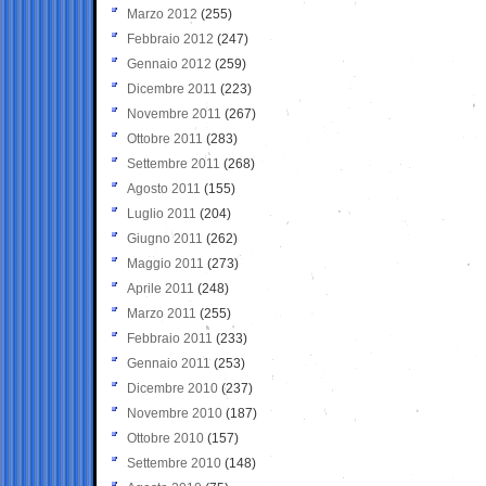
Marzo 2012
(255)
Febbraio 2012
(247)
Gennaio 2012
(259)
Dicembre 2011
(223)
Novembre 2011
(267)
Ottobre 2011
(283)
Settembre 2011
(268)
Agosto 2011
(155)
Luglio 2011
(204)
Giugno 2011
(262)
Maggio 2011
(273)
Aprile 2011
(248)
Marzo 2011
(255)
Febbraio 2011
(233)
Gennaio 2011
(253)
Dicembre 2010
(237)
Novembre 2010
(187)
Ottobre 2010
(157)
Settembre 2010
(148)