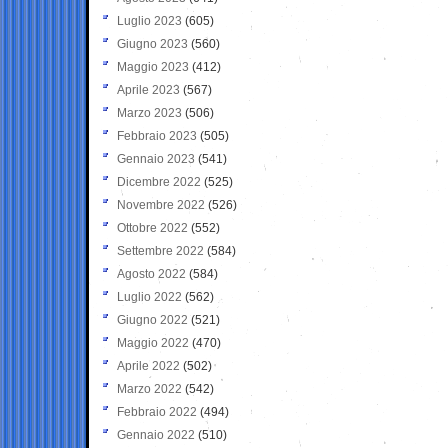
Luglio 2023
(605)
Giugno 2023
(560)
Maggio 2023
(412)
Aprile 2023
(567)
Marzo 2023
(506)
Febbraio 2023
(505)
Gennaio 2023
(541)
Dicembre 2022
(525)
Novembre 2022
(526)
Ottobre 2022
(552)
Settembre 2022
(584)
Agosto 2022
(584)
Luglio 2022
(562)
Giugno 2022
(521)
Maggio 2022
(470)
Aprile 2022
(502)
Marzo 2022
(542)
Febbraio 2022
(494)
Gennaio 2022
(510)