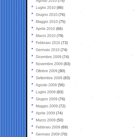
Agosto 2010
(75)
Luglio 2010
(86)
Giugno 2010
(76)
Maggio 2010
(75)
Aprile 2010
(66)
Marzo 2010
(79)
Febbraio 2010
(73)
Gennaio 2010
(74)
Dicembre 2009
(74)
Novembre 2009
(83)
Ottobre 2009
(90)
Settembre 2009
(83)
Agosto 2009
(56)
Luglio 2009
(83)
Giugno 2009
(76)
Maggio 2009
(72)
Aprile 2009
(74)
Marzo 2009
(50)
Febbraio 2009
(69)
Gennaio 2009
(70)