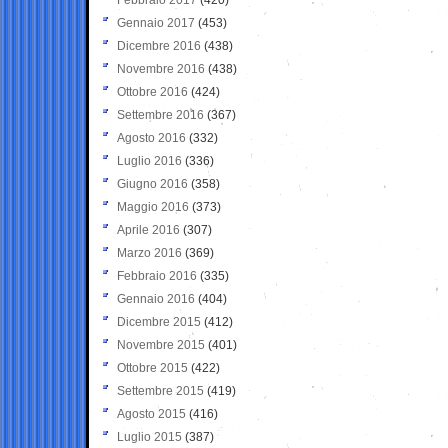
Gennaio 2017
(453)
Dicembre 2016
(438)
Novembre 2016
(438)
Ottobre 2016
(424)
Settembre 2016
(367)
Agosto 2016
(332)
Luglio 2016
(336)
Giugno 2016
(358)
Maggio 2016
(373)
Aprile 2016
(307)
Marzo 2016
(369)
Febbraio 2016
(335)
Gennaio 2016
(404)
Dicembre 2015
(412)
Novembre 2015
(401)
Ottobre 2015
(422)
Settembre 2015
(419)
Agosto 2015
(416)
Luglio 2015
(387)