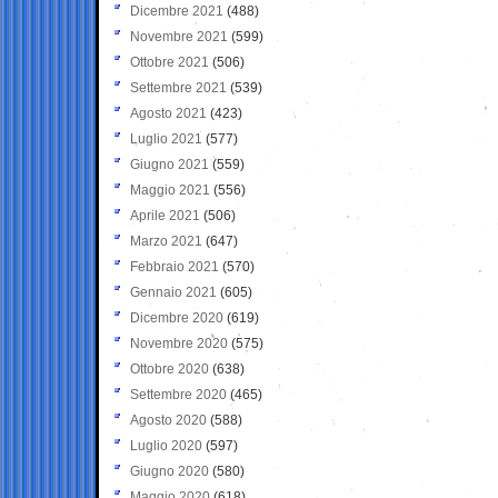
Dicembre 2021
(488)
Novembre 2021
(599)
Ottobre 2021
(506)
Settembre 2021
(539)
Agosto 2021
(423)
Luglio 2021
(577)
Giugno 2021
(559)
Maggio 2021
(556)
Aprile 2021
(506)
Marzo 2021
(647)
Febbraio 2021
(570)
Gennaio 2021
(605)
Dicembre 2020
(619)
Novembre 2020
(575)
Ottobre 2020
(638)
Settembre 2020
(465)
Agosto 2020
(588)
Luglio 2020
(597)
Giugno 2020
(580)
Maggio 2020
(618)