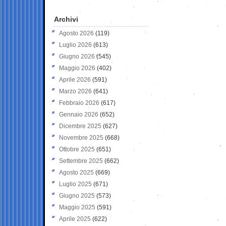
Archivi
Agosto 2026
(119)
Luglio 2026
(613)
Giugno 2026
(545)
Maggio 2026
(402)
Aprile 2026
(591)
Marzo 2026
(641)
Febbraio 2026
(617)
Gennaio 2026
(652)
Dicembre 2025
(627)
Novembre 2025
(668)
Ottobre 2025
(651)
Settembre 2025
(662)
Agosto 2025
(669)
Luglio 2025
(671)
Giugno 2025
(573)
Maggio 2025
(591)
Aprile 2025
(622)