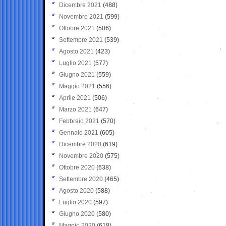
Dicembre 2021
(488)
Novembre 2021
(599)
Ottobre 2021
(506)
Settembre 2021
(539)
Agosto 2021
(423)
Luglio 2021
(577)
Giugno 2021
(559)
Maggio 2021
(556)
Aprile 2021
(506)
Marzo 2021
(647)
Febbraio 2021
(570)
Gennaio 2021
(605)
Dicembre 2020
(619)
Novembre 2020
(575)
Ottobre 2020
(638)
Settembre 2020
(465)
Agosto 2020
(588)
Luglio 2020
(597)
Giugno 2020
(580)
Maggio 2020
(618)