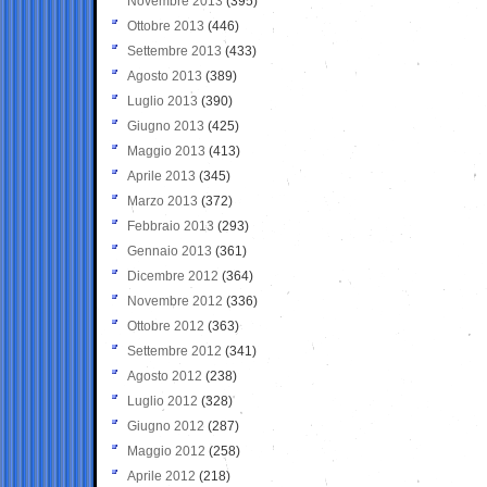
Novembre 2013
(395)
Ottobre 2013
(446)
Settembre 2013
(433)
Agosto 2013
(389)
Luglio 2013
(390)
Giugno 2013
(425)
Maggio 2013
(413)
Aprile 2013
(345)
Marzo 2013
(372)
Febbraio 2013
(293)
Gennaio 2013
(361)
Dicembre 2012
(364)
Novembre 2012
(336)
Ottobre 2012
(363)
Settembre 2012
(341)
Agosto 2012
(238)
Luglio 2012
(328)
Giugno 2012
(287)
Maggio 2012
(258)
Aprile 2012
(218)