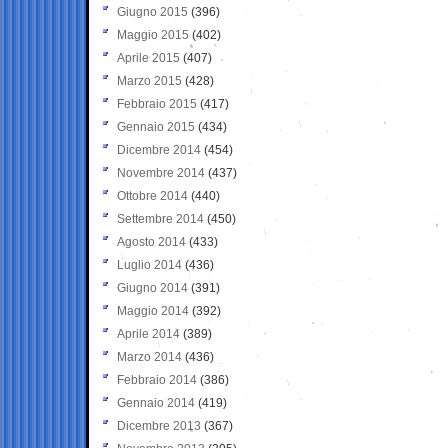
Giugno 2015
(396)
Maggio 2015
(402)
Aprile 2015
(407)
Marzo 2015
(428)
Febbraio 2015
(417)
Gennaio 2015
(434)
Dicembre 2014
(454)
Novembre 2014
(437)
Ottobre 2014
(440)
Settembre 2014
(450)
Agosto 2014
(433)
Luglio 2014
(436)
Giugno 2014
(391)
Maggio 2014
(392)
Aprile 2014
(389)
Marzo 2014
(436)
Febbraio 2014
(386)
Gennaio 2014
(419)
Dicembre 2013
(367)