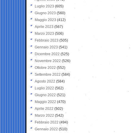
Luglio 2023
(605)
Giugno 2023
(560)
Maggio 2023
(412)
Aprile 2023
(567)
Marzo 2023
(506)
Febbraio 2023
(505)
Gennaio 2023
(541)
Dicembre 2022
(525)
Novembre 2022
(526)
Ottobre 2022
(552)
Settembre 2022
(584)
Agosto 2022
(584)
Luglio 2022
(562)
Giugno 2022
(521)
Maggio 2022
(470)
Aprile 2022
(502)
Marzo 2022
(542)
Febbraio 2022
(494)
Gennaio 2022
(510)