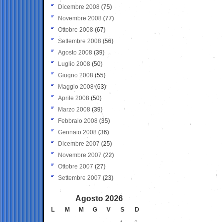
Dicembre 2008
(75)
Novembre 2008
(77)
Ottobre 2008
(67)
Settembre 2008
(56)
Agosto 2008
(39)
Luglio 2008
(50)
Giugno 2008
(55)
Maggio 2008
(63)
Aprile 2008
(50)
Marzo 2008
(39)
Febbraio 2008
(35)
Gennaio 2008
(36)
Dicembre 2007
(25)
Novembre 2007
(22)
Ottobre 2007
(27)
Settembre 2007
(23)
Agosto 2026
L
M
M
G
V
S
D