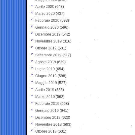
Aprile 2020
(643)
Marzo 2020
(437)
Febbraio 2020
(593)
Gennaio 2020
(596)
Dicembre 2019
(542)
Novembre 2019
(316)
Ottobre 2019
(631)
Settembre 2019
(617)
Agosto 2019
(639)
Luglio 2019
(654)
Giugno 2019
(598)
Maggio 2019
(527)
Aprile 2019
(383)
Marzo 2019
(562)
Febbraio 2019
(598)
Gennaio 2019
(641)
Dicembre 2018
(623)
Novembre 2018
(603)
Ottobre 2018
(631)