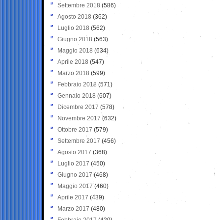
Settembre 2018
(586)
Agosto 2018
(362)
Luglio 2018
(562)
Giugno 2018
(563)
Maggio 2018
(634)
Aprile 2018
(547)
Marzo 2018
(599)
Febbraio 2018
(571)
Gennaio 2018
(607)
Dicembre 2017
(578)
Novembre 2017
(632)
Ottobre 2017
(579)
Settembre 2017
(456)
Agosto 2017
(368)
Luglio 2017
(450)
Giugno 2017
(468)
Maggio 2017
(460)
Aprile 2017
(439)
Marzo 2017
(480)
Febbraio 2017
(420)