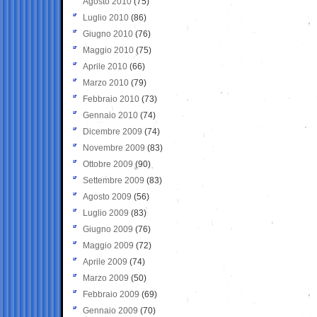
Agosto 2010
(75)
Luglio 2010
(86)
Giugno 2010
(76)
Maggio 2010
(75)
Aprile 2010
(66)
Marzo 2010
(79)
Febbraio 2010
(73)
Gennaio 2010
(74)
Dicembre 2009
(74)
Novembre 2009
(83)
Ottobre 2009
(90)
Settembre 2009
(83)
Agosto 2009
(56)
Luglio 2009
(83)
Giugno 2009
(76)
Maggio 2009
(72)
Aprile 2009
(74)
Marzo 2009
(50)
Febbraio 2009
(69)
Gennaio 2009
(70)