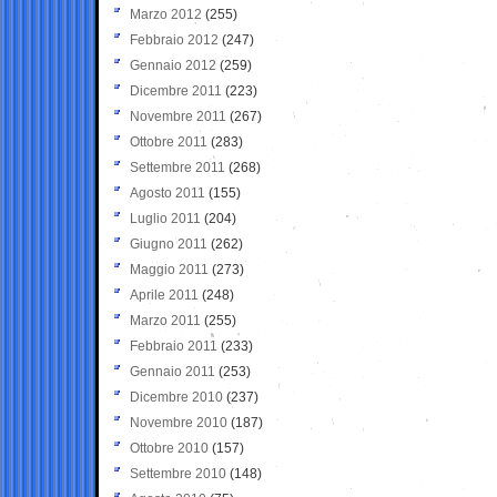
Marzo 2012
(255)
Febbraio 2012
(247)
Gennaio 2012
(259)
Dicembre 2011
(223)
Novembre 2011
(267)
Ottobre 2011
(283)
Settembre 2011
(268)
Agosto 2011
(155)
Luglio 2011
(204)
Giugno 2011
(262)
Maggio 2011
(273)
Aprile 2011
(248)
Marzo 2011
(255)
Febbraio 2011
(233)
Gennaio 2011
(253)
Dicembre 2010
(237)
Novembre 2010
(187)
Ottobre 2010
(157)
Settembre 2010
(148)