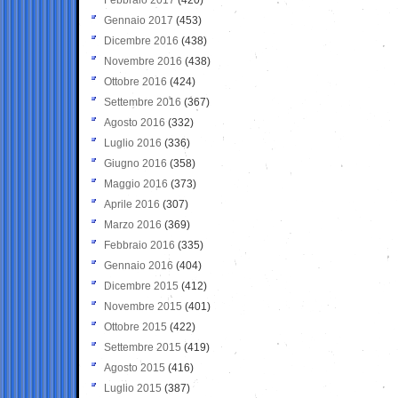
Gennaio 2017
(453)
Dicembre 2016
(438)
Novembre 2016
(438)
Ottobre 2016
(424)
Settembre 2016
(367)
Agosto 2016
(332)
Luglio 2016
(336)
Giugno 2016
(358)
Maggio 2016
(373)
Aprile 2016
(307)
Marzo 2016
(369)
Febbraio 2016
(335)
Gennaio 2016
(404)
Dicembre 2015
(412)
Novembre 2015
(401)
Ottobre 2015
(422)
Settembre 2015
(419)
Agosto 2015
(416)
Luglio 2015
(387)