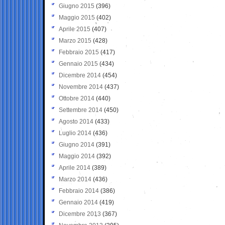
Giugno 2015
(396)
Maggio 2015
(402)
Aprile 2015
(407)
Marzo 2015
(428)
Febbraio 2015
(417)
Gennaio 2015
(434)
Dicembre 2014
(454)
Novembre 2014
(437)
Ottobre 2014
(440)
Settembre 2014
(450)
Agosto 2014
(433)
Luglio 2014
(436)
Giugno 2014
(391)
Maggio 2014
(392)
Aprile 2014
(389)
Marzo 2014
(436)
Febbraio 2014
(386)
Gennaio 2014
(419)
Dicembre 2013
(367)