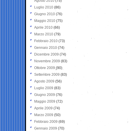
Agosto 2010
(75)
Luglio 2010
(86)
Giugno 2010
(76)
Maggio 2010
(75)
Aprile 2010
(66)
Marzo 2010
(79)
Febbraio 2010
(73)
Gennaio 2010
(74)
Dicembre 2009
(74)
Novembre 2009
(83)
Ottobre 2009
(90)
Settembre 2009
(83)
Agosto 2009
(56)
Luglio 2009
(83)
Giugno 2009
(76)
Maggio 2009
(72)
Aprile 2009
(74)
Marzo 2009
(50)
Febbraio 2009
(69)
Gennaio 2009
(70)