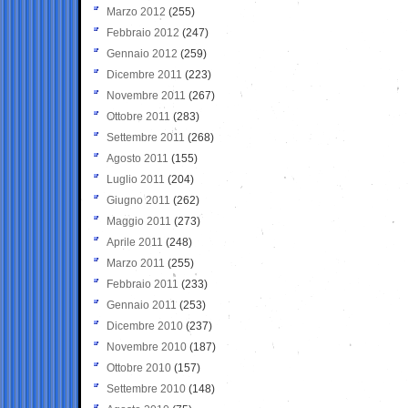
Marzo 2012
(255)
Febbraio 2012
(247)
Gennaio 2012
(259)
Dicembre 2011
(223)
Novembre 2011
(267)
Ottobre 2011
(283)
Settembre 2011
(268)
Agosto 2011
(155)
Luglio 2011
(204)
Giugno 2011
(262)
Maggio 2011
(273)
Aprile 2011
(248)
Marzo 2011
(255)
Febbraio 2011
(233)
Gennaio 2011
(253)
Dicembre 2010
(237)
Novembre 2010
(187)
Ottobre 2010
(157)
Settembre 2010
(148)