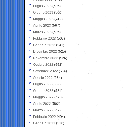
Luglio 2023
(605)
Giugno 2023
(560)
Maggio 2023
(412)
Aprile 2023
(567)
Marzo 2023
(506)
Febbraio 2023
(505)
Gennaio 2023
(541)
Dicembre 2022
(525)
Novembre 2022
(526)
Ottobre 2022
(552)
Settembre 2022
(584)
Agosto 2022
(584)
Luglio 2022
(562)
Giugno 2022
(521)
Maggio 2022
(470)
Aprile 2022
(502)
Marzo 2022
(542)
Febbraio 2022
(494)
Gennaio 2022
(510)