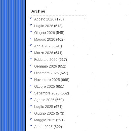
Archivi
Agosto 2026
(178)
Luglio 2026
(613)
Giugno 2026
(545)
Maggio 2026
(402)
Aprile 2026
(591)
Marzo 2026
(641)
Febbraio 2026
(617)
Gennaio 2026
(652)
Dicembre 2025
(627)
Novembre 2025
(668)
Ottobre 2025
(651)
Settembre 2025
(662)
Agosto 2025
(669)
Luglio 2025
(671)
Giugno 2025
(573)
Maggio 2025
(591)
Aprile 2025
(622)