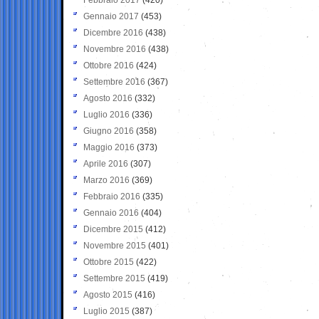
Gennaio 2017
(453)
Dicembre 2016
(438)
Novembre 2016
(438)
Ottobre 2016
(424)
Settembre 2016
(367)
Agosto 2016
(332)
Luglio 2016
(336)
Giugno 2016
(358)
Maggio 2016
(373)
Aprile 2016
(307)
Marzo 2016
(369)
Febbraio 2016
(335)
Gennaio 2016
(404)
Dicembre 2015
(412)
Novembre 2015
(401)
Ottobre 2015
(422)
Settembre 2015
(419)
Agosto 2015
(416)
Luglio 2015
(387)