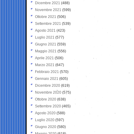
Dicembre 2021
(488)
Novembre 2021
(599)
Ottobre 2021
(506)
Settembre 2021
(539)
Agosto 2021
(423)
Luglio 2021
(577)
Giugno 2021
(559)
Maggio 2021
(556)
Aprile 2021
(506)
Marzo 2021
(647)
Febbraio 2021
(570)
Gennaio 2021
(605)
Dicembre 2020
(619)
Novembre 2020
(575)
Ottobre 2020
(638)
Settembre 2020
(465)
Agosto 2020
(588)
Luglio 2020
(597)
Giugno 2020
(580)
Maggio 2020
(618)