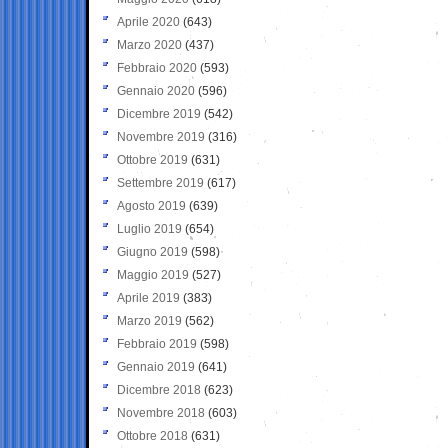
Aprile 2020
(643)
Marzo 2020
(437)
Febbraio 2020
(593)
Gennaio 2020
(596)
Dicembre 2019
(542)
Novembre 2019
(316)
Ottobre 2019
(631)
Settembre 2019
(617)
Agosto 2019
(639)
Luglio 2019
(654)
Giugno 2019
(598)
Maggio 2019
(527)
Aprile 2019
(383)
Marzo 2019
(562)
Febbraio 2019
(598)
Gennaio 2019
(641)
Dicembre 2018
(623)
Novembre 2018
(603)
Ottobre 2018
(631)