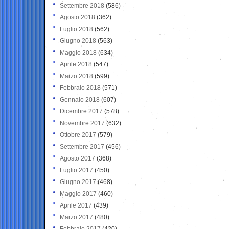
Settembre 2018
(586)
Agosto 2018
(362)
Luglio 2018
(562)
Giugno 2018
(563)
Maggio 2018
(634)
Aprile 2018
(547)
Marzo 2018
(599)
Febbraio 2018
(571)
Gennaio 2018
(607)
Dicembre 2017
(578)
Novembre 2017
(632)
Ottobre 2017
(579)
Settembre 2017
(456)
Agosto 2017
(368)
Luglio 2017
(450)
Giugno 2017
(468)
Maggio 2017
(460)
Aprile 2017
(439)
Marzo 2017
(480)
Febbraio 2017
(420)