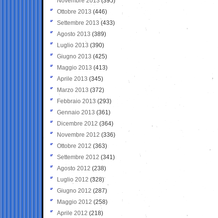
Novembre 2013
(395)
Ottobre 2013
(446)
Settembre 2013
(433)
Agosto 2013
(389)
Luglio 2013
(390)
Giugno 2013
(425)
Maggio 2013
(413)
Aprile 2013
(345)
Marzo 2013
(372)
Febbraio 2013
(293)
Gennaio 2013
(361)
Dicembre 2012
(364)
Novembre 2012
(336)
Ottobre 2012
(363)
Settembre 2012
(341)
Agosto 2012
(238)
Luglio 2012
(328)
Giugno 2012
(287)
Maggio 2012
(258)
Aprile 2012
(218)