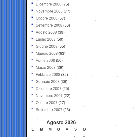
Dicembre 2008
(75)
Novembre 2008
(77)
Ottobre 2008
(67)
Settembre 2008
(56)
Agosto 2008
(39)
Luglio 2008
(50)
Giugno 2008
(55)
Maggio 2008
(63)
Aprile 2008
(50)
Marzo 2008
(39)
Febbraio 2008
(35)
Gennaio 2008
(36)
Dicembre 2007
(25)
Novembre 2007
(22)
Ottobre 2007
(27)
Settembre 2007
(23)
Agosto 2026
L
M
M
G
V
S
D