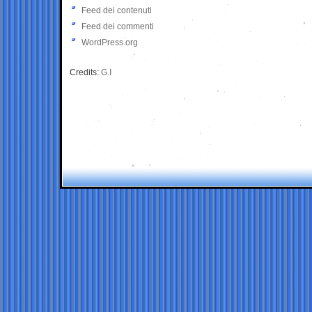
Feed dei contenuti
Feed dei commenti
WordPress.org
Credits:
G.I