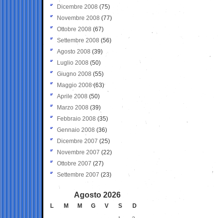
Dicembre 2008
(75)
Novembre 2008
(77)
Ottobre 2008
(67)
Settembre 2008
(56)
Agosto 2008
(39)
Luglio 2008
(50)
Giugno 2008
(55)
Maggio 2008
(63)
Aprile 2008
(50)
Marzo 2008
(39)
Febbraio 2008
(35)
Gennaio 2008
(36)
Dicembre 2007
(25)
Novembre 2007
(22)
Ottobre 2007
(27)
Settembre 2007
(23)
Agosto 2026
L
M
M
G
V
S
D