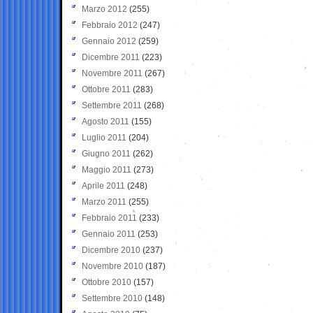
Marzo 2012
(255)
Febbraio 2012
(247)
Gennaio 2012
(259)
Dicembre 2011
(223)
Novembre 2011
(267)
Ottobre 2011
(283)
Settembre 2011
(268)
Agosto 2011
(155)
Luglio 2011
(204)
Giugno 2011
(262)
Maggio 2011
(273)
Aprile 2011
(248)
Marzo 2011
(255)
Febbraio 2011
(233)
Gennaio 2011
(253)
Dicembre 2010
(237)
Novembre 2010
(187)
Ottobre 2010
(157)
Settembre 2010
(148)