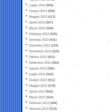
Luglio 2023
(605)
Giugno 2023
(560)
Maggio 2023
(412)
Aprile 2023
(567)
Marzo 2023
(506)
Febbraio 2023
(505)
Gennaio 2023
(541)
Dicembre 2022
(525)
Novembre 2022
(526)
Ottobre 2022
(552)
Settembre 2022
(584)
Agosto 2022
(584)
Luglio 2022
(562)
Giugno 2022
(521)
Maggio 2022
(470)
Aprile 2022
(502)
Marzo 2022
(542)
Febbraio 2022
(494)
Gennaio 2022
(510)