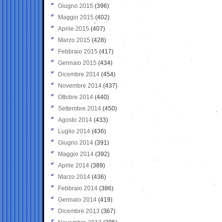
Giugno 2015
(396)
Maggio 2015
(402)
Aprile 2015
(407)
Marzo 2015
(428)
Febbraio 2015
(417)
Gennaio 2015
(434)
Dicembre 2014
(454)
Novembre 2014
(437)
Ottobre 2014
(440)
Settembre 2014
(450)
Agosto 2014
(433)
Luglio 2014
(436)
Giugno 2014
(391)
Maggio 2014
(392)
Aprile 2014
(389)
Marzo 2014
(436)
Febbraio 2014
(386)
Gennaio 2014
(419)
Dicembre 2013
(367)