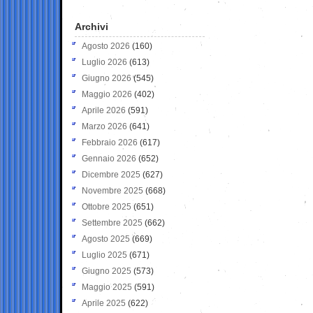
Archivi
Agosto 2026
(160)
Luglio 2026
(613)
Giugno 2026
(545)
Maggio 2026
(402)
Aprile 2026
(591)
Marzo 2026
(641)
Febbraio 2026
(617)
Gennaio 2026
(652)
Dicembre 2025
(627)
Novembre 2025
(668)
Ottobre 2025
(651)
Settembre 2025
(662)
Agosto 2025
(669)
Luglio 2025
(671)
Giugno 2025
(573)
Maggio 2025
(591)
Aprile 2025
(622)