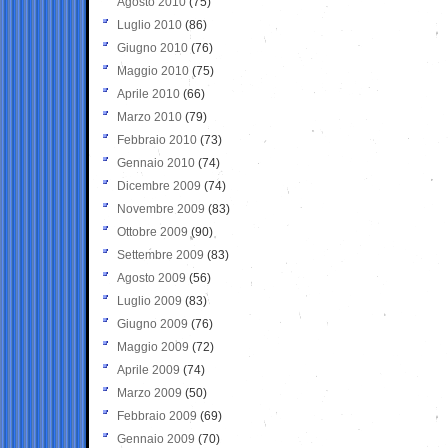
Agosto 2010
(75)
Luglio 2010
(86)
Giugno 2010
(76)
Maggio 2010
(75)
Aprile 2010
(66)
Marzo 2010
(79)
Febbraio 2010
(73)
Gennaio 2010
(74)
Dicembre 2009
(74)
Novembre 2009
(83)
Ottobre 2009
(90)
Settembre 2009
(83)
Agosto 2009
(56)
Luglio 2009
(83)
Giugno 2009
(76)
Maggio 2009
(72)
Aprile 2009
(74)
Marzo 2009
(50)
Febbraio 2009
(69)
Gennaio 2009
(70)