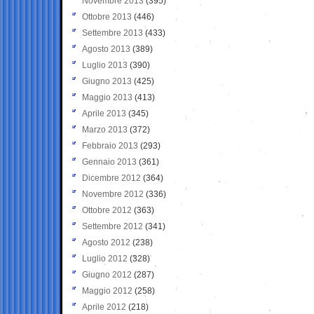
Novembre 2013
(395)
Ottobre 2013
(446)
Settembre 2013
(433)
Agosto 2013
(389)
Luglio 2013
(390)
Giugno 2013
(425)
Maggio 2013
(413)
Aprile 2013
(345)
Marzo 2013
(372)
Febbraio 2013
(293)
Gennaio 2013
(361)
Dicembre 2012
(364)
Novembre 2012
(336)
Ottobre 2012
(363)
Settembre 2012
(341)
Agosto 2012
(238)
Luglio 2012
(328)
Giugno 2012
(287)
Maggio 2012
(258)
Aprile 2012
(218)