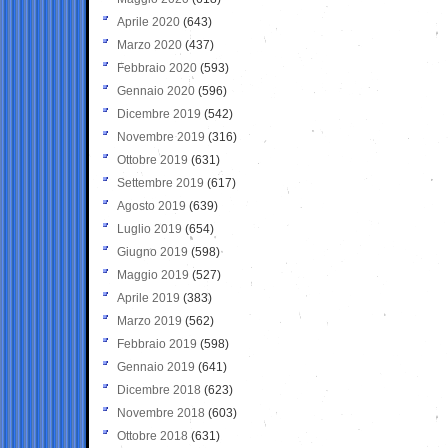
Aprile 2020
(643)
Marzo 2020
(437)
Febbraio 2020
(593)
Gennaio 2020
(596)
Dicembre 2019
(542)
Novembre 2019
(316)
Ottobre 2019
(631)
Settembre 2019
(617)
Agosto 2019
(639)
Luglio 2019
(654)
Giugno 2019
(598)
Maggio 2019
(527)
Aprile 2019
(383)
Marzo 2019
(562)
Febbraio 2019
(598)
Gennaio 2019
(641)
Dicembre 2018
(623)
Novembre 2018
(603)
Ottobre 2018
(631)