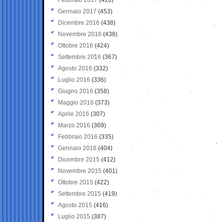
Gennaio 2017
(453)
Dicembre 2016
(438)
Novembre 2016
(438)
Ottobre 2016
(424)
Settembre 2016
(367)
Agosto 2016
(332)
Luglio 2016
(336)
Giugno 2016
(358)
Maggio 2016
(373)
Aprile 2016
(307)
Marzo 2016
(369)
Febbraio 2016
(335)
Gennaio 2016
(404)
Dicembre 2015
(412)
Novembre 2015
(401)
Ottobre 2015
(422)
Settembre 2015
(419)
Agosto 2015
(416)
Luglio 2015
(387)