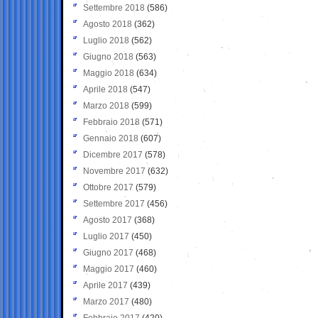
Settembre 2018
(586)
Agosto 2018
(362)
Luglio 2018
(562)
Giugno 2018
(563)
Maggio 2018
(634)
Aprile 2018
(547)
Marzo 2018
(599)
Febbraio 2018
(571)
Gennaio 2018
(607)
Dicembre 2017
(578)
Novembre 2017
(632)
Ottobre 2017
(579)
Settembre 2017
(456)
Agosto 2017
(368)
Luglio 2017
(450)
Giugno 2017
(468)
Maggio 2017
(460)
Aprile 2017
(439)
Marzo 2017
(480)
Febbraio 2017
(420)