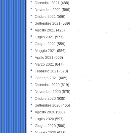
Dicembre 2021
(488)
Novembre 2021
(599)
Ottobre 2021
(506)
Settembre 2021
(539)
Agosto 2021
(423)
Luglio 2021
(577)
Giugno 2021
(559)
Maggio 2021
(556)
Aprile 2021
(506)
Marzo 2021
(647)
Febbraio 2021
(570)
Gennaio 2021
(605)
Dicembre 2020
(619)
Novembre 2020
(575)
Ottobre 2020
(638)
Settembre 2020
(465)
Agosto 2020
(588)
Luglio 2020
(597)
Giugno 2020
(580)
Maggio 2020
(618)