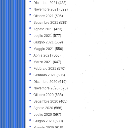
Dicembre 2021
(488)
Novembre 2021
(599)
Ottobre 2021
(506)
Settembre 2021
(539)
Agosto 2021
(423)
Luglio 2021
(577)
Giugno 2021
(559)
Maggio 2021
(556)
Aprile 2021
(506)
Marzo 2021
(647)
Febbraio 2021
(570)
Gennaio 2021
(605)
Dicembre 2020
(619)
Novembre 2020
(575)
Ottobre 2020
(638)
Settembre 2020
(465)
Agosto 2020
(588)
Luglio 2020
(597)
Giugno 2020
(580)
Maggio 2020
(618)