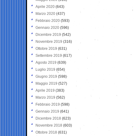
Aprile 2020
(643)
Marzo 2020
(437)
Febbraio 2020
(593)
Gennaio 2020
(596)
Dicembre 2019
(542)
Novembre 2019
(316)
Ottobre 2019
(631)
Settembre 2019
(617)
Agosto 2019
(639)
Luglio 2019
(654)
Giugno 2019
(598)
Maggio 2019
(527)
Aprile 2019
(383)
Marzo 2019
(562)
Febbraio 2019
(598)
Gennaio 2019
(641)
Dicembre 2018
(623)
Novembre 2018
(603)
Ottobre 2018
(631)