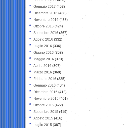
Gennaio 2017
(453)
Dicembre 2016
(438)
Novembre 2016
(438)
Ottobre 2016
(424)
Settembre 2016
(367)
Agosto 2016
(332)
Luglio 2016
(336)
Giugno 2016
(358)
Maggio 2016
(373)
Aprile 2016
(307)
Marzo 2016
(369)
Febbraio 2016
(335)
Gennaio 2016
(404)
Dicembre 2015
(412)
Novembre 2015
(401)
Ottobre 2015
(422)
Settembre 2015
(419)
Agosto 2015
(416)
Luglio 2015
(387)