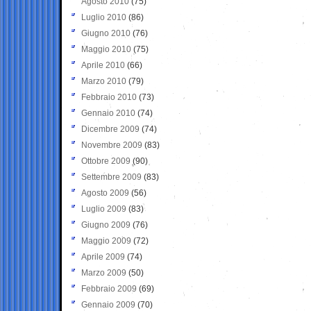
Agosto 2010
(75)
Luglio 2010
(86)
Giugno 2010
(76)
Maggio 2010
(75)
Aprile 2010
(66)
Marzo 2010
(79)
Febbraio 2010
(73)
Gennaio 2010
(74)
Dicembre 2009
(74)
Novembre 2009
(83)
Ottobre 2009
(90)
Settembre 2009
(83)
Agosto 2009
(56)
Luglio 2009
(83)
Giugno 2009
(76)
Maggio 2009
(72)
Aprile 2009
(74)
Marzo 2009
(50)
Febbraio 2009
(69)
Gennaio 2009
(70)