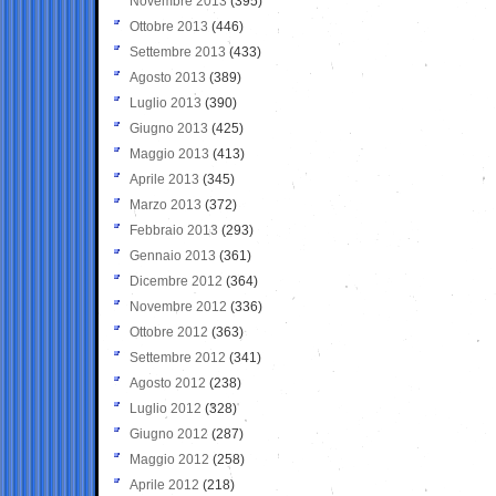
Novembre 2013
(395)
Ottobre 2013
(446)
Settembre 2013
(433)
Agosto 2013
(389)
Luglio 2013
(390)
Giugno 2013
(425)
Maggio 2013
(413)
Aprile 2013
(345)
Marzo 2013
(372)
Febbraio 2013
(293)
Gennaio 2013
(361)
Dicembre 2012
(364)
Novembre 2012
(336)
Ottobre 2012
(363)
Settembre 2012
(341)
Agosto 2012
(238)
Luglio 2012
(328)
Giugno 2012
(287)
Maggio 2012
(258)
Aprile 2012
(218)