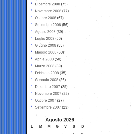
Dicembre 2008
(75)
Novembre 2008
(77)
Ottobre 2008
(67)
Settembre 2008
(56)
Agosto 2008
(39)
Luglio 2008
(50)
Giugno 2008
(55)
Maggio 2008
(63)
Aprile 2008
(50)
Marzo 2008
(39)
Febbraio 2008
(35)
Gennaio 2008
(36)
Dicembre 2007
(25)
Novembre 2007
(22)
Ottobre 2007
(27)
Settembre 2007
(23)
Agosto 2026
L
M
M
G
V
S
D