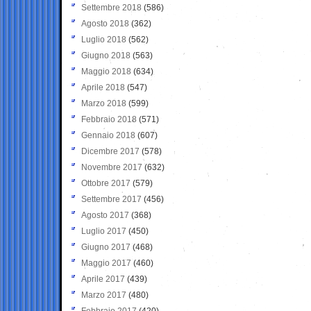
Settembre 2018
(586)
Agosto 2018
(362)
Luglio 2018
(562)
Giugno 2018
(563)
Maggio 2018
(634)
Aprile 2018
(547)
Marzo 2018
(599)
Febbraio 2018
(571)
Gennaio 2018
(607)
Dicembre 2017
(578)
Novembre 2017
(632)
Ottobre 2017
(579)
Settembre 2017
(456)
Agosto 2017
(368)
Luglio 2017
(450)
Giugno 2017
(468)
Maggio 2017
(460)
Aprile 2017
(439)
Marzo 2017
(480)
Febbraio 2017
(420)