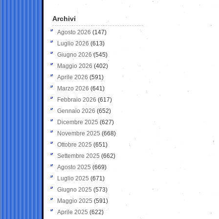
Archivi
Agosto 2026
(147)
Luglio 2026
(613)
Giugno 2026
(545)
Maggio 2026
(402)
Aprile 2026
(591)
Marzo 2026
(641)
Febbraio 2026
(617)
Gennaio 2026
(652)
Dicembre 2025
(627)
Novembre 2025
(668)
Ottobre 2025
(651)
Settembre 2025
(662)
Agosto 2025
(669)
Luglio 2025
(671)
Giugno 2025
(573)
Maggio 2025
(591)
Aprile 2025
(622)