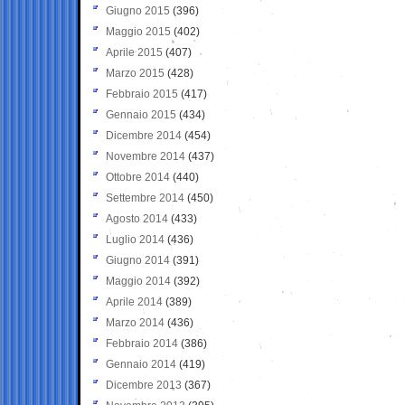
Giugno 2015
(396)
Maggio 2015
(402)
Aprile 2015
(407)
Marzo 2015
(428)
Febbraio 2015
(417)
Gennaio 2015
(434)
Dicembre 2014
(454)
Novembre 2014
(437)
Ottobre 2014
(440)
Settembre 2014
(450)
Agosto 2014
(433)
Luglio 2014
(436)
Giugno 2014
(391)
Maggio 2014
(392)
Aprile 2014
(389)
Marzo 2014
(436)
Febbraio 2014
(386)
Gennaio 2014
(419)
Dicembre 2013
(367)