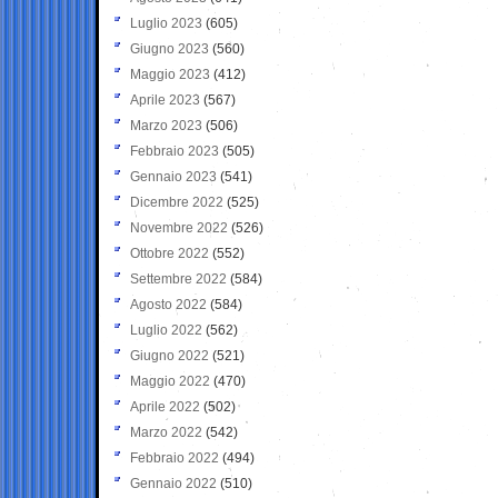
Luglio 2023
(605)
Giugno 2023
(560)
Maggio 2023
(412)
Aprile 2023
(567)
Marzo 2023
(506)
Febbraio 2023
(505)
Gennaio 2023
(541)
Dicembre 2022
(525)
Novembre 2022
(526)
Ottobre 2022
(552)
Settembre 2022
(584)
Agosto 2022
(584)
Luglio 2022
(562)
Giugno 2022
(521)
Maggio 2022
(470)
Aprile 2022
(502)
Marzo 2022
(542)
Febbraio 2022
(494)
Gennaio 2022
(510)