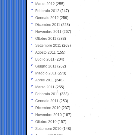
Marzo 2012
(255)
Febbraio 2012
(247)
Gennaio 2012
(259)
Dicembre 2011
(223)
Novembre 2011
(267)
Ottobre 2011
(283)
Settembre 2011
(268)
Agosto 2011
(155)
Luglio 2011
(204)
Giugno 2011
(262)
Maggio 2011
(273)
Aprile 2011
(248)
Marzo 2011
(255)
Febbraio 2011
(233)
Gennaio 2011
(253)
Dicembre 2010
(237)
Novembre 2010
(187)
Ottobre 2010
(157)
Settembre 2010
(148)