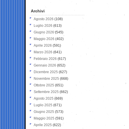
Archivi
Agosto 2026
(108)
Luglio 2026
(613)
Giugno 2026
(545)
Maggio 2026
(402)
Aprile 2026
(591)
Marzo 2026
(641)
Febbraio 2026
(617)
Gennaio 2026
(652)
Dicembre 2025
(627)
Novembre 2025
(668)
Ottobre 2025
(651)
Settembre 2025
(662)
Agosto 2025
(669)
Luglio 2025
(671)
Giugno 2025
(573)
Maggio 2025
(591)
Aprile 2025
(622)