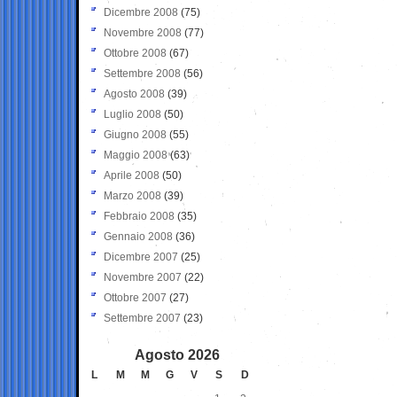
Dicembre 2008
(75)
Novembre 2008
(77)
Ottobre 2008
(67)
Settembre 2008
(56)
Agosto 2008
(39)
Luglio 2008
(50)
Giugno 2008
(55)
Maggio 2008
(63)
Aprile 2008
(50)
Marzo 2008
(39)
Febbraio 2008
(35)
Gennaio 2008
(36)
Dicembre 2007
(25)
Novembre 2007
(22)
Ottobre 2007
(27)
Settembre 2007
(23)
Agosto 2026
L
M
M
G
V
S
D