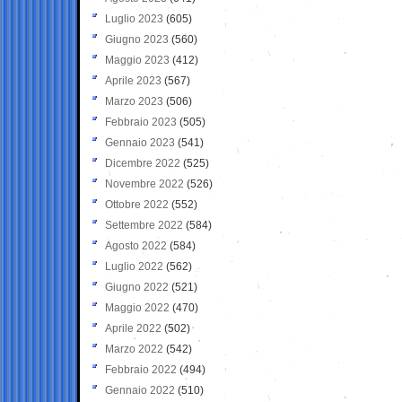
Luglio 2023
(605)
Giugno 2023
(560)
Maggio 2023
(412)
Aprile 2023
(567)
Marzo 2023
(506)
Febbraio 2023
(505)
Gennaio 2023
(541)
Dicembre 2022
(525)
Novembre 2022
(526)
Ottobre 2022
(552)
Settembre 2022
(584)
Agosto 2022
(584)
Luglio 2022
(562)
Giugno 2022
(521)
Maggio 2022
(470)
Aprile 2022
(502)
Marzo 2022
(542)
Febbraio 2022
(494)
Gennaio 2022
(510)