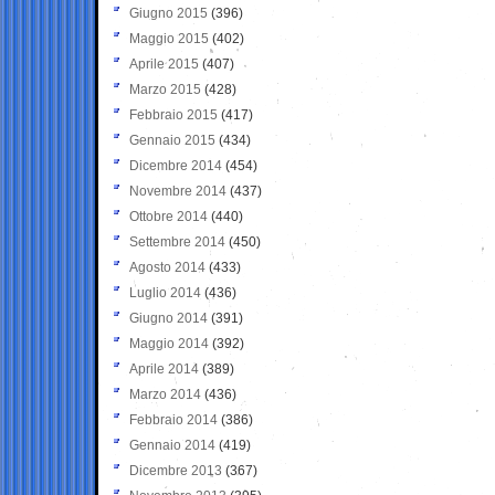
Giugno 2015
(396)
Maggio 2015
(402)
Aprile 2015
(407)
Marzo 2015
(428)
Febbraio 2015
(417)
Gennaio 2015
(434)
Dicembre 2014
(454)
Novembre 2014
(437)
Ottobre 2014
(440)
Settembre 2014
(450)
Agosto 2014
(433)
Luglio 2014
(436)
Giugno 2014
(391)
Maggio 2014
(392)
Aprile 2014
(389)
Marzo 2014
(436)
Febbraio 2014
(386)
Gennaio 2014
(419)
Dicembre 2013
(367)