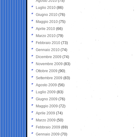
Agosto 2010
(75)
Luglio 2010
(86)
Giugno 2010
(76)
Maggio 2010
(75)
Aprile 2010
(66)
Marzo 2010
(79)
Febbraio 2010
(73)
Gennaio 2010
(74)
Dicembre 2009
(74)
Novembre 2009
(83)
Ottobre 2009
(90)
Settembre 2009
(83)
Agosto 2009
(56)
Luglio 2009
(83)
Giugno 2009
(76)
Maggio 2009
(72)
Aprile 2009
(74)
Marzo 2009
(50)
Febbraio 2009
(69)
Gennaio 2009
(70)