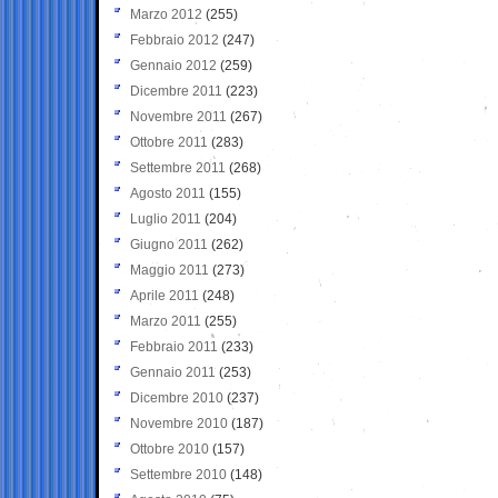
Marzo 2012
(255)
Febbraio 2012
(247)
Gennaio 2012
(259)
Dicembre 2011
(223)
Novembre 2011
(267)
Ottobre 2011
(283)
Settembre 2011
(268)
Agosto 2011
(155)
Luglio 2011
(204)
Giugno 2011
(262)
Maggio 2011
(273)
Aprile 2011
(248)
Marzo 2011
(255)
Febbraio 2011
(233)
Gennaio 2011
(253)
Dicembre 2010
(237)
Novembre 2010
(187)
Ottobre 2010
(157)
Settembre 2010
(148)