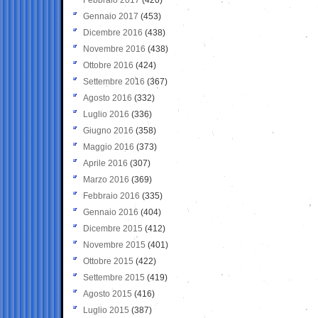
Gennaio 2017
(453)
Dicembre 2016
(438)
Novembre 2016
(438)
Ottobre 2016
(424)
Settembre 2016
(367)
Agosto 2016
(332)
Luglio 2016
(336)
Giugno 2016
(358)
Maggio 2016
(373)
Aprile 2016
(307)
Marzo 2016
(369)
Febbraio 2016
(335)
Gennaio 2016
(404)
Dicembre 2015
(412)
Novembre 2015
(401)
Ottobre 2015
(422)
Settembre 2015
(419)
Agosto 2015
(416)
Luglio 2015
(387)