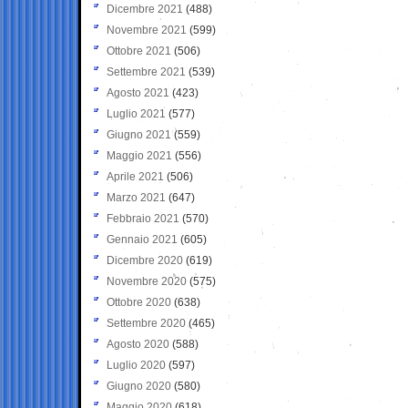
Dicembre 2021
(488)
Novembre 2021
(599)
Ottobre 2021
(506)
Settembre 2021
(539)
Agosto 2021
(423)
Luglio 2021
(577)
Giugno 2021
(559)
Maggio 2021
(556)
Aprile 2021
(506)
Marzo 2021
(647)
Febbraio 2021
(570)
Gennaio 2021
(605)
Dicembre 2020
(619)
Novembre 2020
(575)
Ottobre 2020
(638)
Settembre 2020
(465)
Agosto 2020
(588)
Luglio 2020
(597)
Giugno 2020
(580)
Maggio 2020
(618)