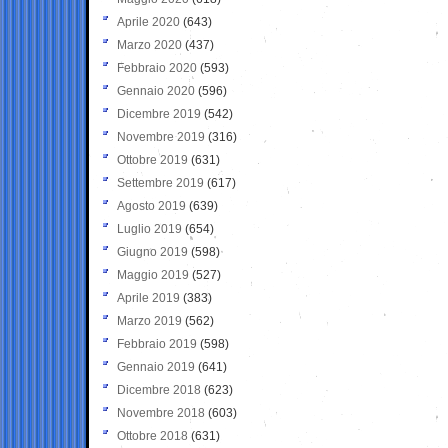
Aprile 2020
(643)
Marzo 2020
(437)
Febbraio 2020
(593)
Gennaio 2020
(596)
Dicembre 2019
(542)
Novembre 2019
(316)
Ottobre 2019
(631)
Settembre 2019
(617)
Agosto 2019
(639)
Luglio 2019
(654)
Giugno 2019
(598)
Maggio 2019
(527)
Aprile 2019
(383)
Marzo 2019
(562)
Febbraio 2019
(598)
Gennaio 2019
(641)
Dicembre 2018
(623)
Novembre 2018
(603)
Ottobre 2018
(631)