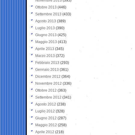
Novembre 2013
(395)
Ottobre 2013
(446)
Settembre 2013
(433)
Agosto 2013
(389)
Luglio 2013
(390)
Giugno 2013
(425)
Maggio 2013
(413)
Aprile 2013
(345)
Marzo 2013
(372)
Febbraio 2013
(293)
Gennaio 2013
(361)
Dicembre 2012
(364)
Novembre 2012
(336)
Ottobre 2012
(363)
Settembre 2012
(341)
Agosto 2012
(238)
Luglio 2012
(328)
Giugno 2012
(287)
Maggio 2012
(258)
Aprile 2012
(218)