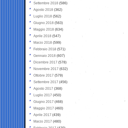
Settembre 2018
(586)
Agosto 2018
(362)
Luglio 2018
(562)
Giugno 2018
(563)
Maggio 2018
(634)
Aprile 2018
(547)
Marzo 2018
(599)
Febbraio 2018
(571)
Gennaio 2018
(607)
Dicembre 2017
(578)
Novembre 2017
(632)
Ottobre 2017
(579)
Settembre 2017
(456)
Agosto 2017
(368)
Luglio 2017
(450)
Giugno 2017
(468)
Maggio 2017
(460)
Aprile 2017
(439)
Marzo 2017
(480)
Febbraio 2017
(420)